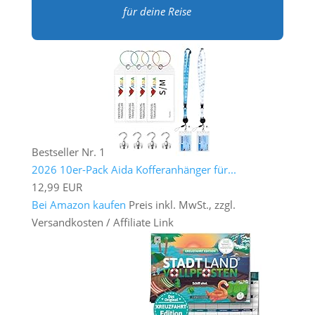
für deine Reise
Bestseller Nr. 1
2026 10er-Pack Aida Kofferanhänger für...
12,99 EUR
Bei Amazon kaufen
Preis inkl. MwSt., zzgl.
Versandkosten / Affiliate Link