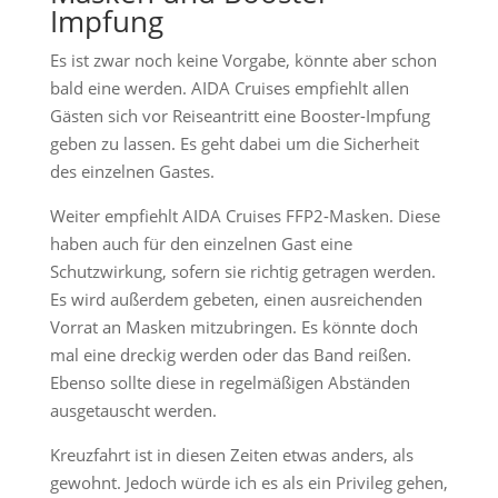
Impfung
Es ist zwar noch keine Vorgabe, könnte aber schon
bald eine werden. AIDA Cruises empfiehlt allen
Gästen sich vor Reiseantritt eine Booster-Impfung
geben zu lassen. Es geht dabei um die Sicherheit
des einzelnen Gastes.
Weiter empfiehlt AIDA Cruises FFP2-Masken. Diese
haben auch für den einzelnen Gast eine
Schutzwirkung, sofern sie richtig getragen werden.
Es wird außerdem gebeten, einen ausreichenden
Vorrat an Masken mitzubringen. Es könnte doch
mal eine dreckig werden oder das Band reißen.
Ebenso sollte diese in regelmäßigen Abständen
ausgetauscht werden.
Kreuzfahrt ist in diesen Zeiten etwas anders, als
gewohnt. Jedoch würde ich es als ein Privileg gehen,