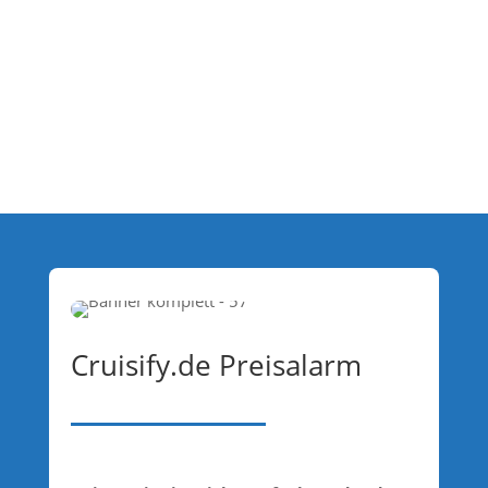
Cruisify.de Preisalarm