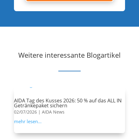
Weitere interessante Blogartikel
AIDA Tag des Kusses 2026: 50 % auf das ALL IN
Getränkepaket sichern
02/07/2026
|
AIDA News
mehr lesen...