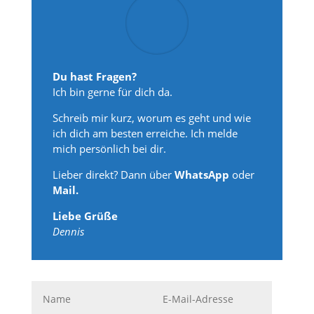
Du hast Fragen?
Ich bin gerne für dich da.
Schreib mir kurz, worum es geht und wie
ich dich am besten erreiche. Ich melde
mich persönlich bei dir.
Lieber direkt? Dann über
WhatsApp
oder
Mail.
Liebe Grüße
Dennis