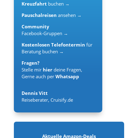
Kreuzfahrt
buchen →
Pauschalreisen
ansehen →
Community
Facebook-Gruppen →
Kostenlosen Telefontermin
für
Beratung buchen →
Fragen?
Stelle mir
hier
deine Fragen,
Gerne auch per
Whatsapp
Dennis Vitt
Reiseberater
,
Cruisify.de
Aktuelle Amazon-Deals