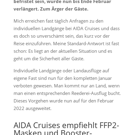
befristet sein, wurde nun bis Ende Februar
verlängert. Zum Ärger der Gäste.
Mich erreichen fast täglich Anfragen zu den
individuellen Landgänge bei AIDA Cruises und dass
es doch so unverschämt sein, das kurz vor der
Reise einzuführen. Meine Standard-Antwort ist fast
schon: Es liegt an der aktuellen Situation und es
geht um die Sicherheit aller Gäste.
Individuelle Landgänge oder Landausflüge auf
eigene Fast sind nun für den kompletten Januar
verboten gewesen. Man kommt nur an Land, wenn
man einen entsprechenden Reederei-Ausflug bucht.
Dieses Vorgehen wurde nun auf für den Februar
2022 ausgeweitet.
AIDA Cruises empfiehlt FFP2-
Masken und Booster-