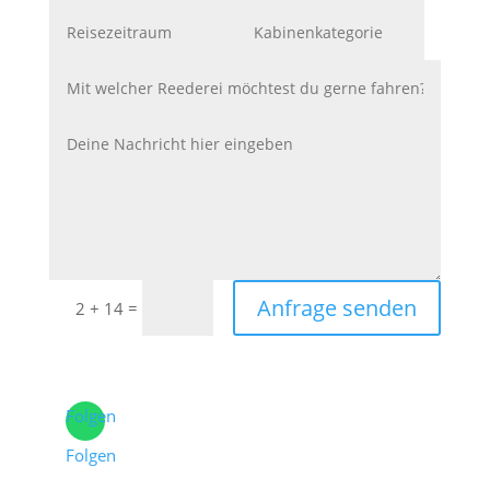
Anfrage senden
=
2 + 14
Folgen
Folgen