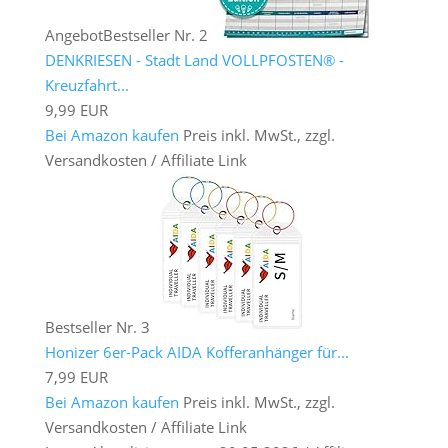
Angebot
Bestseller Nr. 2
DENKRIESEN - Stadt Land VOLLPFOSTEN® -
Kreuzfahrt...
9,99 EUR
Bei Amazon kaufen
Preis inkl. MwSt., zzgl.
Versandkosten / Affiliate Link
Bestseller Nr. 3
Honizer 6er-Pack AIDA Kofferanhänger für...
7,99 EUR
Bei Amazon kaufen
Preis inkl. MwSt., zzgl.
Versandkosten / Affiliate Link