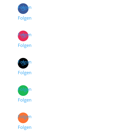
Folgen
Folgen
Folgen
Folgen
Folgen
Folgen
Folgen
Folgen
Folgen
Folgen