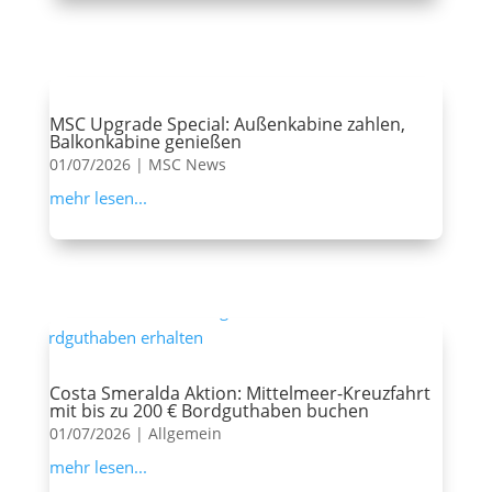
MSC Upgrade Special: Außenkabine zahlen,
Balkonkabine genießen
01/07/2026
|
MSC News
mehr lesen...
Costa Smeralda Aktion: Mittelmeer-Kreuzfahrt
mit bis zu 200 € Bordguthaben buchen
01/07/2026
|
Allgemein
mehr lesen...