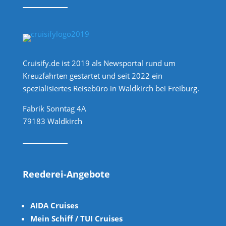
Cruisify.de ist 2019 als Newsportal rund um
Kreuzfahrten gestartet und seit 2022 ein
spezialisiertes Reisebüro in Waldkirch bei Freiburg.
Fabrik Sonntag 4A
79183 Waldkirch
Reederei-Angebote
AIDA Cruises
Mein Schiff / TUI Cruises