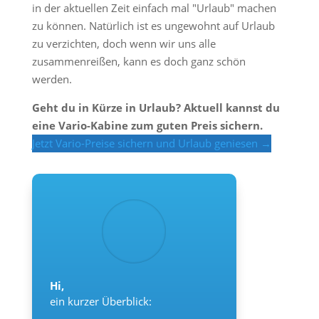
in der aktuellen Zeit einfach mal "Urlaub" machen
zu können. Natürlich ist es ungewohnt auf Urlaub
zu verzichten, doch wenn wir uns alle
zusammenreißen, kann es doch ganz schön
werden.
Geht du in Kürze in Urlaub? Aktuell kannst du
eine Vario-Kabine zum guten Preis sichern.
Jetzt Vario-Preise sichern und Urlaub geniesen →
Hi,
ein kurzer Überblick: