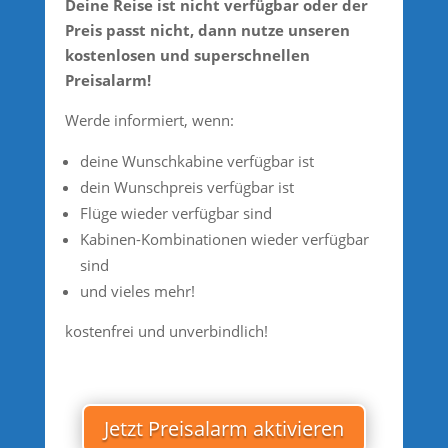
Deine Reise ist nicht verfügbar oder der
Preis passt nicht, dann nutze unseren
kostenlosen und superschnellen
Preisalarm!
Werde informiert, wenn:
deine Wunschkabine verfügbar ist
dein Wunschpreis verfügbar ist
Flüge wieder verfügbar sind
Kabinen-Kombinationen wieder verfügbar
sind
und vieles mehr!
kostenfrei und unverbindlich!
Jetzt Preisalarm aktivieren