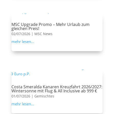
MSC Upgrade Promo – Mehr Urlaub zum
gleichen Preis!
02/07/2026
|
MSC News
mehr lesen...
Costa Smeralda Kanaren Kreuzfahrt 2026/2027:
Wintersonne mit Flug & All Inclusive ab 999 €
01/07/2026
|
Gemischtes
mehr lesen...