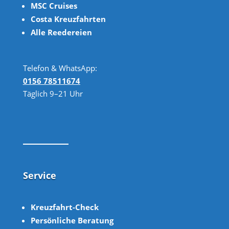
MSC Cruises
Costa Kreuzfahrten
Alle Reedereien
Telefon & WhatsApp:
0156 78511674
Täglich 9–21 Uhr
Service
Kreuzfahrt-Check
Persönliche Beratung