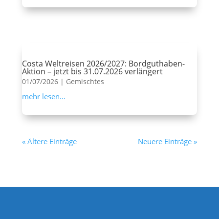
Costa Weltreisen 2026/2027: Bordguthaben-
Aktion – jetzt bis 31.07.2026 verlängert
01/07/2026
|
Gemischtes
mehr lesen...
« Ältere Einträge
Neuere Einträge »