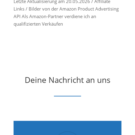
Letzte Aktualisierung am 20.05.2026 / Affiliate
Links / Bilder von der Amazon Product Advertising
API Als Amazon-Partner verdiene ich an
qualifizierten Verkäufen
Deine Nachricht an uns