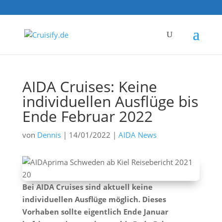
AIDA Cruises: Keine
individuellen Ausflüge bis
Ende Februar 2022
von
Dennis
|
14/01/2022
|
AIDA News
Bei AIDA Cruises sind aktuell keine
individuellen Ausflüge möglich. Dieses
Vorhaben sollte eigentlich Ende Januar