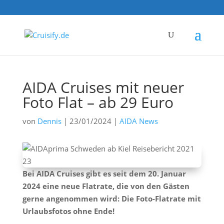
AIDA Cruises mit neuer
Foto Flat – ab 29 Euro
von
Dennis
|
23/01/2024
|
AIDA News
Bei AIDA Cruises gibt es seit dem 20. Januar
2024 eine neue Flatrate, die von den Gästen
gerne angenommen wird: Die Foto-Flatrate mit
Urlaubsfotos ohne Ende!