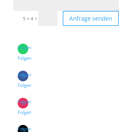
Anfrage senden
=
5 + 4
Folgen
Folgen
Folgen
Folgen
Folgen
Folgen
Folgen