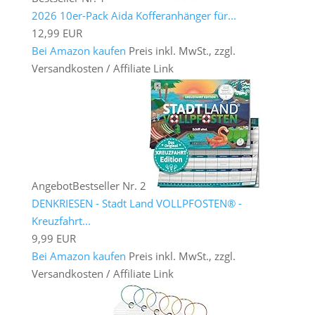
2026 10er-Pack Aida Kofferanhänger für...
12,99 EUR
Bei Amazon kaufen
Preis inkl. MwSt., zzgl.
Versandkosten / Affiliate Link
Angebot
Bestseller Nr. 2
DENKRIESEN - Stadt Land VOLLPFOSTEN® -
Kreuzfahrt...
9,99 EUR
Bei Amazon kaufen
Preis inkl. MwSt., zzgl.
Versandkosten / Affiliate Link