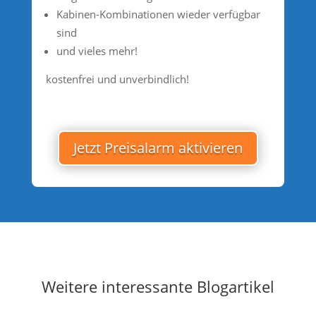
Kabinen-Kombinationen wieder verfügbar
sind
und vieles mehr!
kostenfrei und unverbindlich!
Jetzt Preisalarm aktivieren
Weitere interessante Blogartikel