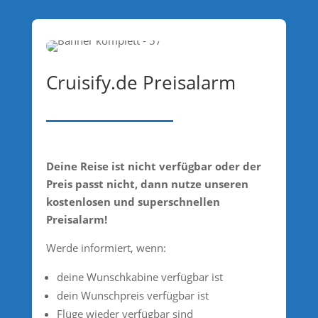
Cruisify.de Preisalarm
Deine Reise ist nicht verfügbar oder der
Preis passt nicht, dann nutze unseren
kostenlosen und superschnellen
Preisalarm!
Werde informiert, wenn:
deine Wunschkabine verfügbar ist
dein Wunschpreis verfügbar ist
Flüge wieder verfügbar sind