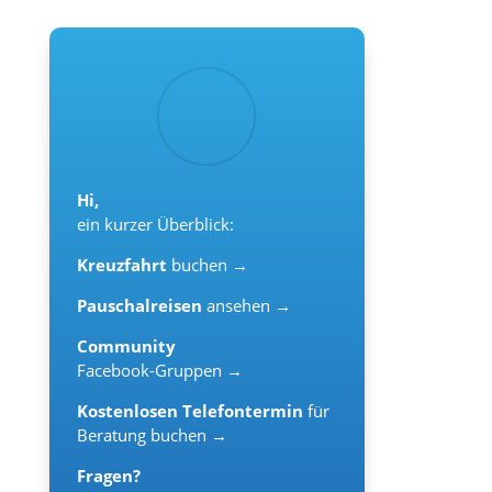
Hi,
ein kurzer Überblick:
Kreuzfahrt
buchen →
Pauschalreisen
ansehen →
Community
Facebook-Gruppen →
Kostenlosen Telefontermin
für
Beratung buchen →
Fragen?