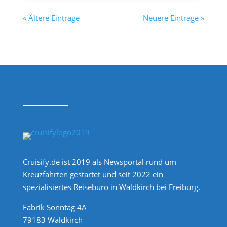
« Ältere Einträge
Neuere Einträge »
Cruisify.de ist 2019 als Newsportal rund um
Kreuzfahrten gestartet und seit 2022 ein
spezialisiertes Reisebüro in Waldkirch bei Freiburg.
Fabrik Sonntag 4A
79183 Waldkirch