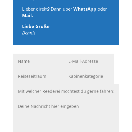
Lieber direkt? Dann über
WhatsApp
oder
Mail.
Liebe Grüße
Dennis