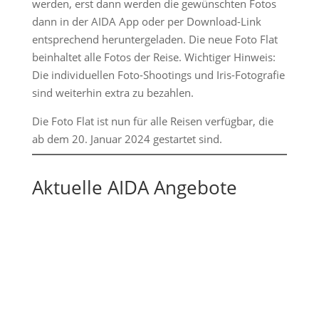
werden, erst dann werden die gewünschten Fotos
dann in der AIDA App oder per Download-Link
entsprechend heruntergeladen. Die neue Foto Flat
beinhaltet alle Fotos der Reise. Wichtiger Hinweis:
Die individuellen Foto-Shootings und Iris-Fotografie
sind weiterhin extra zu bezahlen.
Die Foto Flat ist nun für alle Reisen verfügbar, die
ab dem 20. Januar 2024 gestartet sind.
Aktuelle AIDA Angebote