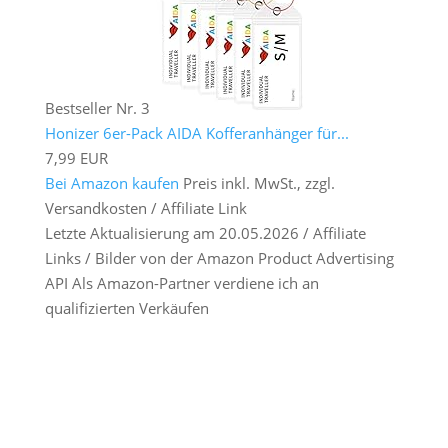
Bestseller Nr. 3
Honizer 6er-Pack AIDA Kofferanhänger für...
7,99 EUR
Bei Amazon kaufen
Preis inkl. MwSt., zzgl.
Versandkosten / Affiliate Link
Letzte Aktualisierung am 20.05.2026 / Affiliate
Links / Bilder von der Amazon Product Advertising
API Als Amazon-Partner verdiene ich an
qualifizierten Verkäufen