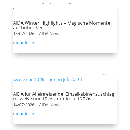
AIDA Winter Highlights – Magische Momente
auf hoher See
18/07/2026
|
AIDA News
mehr lesen...
AIDA für Alleinreisende: Einzelkabinenzuschlag
teilweise nur 10 % – nur im Juli 2026!
14/07/2026
|
AIDA News
mehr lesen...