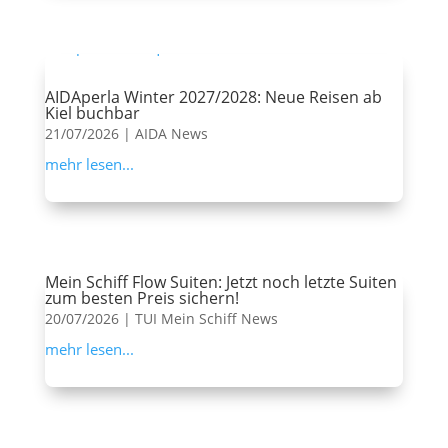
AIDAperla Winter 2027/2028: Neue Reisen ab
Kiel buchbar
21/07/2026
|
AIDA News
mehr lesen...
Mein Schiff Flow Suiten: Jetzt noch letzte Suiten
zum besten Preis sichern!
20/07/2026
|
TUI Mein Schiff News
mehr lesen...