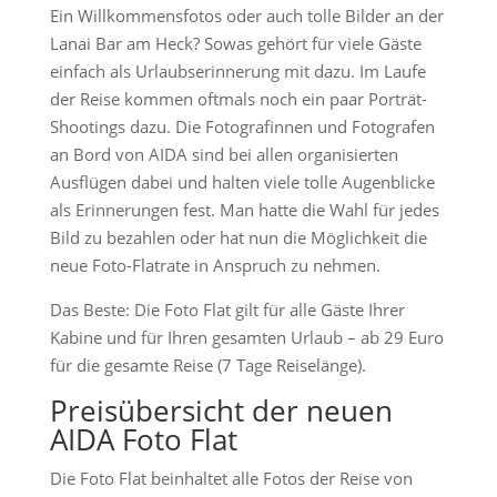
Ein Willkommensfotos oder auch tolle Bilder an der
Lanai Bar am Heck? Sowas gehört für viele Gäste
einfach als Urlaubserinnerung mit dazu. Im Laufe
der Reise kommen oftmals noch ein paar Porträt-
Shootings dazu. Die Fotografinnen und Fotografen
an Bord von AIDA sind bei allen organisierten
Ausflügen dabei und halten viele tolle Augenblicke
als Erinnerungen fest. Man hatte die Wahl für jedes
Bild zu bezahlen oder hat nun die Möglichkeit die
neue Foto-Flatrate in Anspruch zu nehmen.
Das Beste: Die Foto Flat gilt für alle Gäste Ihrer
Kabine und für Ihren gesamten Urlaub – ab 29 Euro
für die gesamte Reise (7 Tage Reiselänge).
Preisübersicht der neuen
AIDA Foto Flat
Die Foto Flat beinhaltet alle Fotos der Reise von