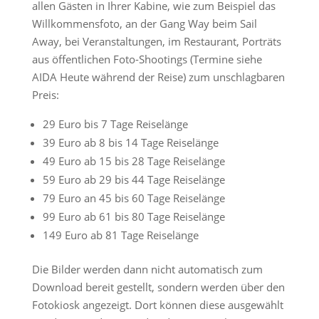
allen Gästen in Ihrer Kabine, wie zum Beispiel das
Willkommensfoto, an der Gang Way beim Sail
Away, bei Veranstaltungen, im Restaurant, Porträts
aus öffentlichen Foto-Shootings (Termine siehe
AIDA Heute während der Reise) zum unschlagbaren
Preis:
29 Euro bis 7 Tage Reiselänge
39 Euro ab 8 bis 14 Tage Reiselänge
49 Euro ab 15 bis 28 Tage Reiselänge
59 Euro ab 29 bis 44 Tage Reiselänge
79 Euro an 45 bis 60 Tage Reiselänge
99 Euro ab 61 bis 80 Tage Reiselänge
149 Euro ab 81 Tage Reiselänge
Die Bilder werden dann nicht automatisch zum
Download bereit gestellt, sondern werden über den
Fotokiosk angezeigt. Dort können diese ausgewählt