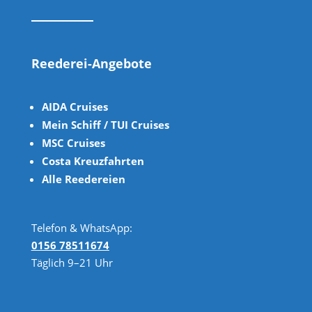
Reederei-Angebote
AIDA Cruises
Mein Schiff / TUI Cruises
MSC Cruises
Costa Kreuzfahrten
Alle Reedereien
Telefon & WhatsApp:
0156 78511674
Täglich 9–21 Uhr