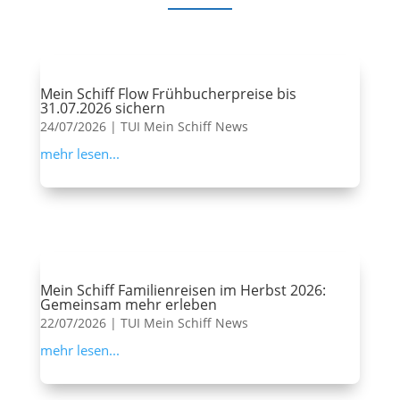
Mein Schiff Flow Frühbucherpreise bis
31.07.2026 sichern
24/07/2026
|
TUI Mein Schiff News
mehr lesen...
Mein Schiff Familienreisen im Herbst 2026:
Gemeinsam mehr erleben
22/07/2026
|
TUI Mein Schiff News
mehr lesen...