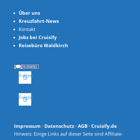
Über uns
Kreuzfahrt-News
Kontakt
Jobs bei Cruisify
Reisebüro Waldkirch
Folgen
Folgen
Impressum
·
Datenschutz
·
AGB
· Cruisify.de
Hinweis: Einige Links auf dieser Seite sind Affiliate-