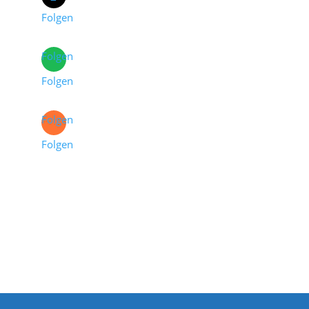
Folgen
Folgen
Folgen
Folgen
Folgen