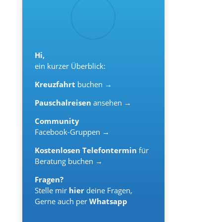
Hi,
ein kurzer Überblick:
Kreuzfahrt
buchen →
Pauschalreisen
ansehen →
Community
Facebook-Gruppen →
Kostenlosen Telefontermin
für
Beratung buchen →
Fragen?
Stelle mir
hier
deine Fragen,
Gerne auch per
Whatsapp