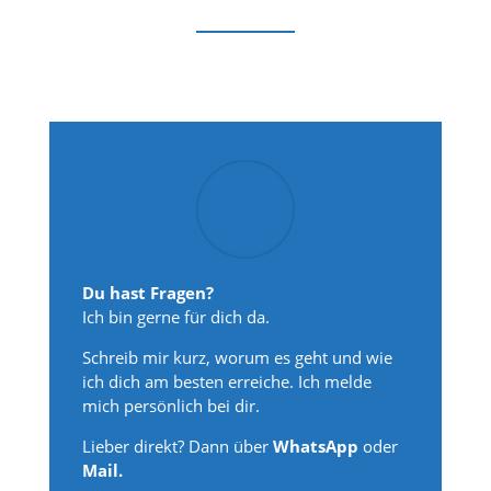
Du hast Fragen?
Ich bin gerne für dich da.
Schreib mir kurz, worum es geht und wie
ich dich am besten erreiche. Ich melde
mich persönlich bei dir.
Lieber direkt? Dann über
WhatsApp
oder
Mail.