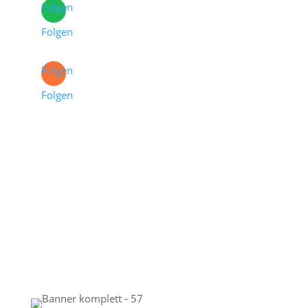
Folgen
Folgen
Folgen
Folgen