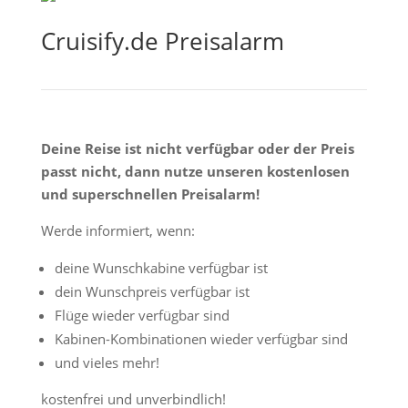
Cruisify.de Preisalarm
Deine Reise ist nicht verfügbar oder der Preis
passt nicht, dann nutze unseren kostenlosen
und superschnellen Preisalarm!
Werde informiert, wenn:
deine Wunschkabine verfügbar ist
dein Wunschpreis verfügbar ist
Flüge wieder verfügbar sind
Kabinen-Kombinationen wieder verfügbar sind
und vieles mehr!
kostenfrei und unverbindlich!