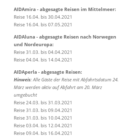
AIDAmira - abgesagte Reisen im Mittelmeer:
Reise 16.04. bis 30.04.2021
Reise 16.04. bis 07.05.2021
AIDAluna - abgesagte Reisen nach Norwegen
und Nordeuropa:
Reise 31.03. bis 04.04.2021
Reise 04.04. bis 14.04.2021
AIDAperla - abgesagte Reisen:
Hinweis
: Alle Gäste der Reise mit Abfahrtsdatum 24.
März werden aktiv auf Abfahrt am 20. März
umgebucht
Reise 24.03. bis 31.03.2021
Reise 31.03. bis 09.04.2021
Reise 31.03. bis 10.04.2021
Reise 03.04. bis 12.04.2021
Reise 09.04. bis 16.04.2021