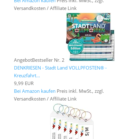
Bei Amazon kaufen
Preis inkl. MwSt., zzgl.
Versandkosten / Affiliate Link
Angebot
Bestseller Nr. 2
DENKRIESEN - Stadt Land VOLLPFOSTEN® -
Kreuzfahrt...
9,99 EUR
Bei Amazon kaufen
Preis inkl. MwSt., zzgl.
Versandkosten / Affiliate Link