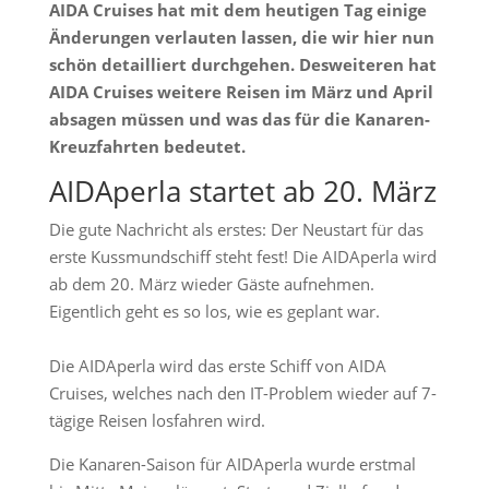
AIDA Cruises hat mit dem heutigen Tag einige
Änderungen verlauten lassen, die wir hier nun
schön detailliert durchgehen. Desweiteren hat
AIDA Cruises weitere Reisen im März und April
absagen müssen und was das für die Kanaren-
Kreuzfahrten bedeutet.
AIDAperla startet ab 20. März
Die gute Nachricht als erstes: Der Neustart für das
erste Kussmundschiff steht fest! Die AIDAperla wird
ab dem 20. März wieder Gäste aufnehmen.
Eigentlich geht es so los, wie es geplant war.
Die AIDAperla wird das erste Schiff von AIDA
Cruises, welches nach den IT-Problem wieder auf 7-
tägige Reisen losfahren wird.
Die Kanaren-Saison für AIDAperla wurde erstmal