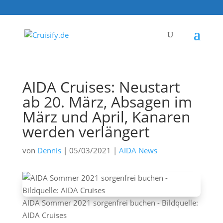
AIDA Cruises: Neustart
ab 20. März, Absagen im
März und April, Kanaren
werden verlängert
von
Dennis
|
05/03/2021
|
AIDA News
AIDA Sommer 2021 sorgenfrei buchen - Bildquelle:
AIDA Cruises