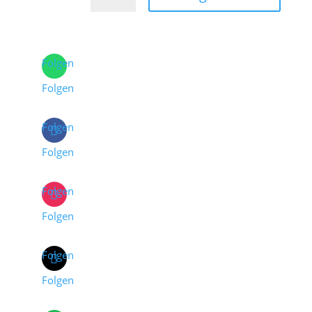
Folgen
Folgen
Folgen
Folgen
Folgen
Folgen
Folgen
Folgen