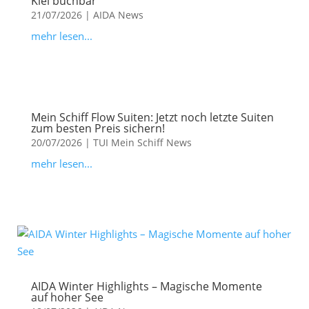
Kiel buchbar
21/07/2026
|
AIDA News
mehr lesen...
Mein Schiff Flow Suiten: Jetzt noch letzte Suiten
zum besten Preis sichern!
20/07/2026
|
TUI Mein Schiff News
mehr lesen...
AIDA Winter Highlights – Magische Momente
auf hoher See