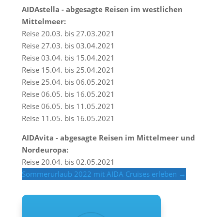
AIDAstella - abgesagte Reisen im westlichen
Mittelmeer:
Reise 20.03. bis 27.03.2021
Reise 27.03. bis 03.04.2021
Reise 03.04. bis 15.04.2021
Reise 15.04. bis 25.04.2021
Reise 25.04. bis 06.05.2021
Reise 06.05. bis 16.05.2021
Reise 06.05. bis 11.05.2021
Reise 11.05. bis 16.05.2021
AIDAvita - abgesagte Reisen im Mittelmeer und
Nordeuropa:
Reise 20.04. bis 02.05.2021
Sommerurlaub 2022 mit AIDA Cruises erleben →