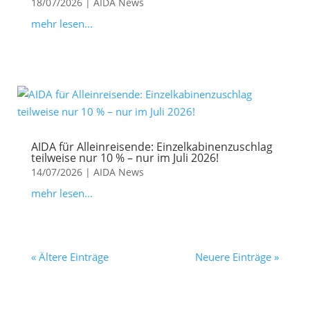
18/07/2026
|
AIDA News
mehr lesen...
AIDA für Alleinreisende: Einzelkabinenzuschlag
teilweise nur 10 % – nur im Juli 2026!
14/07/2026
|
AIDA News
mehr lesen...
« Ältere Einträge
Neuere Einträge »