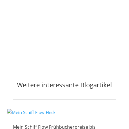
Jetzt Preisalarm aktivieren
Weitere interessante Blogartikel
Mein Schiff Flow Frühbucherpreise bis