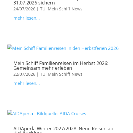
31.07.2026 sichern
24/07/2026
|
TUI Mein Schiff News
mehr lesen...
Mein Schiff Familienreisen im Herbst 2026:
Gemeinsam mehr erleben
22/07/2026
|
TUI Mein Schiff News
mehr lesen...
AIDAperla Winter 2027/2028: Neue Reisen ab