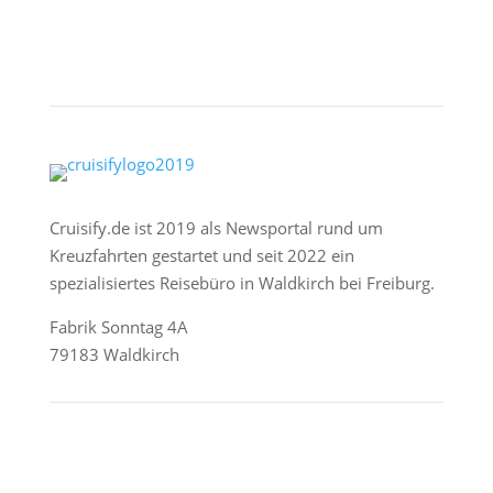
Cruisify.de ist 2019 als Newsportal rund um
Kreuzfahrten gestartet und seit 2022 ein
spezialisiertes Reisebüro in Waldkirch bei Freiburg.
Fabrik Sonntag 4A
79183 Waldkirch
Reederei-Angebote