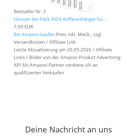
Bestseller Nr. 3
Honizer 6er-Pack AIDA Kofferanhänger für...
7,99 EUR
Bei Amazon kaufen
Preis inkl. MwSt., zzgl.
Versandkosten / Affiliate Link
Letzte Aktualisierung am 20.05.2026 / Affiliate
Links / Bilder von der Amazon Product Advertising
API Als Amazon-Partner verdiene ich an
qualifizierten Verkäufen
Deine Nachricht an uns