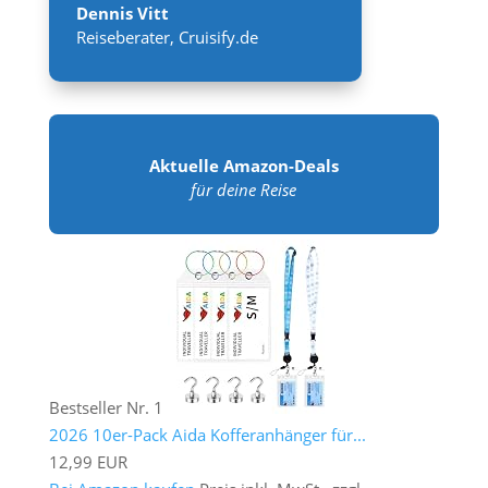
Dennis Vitt
Reiseberater
,
Cruisify.de
Aktuelle Amazon-Deals
für deine Reise
Bestseller Nr. 1
2026 10er-Pack Aida Kofferanhänger für...
12,99 EUR