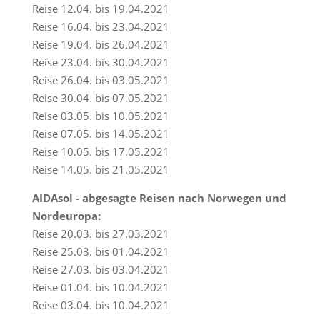
Reise 12.04. bis 19.04.2021
Reise 16.04. bis 23.04.2021
Reise 19.04. bis 26.04.2021
Reise 23.04. bis 30.04.2021
Reise 26.04. bis 03.05.2021
Reise 30.04. bis 07.05.2021
Reise 03.05. bis 10.05.2021
Reise 07.05. bis 14.05.2021
Reise 10.05. bis 17.05.2021
Reise 14.05. bis 21.05.2021
AIDAsol - abgesagte Reisen nach Norwegen und
Nordeuropa:
Reise 20.03. bis 27.03.2021
Reise 25.03. bis 01.04.2021
Reise 27.03. bis 03.04.2021
Reise 01.04. bis 10.04.2021
Reise 03.04. bis 10.04.2021