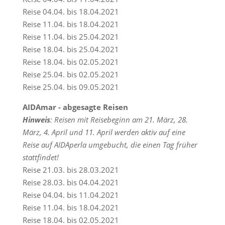
Reise 04.04. bis 18.04.2021
Reise 11.04. bis 18.04.2021
Reise 11.04. bis 25.04.2021
Reise 18.04. bis 25.04.2021
Reise 18.04. bis 02.05.2021
Reise 25.04. bis 02.05.2021
Reise 25.04. bis 09.05.2021
AIDAmar - abgesagte Reisen
Hinweis
: Reisen mit Reisebeginn am 21. März, 28.
März, 4. April und 11. April werden aktiv auf eine
Reise auf AIDAperla umgebucht, die einen Tag früher
stattfindet!
Reise 21.03. bis 28.03.2021
Reise 28.03. bis 04.04.2021
Reise 04.04. bis 11.04.2021
Reise 11.04. bis 18.04.2021
Reise 18.04. bis 02.05.2021