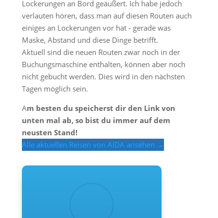
Lockerungen an Bord geäußert. Ich habe jedoch
verlauten hören, dass man auf diesen Routen auch
einiges an Lockerungen vor hat - gerade was
Maske, Abstand und diese Dinge betrifft.
Aktuell sind die neuen Routen zwar noch in der
Buchungsmaschine enthalten, können aber noch
nicht gebucht werden. Dies wird in den nächsten
Tagen möglich sein.
A
m besten du speicherst dir den Link von
unten mal ab, so bist du immer auf dem
neusten Stand!
Alle aktuellen Reisen von AIDA ansehen →