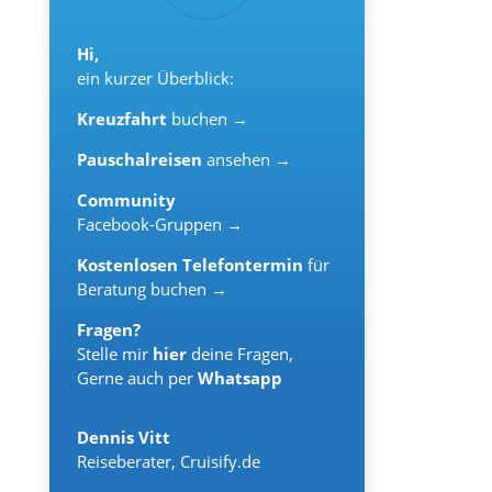
Hi,
ein kurzer Überblick:
Kreuzfahrt
buchen →
Pauschalreisen
ansehen →
Community
Facebook-Gruppen →
Kostenlosen Telefontermin
für
Beratung buchen →
Fragen?
Stelle mir
hier
deine Fragen,
Gerne auch per
Whatsapp
Dennis Vitt
Reiseberater
,
Cruisify.de