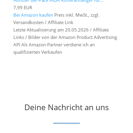
7,99 EUR
Bei Amazon kaufen
Preis inkl. MwSt., zzgl.
Versandkosten / Affiliate Link
Letzte Aktualisierung am 20.05.2026 / Affiliate
Links / Bilder von der Amazon Product Advertising
API Als Amazon-Partner verdiene ich an
qualifizierten Verkäufen
Deine Nachricht an uns