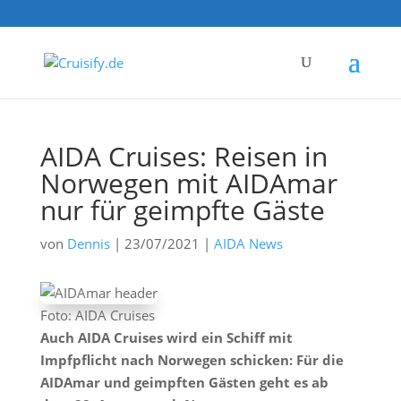
AIDA Cruises: Reisen in
Norwegen mit AIDAmar
nur für geimpfte Gäste
von
Dennis
|
23/07/2021
|
AIDA News
Foto: AIDA Cruises
Auch AIDA Cruises wird ein Schiff mit
Impfpflicht nach Norwegen schicken: Für die
AIDAmar und geimpften Gästen geht es ab