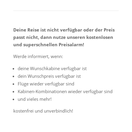
Deine Reise ist nicht verfügbar oder der Preis
passt nicht, dann nutze unseren kostenlosen
und superschnellen Preisalarm!
Werde informiert, wenn:
deine Wunschkabine verfügbar ist
dein Wunschpreis verfügbar ist
Flüge wieder verfügbar sind
Kabinen-Kombinationen wieder verfügbar sind
und vieles mehr!
kostenfrei und unverbindlich!