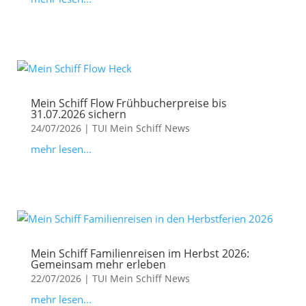
Mein Schiff Flow Frühbucherpreise bis
31.07.2026 sichern
24/07/2026
|
TUI Mein Schiff News
mehr lesen...
Mein Schiff Familienreisen im Herbst 2026:
Gemeinsam mehr erleben
22/07/2026
|
TUI Mein Schiff News
mehr lesen...