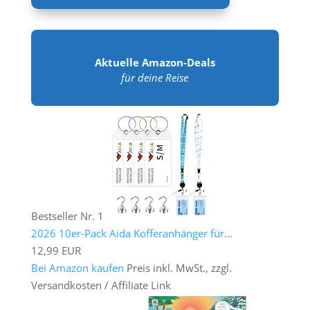
Aktuelle Amazon-Deals
für deine Reise
Bestseller Nr. 1
2026 10er-Pack Aida Kofferanhänger für...
12,99 EUR
Bei Amazon kaufen
Preis inkl. MwSt., zzgl.
Versandkosten / Affiliate Link