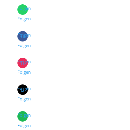
Folgen
Folgen
Folgen
Folgen
Folgen
Folgen
Folgen
Folgen
Folgen
Folgen