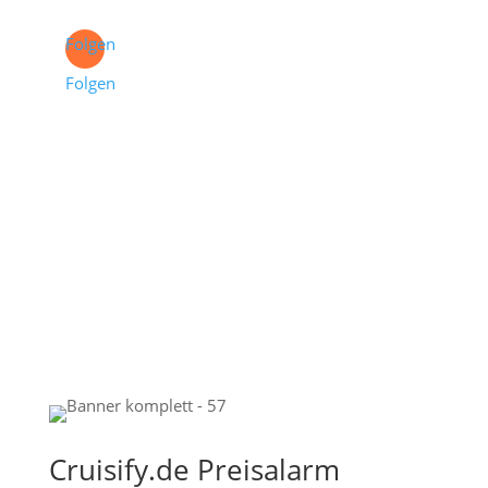
Folgen
Folgen
Cruisify.de Preisalarm