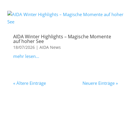
AIDA Winter Highlights – Magische Momente
auf hoher See
18/07/2026
|
AIDA News
mehr lesen...
« Ältere Einträge
Neuere Einträge »