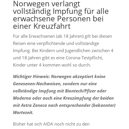
Norwegen verlangt
vollständig Impfung für alle
erwachsene Personen bei
einer Kreuzfahrt
Für alle Erwachsenen (ab 18 Jahren) gilt bei diesen
Reisen eine verpflichtende und vollständige
Impfung. Bei Kindern und Jugendlichen zwischen 4
und 18 Jahren gibt es eine Corona-Testpflicht,
Kinder unter 4 kommen wohl so durch.
Wichtiger Hinweis: Norwegen akzeptiert keine
Genesenen-Nachweisen, sondern nur eine
vollständige Impfung mit Biontech/Pfizer oder
Moderna oder auch eine Kreuzimpfung der beiden
mit Astra Zeneca nach entsprechender (bekannter)
Wartezeit.
Bisher hat sich AIDA noch nicht zu den