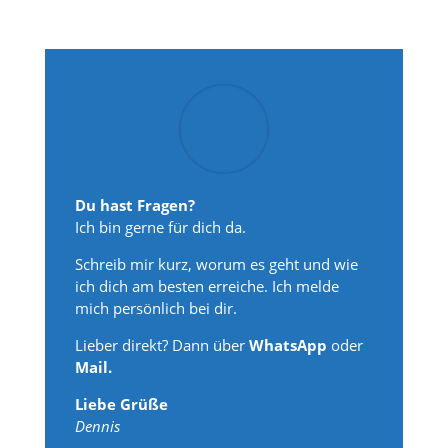
Du hast Fragen?
Ich bin gerne für dich da.
Schreib mir kurz, worum es geht und wie
ich dich am besten erreiche. Ich melde
mich persönlich bei dir.
Lieber direkt? Dann über
WhatsApp
oder
Mail.
Liebe Grüße
Dennis