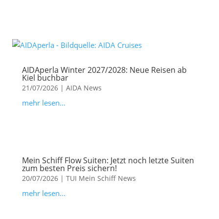
AIDAperla Winter 2027/2028: Neue Reisen ab
Kiel buchbar
21/07/2026
|
AIDA News
mehr lesen...
Mein Schiff Flow Suiten: Jetzt noch letzte Suiten
zum besten Preis sichern!
20/07/2026
|
TUI Mein Schiff News
mehr lesen...