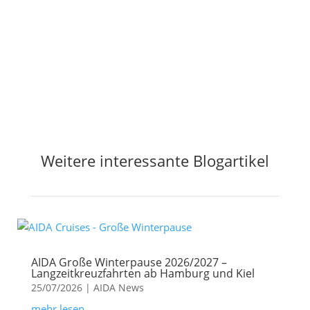
Jetzt Preisalarm aktivieren
Weitere interessante Blogartikel
AIDA Große Winterpause 2026/2027 –
Langzeitkreuzfahrten ab Hamburg und Kiel
25/07/2026
|
AIDA News
mehr lesen...