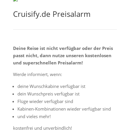
Cruisify.de Preisalarm
Deine Reise ist nicht verfügbar oder der Preis
passt nicht, dann nutze unseren kostenlosen
und superschnellen Preisalarm!
Werde informiert, wenn:
deine Wunschkabine verfügbar ist
dein Wunschpreis verfügbar ist
Flüge wieder verfügbar sind
Kabinen-Kombinationen wieder verfügbar sind
und vieles mehr!
kostenfrei und unverbindlich!