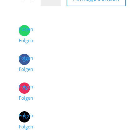
Folgen
Folgen
Folgen
Folgen
Folgen
Folgen
Folgen
Folgen