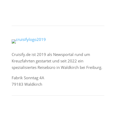
Cruisify.de ist 2019 als Newsportal rund um
Kreuzfahrten gestartet und seit 2022 ein
spezialisiertes Reisebüro in Waldkirch bei Freiburg.
Fabrik Sonntag 4A
79183 Waldkirch
Reederei-Angebote