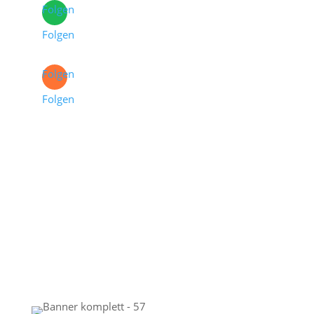
Folgen
Folgen
Folgen
Folgen