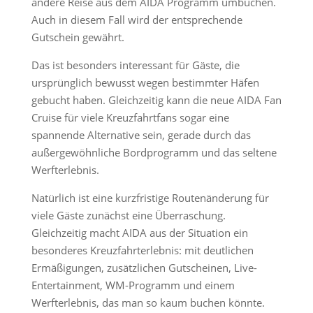
andere Reise aus dem AIDA Programm umbuchen.
Auch in diesem Fall wird der entsprechende
Gutschein gewährt.
Das ist besonders interessant für Gäste, die
ursprünglich bewusst wegen bestimmter Häfen
gebucht haben. Gleichzeitig kann die neue AIDA Fan
Cruise für viele Kreuzfahrtfans sogar eine
spannende Alternative sein, gerade durch das
außergewöhnliche Bordprogramm und das seltene
Werfterlebnis.
Natürlich ist eine kurzfristige Routenänderung für
viele Gäste zunächst eine Überraschung.
Gleichzeitig macht AIDA aus der Situation ein
besonderes Kreuzfahrterlebnis: mit deutlichen
Ermäßigungen, zusätzlichen Gutscheinen, Live-
Entertainment, WM-Programm und einem
Werfterlebnis, das man so kaum buchen könnte.