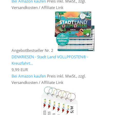
Bei Amazon kaufen
Preis inkl. MwSt., zzgl.
Versandkosten / Affiliate Link
Angebot
Bestseller Nr. 2
DENKRIESEN - Stadt Land VOLLPFOSTEN® -
Kreuzfahrt...
9,99 EUR
Bei Amazon kaufen
Preis inkl. MwSt., zzgl.
Versandkosten / Affiliate Link