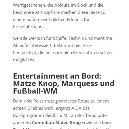
Werftgeschehen, die Abläufe im Dock und die
besondere Atmosphäre machen diese Reise zu
einem außergewöhnlichen Erlebnis für
Kreuzfahrtfans.
Gerade wer sich für Schiffe, Technik und maritime
Abläufe interessiert, bekommt hier eine
Perspektive, die bei normalen Kreuzfahrten selten
möglich ist.
Entertainment an Bord:
Matze Knop, Marquess und
Fußball-WM
Damit die Reise trotz geänderter Route zu einem
echten Erlebnis wird, ergänzt AIDA das
Bordprogramm deutlich. Mit an Bord sind unter
anderem
Comedian Matze Knop
sowie die
Live-