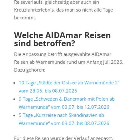
Reiseverlaufs, gleichzeitig aber auch ein
Kreuzfahrterlebnis, das man so nicht alle Tage
bekommt.
Welche AIDAmar Reisen
sind betroffen?
Die Anpassung betrifft ausgewählte AIDAmar
Reisen ab Warnemünde rund um Anfang Juli 2026.
Dazu gehören:
10 Tage „Städte der Ostsee ab Warnemünde 2“
vom 28.06. bis 08.07.2026
9 Tage „Schweden & Dänemark mit Polen ab
Warnemünde“ vom 03.07. bis 12.07.2026
5 Tage „Kurzreise nach Skandinavien ab
Warnemünde“ vom 03.07. bis 08.07.2026
Für diese Reisen wurde der Verlauf angepasst.