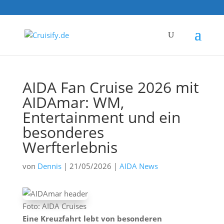
AIDA Fan Cruise 2026 mit
AIDAmar: WM,
Entertainment und ein
besonderes
Werfterlebnis
von
Dennis
|
21/05/2026
|
AIDA News
Foto: AIDA Cruises
Eine Kreuzfahrt lebt von besonderen