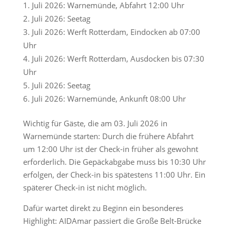
Juli 2026: Warnemünde, Abfahrt 12:00 Uhr
Juli 2026: Seetag
Juli 2026: Werft Rotterdam, Eindocken ab 07:00
Uhr
Juli 2026: Werft Rotterdam, Ausdocken bis 07:30
Uhr
Juli 2026: Seetag
Juli 2026: Warnemünde, Ankunft 08:00 Uhr
Wichtig für Gäste, die am 03. Juli 2026 in
Warnemünde starten: Durch die frühere Abfahrt
um 12:00 Uhr ist der Check-in früher als gewohnt
erforderlich. Die Gepäckabgabe muss bis 10:30 Uhr
erfolgen, der Check-in bis spätestens 11:00 Uhr. Ein
späterer Check-in ist nicht möglich.
Dafür wartet direkt zu Beginn ein besonderes
Highlight: AIDAmar passiert die Große Belt-Brücke