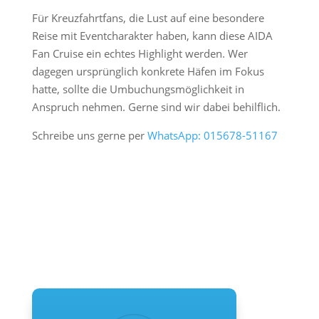
Für Kreuzfahrtfans, die Lust auf eine besondere
Reise mit Eventcharakter haben, kann diese AIDA
Fan Cruise ein echtes Highlight werden. Wer
dagegen ursprünglich konkrete Häfen im Fokus
hatte, sollte die Umbuchungsmöglichkeit in
Anspruch nehmen. Gerne sind wir dabei behilflich.
Schreibe uns gerne per
WhatsApp: 015678-51167