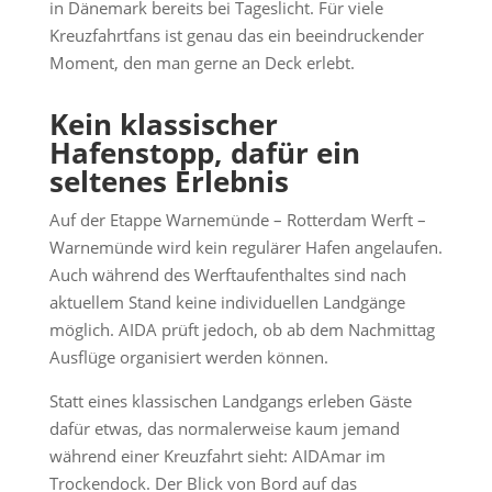
in Dänemark bereits bei Tageslicht. Für viele
Kreuzfahrtfans ist genau das ein beeindruckender
Moment, den man gerne an Deck erlebt.
Kein klassischer
Hafenstopp, dafür ein
seltenes Erlebnis
Auf der Etappe Warnemünde – Rotterdam Werft –
Warnemünde wird kein regulärer Hafen angelaufen.
Auch während des Werftaufenthaltes sind nach
aktuellem Stand keine individuellen Landgänge
möglich. AIDA prüft jedoch, ob ab dem Nachmittag
Ausflüge organisiert werden können.
Statt eines klassischen Landgangs erleben Gäste
dafür etwas, das normalerweise kaum jemand
während einer Kreuzfahrt sieht: AIDAmar im
Trockendock. Der Blick von Bord auf das