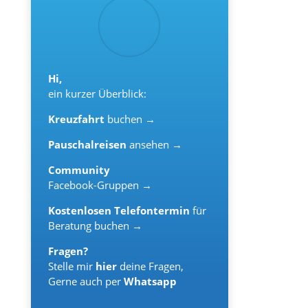
Hi,
ein kurzer Überblick:
Kreuzfahrt
buchen →
Pauschalreisen
ansehen →
Community
Facebook-Gruppen →
Kostenlosen Telefontermin
für
Beratung buchen →
Fragen?
Stelle mir
hier
deine Fragen,
Gerne auch per
Whatsapp