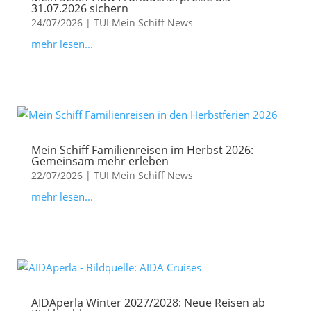
31.07.2026 sichern
24/07/2026
|
TUI Mein Schiff News
mehr lesen...
Mein Schiff Familienreisen im Herbst 2026:
Gemeinsam mehr erleben
22/07/2026
|
TUI Mein Schiff News
mehr lesen...
AIDAperla Winter 2027/2028: Neue Reisen ab