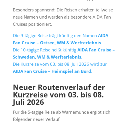
Besonders spannend: Die Reisen erhalten teilweise
neue Namen und werden als besondere AIDA Fan
Cruises positioniert.
Die 9-tägige Reise trägt künftig den Namen
AIDA
Fan Cruise – Ostsee, WM & Werfterlebnis
.
Die 10-tägige Reise heißt künftig
AIDA Fan Cruise –
Schweden, WM & Werfterlebnis
.
Die Kurzreise vom 03. bis 08. Juli 2026 wird zur
AIDA Fan Cruise – Heimspiel an Bord
.
Neuer Routenverlauf der
Kurzreise vom 03. bis 08.
Juli 2026
Für die 5-tägige Reise ab Warnemünde ergibt sich
folgender neuer Verlauf: