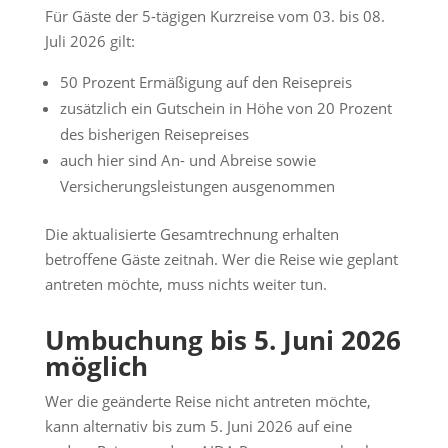
Für Gäste der 5-tägigen Kurzreise vom 03. bis 08.
Juli 2026 gilt:
50 Prozent Ermäßigung auf den Reisepreis
zusätzlich ein Gutschein in Höhe von 20 Prozent
des bisherigen Reisepreises
auch hier sind An- und Abreise sowie
Versicherungsleistungen ausgenommen
Die aktualisierte Gesamtrechnung erhalten
betroffene Gäste zeitnah. Wer die Reise wie geplant
antreten möchte, muss nichts weiter tun.
Umbuchung bis 5. Juni 2026
möglich
Wer die geänderte Reise nicht antreten möchte,
kann alternativ bis zum 5. Juni 2026 auf eine