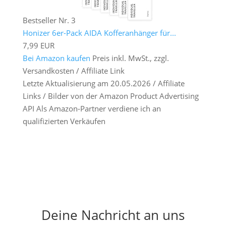
Bestseller Nr. 3
Honizer 6er-Pack AIDA Kofferanhänger für...
7,99 EUR
Bei Amazon kaufen
Preis inkl. MwSt., zzgl.
Versandkosten / Affiliate Link
Letzte Aktualisierung am 20.05.2026 / Affiliate
Links / Bilder von der Amazon Product Advertising
API Als Amazon-Partner verdiene ich an
qualifizierten Verkäufen
Deine Nachricht an uns