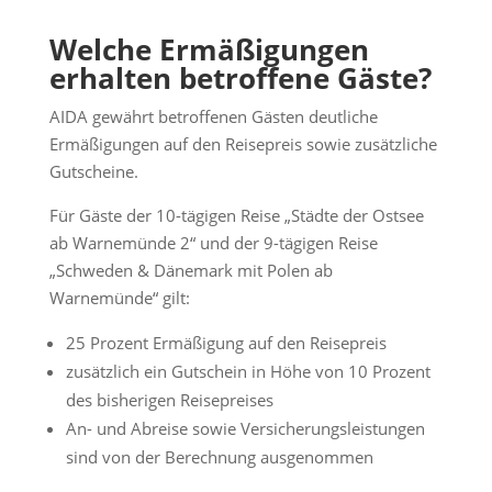
Welche Ermäßigungen
erhalten betroffene Gäste?
AIDA gewährt betroffenen Gästen deutliche
Ermäßigungen auf den Reisepreis sowie zusätzliche
Gutscheine.
Für Gäste der 10-tägigen Reise „Städte der Ostsee
ab Warnemünde 2“ und der 9-tägigen Reise
„Schweden & Dänemark mit Polen ab
Warnemünde“ gilt:
25 Prozent Ermäßigung auf den Reisepreis
zusätzlich ein Gutschein in Höhe von 10 Prozent
des bisherigen Reisepreises
An- und Abreise sowie Versicherungsleistungen
sind von der Berechnung ausgenommen