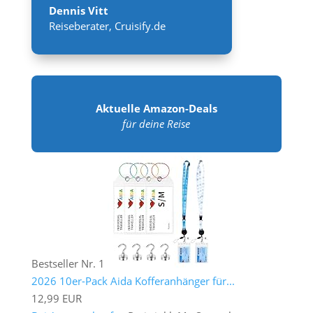
Dennis Vitt
Reiseberater
,
Cruisify.de
Aktuelle Amazon-Deals
für deine Reise
Bestseller Nr. 1
2026 10er-Pack Aida Kofferanhänger für...
12,99 EUR