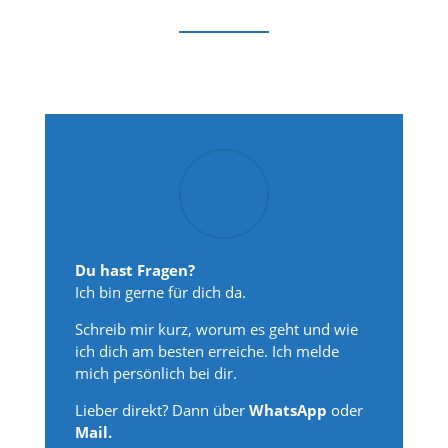
Du hast Fragen?
Ich bin gerne für dich da.
Schreib mir kurz, worum es geht und wie
ich dich am besten erreiche. Ich melde
mich persönlich bei dir.
Lieber direkt? Dann über
WhatsApp
oder
Mail.