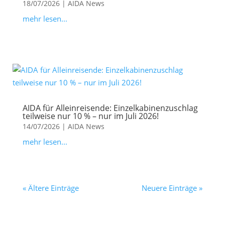
18/07/2026
|
AIDA News
mehr lesen...
AIDA für Alleinreisende: Einzelkabinenzuschlag
teilweise nur 10 % – nur im Juli 2026!
14/07/2026
|
AIDA News
mehr lesen...
« Ältere Einträge
Neuere Einträge »