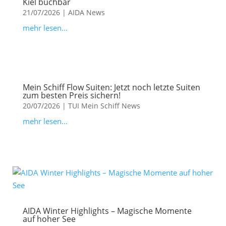
Kiel buchbar
21/07/2026
|
AIDA News
mehr lesen...
Mein Schiff Flow Suiten: Jetzt noch letzte Suiten
zum besten Preis sichern!
20/07/2026
|
TUI Mein Schiff News
mehr lesen...
AIDA Winter Highlights – Magische Momente
auf hoher See