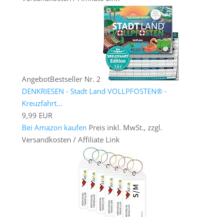
Angebot
Bestseller Nr. 2
DENKRIESEN - Stadt Land VOLLPFOSTEN® -
Kreuzfahrt...
9,99 EUR
Bei Amazon kaufen
Preis inkl. MwSt., zzgl.
Versandkosten / Affiliate Link