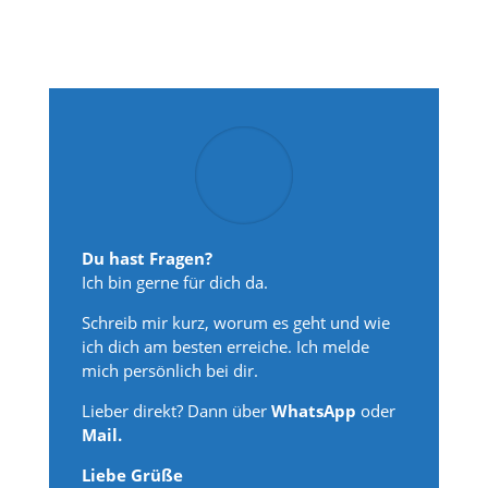
Du hast Fragen?
Ich bin gerne für dich da.
Schreib mir kurz, worum es geht und wie
ich dich am besten erreiche. Ich melde
mich persönlich bei dir.
Lieber direkt? Dann über
WhatsApp
oder
Mail.
Liebe Grüße