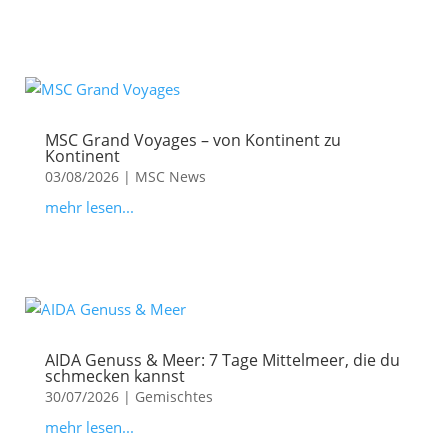
MSC Grand Voyages – von Kontinent zu
Kontinent
03/08/2026
|
MSC News
mehr lesen...
AIDA Genuss & Meer: 7 Tage Mittelmeer, die du
schmecken kannst
30/07/2026
|
Gemischtes
mehr lesen...