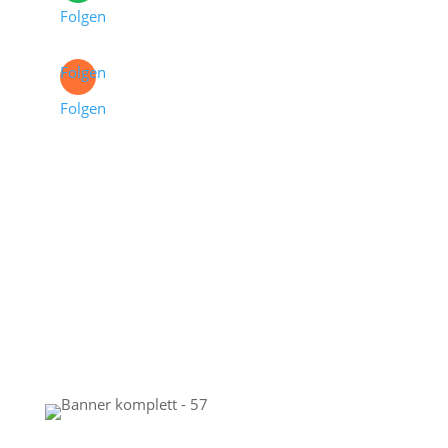
Folgen
Folgen
Folgen