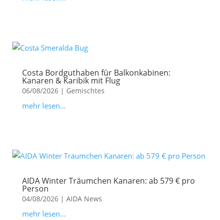
Costa Bordguthaben für Balkonkabinen:
Kanaren & Karibik mit Flug
06/08/2026
|
Gemischtes
mehr lesen...
AIDA Winter Träumchen Kanaren: ab 579 € pro
Person
04/08/2026
|
AIDA News
mehr lesen...