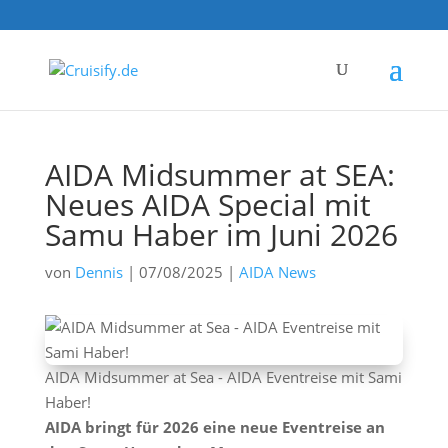
AIDA Midsummer at SEA:
Neues AIDA Special mit
Samu Haber im Juni 2026
von
Dennis
|
07/08/2025
|
AIDA News
AIDA Midsummer at Sea - AIDA Eventreise mit Sami
Haber!
AIDA bringt für 2026 eine neue Eventreise an