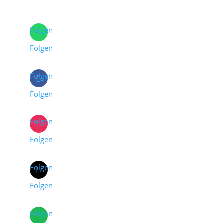
Folgen
Folgen
Folgen
Folgen
Folgen
Folgen
Folgen
Folgen
Folgen