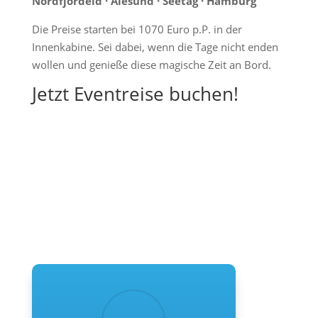
Nordfjordeid · Alesund · Seetag · Hamburg
Die Preise starten bei 1070 Euro p.P. in der
Innenkabine. Sei dabei, wenn die Tage nicht enden
wollen und genieße diese magische Zeit an Bord.
Jetzt Eventreise buchen!