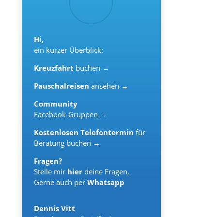
Hi,
ein kurzer Überblick:
Kreuzfahrt
buchen →
Pauschalreisen
ansehen →
Community
Facebook-Gruppen →
Kostenlosen Telefontermin
für
Beratung buchen →
Fragen?
Stelle mir
hier
deine Fragen,
Gerne auch per
Whatsapp
Dennis Vitt