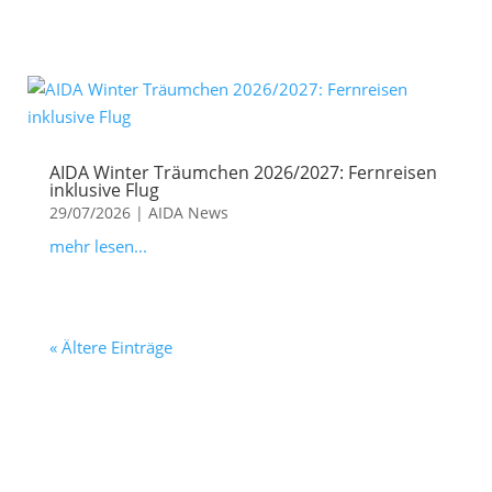
AIDA Winter Träumchen 2026/2027: Fernreisen
inklusive Flug
29/07/2026
|
AIDA News
mehr lesen...
« Ältere Einträge