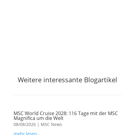
Jetzt Preisalarm aktivieren
Weitere interessante Blogartikel
MSC World Cruise 2028: 116 Tage mit der MSC
Magnifica um die Welt
08/08/2026
|
MSC News
mehr lesen...