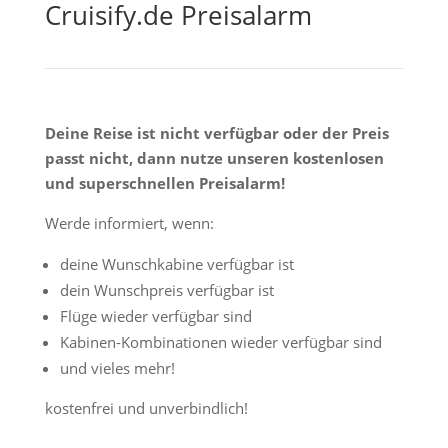
Cruisify.de Preisalarm
Deine Reise ist nicht verfügbar oder der Preis
passt nicht, dann nutze unseren kostenlosen
und superschnellen Preisalarm!
Werde informiert, wenn:
deine Wunschkabine verfügbar ist
dein Wunschpreis verfügbar ist
Flüge wieder verfügbar sind
Kabinen-Kombinationen wieder verfügbar sind
und vieles mehr!
kostenfrei und unverbindlich!