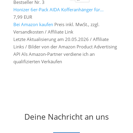
Bestseller Nr. 3
Honizer 6er-Pack AIDA Kofferanhänger für...
7,99 EUR
Bei Amazon kaufen
Preis inkl. MwSt., zzgl.
Versandkosten / Affiliate Link
Letzte Aktualisierung am 20.05.2026 / Affiliate
Links / Bilder von der Amazon Product Advertising
API Als Amazon-Partner verdiene ich an
qualifizierten Verkäufen
Deine Nachricht an uns