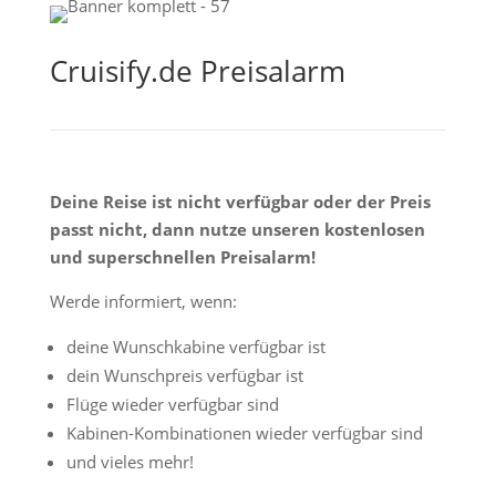
Cruisify.de Preisalarm
Deine Reise ist nicht verfügbar oder der Preis
passt nicht, dann nutze unseren kostenlosen
und superschnellen Preisalarm!
Werde informiert, wenn:
deine Wunschkabine verfügbar ist
dein Wunschpreis verfügbar ist
Flüge wieder verfügbar sind
Kabinen-Kombinationen wieder verfügbar sind
und vieles mehr!