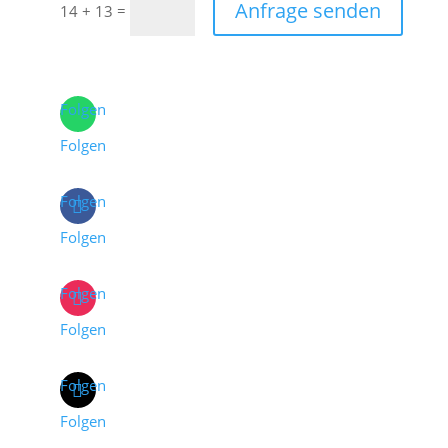
Anfrage senden
=
14 + 13
Folgen
Folgen
Folgen
Folgen
Folgen
Folgen
Folgen
Folgen