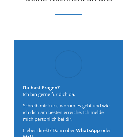
Du hast Fragen?
Ich bin gerne für dich da.
Schreib mir kurz, worum es geht und wie
ich dich am besten erreiche. Ich melde
mich persönlich bei dir.
Lieber direkt? Dann über
WhatsApp
oder