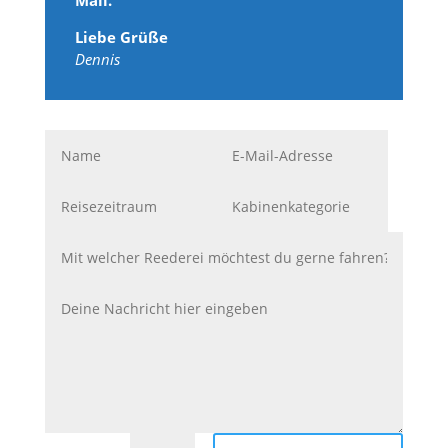
Mail.
Liebe Grüße
Dennis