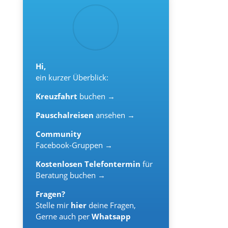
Hi,
ein kurzer Überblick:
Kreuzfahrt
buchen →
Pauschalreisen
ansehen →
Community
Facebook-Gruppen →
Kostenlosen Telefontermin
für
Beratung buchen →
Fragen?
Stelle mir
hier
deine Fragen,
Gerne auch per
Whatsapp