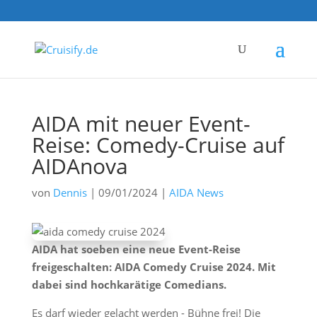
AIDA mit neuer Event-
Reise: Comedy-Cruise auf
AIDAnova
von
Dennis
|
09/01/2024
|
AIDA News
AIDA hat soeben eine neue Event-Reise
freigeschalten: AIDA Comedy Cruise 2024. Mit
dabei sind hochkarätige Comedians.
Es darf wieder gelacht werden - Bühne frei! Die