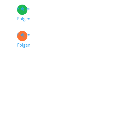
Folgen
Folgen
Folgen
Folgen