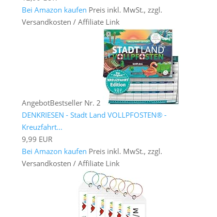
Bei Amazon kaufen
Preis inkl. MwSt., zzgl.
Versandkosten / Affiliate Link
Angebot
Bestseller Nr. 2
DENKRIESEN - Stadt Land VOLLPFOSTEN® -
Kreuzfahrt...
9,99 EUR
Bei Amazon kaufen
Preis inkl. MwSt., zzgl.
Versandkosten / Affiliate Link