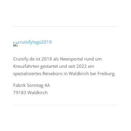
Cruisify.de ist 2019 als Newsportal rund um
Kreuzfahrten gestartet und seit 2022 ein
spezialisiertes Reisebüro in Waldkirch bei Freiburg.
Fabrik Sonntag 4A
79183 Waldkirch
Reederei-Angebote