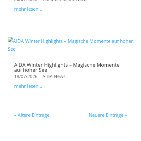
mehr lesen...
AIDA Winter Highlights – Magische Momente
auf hoher See
18/07/2026
|
AIDA News
mehr lesen...
« Ältere Einträge
Neuere Einträge »