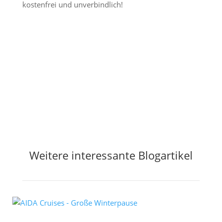
kostenfrei und unverbindlich!
Jetzt Preisalarm aktivieren
Weitere interessante Blogartikel