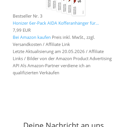
Bestseller Nr. 3
Honizer 6er-Pack AIDA Kofferanhänger für...
7,99 EUR
Bei Amazon kaufen
Preis inkl. MwSt., zzgl.
Versandkosten / Affiliate Link
Letzte Aktualisierung am 20.05.2026 / Affiliate
Links / Bilder von der Amazon Product Advertising
API Als Amazon-Partner verdiene ich an
qualifizierten Verkäufen
Deine Nachricht an uns