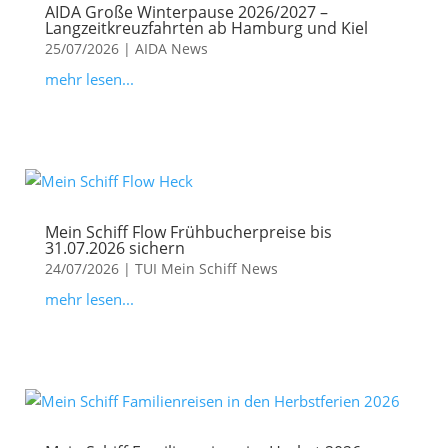
AIDA Große Winterpause 2026/2027 –
Langzeitkreuzfahrten ab Hamburg und Kiel
25/07/2026
|
AIDA News
mehr lesen...
Mein Schiff Flow Frühbucherpreise bis
31.07.2026 sichern
24/07/2026
|
TUI Mein Schiff News
mehr lesen...