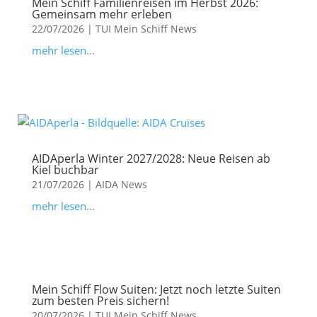
Mein Schiff Familienreisen im Herbst 2026:
Gemeinsam mehr erleben
22/07/2026
|
TUI Mein Schiff News
mehr lesen...
AIDAperla Winter 2027/2028: Neue Reisen ab
Kiel buchbar
21/07/2026
|
AIDA News
mehr lesen...
Mein Schiff Flow Suiten: Jetzt noch letzte Suiten
zum besten Preis sichern!
20/07/2026
|
TUI Mein Schiff News