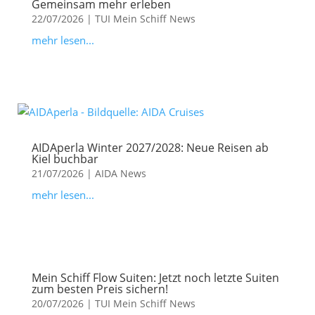
Gemeinsam mehr erleben
22/07/2026
|
TUI Mein Schiff News
mehr lesen...
AIDAperla Winter 2027/2028: Neue Reisen ab
Kiel buchbar
21/07/2026
|
AIDA News
mehr lesen...
Mein Schiff Flow Suiten: Jetzt noch letzte Suiten
zum besten Preis sichern!
20/07/2026
|
TUI Mein Schiff News