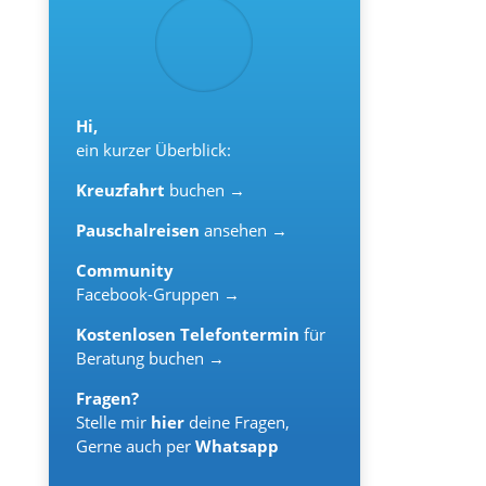
Hi,
ein kurzer Überblick:
Kreuzfahrt
buchen →
Pauschalreisen
ansehen →
Community
Facebook-Gruppen →
Kostenlosen Telefontermin
für
Beratung buchen →
Fragen?
Stelle mir
hier
deine Fragen,
Gerne auch per
Whatsapp