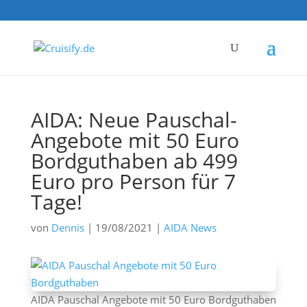
AIDA: Neue Pauschal-
Angebote mit 50 Euro
Bordguthaben ab 499
Euro pro Person für 7
Tage!
von
Dennis
|
19/08/2021
|
AIDA News
AIDA Pauschal Angebote mit 50 Euro Bordguthaben