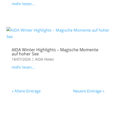
mehr lesen...
AIDA Winter Highlights – Magische Momente
auf hoher See
18/07/2026
|
AIDA News
mehr lesen...
« Ältere Einträge
Neuere Einträge »