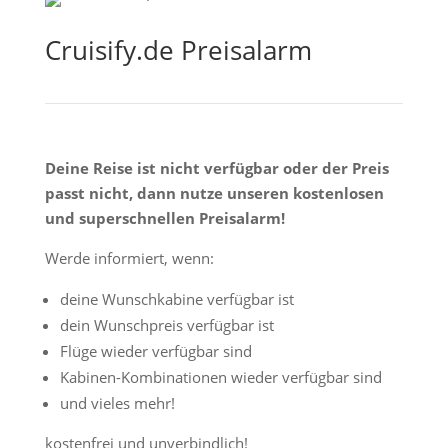
Cruisify.de Preisalarm
Deine Reise ist nicht verfügbar oder der Preis
passt nicht, dann nutze unseren kostenlosen
und superschnellen Preisalarm!
Werde informiert, wenn:
deine Wunschkabine verfügbar ist
dein Wunschpreis verfügbar ist
Flüge wieder verfügbar sind
Kabinen-Kombinationen wieder verfügbar sind
und vieles mehr!
kostenfrei und unverbindlich!