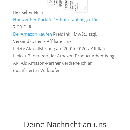
Bestseller Nr. 3
Honizer 6er-Pack AIDA Kofferanhänger für...
7,99 EUR
Bei Amazon kaufen
Preis inkl. MwSt., zzgl.
Versandkosten / Affiliate Link
Letzte Aktualisierung am 20.05.2026 / Affiliate
Links / Bilder von der Amazon Product Advertising
API Als Amazon-Partner verdiene ich an
qualifizierten Verkäufen
Deine Nachricht an uns