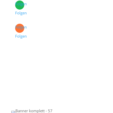
Folgen
Folgen
Folgen
Folgen