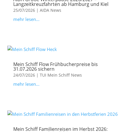
Langzeitkreuzfahrten ab Hamburg und Kiel
25/07/2026
|
AIDA News
mehr lesen...
Mein Schiff Flow Frühbucherpreise bis
31.07.2026 sichern
24/07/2026
|
TUI Mein Schiff News
mehr lesen...
Mein Schiff Familienreisen im Herbst 2026: