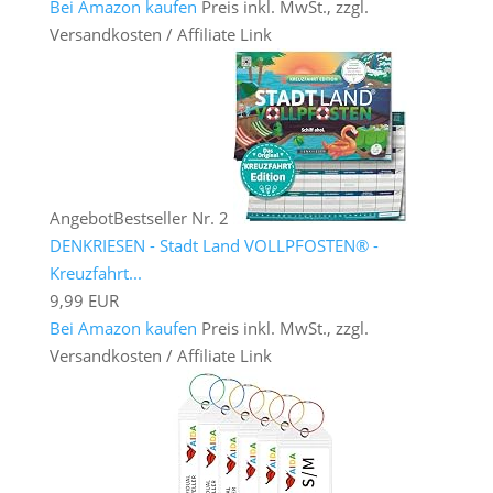
Bei Amazon kaufen
Preis inkl. MwSt., zzgl.
Versandkosten / Affiliate Link
Angebot
Bestseller Nr. 2
DENKRIESEN - Stadt Land VOLLPFOSTEN® -
Kreuzfahrt...
9,99 EUR
Bei Amazon kaufen
Preis inkl. MwSt., zzgl.
Versandkosten / Affiliate Link