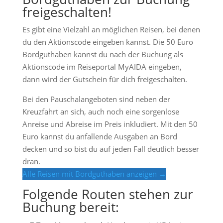
freigeschalten!
Es gibt eine Vielzahl an möglichen Reisen, bei denen
du den Aktionscode eingeben kannst. Die 50 Euro
Bordguthaben kannst du nach der Buchung als
Aktionscode im Reiseportal MyAIDA eingeben,
dann wird der Gutschein für dich freigeschalten.
Bei den Pauschalangeboten sind neben der
Kreuzfahrt an sich, auch noch eine sorgenlose
Anreise und Abreise im Preis inkludiert. Mit den 50
Euro kannst du anfallende Ausgaben an Bord
decken und so bist du auf jeden Fall deutlich besser
dran.
Alle Reisen mit Bordguthaben anzeigen →
Folgende Routen stehen zur
Buchung bereit: