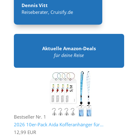
Dennis Vitt
Reiseberater
,
Cruisify.de
Aktuelle Amazon-Deals
für deine Reise
Bestseller Nr. 1
2026 10er-Pack Aida Kofferanhänger für...
12,99 EUR