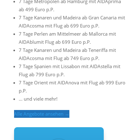
7 Tage Metropolen ab Hamburg mit AIDAprima
ab 499 Euro p.P.
7 Tage Kanaren und Madeira ab Gran Canaria mit
AIDAcosma mit Flug ab 699 Euro p.P.
7 Tage Perlen am Mittelmeer ab Mallorca mit
AIDAblumit Flug ab 699 Euro p.P.
7 Tage Kanaren und Madeira ab Teneriffa mit
AIDAcosma mit Flug ab 749 Euro p.P.
7 Tage Spanien mit Lissabon mit AIDAstella mit
Flug ab 799 Euro p.P.
7 Tage Orient mit AIDAnova mit Flug ab 999 Euro
p.P.
... und viele mehr!
Alle Angebote ansehen →