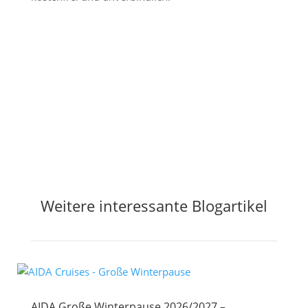
Jetzt Preisalarm aktivieren
Weitere interessante Blogartikel
AIDA Große Winterpause 2026/2027 –