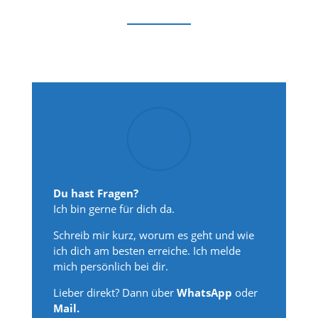
Du hast Fragen?
Ich bin gerne für dich da.
Schreib mir kurz, worum es geht und wie
ich dich am besten erreiche. Ich melde
mich persönlich bei dir.
Lieber direkt? Dann über
WhatsApp
oder
Mail.