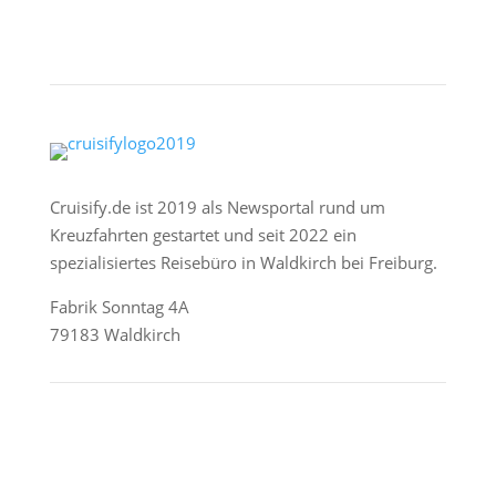
Cruisify.de ist 2019 als Newsportal rund um
Kreuzfahrten gestartet und seit 2022 ein
spezialisiertes Reisebüro in Waldkirch bei Freiburg.
Fabrik Sonntag 4A
79183 Waldkirch
Reederei-Angebote