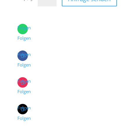
Folgen
Folgen
Folgen
Folgen
Folgen
Folgen
Folgen
Folgen