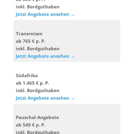
inkl. Bordguthaben
Jetzt Angebote ansehen →
Transreisen
ab 765 € p. P.
inkl. Bordguthaben
Jetzt Angebote ansehen →
Südafrika
ab 1.465 € p. P.
inkl. Bordguthaben
Jetzt Angebote ansehen →
Pauschal-Angebote
ab 549 € p. P.
inkl. Bordguthaben