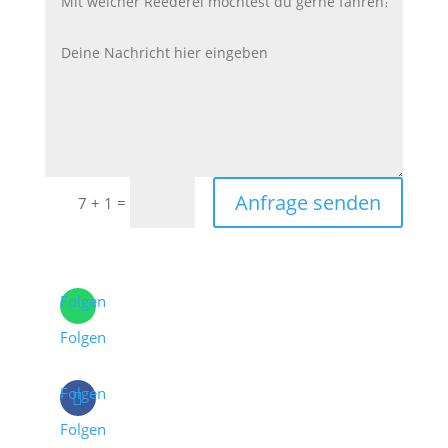
Anfrage senden
=
7 + 1
Folgen
Folgen
Folgen
Folgen