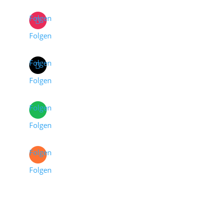
Folgen
Folgen
Folgen
Folgen
Folgen
Folgen
Folgen
Folgen