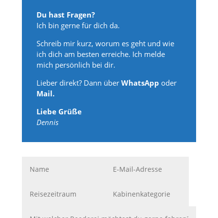
Du hast Fragen?
Ich bin gerne für dich da.
Schreib mir kurz, worum es geht und wie
ich dich am besten erreiche. Ich melde
mich persönlich bei dir.
Lieber direkt? Dann über
WhatsApp
oder
Mail.
Liebe Grüße
Dennis