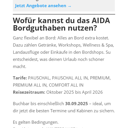
Jetzt Angebote ansehen →
Wofür kannst du das AIDA
Bordguthaben nutzen?
Ganz flexibel an Bord: Alles an Bord extra kostet.
Dazu zählen Getränke, Workshops, Wellness & Spa,
Landausflüge oder Einkäufe in den Bordshops. Su
entscheidest, was deinen Urlaub noch schöner
macht.
Tarife:
PAUSCHAL, PAUSCHAL ALL IN, PREMIUM,
PREMIUM ALL IN, COMFORT ALL IN
Reisezeitraum:
Oktober 2025 bis April 2026
Buchbar bis einschließlich
30.09.2025
– ideal, um
dir jetzt die besten Termine und Kabinen zu sichern.
Es gelten Bedingungen.