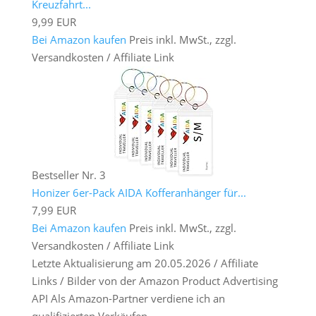
Kreuzfahrt...
9,99 EUR
Bei Amazon kaufen
Preis inkl. MwSt., zzgl.
Versandkosten / Affiliate Link
Bestseller Nr. 3
Honizer 6er-Pack AIDA Kofferanhänger für...
7,99 EUR
Bei Amazon kaufen
Preis inkl. MwSt., zzgl.
Versandkosten / Affiliate Link
Letzte Aktualisierung am 20.05.2026 / Affiliate
Links / Bilder von der Amazon Product Advertising
API Als Amazon-Partner verdiene ich an
qualifizierten Verkäufen