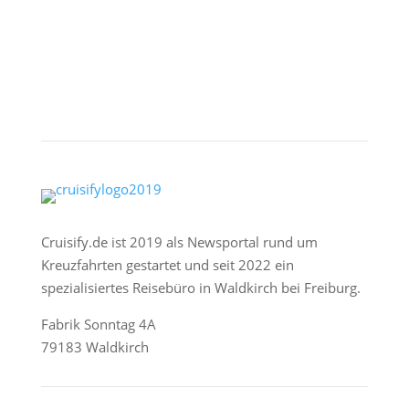
Cruisify.de ist 2019 als Newsportal rund um
Kreuzfahrten gestartet und seit 2022 ein
spezialisiertes Reisebüro in Waldkirch bei Freiburg.
Fabrik Sonntag 4A
79183 Waldkirch