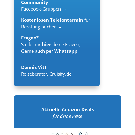
Community
Facebook-Gruppen →
Kostenlosen Telefontermin
für
Beratung buchen →
Fragen?
Stelle mir
hier
deine Fragen,
Gerne auch per
Whatsapp
Dennis Vitt
Reiseberater
,
Cruisify.de
Aktuelle Amazon-Deals
für deine Reise