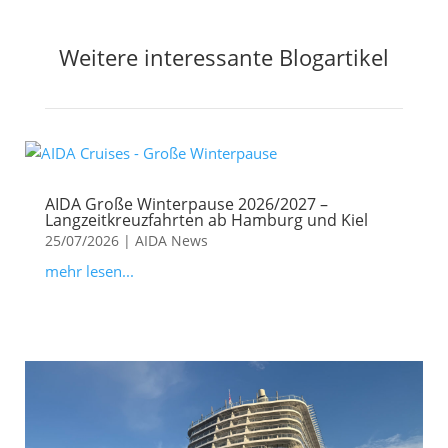
Weitere interessante Blogartikel
AIDA Große Winterpause 2026/2027 –
Langzeitkreuzfahrten ab Hamburg und Kiel
25/07/2026
|
AIDA News
mehr lesen...