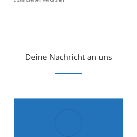
Deine Nachricht an uns