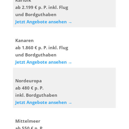
Karibik
ab 2.199 € p. P. inkl. Flug
und Bordguthaben
Jetzt Angebote ansehen →
Kanaren
ab 1.860 € p. P. inkl. Flug
und Bordguthaben
Jetzt Angebote ansehen →
Nordeuropa
ab 480 € p. P.
inkl. Bordguthaben
Jetzt Angebote ansehen →
Mittelmeer
ab 550 € p. P.