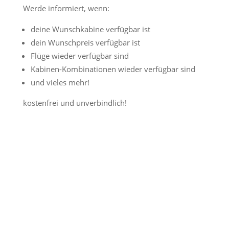
Werde informiert, wenn:
deine Wunschkabine verfügbar ist
dein Wunschpreis verfügbar ist
Flüge wieder verfügbar sind
Kabinen-Kombinationen wieder verfügbar sind
und vieles mehr!
kostenfrei und unverbindlich!
Jetzt Preisalarm aktivieren