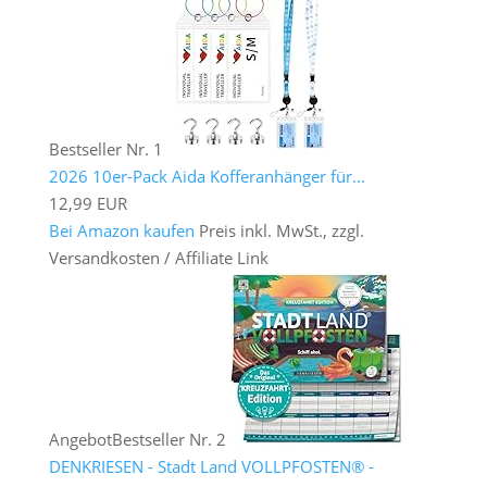
Bestseller Nr. 1
2026 10er-Pack Aida Kofferanhänger für...
12,99 EUR
Bei Amazon kaufen
Preis inkl. MwSt., zzgl.
Versandkosten / Affiliate Link
Angebot
Bestseller Nr. 2
DENKRIESEN - Stadt Land VOLLPFOSTEN® -