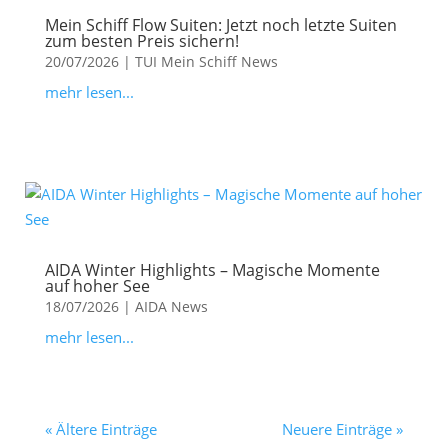
Mein Schiff Flow Suiten: Jetzt noch letzte Suiten
zum besten Preis sichern!
20/07/2026
|
TUI Mein Schiff News
mehr lesen...
AIDA Winter Highlights – Magische Momente
auf hoher See
18/07/2026
|
AIDA News
mehr lesen...
« Ältere Einträge
Neuere Einträge »