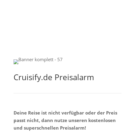
Cruisify.de Preisalarm
Deine Reise ist nicht verfügbar oder der Preis
passt nicht, dann nutze unseren kostenlosen
und superschnellen Preisalarm!