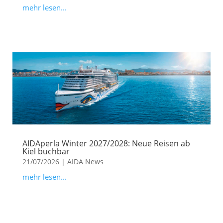
mehr lesen...
AIDAperla Winter 2027/2028: Neue Reisen ab
Kiel buchbar
21/07/2026
|
AIDA News
mehr lesen...