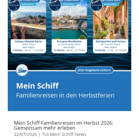
Mein Schiff Familienreisen im Herbst 2026:
Gemeinsam mehr erleben
22/07/2026
|
TUI Mein Schiff News