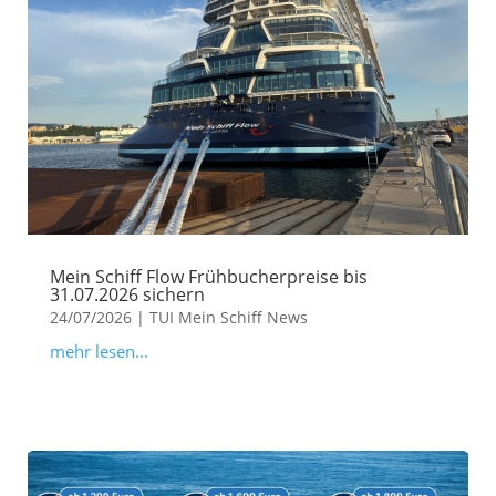
Mein Schiff Flow Frühbucherpreise bis
31.07.2026 sichern
24/07/2026
|
TUI Mein Schiff News
mehr lesen...