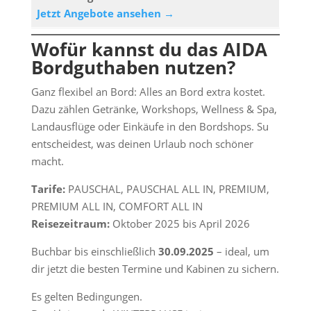
Jetzt Angebote ansehen →
Wofür kannst du das AIDA
Bordguthaben nutzen?
Ganz flexibel an Bord: Alles an Bord extra kostet.
Dazu zählen Getränke, Workshops, Wellness & Spa,
Landausflüge oder Einkäufe in den Bordshops. Su
entscheidest, was deinen Urlaub noch schöner
macht.
Tarife:
PAUSCHAL, PAUSCHAL ALL IN, PREMIUM,
PREMIUM ALL IN, COMFORT ALL IN
Reisezeitraum:
Oktober 2025 bis April 2026
Buchbar bis einschließlich
30.09.2025
– ideal, um
dir jetzt die besten Termine und Kabinen zu sichern.
Es gelten Bedingungen.