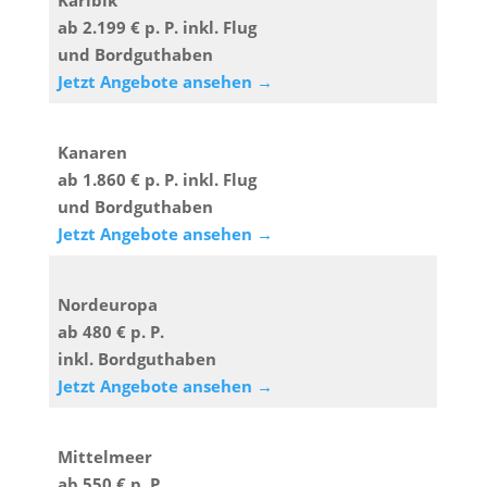
Karibik
ab 2.199 € p. P. inkl. Flug
und Bordguthaben
Jetzt Angebote ansehen →
Kanaren
ab 1.860 € p. P. inkl. Flug
und Bordguthaben
Jetzt Angebote ansehen →
Nordeuropa
ab 480 € p. P.
inkl. Bordguthaben
Jetzt Angebote ansehen →
Mittelmeer
ab 550 € p. P.