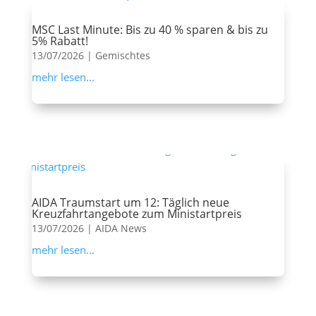
MSC Last Minute: Bis zu 40 % sparen & bis zu
5% Rabatt!
13/07/2026
|
Gemischtes
mehr lesen...
AIDA Traumstart um 12: Täglich neue
Kreuzfahrtangebote zum Ministartpreis
13/07/2026
|
AIDA News
mehr lesen...