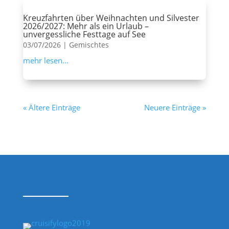
Kreuzfahrten über Weihnachten und Silvester
2026/2027: Mehr als ein Urlaub –
unvergessliche Festtage auf See
03/07/2026
|
Gemischtes
mehr lesen...
« Ältere Einträge
Neuere Einträge »