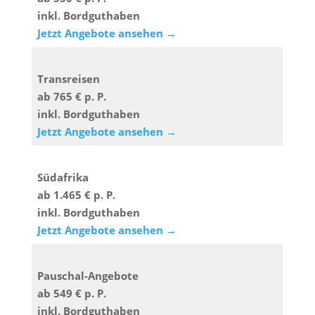
inkl. Bordguthaben
Jetzt Angebote ansehen →
Transreisen
ab 765 € p. P.
inkl. Bordguthaben
Jetzt Angebote ansehen →
Südafrika
ab 1.465 € p. P.
inkl. Bordguthaben
Jetzt Angebote ansehen →
Pauschal-Angebote
ab 549 € p. P.
inkl. Bordguthaben