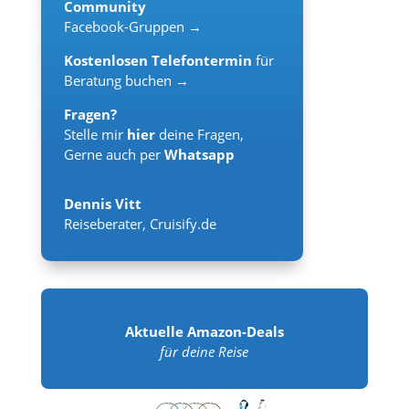
Community
Facebook-Gruppen →
Kostenlosen Telefontermin
für
Beratung buchen →
Fragen?
Stelle mir
hier
deine Fragen,
Gerne auch per
Whatsapp
Dennis Vitt
Reiseberater
,
Cruisify.de
Aktuelle Amazon-Deals
für deine Reise