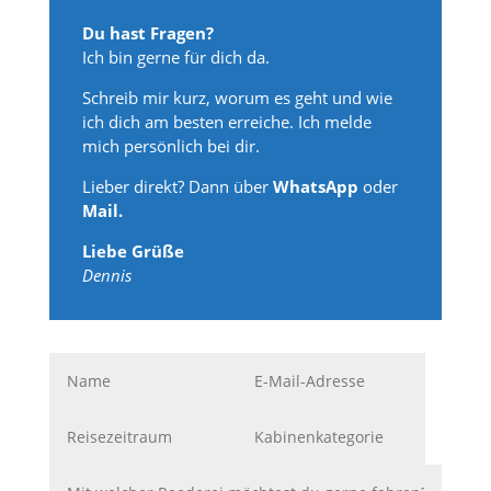
Du hast Fragen?
Ich bin gerne für dich da.
Schreib mir kurz, worum es geht und wie
ich dich am besten erreiche. Ich melde
mich persönlich bei dir.
Lieber direkt? Dann über
WhatsApp
oder
Mail.
Liebe Grüße
Dennis