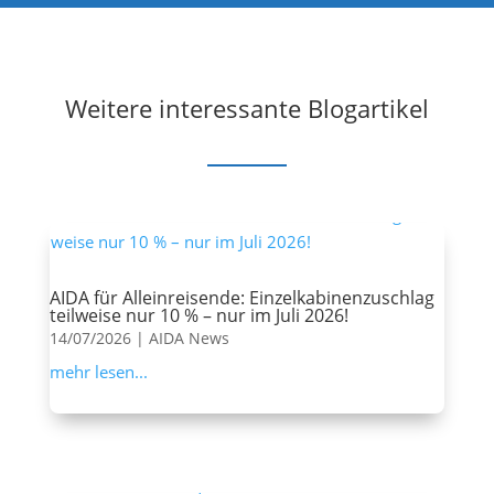
Weitere interessante Blogartikel
AIDA für Alleinreisende: Einzelkabinenzuschlag
teilweise nur 10 % – nur im Juli 2026!
14/07/2026
|
AIDA News
mehr lesen...