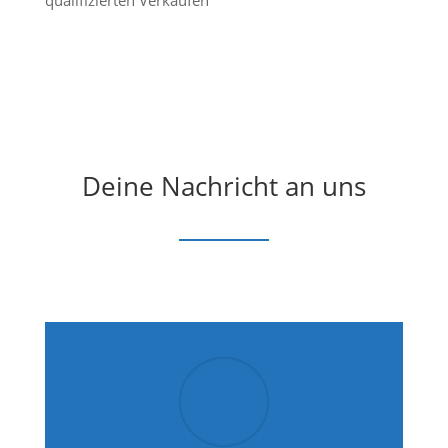
Deine Nachricht an uns