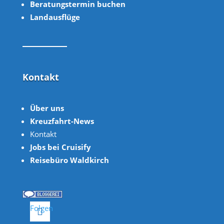
Beratungstermin buchen
Landausflüge
Kontakt
Über uns
Kreuzfahrt-News
Kontakt
Jobs bei Cruisify
Reisebüro Waldkirch
Folgen