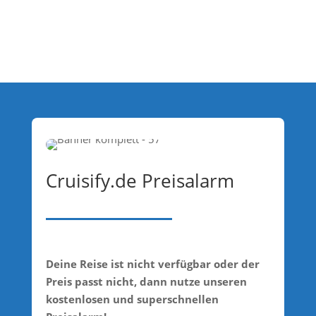
Cruisify.de Preisalarm
Deine Reise ist nicht verfügbar oder der
Preis passt nicht, dann nutze unseren
kostenlosen und superschnellen