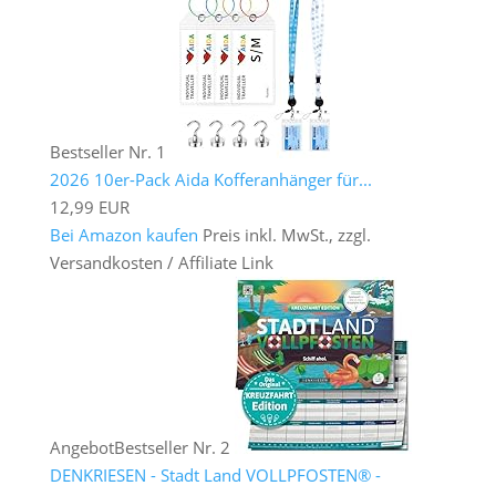
Bestseller Nr. 1
2026 10er-Pack Aida Kofferanhänger für...
12,99 EUR
Bei Amazon kaufen
Preis inkl. MwSt., zzgl.
Versandkosten / Affiliate Link
Angebot
Bestseller Nr. 2
DENKRIESEN - Stadt Land VOLLPFOSTEN® -