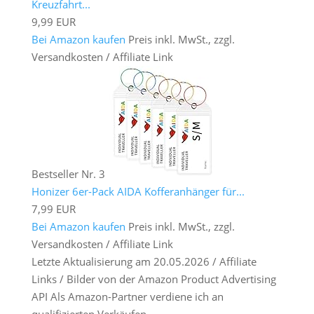
Kreuzfahrt...
9,99 EUR
Bei Amazon kaufen
Preis inkl. MwSt., zzgl.
Versandkosten / Affiliate Link
Bestseller Nr. 3
Honizer 6er-Pack AIDA Kofferanhänger für...
7,99 EUR
Bei Amazon kaufen
Preis inkl. MwSt., zzgl.
Versandkosten / Affiliate Link
Letzte Aktualisierung am 20.05.2026 / Affiliate
Links / Bilder von der Amazon Product Advertising
API Als Amazon-Partner verdiene ich an
qualifizierten Verkäufen