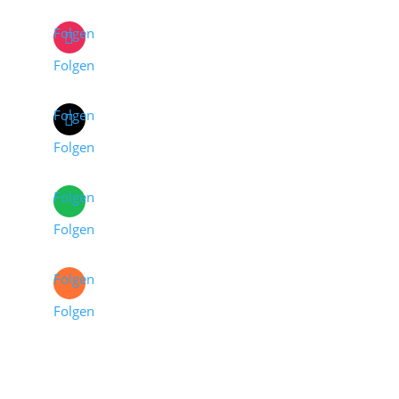
Folgen
Folgen
Folgen
Folgen
Folgen
Folgen
Folgen
Folgen