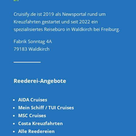
Cruisify.de ist 2019 als Newsportal rund um
Kreuzfahrten gestartet und seit 2022 ein
spezialisiertes Reisebüro in Waldkirch bei Freiburg.
Fabrik Sonntag 4A
79183 Waldkirch
Reederei-Angebote
AIDA Cruises
Mein Schiff / TUI Cruises
MSC Cruises
Costa Kreuzfahrten
Alle Reedereien