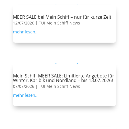
MEER SALE bei Mein Schiff – nur für kurze Zeit!
12/07/2026
|
TUI Mein Schiff News
mehr lesen...
Mein Schiff MEER SALE: Limitierte Angebote für
Winter, Karibik und Nordland – bis 13.07.2026!
07/07/2026
|
TUI Mein Schiff News
mehr lesen...