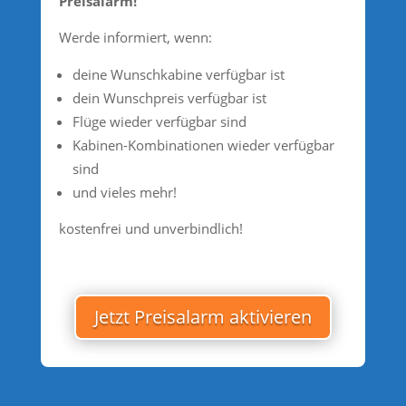
Preisalarm!
Werde informiert, wenn:
deine Wunschkabine verfügbar ist
dein Wunschpreis verfügbar ist
Flüge wieder verfügbar sind
Kabinen-Kombinationen wieder verfügbar
sind
und vieles mehr!
kostenfrei und unverbindlich!
Jetzt Preisalarm aktivieren