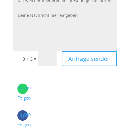
Anfrage senden
=
3 + 3
Folgen
Folgen
Folgen
Folgen