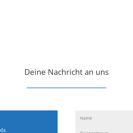
Deine Nachricht an uns
 da.