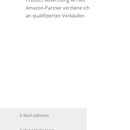
Product Advertising API Als
Amazon-Partner verdiene ich
an qualifizierten Verkäufen