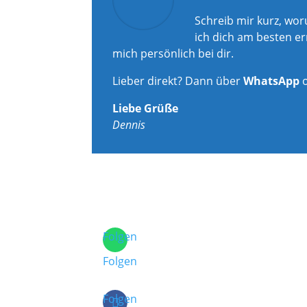
Schreib mir kurz, wo
ich dich am besten er
mich persönlich bei dir.
Lieber direkt? Dann über
WhatsApp
Liebe Grüße
Dennis
Folgen
Folgen
Folgen