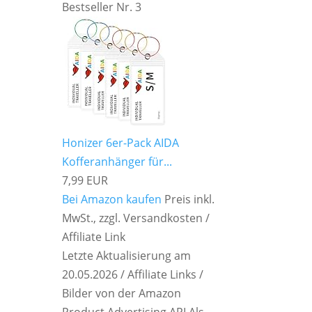
Bestseller Nr. 3
Honizer 6er-Pack AIDA
Kofferanhänger für...
7,99 EUR
Bei Amazon kaufen
Preis inkl.
MwSt., zzgl. Versandkosten /
Affiliate Link
Letzte Aktualisierung am
20.05.2026 / Affiliate Links /
Bilder von der Amazon