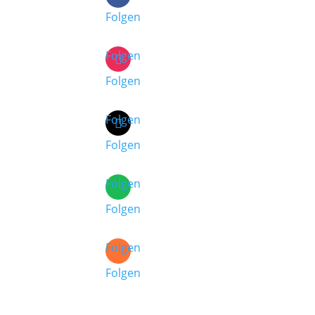
Folgen
Folgen
Folgen
Folgen
Folgen
Folgen
Folgen
Folgen
Folgen