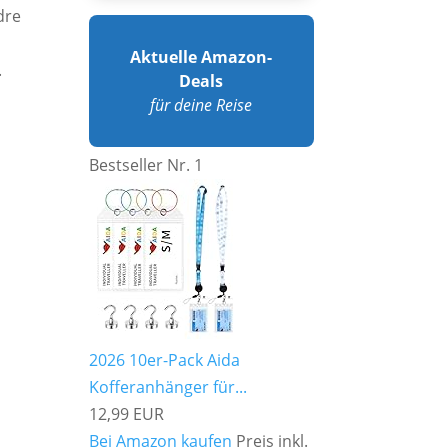
dre
Aktuelle Amazon-
.
Deals
für deine Reise
Bestseller Nr. 1
2026 10er-Pack Aida
Kofferanhänger für...
12,99 EUR
Bei Amazon kaufen
Preis inkl.