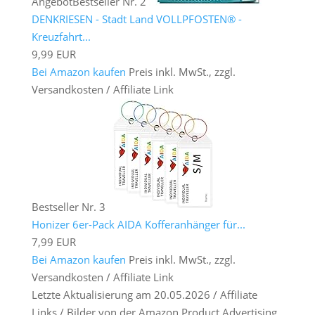
Angebot
Bestseller Nr. 2
DENKRIESEN - Stadt Land VOLLPFOSTEN® -
Kreuzfahrt...
9,99 EUR
Bei Amazon kaufen
Preis inkl. MwSt., zzgl.
Versandkosten / Affiliate Link
Bestseller Nr. 3
Honizer 6er-Pack AIDA Kofferanhänger für...
7,99 EUR
Bei Amazon kaufen
Preis inkl. MwSt., zzgl.
Versandkosten / Affiliate Link
Letzte Aktualisierung am 20.05.2026 / Affiliate
Links / Bilder von der Amazon Product Advertising