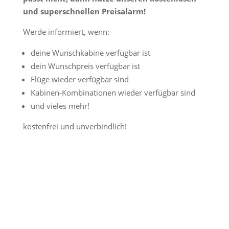
und superschnellen Preisalarm!
Werde informiert, wenn:
deine Wunschkabine verfügbar ist
dein Wunschpreis verfügbar ist
Flüge wieder verfügbar sind
Kabinen-Kombinationen wieder verfügbar sind
und vieles mehr!
kostenfrei und unverbindlich!
Jetzt Preisalarm aktivieren