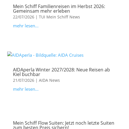
Mein Schiff Familienreisen im Herbst 2026:
Gemeinsam mehr erleben
22/07/2026
|
TUI Mein Schiff News
mehr lesen...
AIDAperla Winter 2027/2028: Neue Reisen ab
Kiel buchbar
21/07/2026
|
AIDA News
mehr lesen...
Mein Schiff Flow Suiten: Jetzt noch letzte Suiten
zum besten Preis sichern!