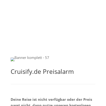
Cruisify.de Preisalarm
Deine Reise ist nicht verfügbar oder der Preis
passt nicht, dann nutze unseren kostenlosen