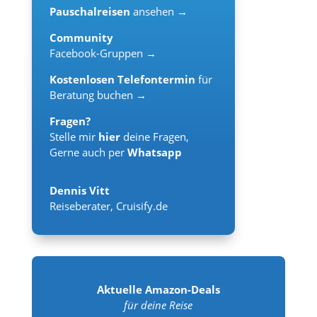
Pauschalreisen
ansehen →
Community
Facebook-Gruppen →
Kostenlosen Telefontermin
für
Beratung buchen →
Fragen?
Stelle mir
hier
deine Fragen,
Gerne auch per
Whatsapp
Dennis Vitt
Reiseberater
,
Cruisify.de
Aktuelle Amazon-Deals
für deine Reise