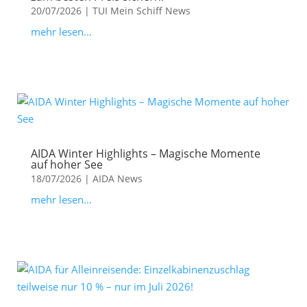
20/07/2026
|
TUI Mein Schiff News
mehr lesen...
AIDA Winter Highlights – Magische Momente
auf hoher See
18/07/2026
|
AIDA News
mehr lesen...