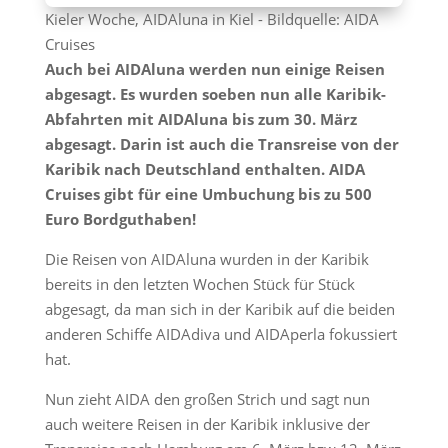
Kieler Woche, AIDAluna in Kiel - Bildquelle: AIDA
Cruises
Auch bei AIDAluna werden nun einige Reisen
abgesagt. Es wurden soeben nun alle Karibik-
Abfahrten mit AIDAluna bis zum 30. März
abgesagt. Darin ist auch die Transreise von der
Karibik nach Deutschland enthalten. AIDA
Cruises gibt für eine Umbuchung bis zu 500
Euro Bordguthaben!
Die Reisen von AIDAluna wurden in der Karibik
bereits in den letzten Wochen Stück für Stück
abgesagt, da man sich in der Karibik auf die beiden
anderen Schiffe AIDAdiva und AIDAperla fokussiert
hat.
Nun zieht AIDA den großen Strich und sagt nun
auch weitere Reisen in der Karibik inklusive der