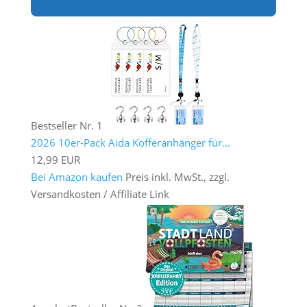
Bestseller Nr. 1
2026 10er-Pack Aida Kofferanhänger für...
12,99 EUR
Bei Amazon kaufen
Preis inkl. MwSt., zzgl.
Versandkosten / Affiliate Link