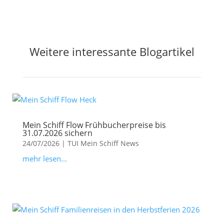
Weitere interessante Blogartikel
Mein Schiff Flow Frühbucherpreise bis
31.07.2026 sichern
24/07/2026
|
TUI Mein Schiff News
mehr lesen...