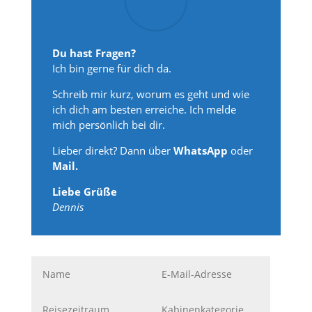
Du hast Fragen?
Ich bin gerne für dich da.
Schreib mir kurz, worum es geht und wie
ich dich am besten erreiche. Ich melde
mich persönlich bei dir.
Lieber direkt? Dann über
WhatsApp
oder
Mail.
Liebe Grüße
Dennis