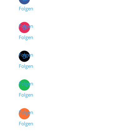
Folgen
Folgen
Folgen
Folgen
Folgen
Folgen
Folgen
Folgen
Folgen