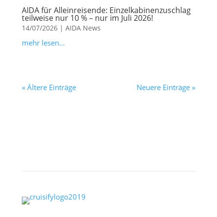
AIDA für Alleinreisende: Einzelkabinenzuschlag
teilweise nur 10 % – nur im Juli 2026!
14/07/2026
|
AIDA News
mehr lesen...
« Ältere Einträge
Neuere Einträge »