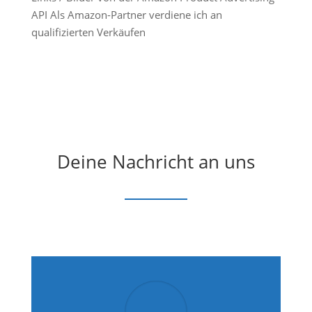
API Als Amazon-Partner verdiene ich an
qualifizierten Verkäufen
Deine Nachricht an uns