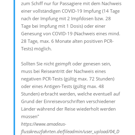
zum Schiff nur für Passagiere mit dem Nachweis
einer vollständigen COVID-19 Impfung (14 Tage
nach der Impfung mit 2 Impfdosen bzw. 28
Tage bei Impfung mit 1 Dosis) oder einer
Genesung von COVID-19 (Nachweis eines mind.
28 Tage, max. 6 Monate alten positiven PCR-
Tests) möglich.
Sollten Sie nicht geimpft oder genesen sein,
muss bei Reiseantritt der Nachweis eines
negativen PCR-Tests (gültig max. 72 Stunden)
oder eines Antigen-Tests (gültig max. 48
Stunden) erbracht werden, welche eventuell auf
Grund der Einreisevorschriften verschiedener
Länder während der Reise wiederholt werden
müssen"
https://www.amadeus-
flusskreuzfahrten.de/fileadmin/user_upload/04_D