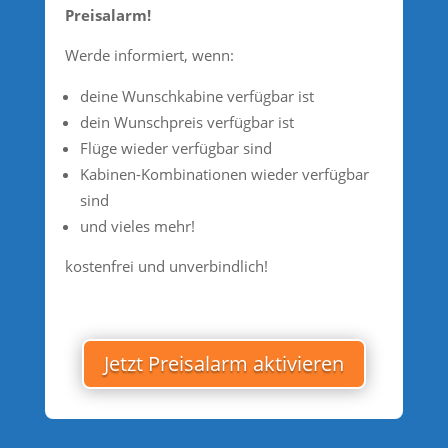
Preisalarm!
Werde informiert, wenn:
deine Wunschkabine verfügbar ist
dein Wunschpreis verfügbar ist
Flüge wieder verfügbar sind
Kabinen-Kombinationen wieder verfügbar
sind
und vieles mehr!
kostenfrei und unverbindlich!
Jetzt Preisalarm aktivieren