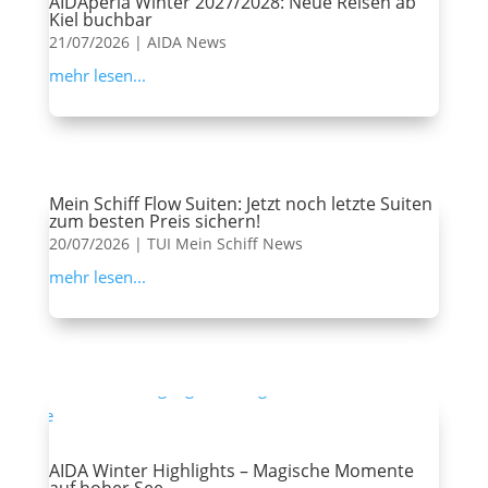
AIDAperla Winter 2027/2028: Neue Reisen ab
Kiel buchbar
21/07/2026
|
AIDA News
mehr lesen...
Mein Schiff Flow Suiten: Jetzt noch letzte Suiten
zum besten Preis sichern!
20/07/2026
|
TUI Mein Schiff News
mehr lesen...
AIDA Winter Highlights – Magische Momente
auf hoher See