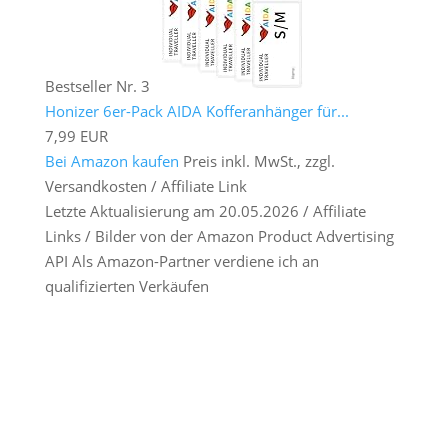
Bestseller Nr. 3
Honizer 6er-Pack AIDA Kofferanhänger für...
7,99 EUR
Bei Amazon kaufen
Preis inkl. MwSt., zzgl.
Versandkosten / Affiliate Link
Letzte Aktualisierung am 20.05.2026 / Affiliate
Links / Bilder von der Amazon Product Advertising
API Als Amazon-Partner verdiene ich an
qualifizierten Verkäufen