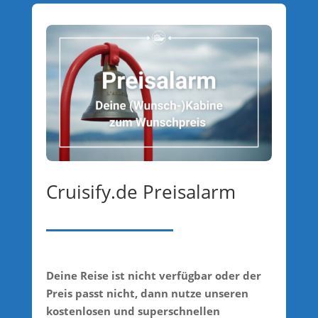
Cruisify.de Preisalarm
Deine Reise ist nicht verfügbar oder der
Preis passt nicht, dann nutze unseren
kostenlosen und superschnellen