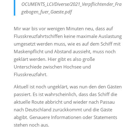
OCUMENTS_LCI/Diverse/2021_Verpflichtender_Fra
gebogen_fuer_Gaeste.pdf
Mir war bis vor wenigen Minuten neu, dass auf
Flusskreuzfahrtschiffen keine maximale Auslastung
umgesetzt werden muss, wie es auf dem Schiff mit
Maskenpflicht und Abstand aussieht, muss noch
geklärt werden. Hier gibt es also große
Unterschiede zwischen Hochsee und
Flusskreuzfahrt.
Aktuell ist noch ungeklärt, was nun den den Gästen
passiert. Es ist wahrscheinlich, dass das Schiff die
aktuelle Route abbricht und wieder nach Passau
nach Deutschland zurückkommt und die Gäste
abgibt. Genauere Informationen oder Statements
stehen noch aus.