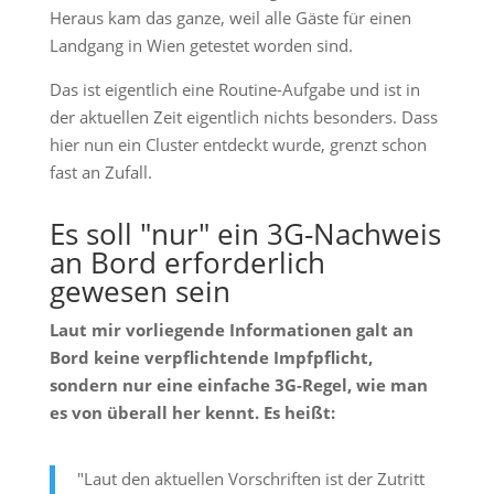
Heraus kam das ganze, weil alle Gäste für einen
Landgang in Wien getestet worden sind.
Das ist eigentlich eine Routine-Aufgabe und ist in
der aktuellen Zeit eigentlich nichts besonders. Dass
hier nun ein Cluster entdeckt wurde, grenzt schon
fast an Zufall.
Es soll "nur" ein 3G-Nachweis
an Bord erforderlich
gewesen sein
Laut mir vorliegende Informationen galt an
Bord keine verpflichtende Impfpflicht,
sondern nur eine einfache 3G-Regel, wie man
es von überall her kennt. Es heißt:
"Laut den aktuellen Vorschriften ist der Zutritt