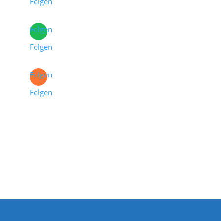
Folgen
Folgen
Folgen
Folgen
Folgen