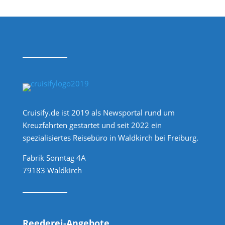
Cruisify.de ist 2019 als Newsportal rund um
Kreuzfahrten gestartet und seit 2022 ein
spezialisiertes Reisebüro in Waldkirch bei Freiburg.
Fabrik Sonntag 4A
79183 Waldkirch
Reederei-Angebote