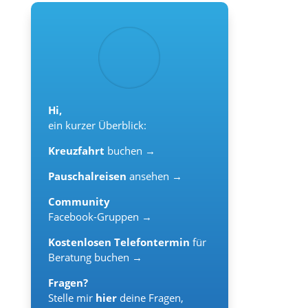
Hi,
ein kurzer Überblick:
Kreuzfahrt
buchen →
Pauschalreisen
ansehen →
Community
Facebook-Gruppen →
Kostenlosen Telefontermin
für
Beratung buchen →
Fragen?
Stelle mir
hier
deine Fragen,