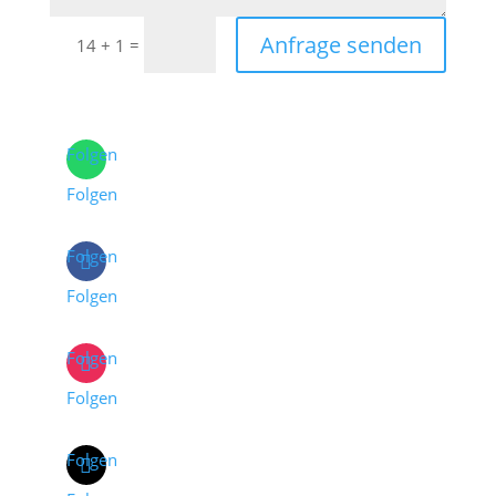
Anfrage senden
=
14 + 1
Folgen
Folgen
Folgen
Folgen
Folgen
Folgen
Folgen