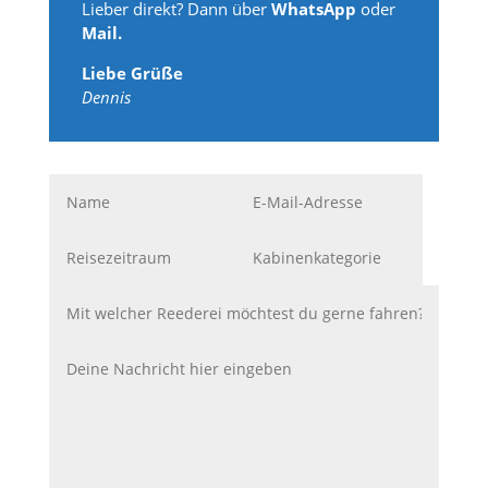
Lieber direkt? Dann über
WhatsApp
oder
Mail.
Liebe Grüße
Dennis