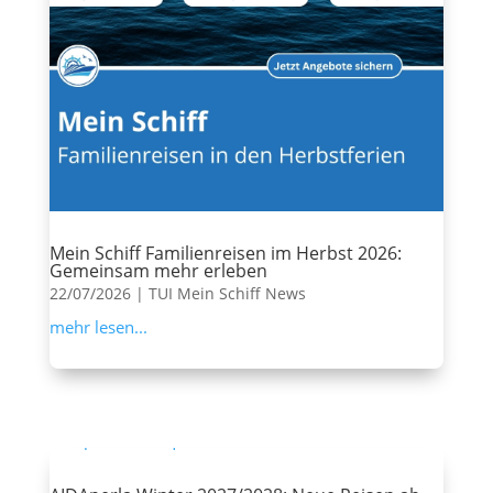
Mein Schiff Familienreisen im Herbst 2026:
Gemeinsam mehr erleben
22/07/2026
|
TUI Mein Schiff News
mehr lesen...