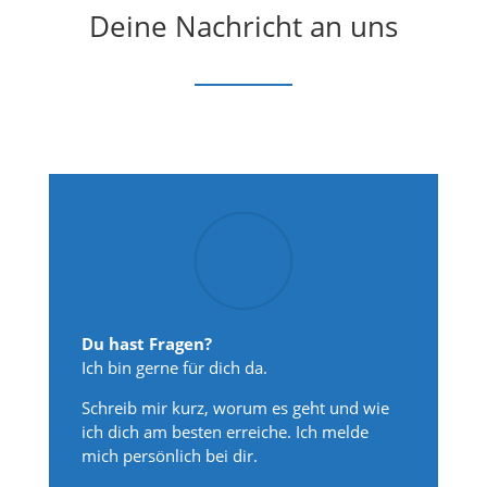
Deine Nachricht an uns
Du hast Fragen?
Ich bin gerne für dich da.
Schreib mir kurz, worum es geht und wie
ich dich am besten erreiche. Ich melde
mich persönlich bei dir.