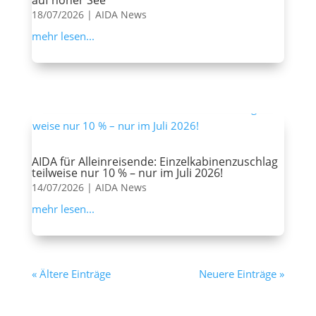
18/07/2026
|
AIDA News
mehr lesen...
AIDA für Alleinreisende: Einzelkabinenzuschlag
teilweise nur 10 % – nur im Juli 2026!
14/07/2026
|
AIDA News
mehr lesen...
« Ältere Einträge
Neuere Einträge »