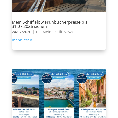
Mein Schiff Flow Frühbucherpreise bis
31.07.2026 sichern
24/07/2026
|
TUI Mein Schiff News
mehr lesen...