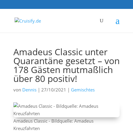
Amadeus Classic unter
Quarantäne gesetzt – von
178 Gästen mutmaßlich
über 80 positiv!
von
Dennis
|
27/10/2021
|
Gemischtes
Amadeus Classic - Bildquelle: Amadeus
Kreuzfahrten