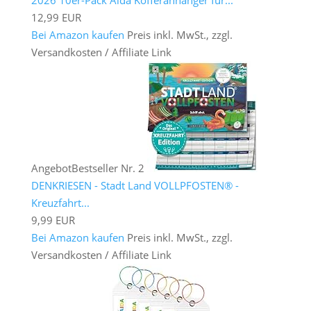
12,99 EUR
Bei Amazon kaufen
Preis inkl. MwSt., zzgl.
Versandkosten / Affiliate Link
Angebot
Bestseller Nr. 2
DENKRIESEN - Stadt Land VOLLPFOSTEN® -
Kreuzfahrt...
9,99 EUR
Bei Amazon kaufen
Preis inkl. MwSt., zzgl.
Versandkosten / Affiliate Link