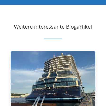
Weitere interessante Blogartikel