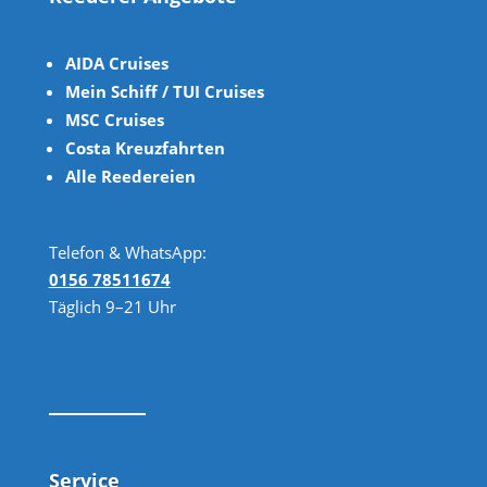
AIDA Cruises
Mein Schiff / TUI Cruises
MSC Cruises
Costa Kreuzfahrten
Alle Reedereien
Telefon & WhatsApp:
0156 78511674
Täglich 9–21 Uhr
Service