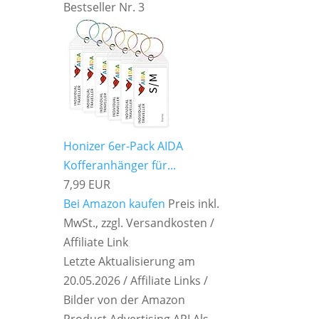
Bestseller Nr. 3
Honizer 6er-Pack AIDA
Kofferanhänger für...
7,99 EUR
Bei Amazon kaufen
Preis inkl.
MwSt., zzgl. Versandkosten /
Affiliate Link
Letzte Aktualisierung am
20.05.2026 / Affiliate Links /
Bilder von der Amazon