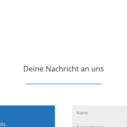
Deine Nachricht an uns
 da.