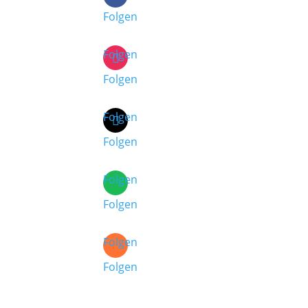
Folgen
Folgen
Folgen
Folgen
Folgen
Folgen
Folgen
Folgen
Folgen