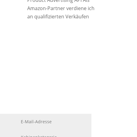
Product Advertising API Als
Amazon-Partner verdiene ich
an qualifizierten Verkäufen