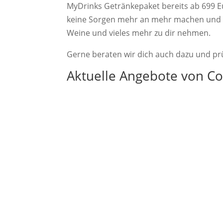
MyDrinks Getränkepaket bereits ab 699 E
keine Sorgen mehr an mehr machen und kan
Weine und vieles mehr zu dir nehmen.
Gerne beraten wir dich auch dazu und prü
Aktuelle Angebote von C