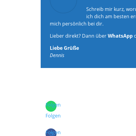
Schreib mir kurz, wo
ich dich am besten er
mich persönlich bei dir.
Lieber direkt? Dann über
WhatsApp
Liebe Grüße
Dennis
Folgen
Folgen
Folgen