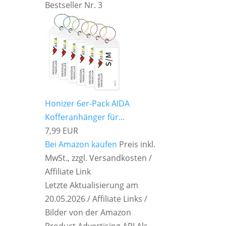
Bestseller Nr. 3
Honizer 6er-Pack AIDA
Kofferanhänger für...
7,99 EUR
Bei Amazon kaufen
Preis inkl.
MwSt., zzgl. Versandkosten /
Affiliate Link
Letzte Aktualisierung am
20.05.2026 / Affiliate Links /
Bilder von der Amazon