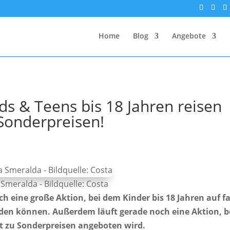
Home
Blog
Angebote
ds & Teens bis 18 Jahren reisen
u Sonderpreisen!
Smeralda - Bildquelle: Costa
ch eine große Aktion, bei dem Kinder bis 18 Jahren auf f
rden können. Außerdem läuft gerade noch eine Aktion, b
it zu Sonderpreisen angeboten wird.