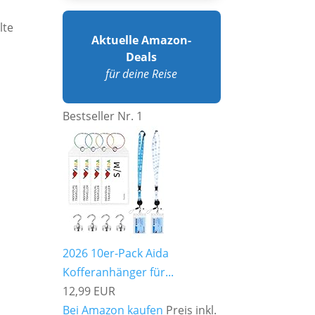
lte
Aktuelle Amazon-
Deals
für deine Reise
Bestseller Nr. 1
2026 10er-Pack Aida
Kofferanhänger für...
12,99 EUR
Bei Amazon kaufen
Preis inkl.