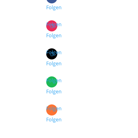
Folgen
Folgen
Folgen
Folgen
Folgen
Folgen
Folgen
Folgen
Folgen