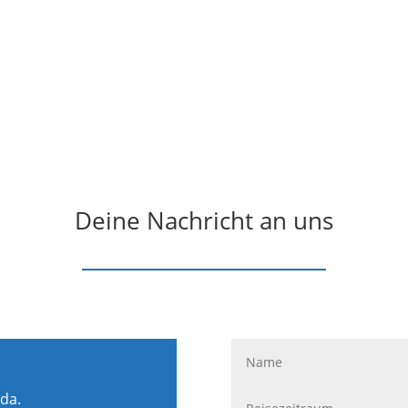
Deine Nachricht an uns
 da.