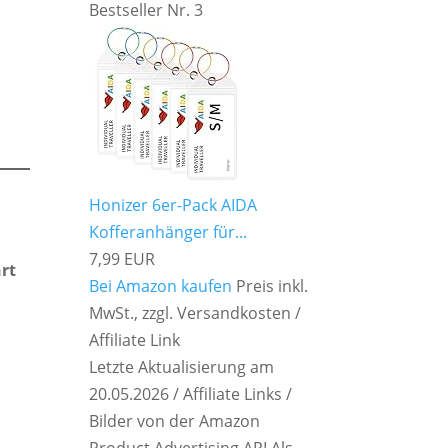
Bestseller Nr. 3
Honizer 6er-Pack AIDA
Kofferanhänger für...
7,99 EUR
rt
Bei Amazon kaufen
Preis inkl.
MwSt., zzgl. Versandkosten /
Affiliate Link
Letzte Aktualisierung am
20.05.2026 / Affiliate Links /
Bilder von der Amazon