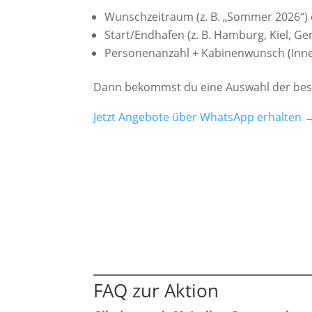
Wunschzeitraum (z. B. „Sommer 2026“)
Start/Endhafen (z. B. Hamburg, Kiel, Ge
Personenanzahl + Kabinenwunsch (Inn
Dann bekommst du eine Auswahl der beste
Jetzt Angebote über WhatsApp erhalten 
FAQ zur Aktion