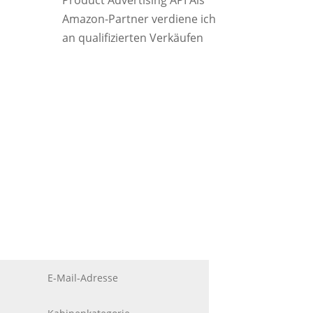
Product Advertising API Als
Amazon-Partner verdiene ich
an qualifizierten Verkäufen