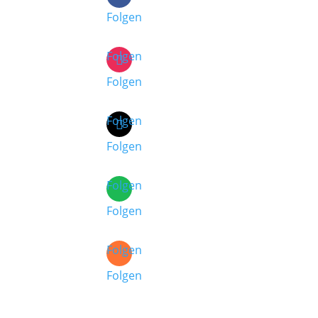
Folgen
Folgen
Folgen
Folgen
Folgen
Folgen
Folgen
Folgen
Folgen