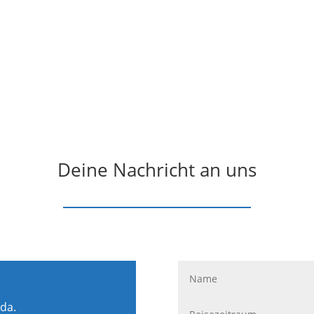
Deine Nachricht an uns
 da.