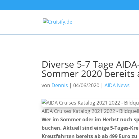
Diverse 5-7 Tage AIDA-
Sommer 2020 bereits 
von
Dennis
|
04/06/2020
|
AIDA News
AIDA Cruises Katalog 2021 2022 - Bildquel
Wer im Sommer oder im Herbst noch sp
buchen. Aktuell sind einige 5-Tages-Kre
Kreuzfahrten bereits ab ab 499 Euro z