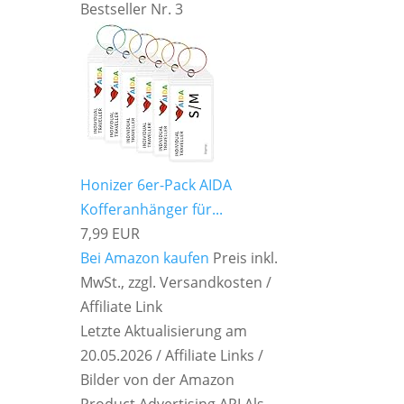
Bestseller Nr. 3
Honizer 6er-Pack AIDA
Kofferanhänger für...
7,99 EUR
Bei Amazon kaufen
Preis inkl.
MwSt., zzgl. Versandkosten /
Affiliate Link
Letzte Aktualisierung am
20.05.2026 / Affiliate Links /
Bilder von der Amazon