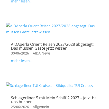
mehr lesen...
AIDAperla Orient Reisen 2027/2028 abgesagt:
Das müssen Gäste jetzt wissen
30/06/2026
|
AIDA News
mehr lesen...
Schlagerliner 5 mit Mein Schiff 2 2027 – jetzt bei
uns buchen
25/06/2026
|
Allgemein