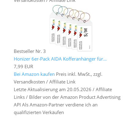
Bestseller Nr. 3
Honizer 6er-Pack AIDA Kofferanhänger für...
7,99 EUR
Bei Amazon kaufen
Preis inkl. MwSt., zzgl.
Versandkosten / Affiliate Link
Letzte Aktualisierung am 20.05.2026 / Affiliate
Links / Bilder von der Amazon Product Advertising
API Als Amazon-Partner verdiene ich an
qualifizierten Verkäufen