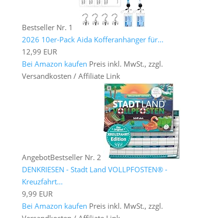
Bestseller Nr. 1
2026 10er-Pack Aida Kofferanhänger für...
12,99 EUR
Bei Amazon kaufen
Preis inkl. MwSt., zzgl.
Versandkosten / Affiliate Link
Angebot
Bestseller Nr. 2
DENKRIESEN - Stadt Land VOLLPFOSTEN® -
Kreuzfahrt...
9,99 EUR
Bei Amazon kaufen
Preis inkl. MwSt., zzgl.
Versandkosten / Affiliate Link