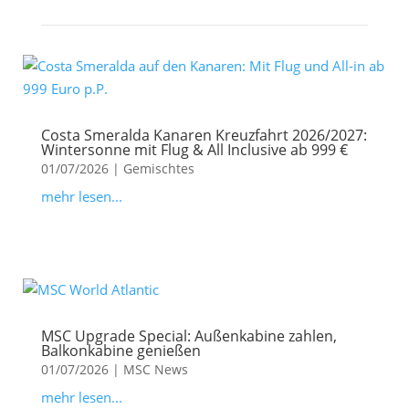
Costa Smeralda Kanaren Kreuzfahrt 2026/2027:
Wintersonne mit Flug & All Inclusive ab 999 €
01/07/2026
|
Gemischtes
mehr lesen...
MSC Upgrade Special: Außenkabine zahlen,
Balkonkabine genießen
01/07/2026
|
MSC News
mehr lesen...