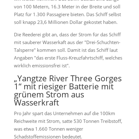
von 100 Metern, 16.3 Meter in der Breite und soll
Platz für 1.300 Passagiere bieten. Das Schiff selbst
soll knapp 23,6 Millionen Dollar gekostet haben.
Die Reederei gibt an, dass der Strom für das Schiff
mit sauberer Wasserkaft aus der "Drei-Schuchten-
Talsperre" kommen soll. Damit ist das Schiff laut
Angaben "das erste Fluss-Kreuzfahrtschiff, welches
wirklich emissionsfrei ist".
„Yangtze River Three Gorges
1“ mit riesiger Batterie mit
grünem Strom aus
Wasserkraft
Pro Jahr spart das Unternehmen auf die 100km
Reichweite mit Strom, satte 530 Tonnen Treibstoff,
was etwa 1.660 Tonnen weniger
Schadstoffemissionen bedeutet.