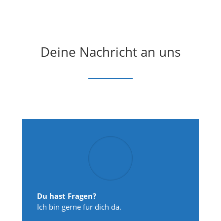
Deine Nachricht an uns
Du hast Fragen?
Ich bin gerne für dich da.