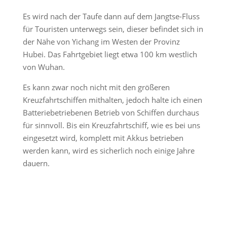
Es wird nach der Taufe dann auf dem Jangtse-Fluss
für Touristen unterwegs sein, dieser befindet sich in
der Nähe von Yichang im Westen der Provinz
Hubei. Das Fahrtgebiet liegt etwa 100 km westlich
von Wuhan.
Es kann zwar noch nicht mit den größeren
Kreuzfahrtschiffen mithalten, jedoch halte ich einen
Batteriebetriebenen Betrieb von Schiffen durchaus
für sinnvoll. Bis ein Kreuzfahrtschiff, wie es bei uns
eingesetzt wird, komplett mit Akkus betrieben
werden kann, wird es sicherlich noch einige Jahre
dauern.