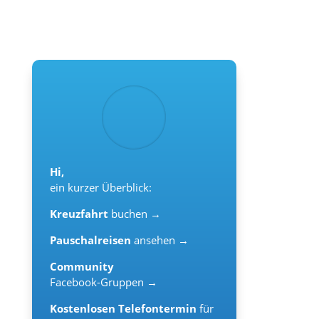
Hi,
ein kurzer Überblick:
Kreuzfahrt
buchen →
Pauschalreisen
ansehen →
Community
Facebook-Gruppen →
Kostenlosen Telefontermin
für