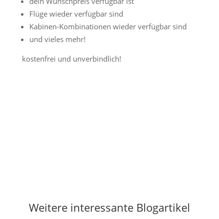
dein Wunschpreis verfügbar ist
Flüge wieder verfügbar sind
Kabinen-Kombinationen wieder verfügbar sind
und vieles mehr!
kostenfrei und unverbindlich!
Jetzt Preisalarm aktivieren
Weitere interessante Blogartikel