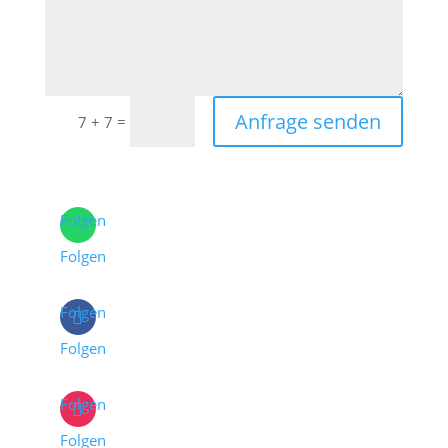
Anfrage senden
=
7 + 7
Folgen
Folgen
Folgen
Folgen
Folgen
Folgen