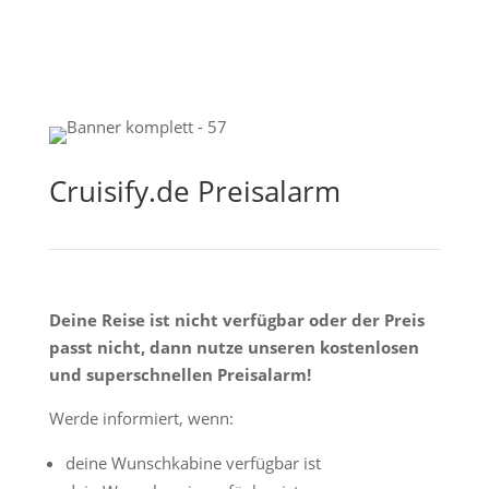
Cruisify.de Preisalarm
Deine Reise ist nicht verfügbar oder der Preis
passt nicht, dann nutze unseren kostenlosen
und superschnellen Preisalarm!
Werde informiert, wenn:
deine Wunschkabine verfügbar ist