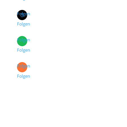
Folgen
Folgen
Folgen
Folgen
Folgen
Folgen