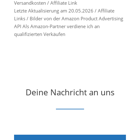
Versandkosten / Affiliate Link
Letzte Aktualisierung am 20.05.2026 / Affiliate
Links / Bilder von der Amazon Product Advertising
API Als Amazon-Partner verdiene ich an
qualifizierten Verkäufen
Deine Nachricht an uns