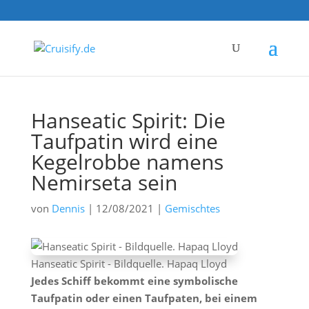
Hanseatic Spirit: Die
Taufpatin wird eine
Kegelrobbe namens
Nemirseta sein
von
Dennis
|
12/08/2021
|
Gemischtes
Hanseatic Spirit - Bildquelle. Hapaq Lloyd
Jedes Schiff bekommt eine symbolische
Taufpatin oder einen Taufpaten, bei einem