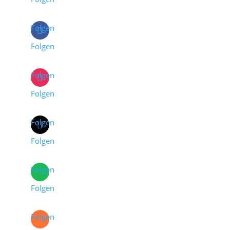
Folgen
Folgen
Folgen
Folgen
Folgen
Folgen
Folgen
Folgen
Folgen