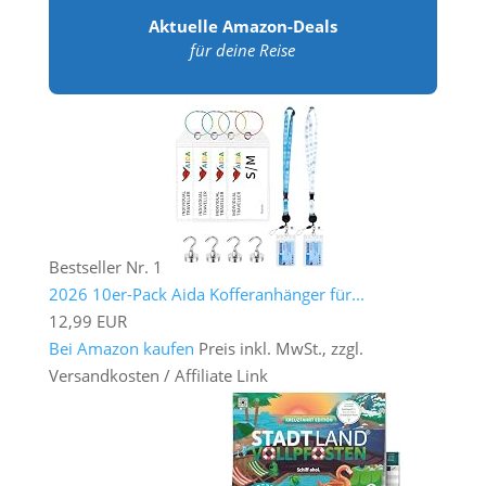
Aktuelle Amazon-Deals
für deine Reise
Bestseller Nr. 1
2026 10er-Pack Aida Kofferanhänger für...
12,99 EUR
Bei Amazon kaufen
Preis inkl. MwSt., zzgl.
Versandkosten / Affiliate Link