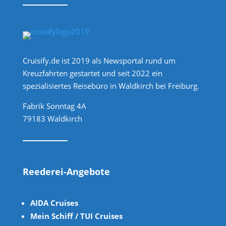
Cruisify.de ist 2019 als Newsportal rund um
Kreuzfahrten gestartet und seit 2022 ein
spezialisiertes Reisebüro in Waldkirch bei Freiburg.
Fabrik Sonntag 4A
79183 Waldkirch
Reederei-Angebote
AIDA Cruises
Mein Schiff / TUI Cruises