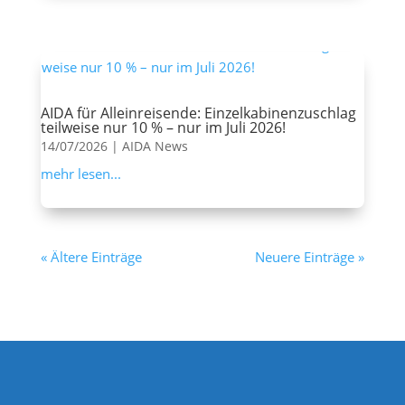
AIDA für Alleinreisende: Einzelkabinenzuschlag
teilweise nur 10 % – nur im Juli 2026!
14/07/2026
|
AIDA News
mehr lesen...
« Ältere Einträge
Neuere Einträge »