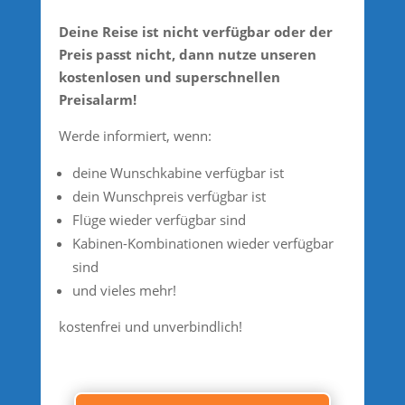
Deine Reise ist nicht verfügbar oder der
Preis passt nicht, dann nutze unseren
kostenlosen und superschnellen
Preisalarm!
Werde informiert, wenn:
deine Wunschkabine verfügbar ist
dein Wunschpreis verfügbar ist
Flüge wieder verfügbar sind
Kabinen-Kombinationen wieder verfügbar
sind
und vieles mehr!
kostenfrei und unverbindlich!