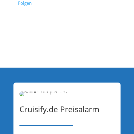
Folgen
Cruisify.de Preisalarm