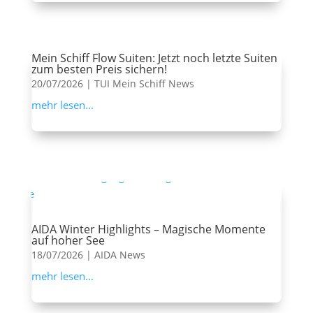
Mein Schiff Flow Suiten: Jetzt noch letzte Suiten
zum besten Preis sichern!
20/07/2026
|
TUI Mein Schiff News
mehr lesen...
AIDA Winter Highlights – Magische Momente
auf hoher See
18/07/2026
|
AIDA News
mehr lesen...