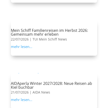
Mein Schiff Familienreisen im Herbst 2026:
Gemeinsam mehr erleben
22/07/2026
|
TUI Mein Schiff News
mehr lesen...
AIDAperla Winter 2027/2028: Neue Reisen ab
Kiel buchbar
21/07/2026
|
AIDA News
mehr lesen...