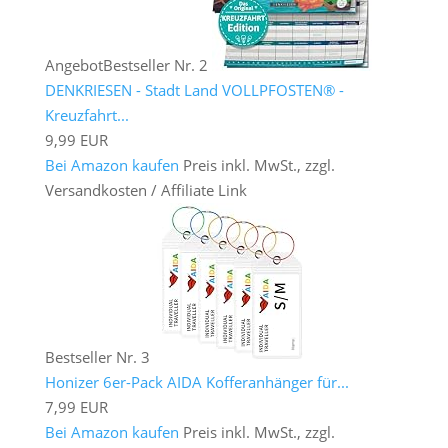
Angebot
Bestseller Nr. 2
DENKRIESEN - Stadt Land VOLLPFOSTEN® -
Kreuzfahrt...
9,99 EUR
Bei Amazon kaufen
Preis inkl. MwSt., zzgl.
Versandkosten / Affiliate Link
Bestseller Nr. 3
Honizer 6er-Pack AIDA Kofferanhänger für...
7,99 EUR
Bei Amazon kaufen
Preis inkl. MwSt., zzgl.