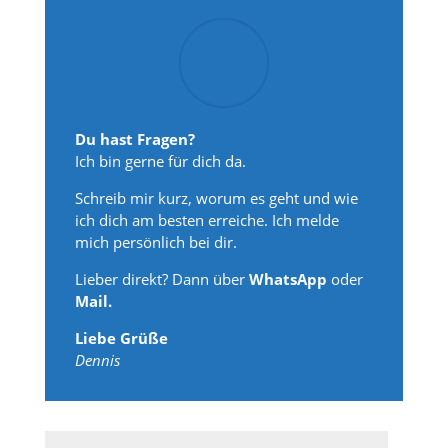
Du hast Fragen?
Ich bin gerne für dich da.
Schreib mir kurz, worum es geht und wie
ich dich am besten erreiche. Ich melde
mich persönlich bei dir.
Lieber direkt? Dann über
WhatsApp
oder
Mail.
Liebe Grüße
Dennis