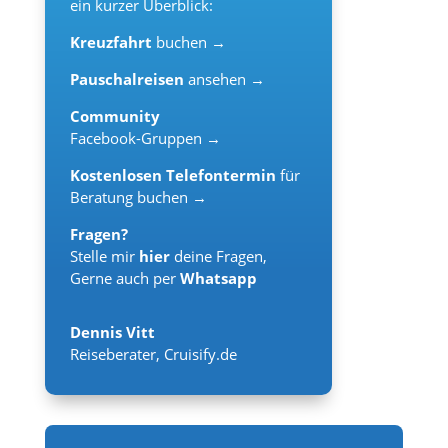
ein kurzer Überblick:
Kreuzfahrt
buchen →
Pauschalreisen
ansehen →
Community
Facebook-Gruppen →
Kostenlosen Telefontermin
für
Beratung buchen →
Fragen?
Stelle mir
hier
deine Fragen,
Gerne auch per
Whatsapp
Dennis Vitt
Reiseberater
,
Cruisify.de