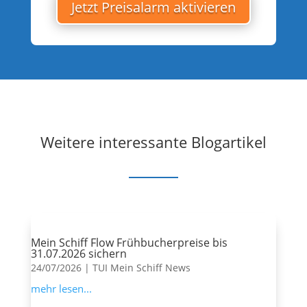
Jetzt Preisalarm aktivieren
Weitere interessante Blogartikel
Mein Schiff Flow Frühbucherpreise bis
31.07.2026 sichern
24/07/2026
|
TUI Mein Schiff News
mehr lesen...