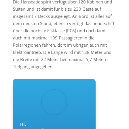
Die Hanseatic spirit verfügt über 120 Kabinen und
Suiten und ist damit für bis zu 230 Gäste auf
insgesamt 7 Decks ausgelegt. An Bord ist alles auf
dem neusten Stand, ebenso verfügt das neue Schiff
über die höchste Eisklasse (PC6) und darf damit
auch mit maximal 199 Passagieren in die
Polarregionen fahren, dort im übrigen auch mit
Elektroantrieb. Die Länge wird mit 138 Meter und
die Breite mit 22 Meter bei maximal 5,7 Metern
Tiefgang angegeben.
Hi,