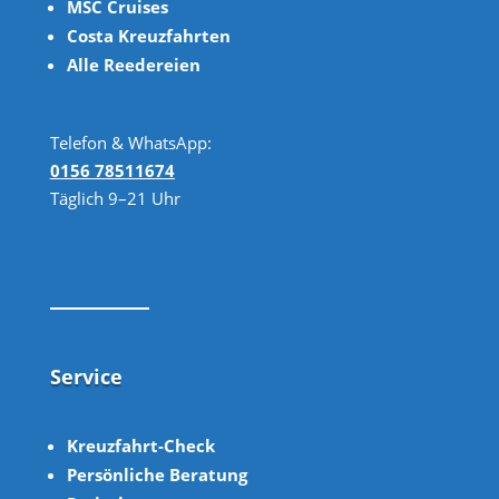
MSC Cruises
Costa Kreuzfahrten
Alle Reedereien
Telefon & WhatsApp:
0156 78511674
Täglich 9–21 Uhr
Service
Kreuzfahrt-Check
Persönliche Beratung