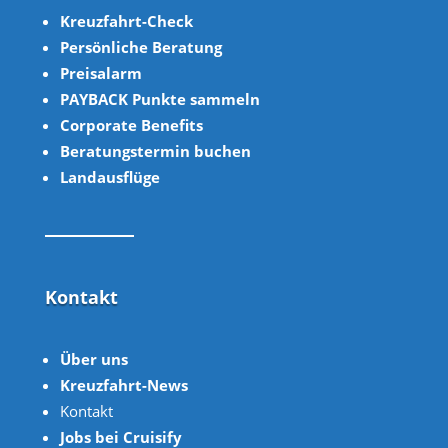
Kreuzfahrt-Check
Persönliche Beratung
Preisalarm
PAYBACK Punkte sammeln
Corpor
ate B
enefits
Beratungstermin buchen
Landausflüge
Kontakt
Über uns
Kreuzfahrt-News
Kontakt
Jobs bei Cruisify