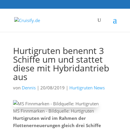
Hurtigruten benennt 3
Schiffe um und stattet
diese mit Hybridantrieb
aus
von
Dennis
|
20/08/2019
|
Hurtigruten News
MS Finnmarken - Bildquelle: Hurtigruten
Hurtigruten wird im Rahmen der
Flottenerneuerungen gleich drei Schiffe