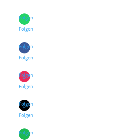
Folgen
Folgen
Folgen
Folgen
Folgen
Folgen
Folgen
Folgen
Folgen