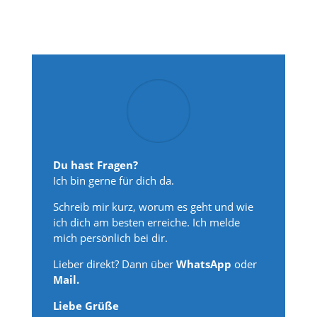
Du hast Fragen?
Ich bin gerne für dich da.
Schreib mir kurz, worum es geht und wie
ich dich am besten erreiche. Ich melde
mich persönlich bei dir.
Lieber direkt? Dann über
WhatsApp
oder
Mail.
Liebe Grüße