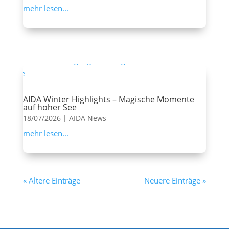
mehr lesen...
AIDA Winter Highlights – Magische Momente
auf hoher See
18/07/2026
|
AIDA News
mehr lesen...
« Ältere Einträge
Neuere Einträge »