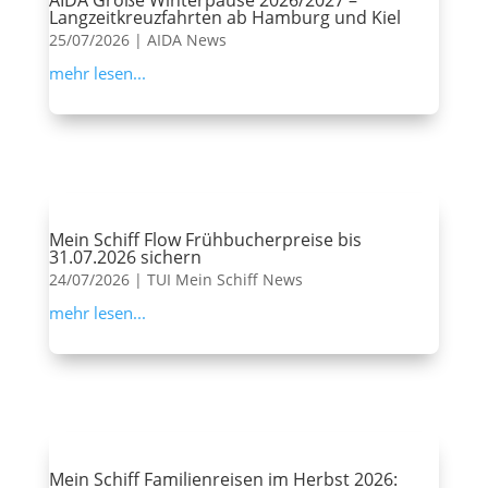
AIDA Große Winterpause 2026/2027 –
Langzeitkreuzfahrten ab Hamburg und Kiel
25/07/2026
|
AIDA News
mehr lesen...
Mein Schiff Flow Frühbucherpreise bis
31.07.2026 sichern
24/07/2026
|
TUI Mein Schiff News
mehr lesen...
Mein Schiff Familienreisen im Herbst 2026: