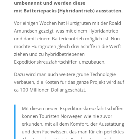
umbenannt und werden diese
mit Batteriepacks (Hybridantrieb) ausstatten.
Vor einigen Wochen hat Hurtigruten mit der Roald
Amundsen gezeigt, was mit einem Hybridantrieb
und damit einem Batterieantrieb möglich ist. Nun
möchte Hurtigruten gleich drei Schiffe in die Werft
ziehen und zu hybridbetriebenen
Expeditionskreuzfahrtschiffen umzubauen.
Dazu wird man auch weitere grüne Technologie
verbauen, die Kosten für das ganze Projekt wird auf
ca 100 Millionen Dollar geschätzt.
Mit diesen neuen Expeditionskreuzfahrtschiffen
können Touristen Norwegen wie nie zuvor
erkunden, mit all dem Komfort, der Ausstattung
und dem Fachwissen, das man für ein perfektes