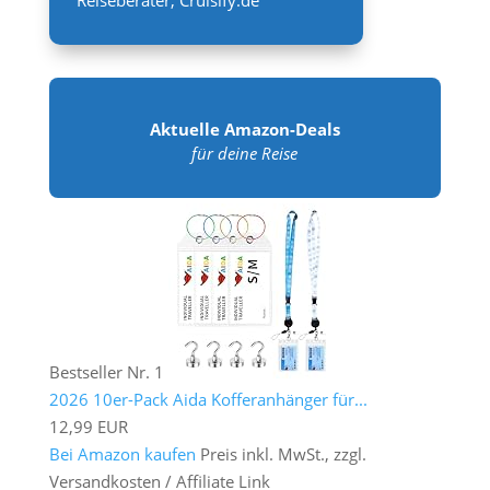
Aktuelle Amazon-Deals
für deine Reise
Bestseller Nr. 1
2026 10er-Pack Aida Kofferanhänger für...
12,99 EUR
Bei Amazon kaufen
Preis inkl. MwSt., zzgl.
Versandkosten / Affiliate Link