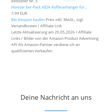
Bestseller Nr. 3
Honizer 6er-Pack AIDA Kofferanhänger für...
7,99 EUR
Bei Amazon kaufen
Preis inkl. MwSt., zzgl.
Versandkosten / Affiliate Link
Letzte Aktualisierung am 20.05.2026 / Affiliate
Links / Bilder von der Amazon Product Advertising
API Als Amazon-Partner verdiene ich an
qualifizierten Verkäufen
Deine Nachricht an uns