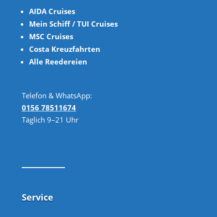
AIDA Cruises
Mein Schiff / TUI Cruises
MSC Cruises
Costa Kreuzfahrten
Alle Reedereien
Telefon & WhatsApp:
0156 78511674
Täglich 9–21 Uhr
Service