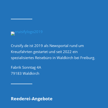
Cruisify.de ist 2019 als Newsportal rund um
Kreuzfahrten gestartet und seit 2022 ein
spezialisiertes Reisebüro in Waldkirch bei Freiburg.
Fabrik Sonntag 4A
79183 Waldkirch
Reederei-Angebote