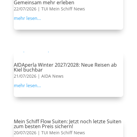
Gemeinsam mehr erleben
22/07/2026
|
TUI Mein Schiff News
mehr lesen...
AIDAperla Winter 2027/2028: Neue Reisen ab
Kiel buchbar
21/07/2026
|
AIDA News
mehr lesen...
Mein Schiff Flow Suiten: Jetzt noch letzte Suiten
zum besten Preis sichern!
20/07/2026
|
TUI Mein Schiff News