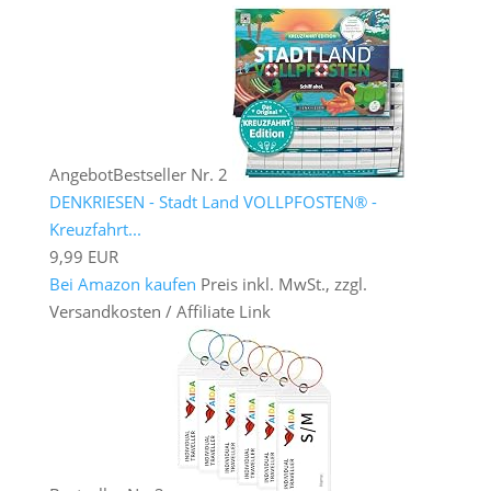
Angebot
Bestseller Nr. 2
DENKRIESEN - Stadt Land VOLLPFOSTEN® -
Kreuzfahrt...
9,99 EUR
Bei Amazon kaufen
Preis inkl. MwSt., zzgl.
Versandkosten / Affiliate Link