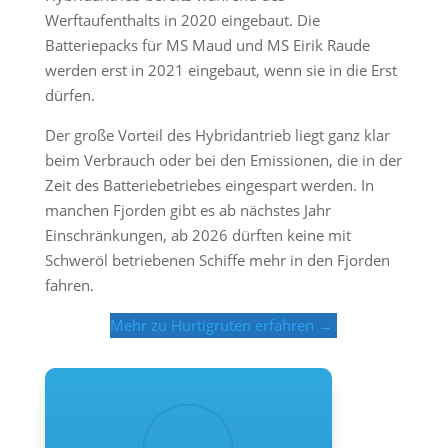
Werftaufenthalts in 2020 eingebaut. Die
Batteriepacks für MS Maud und MS Eirik Raude
werden erst in 2021 eingebaut, wenn sie in die Erst
dürfen.
Der große Vorteil des Hybridantrieb liegt ganz klar
beim Verbrauch oder bei den Emissionen, die in der
Zeit des Batteriebetriebes eingespart werden. In
manchen Fjorden gibt es ab nächstes Jahr
Einschränkungen, ab 2026 dürften keine mit
Schweröl betriebenen Schiffe mehr in den Fjorden
fahren.
Mehr zu Hurtigruten erfahren →