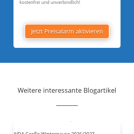
kostenfrei und unverbindlich!
Jetzt Preisalarm aktivieren
Weitere interessante Blogartikel