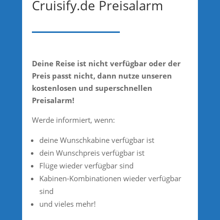
Cruisify.de Preisalarm
Deine Reise ist nicht verfügbar oder der
Preis passt nicht, dann nutze unseren
kostenlosen und superschnellen
Preisalarm!
Werde informiert, wenn:
deine Wunschkabine verfügbar ist
dein Wunschpreis verfügbar ist
Flüge wieder verfügbar sind
Kabinen-Kombinationen wieder verfügbar
sind
und vieles mehr!