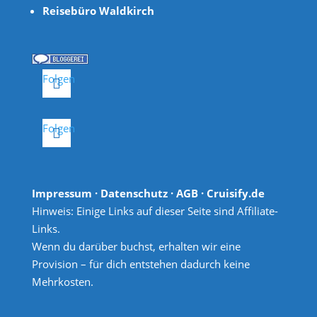
Reisebüro Waldkirch
Folgen
Folgen
Impressum
·
Datenschutz
·
AGB
· Cruisify.de
Hinweis: Einige Links auf dieser Seite sind Affiliate-
Links.
Wenn du darüber buchst, erhalten wir eine
Provision – für dich entstehen dadurch keine
Mehrkosten.