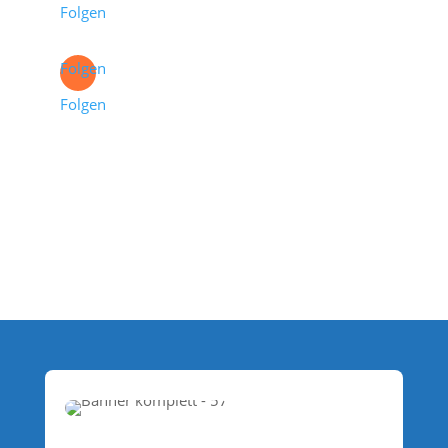
Folgen
Folgen
Folgen