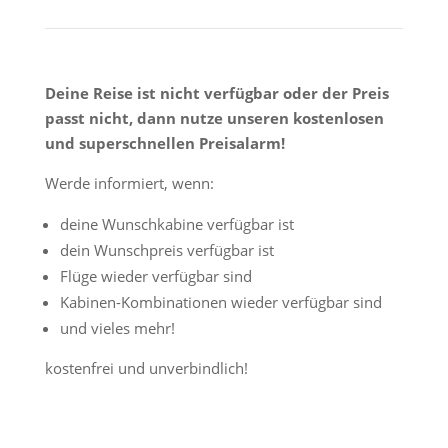
Deine Reise ist nicht verfügbar oder der Preis
passt nicht, dann nutze unseren kostenlosen
und superschnellen Preisalarm!
Werde informiert, wenn:
deine Wunschkabine verfügbar ist
dein Wunschpreis verfügbar ist
Flüge wieder verfügbar sind
Kabinen-Kombinationen wieder verfügbar sind
und vieles mehr!
kostenfrei und unverbindlich!