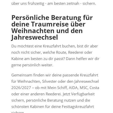
über uns frühzeitig - am besten zeitnah - sichern.
Persönliche Beratung für
deine Traumreise über
Weihnachten und den
Jahreswechsel
Du möchtest eine Kreuzfahrt buchen, bist dir aber
noch nicht sicher, welche Route, Reederei oder
Kabine am besten zu dir passt? Dann helfen wir dir
gerne persönlich weiter.
Gemeinsam finden wir deine passende Kreuzfahrt
für Weihnachten, Silvester oder den Jahreswechsel
2026/2027 – ob mit Mein Schiff, AIDA, MSC, Costa
oder einer anderen Reederei. Jetzt Verfügbarkeit
sichern, persönliche Beratung nutzen und die
schönsten Kabinen für deine Festtagskreuzfahrt
sichern.