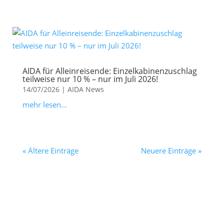
AIDA für Alleinreisende: Einzelkabinenzuschlag
teilweise nur 10 % – nur im Juli 2026!
14/07/2026
|
AIDA News
mehr lesen...
« Ältere Einträge
Neuere Einträge »