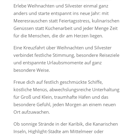
Erlebe Weihnachten und Silvester einmal ganz
anders und starte entspannt ins neue Jahr: mit
Meeresrauschen statt Feiertagsstress, kulinarischen
Genüssen statt Küchenarbeit und jeder Menge Zeit
für die Menschen, die dir am Herzen liegen.
Eine Kreuzfahrt über Weihnachten und Silvester
verbindet festliche Stimmung, besondere Reiseziele
und entspannte Urlaubsmomente auf ganz
besondere Weise.
Freue dich auf festlich geschmückte Schiffe,
köstliche Menüs, abwechslungsreiche Unterhaltung
für Groß und Klein, traumhafte Häfen und das
besondere Gefühl, jeden Morgen an einem neuen
Ort aufzuwachen.
Ob sonnige Strände in der Karibik, die Kanarischen
Inseln, Highlight-Städte am Mittelmeer oder