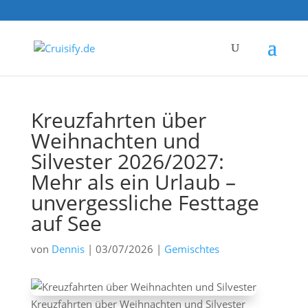
Kreuzfahrten über
Weihnachten und
Silvester 2026/2027:
Mehr als ein Urlaub –
unvergessliche Festtage
auf See
von
Dennis
|
03/07/2026
|
Gemischtes
Kreuzfahrten über Weihnachten und Silvester