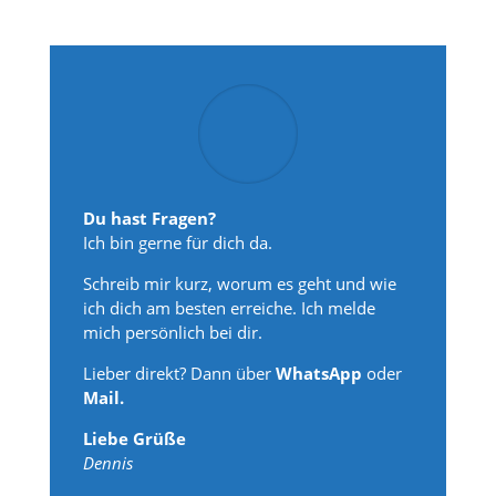
Du hast Fragen?
Ich bin gerne für dich da.
Schreib mir kurz, worum es geht und wie
ich dich am besten erreiche. Ich melde
mich persönlich bei dir.
Lieber direkt? Dann über
WhatsApp
oder
Mail.
Liebe Grüße
Dennis