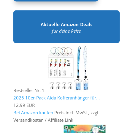
Aktuelle Amazon-Deals
für deine Reise
Bestseller Nr. 1
2026 10er-Pack Aida Kofferanhänger für...
12,99 EUR
Bei Amazon kaufen
Preis inkl. MwSt., zzgl.
Versandkosten / Affiliate Link