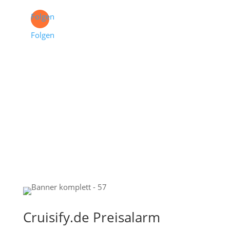
Folgen
Folgen
Cruisify.de Preisalarm