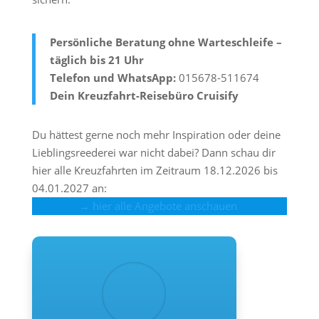
Persönliche Beratung ohne Warteschleife –
täglich bis 21 Uhr
Telefon und WhatsApp:
015678-511674
Dein Kreuzfahrt-Reisebüro Cruisify
Du hättest gerne noch mehr Inspiration oder deine
Lieblingsreederei war nicht dabei? Dann schau dir
hier alle Kreuzfahrten im Zeitraum 18.12.2026 bis
04.01.2027 an:
→ hier alle Angebote anschauen