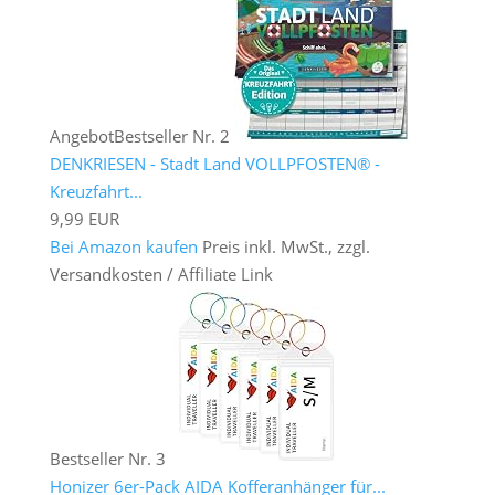
Angebot
Bestseller Nr. 2
DENKRIESEN - Stadt Land VOLLPFOSTEN® -
Kreuzfahrt...
9,99 EUR
Bei Amazon kaufen
Preis inkl. MwSt., zzgl.
Versandkosten / Affiliate Link
Bestseller Nr. 3
Honizer 6er-Pack AIDA Kofferanhänger für...