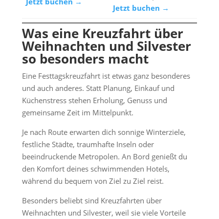
Jetzt buchen →
Jetzt buchen →
Was eine Kreuzfahrt über
Weihnachten und Silvester
so besonders macht
Eine Festtagskreuzfahrt ist etwas ganz besonderes
und auch anderes. Statt Planung, Einkauf und
Küchenstress stehen Erholung, Genuss und
gemeinsame Zeit im Mittelpunkt.
Je nach Route erwarten dich sonnige Winterziele,
festliche Städte, traumhafte Inseln oder
beeindruckende Metropolen. An Bord genießt du
den Komfort deines schwimmenden Hotels,
während du bequem von Ziel zu Ziel reist.
Besonders beliebt sind Kreuzfahrten über
Weihnachten und Silvester, weil sie viele Vorteile