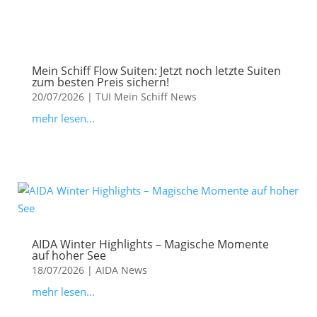
Mein Schiff Flow Suiten: Jetzt noch letzte Suiten
zum besten Preis sichern!
20/07/2026
|
TUI Mein Schiff News
mehr lesen...
AIDA Winter Highlights – Magische Momente
auf hoher See
18/07/2026
|
AIDA News
mehr lesen...