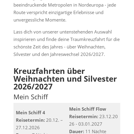
beeindruckende Metropolen in Nordeuropa - jede
Route verspricht einzigartige Erlebnisse und
unvergessliche Momente.
Lass dich von unserer untenstehenden Auswahl
inspirieren und finde deine Traumkreuzfahrt für die
schönste Zeit des Jahres - über Weihnachten,
Silvester und den Jahreswechsel 2026/2027.
Kreuzfahrten über
Weihnachten und Silvester
2026/2027
Mein Schiff
Mein Schiff Flow
Mein Schiff 4
Reisetermin:
23.12.20
Reisetermin:
20.12. –
26 - 03.01.2027
27.12.2026
Dauer:
11 Nächte