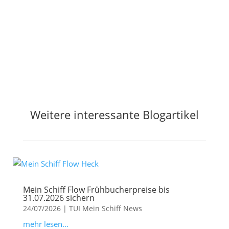
Jetzt Preisalarm aktivieren
Weitere interessante Blogartikel
Mein Schiff Flow Frühbucherpreise bis
31.07.2026 sichern
24/07/2026
|
TUI Mein Schiff News
mehr lesen...