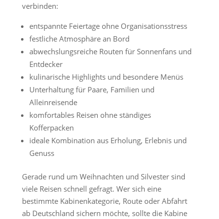
verbinden:
entspannte Feiertage ohne Organisationsstress
festliche Atmosphäre an Bord
abwechslungsreiche Routen für Sonnenfans und
Entdecker
kulinarische Highlights und besondere Menüs
Unterhaltung für Paare, Familien und
Alleinreisende
komfortables Reisen ohne ständiges
Kofferpacken
ideale Kombination aus Erholung, Erlebnis und
Genuss
Gerade rund um Weihnachten und Silvester sind
viele Reisen schnell gefragt. Wer sich eine
bestimmte Kabinenkategorie, Route oder Abfahrt
ab Deutschland sichern möchte, sollte die Kabine