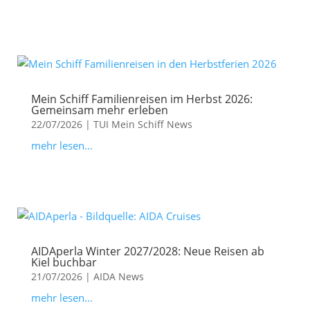
Mein Schiff Familienreisen im Herbst 2026:
Gemeinsam mehr erleben
22/07/2026
|
TUI Mein Schiff News
mehr lesen...
AIDAperla Winter 2027/2028: Neue Reisen ab
Kiel buchbar
21/07/2026
|
AIDA News
mehr lesen...