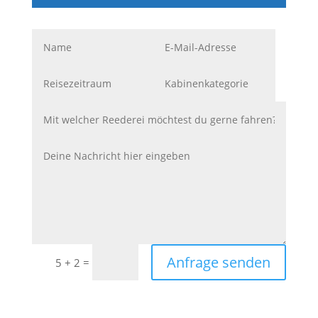
Anfrage senden
=
5 + 2