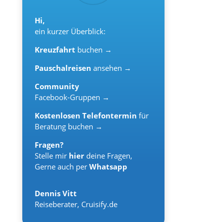
Hi,
ein kurzer Überblick:
Kreuzfahrt
buchen →
Pauschalreisen
ansehen →
Community
Facebook-Gruppen →
Kostenlosen Telefontermin
für
Beratung buchen →
Fragen?
Stelle mir
hier
deine Fragen,
Gerne auch per
Whatsapp
Dennis Vitt
Reiseberater
,
Cruisify.de