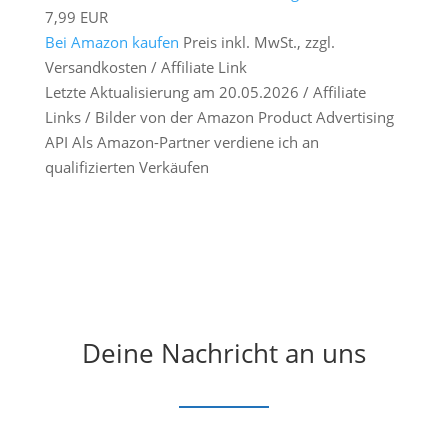
7,99 EUR
Bei Amazon kaufen
Preis inkl. MwSt., zzgl.
Versandkosten / Affiliate Link
Letzte Aktualisierung am 20.05.2026 / Affiliate
Links / Bilder von der Amazon Product Advertising
API Als Amazon-Partner verdiene ich an
qualifizierten Verkäufen
Deine Nachricht an uns