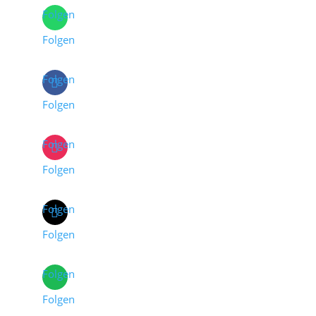
Folgen
Folgen
Folgen
Folgen
Folgen
Folgen
Folgen
Folgen
Folgen
Folgen