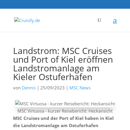
Landstrom: MSC Cruises
und Port of Kiel eröffnen
Landstromanlage am
Kieler Ostuferhafen
von
Dennis
|
25/09/2023
|
MSC News
MSC Virtuosa - kurzer Reisebericht: Heckansicht
MSC Cruises und der Port of Kiel haben in Kiel
die Landstromanlage am Ostuferhafen