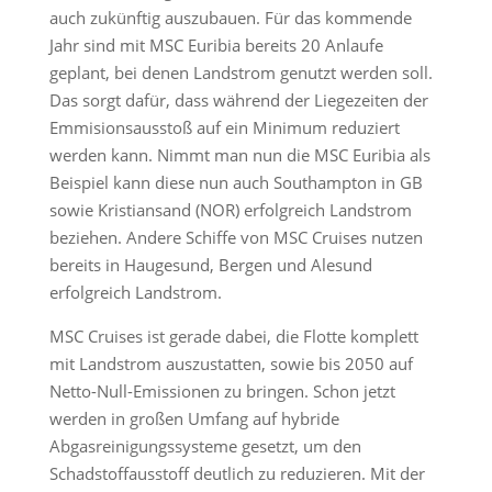
auch zukünftig auszubauen. Für das kommende
Jahr sind mit MSC Euribia bereits 20 Anlaufe
geplant, bei denen Landstrom genutzt werden soll.
Das sorgt dafür, dass während der Liegezeiten der
Emmisionsausstoß auf ein Minimum reduziert
werden kann. Nimmt man nun die MSC Euribia als
Beispiel kann diese nun auch Southampton in GB
sowie Kristiansand (NOR) erfolgreich Landstrom
beziehen. Andere Schiffe von MSC Cruises nutzen
bereits in Haugesund, Bergen und Alesund
erfolgreich Landstrom.
MSC Cruises ist gerade dabei, die Flotte komplett
mit Landstrom auszustatten, sowie bis 2050 auf
Netto-Null-Emissionen zu bringen. Schon jetzt
werden in großen Umfang auf hybride
Abgasreinigungssysteme gesetzt, um den
Schadstoffausstoff deutlich zu reduzieren. Mit der