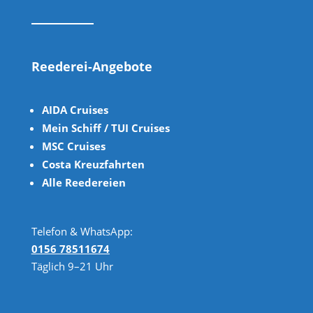
Reederei-Angebote
AIDA Cruises
Mein Schiff / TUI Cruises
MSC Cruises
Costa Kreuzfahrten
Alle Reedereien
Telefon & WhatsApp:
0156 78511674
Täglich 9–21 Uhr