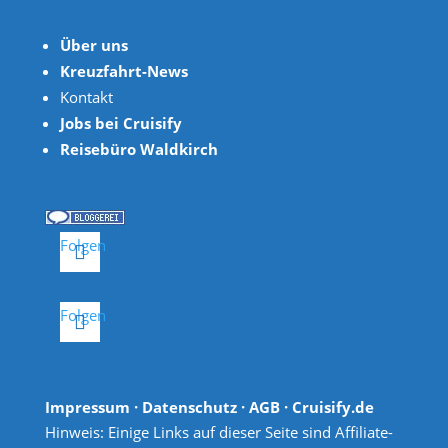
Über uns
Kreuzfahrt-News
Kontakt
Jobs bei Cruisify
Reisebüro Waldkirch
Folgen
Folgen
Impressum
·
Datenschutz
·
AGB
· Cruisify.de
Hinweis: Einige Links auf dieser Seite sind Affiliate-