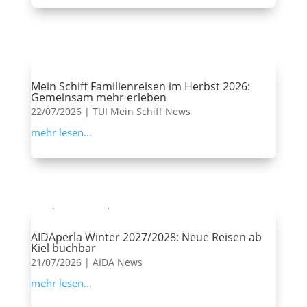
Mein Schiff Familienreisen im Herbst 2026:
Gemeinsam mehr erleben
22/07/2026
|
TUI Mein Schiff News
mehr lesen...
AIDAperla Winter 2027/2028: Neue Reisen ab
Kiel buchbar
21/07/2026
|
AIDA News
mehr lesen...