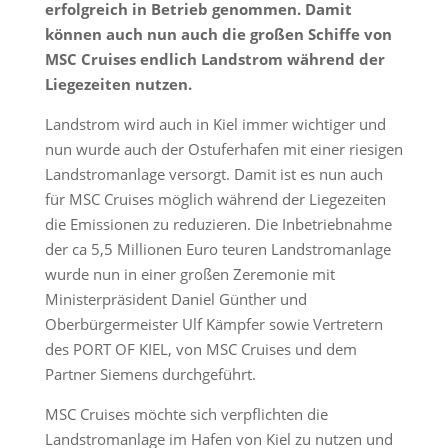
erfolgreich in Betrieb genommen. Damit
können auch nun auch die großen Schiffe von
MSC Cruises endlich Landstrom während der
Liegezeiten nutzen.
Landstrom wird auch in Kiel immer wichtiger und
nun wurde auch der Ostuferhafen mit einer riesigen
Landstromanlage versorgt. Damit ist es nun auch
für MSC Cruises möglich während der Liegezeiten
die Emissionen zu reduzieren. Die Inbetriebnahme
der ca 5,5 Millionen Euro teuren Landstromanlage
wurde nun in einer großen Zeremonie mit
Ministerpräsident Daniel Günther und
Oberbürgermeister Ulf Kämpfer sowie Vertretern
des PORT OF KIEL, von MSC Cruises und dem
Partner Siemens durchgeführt.
MSC Cruises möchte sich verpflichten die
Landstromanlage im Hafen von Kiel zu nutzen und