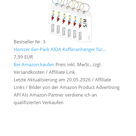
Bestseller Nr. 3
Honizer 6er-Pack AIDA Kofferanhänger für...
7,99 EUR
Bei Amazon kaufen
Preis inkl. MwSt., zzgl.
Versandkosten / Affiliate Link
Letzte Aktualisierung am 20.05.2026 / Affiliate
Links / Bilder von der Amazon Product Advertising
API Als Amazon-Partner verdiene ich an
qualifizierten Verkäufen