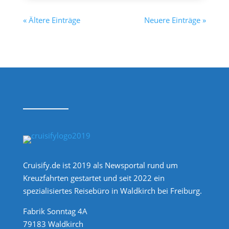
« Ältere Einträge
Neuere Einträge »
Cruisify.de ist 2019 als Newsportal rund um
Kreuzfahrten gestartet und seit 2022 ein
spezialisiertes Reisebüro in Waldkirch bei Freiburg.
Fabrik Sonntag 4A
79183 Waldkirch