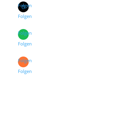
Folgen
Folgen
Folgen
Folgen
Folgen
Folgen