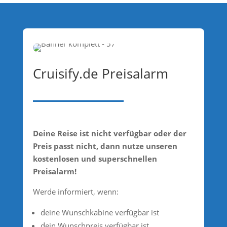
Cruisify.de Preisalarm
Deine Reise ist nicht verfügbar oder der
Preis passt nicht, dann nutze unseren
kostenlosen und superschnellen
Preisalarm!
Werde informiert, wenn:
deine Wunschkabine verfügbar ist
dein Wunschpreis verfügbar ist