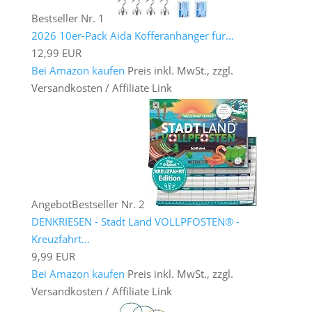
Bestseller Nr. 1
2026 10er-Pack Aida Kofferanhänger für...
12,99 EUR
Bei Amazon kaufen
Preis inkl. MwSt., zzgl.
Versandkosten / Affiliate Link
Angebot
Bestseller Nr. 2
DENKRIESEN - Stadt Land VOLLPFOSTEN® -
Kreuzfahrt...
9,99 EUR
Bei Amazon kaufen
Preis inkl. MwSt., zzgl.
Versandkosten / Affiliate Link