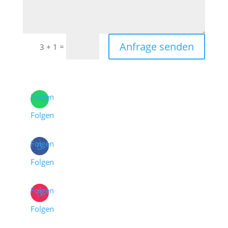
Anfrage senden
=
3 + 1
Folgen
Folgen
Folgen
Folgen
Folgen
Folgen