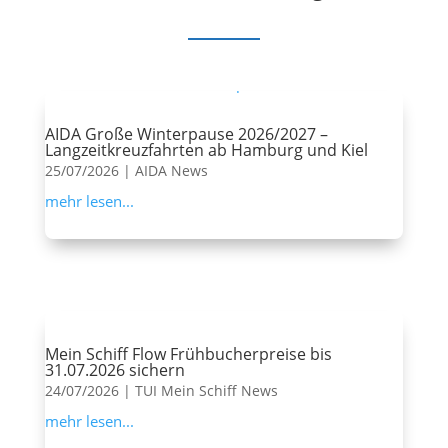
AIDA Große Winterpause 2026/2027 –
Langzeitkreuzfahrten ab Hamburg und Kiel
25/07/2026
|
AIDA News
mehr lesen...
Mein Schiff Flow Frühbucherpreise bis
31.07.2026 sichern
24/07/2026
|
TUI Mein Schiff News
mehr lesen...