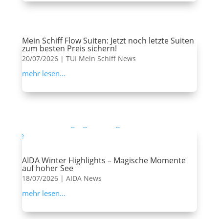
Mein Schiff Flow Suiten: Jetzt noch letzte Suiten
zum besten Preis sichern!
20/07/2026
|
TUI Mein Schiff News
mehr lesen...
AIDA Winter Highlights – Magische Momente
auf hoher See
18/07/2026
|
AIDA News
mehr lesen...