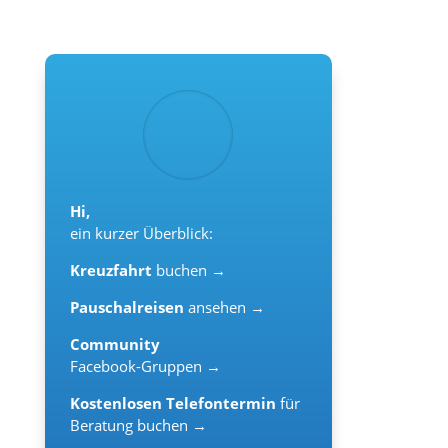
Hi,
ein kurzer Überblick:
Kreuzfahrt
buchen →
Pauschalreisen
ansehen →
Community
Facebook-Gruppen →
Kostenlosen Telefontermin
für
Beratung buchen →