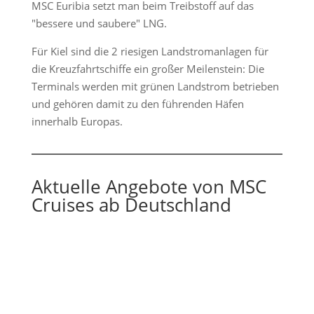
MSC Euribia setzt man beim Treibstoff auf das
"bessere und saubere" LNG.
Für Kiel sind die 2 riesigen Landstromanlagen für
die Kreuzfahrtschiffe ein großer Meilenstein: Die
Terminals werden mit grünen Landstrom betrieben
und gehören damit zu den führenden Häfen
innerhalb Europas.
Aktuelle Angebote von MSC
Cruises ab Deutschland