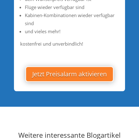
Flüge wieder verfügbar sind
Kabinen-Kombinationen wieder verfügbar
sind
und vieles mehr!
kostenfrei und unverbindlich!
Jetzt Preisalarm aktivieren
Weitere interessante Blogartikel