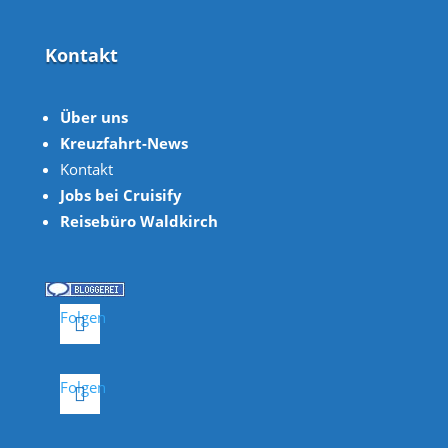
Kontakt
Über uns
Kreuzfahrt-News
Kontakt
Jobs bei Cruisify
Reisebüro Waldkirch
Folgen
Folgen