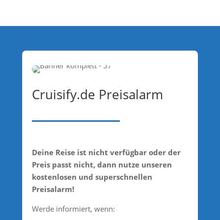
Cruisify.de Preisalarm
Deine Reise ist nicht verfügbar oder der
Preis passt nicht, dann nutze unseren
kostenlosen und superschnellen
Preisalarm!
Werde informiert, wenn: