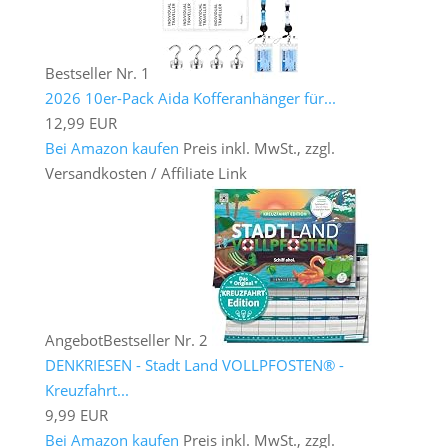
Bestseller Nr. 1
2026 10er-Pack Aida Kofferanhänger für...
12,99 EUR
Bei Amazon kaufen
Preis inkl. MwSt., zzgl.
Versandkosten / Affiliate Link
Angebot
Bestseller Nr. 2
DENKRIESEN - Stadt Land VOLLPFOSTEN® -
Kreuzfahrt...
9,99 EUR
Bei Amazon kaufen
Preis inkl. MwSt., zzgl.