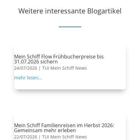
Weitere interessante Blogartikel
Mein Schiff Flow Frühbucherpreise bis
31.07.2026 sichern
24/07/2026
|
TUI Mein Schiff News
mehr lesen...
Mein Schiff Familienreisen im Herbst 2026:
Gemeinsam mehr erleben
22/07/2026
|
TUI Mein Schiff News