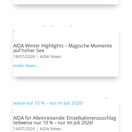
AIDA Winter Highlights – Magische Momente
auf hoher See
18/07/2026
|
AIDA News
mehr lesen...
AIDA für Alleinreisende: Einzelkabinenzuschlag
teilweise nur 10 % – nur im Juli 2026!
14/07/2026
|
AIDA News