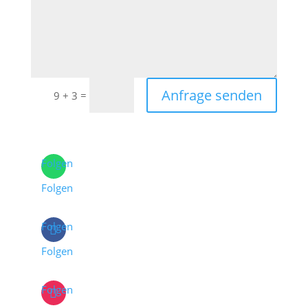
Anfrage senden
=
9 + 3
Folgen
Folgen
Folgen
Folgen
Folgen