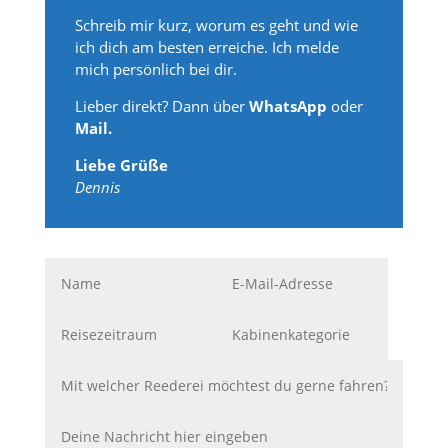
Schreib mir kurz, worum es geht und wie
ich dich am besten erreiche. Ich melde
mich persönlich bei dir.
Lieber direkt? Dann über
WhatsApp
oder
Mail.
Liebe Grüße
Dennis