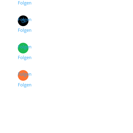
Folgen
Folgen
Folgen
Folgen
Folgen
Folgen
Folgen