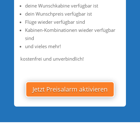
deine Wunschkabine verfügbar ist
dein Wunschpreis verfügbar ist
Flüge wieder verfügbar sind
Kabinen-Kombinationen wieder verfügbar
sind
und vieles mehr!
kostenfrei und unverbindlich!
Jetzt Preisalarm aktivieren