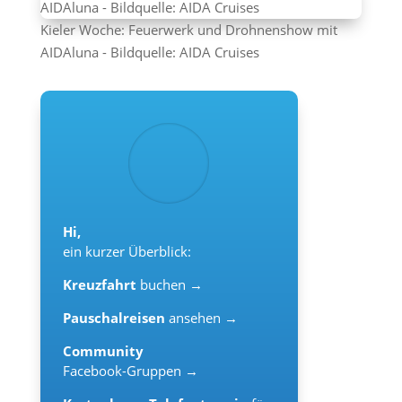
Kieler Woche: Feuerwerk und Drohnenshow mit
AIDAluna - Bildquelle: AIDA Cruises
Hi,
ein kurzer Überblick:
Kreuzfahrt
buchen →
Pauschalreisen
ansehen →
Community
Facebook-Gruppen →