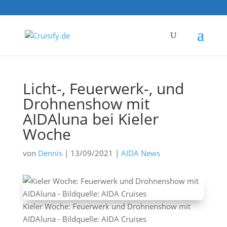
Licht-, Feuerwerk-, und
Drohnenshow mit
AIDAluna bei Kieler
Woche
von
Dennis
|
13/09/2021
|
AIDA News
Kieler Woche: Feuerwerk und Drohnenshow mit
AIDAluna - Bildquelle: AIDA Cruises