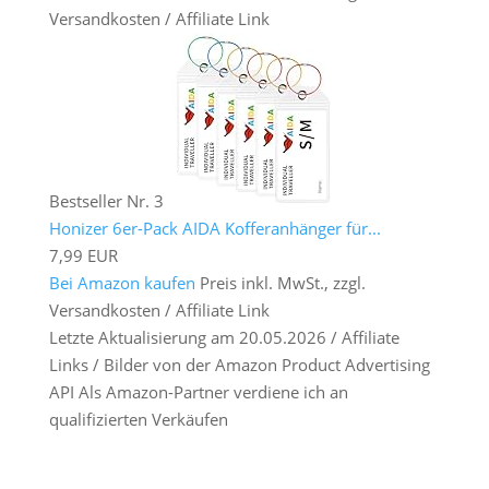
Versandkosten / Affiliate Link
Bestseller Nr. 3
Honizer 6er-Pack AIDA Kofferanhänger für...
7,99 EUR
Bei Amazon kaufen
Preis inkl. MwSt., zzgl.
Versandkosten / Affiliate Link
Letzte Aktualisierung am 20.05.2026 / Affiliate
Links / Bilder von der Amazon Product Advertising
API Als Amazon-Partner verdiene ich an
qualifizierten Verkäufen