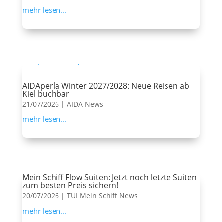
mehr lesen...
AIDAperla Winter 2027/2028: Neue Reisen ab
Kiel buchbar
21/07/2026
|
AIDA News
mehr lesen...
Mein Schiff Flow Suiten: Jetzt noch letzte Suiten
zum besten Preis sichern!
20/07/2026
|
TUI Mein Schiff News
mehr lesen...