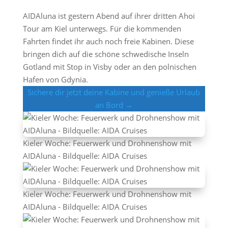
AIDAluna ist gestern Abend auf ihrer dritten Ahoi
Tour am Kiel unterwegs. Für die kommenden
Fahrten findet ihr auch noch freie Kabinen. Diese
bringen dich auf die schöne schwedische Inseln
Gotland mit Stop in Visby oder an den polnischen
Hafen von Gdynia.
Sichere dir jetzt deine Kabine und genieße Urlaub
an Bord →
Kieler Woche: Feuerwerk und Drohnenshow mit
AIDAluna - Bildquelle: AIDA Cruises
Kieler Woche: Feuerwerk und Drohnenshow mit
AIDAluna - Bildquelle: AIDA Cruises