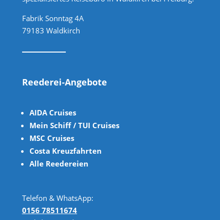
Fabrik Sonntag 4A
79183 Waldkirch
Reederei-Angebote
AIDA Cruises
Mein Schiff / TUI Cruises
MSC Cruises
Costa Kreuzfahrten
Alle Reedereien
Telefon & WhatsApp:
0156 78511674