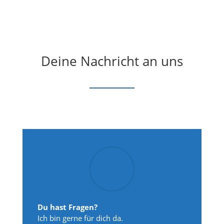
Deine Nachricht an uns
Du hast Fragen?
Ich bin gerne für dich da.