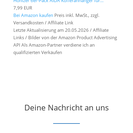
Honizer 6er-Pack AIDA Kofferanhänger für...
7,99 EUR
Bei Amazon kaufen
Preis inkl. MwSt., zzgl.
Versandkosten / Affiliate Link
Letzte Aktualisierung am 20.05.2026 / Affiliate
Links / Bilder von der Amazon Product Advertising
API Als Amazon-Partner verdiene ich an
qualifizierten Verkäufen
Deine Nachricht an uns