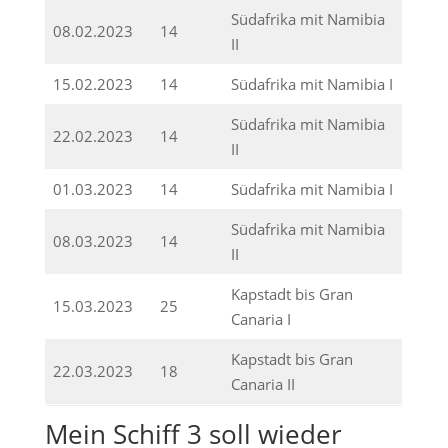
Südafrika mit Namibia
08.02.2023
14
II
15.02.2023
14
Südafrika mit Namibia I
Südafrika mit Namibia
22.02.2023
14
II
01.03.2023
14
Südafrika mit Namibia I
Südafrika mit Namibia
08.03.2023
14
II
Kapstadt bis Gran
15.03.2023
25
Canaria I
Kapstadt bis Gran
22.03.2023
18
Canaria II
Mein Schiff 3 soll wieder