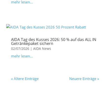
mehr lesen...
AIDA Tag des Kusses 2026: 50 % auf das ALL IN
Getränkepaket sichern
02/07/2026
|
AIDA News
mehr lesen...
« Ältere Einträge
Neuere Einträge »