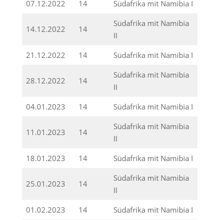
07.12.2022
14
Südafrika mit Namibia I
Südafrika mit Namibia
14.12.2022
14
II
21.12.2022
14
Südafrika mit Namibia I
Südafrika mit Namibia
28.12.2022
14
II
04.01.2023
14
Südafrika mit Namibia I
Südafrika mit Namibia
11.01.2023
14
II
18.01.2023
14
Südafrika mit Namibia I
Südafrika mit Namibia
25.01.2023
14
II
01.02.2023
14
Südafrika mit Namibia I