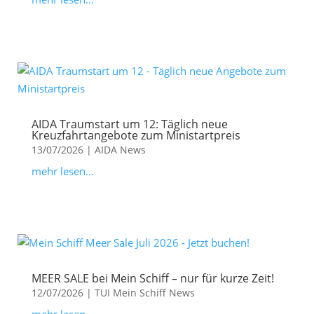
AIDA Traumstart um 12: Täglich neue
Kreuzfahrtangebote zum Ministartpreis
13/07/2026
|
AIDA News
mehr lesen...
MEER SALE bei Mein Schiff – nur für kurze Zeit!
12/07/2026
|
TUI Mein Schiff News