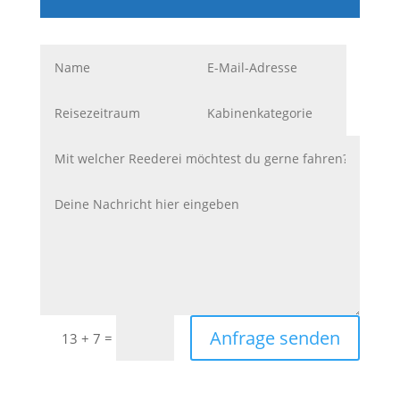
Anfrage senden
=
13 + 7