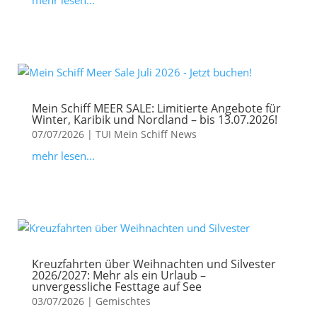
mehr lesen...
Mein Schiff MEER SALE: Limitierte Angebote für
Winter, Karibik und Nordland – bis 13.07.2026!
07/07/2026
|
TUI Mein Schiff News
mehr lesen...
Kreuzfahrten über Weihnachten und Silvester
2026/2027: Mehr als ein Urlaub –
unvergessliche Festtage auf See
03/07/2026
|
Gemischtes