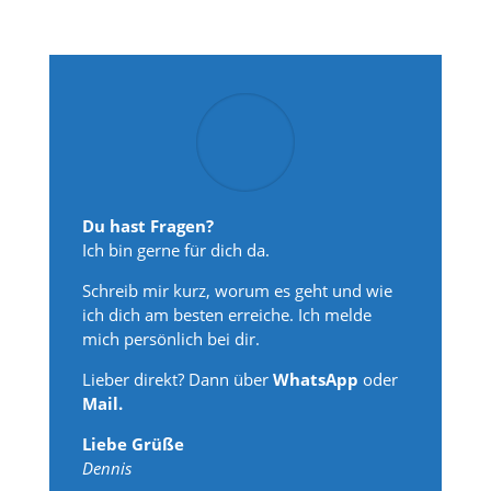
Du hast Fragen?
Ich bin gerne für dich da.
Schreib mir kurz, worum es geht und wie
ich dich am besten erreiche. Ich melde
mich persönlich bei dir.
Lieber direkt? Dann über
WhatsApp
oder
Mail.
Liebe Grüße
Dennis