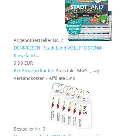
Angebot
Bestseller Nr. 2
DENKRIESEN - Stadt Land VOLLPFOSTEN® -
Kreuzfahrt...
9,99 EUR
Bei Amazon kaufen
Preis inkl. MwSt., zzgl.
Versandkosten / Affiliate Link
Bestseller Nr. 3