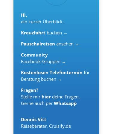
Hi,
ein kurzer Überblick:
Kreuzfahrt
buchen →
Pauschalreisen
ansehen →
Community
Facebook-Gruppen →
Kostenlosen Telefontermin
für
Beratung buchen →
Fragen?
Stelle mir
hier
deine Fragen,
Gerne auch per
Whatsapp
Dennis Vitt
Reiseberater
,
Cruisify.de