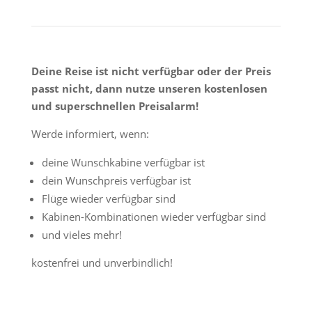
Deine Reise ist nicht verfügbar oder der Preis
passt nicht, dann nutze unseren kostenlosen
und superschnellen Preisalarm!
Werde informiert, wenn:
deine Wunschkabine verfügbar ist
dein Wunschpreis verfügbar ist
Flüge wieder verfügbar sind
Kabinen-Kombinationen wieder verfügbar sind
und vieles mehr!
kostenfrei und unverbindlich!