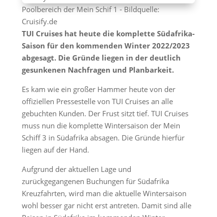
Poolbereich der Mein Schif 1 - Bildquelle:
Cruisify.de
TUI Cruises hat heute die komplette Südafrika-
Saison für den kommenden Winter 2022/2023
abgesagt. Die Gründe liegen in der deutlich
gesunkenen Nachfragen und Planbarkeit.
Es kam wie ein großer Hammer heute von der
offiziellen Pressestelle von TUI Cruises an alle
gebuchten Kunden. Der Frust sitzt tief. TUI Cruises
muss nun die komplette Wintersaison der Mein
Schiff 3 in Südafrika absagen. Die Gründe hierfür
liegen auf der Hand.
Aufgrund der aktuellen Lage und
zurückgegangenen Buchungen für Südafrika
Kreuzfahrten, wird man die aktuelle Wintersaison
wohl besser gar nicht erst antreten. Damit sind alle