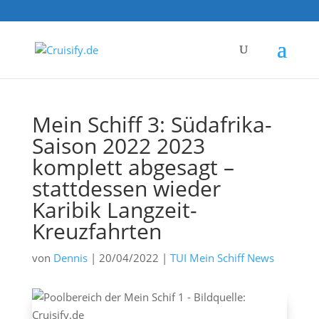
Mein Schiff 3: Südafrika-
Saison 2022 2023
komplett abgesagt –
stattdessen wieder
Karibik Langzeit-
Kreuzfahrten
von
Dennis
|
20/04/2022
|
TUI Mein Schiff News