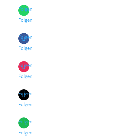
Folgen
Folgen
Folgen
Folgen
Folgen
Folgen
Folgen
Folgen
Folgen
Folgen