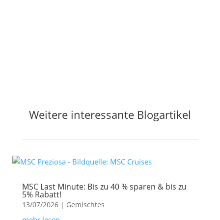
Jetzt Preisalarm aktivieren
Weitere interessante Blogartikel
MSC Last Minute: Bis zu 40 % sparen & bis zu
5% Rabatt!
13/07/2026
|
Gemischtes
mehr lesen...