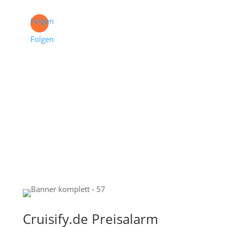
Folgen
Folgen
Cruisify.de Preisalarm