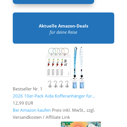
Aktuelle Amazon-Deals
für deine Reise
Bestseller Nr. 1
2026 10er-Pack Aida Kofferanhänger für...
12,99 EUR
Bei Amazon kaufen
Preis inkl. MwSt., zzgl.
Versandkosten / Affiliate Link