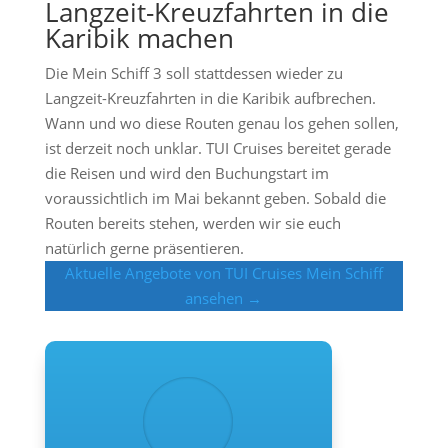
Langzeit-Kreuzfahrten in die
Karibik machen
Die Mein Schiff 3 soll stattdessen wieder zu
Langzeit-Kreuzfahrten in die Karibik aufbrechen.
Wann und wo diese Routen genau los gehen sollen,
ist derzeit noch unklar. TUI Cruises bereitet gerade
die Reisen und wird den Buchungstart im
voraussichtlich im Mai bekannt geben. Sobald die
Routen bereits stehen, werden wir sie euch
natürlich gerne präsentieren.
Aktuelle Angebote von TUI Cruises Mein Schiff
ansehen →