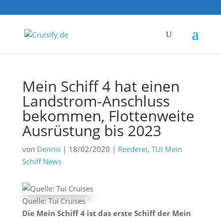
Mein Schiff 4 hat einen
Landstrom-Anschluss
bekommen, Flottenweite
Ausrüstung bis 2023
von
Dennis
|
18/02/2020
|
Reederei
,
TUI Mein
Schiff News
Quelle: Tui Cruises
Die Mein Schiff 4 ist das erste Schiff der Mein