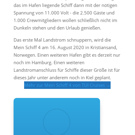
das im Hafen liegende Schiff dann mit der nötigen
Spannung von 11.000 Volt - die 2.500 Gäste und
1.000 Crewmitgliedern wollen schließlich nicht im
Dunkeln stehen und den Urlaub genießen.
Das erste Mal Landstrom schnuppern, wird die
Mein Schiff 4 am 16. August 2020 in Kristiansand,
Norwegen. Einen weiteren Hafen gibt es derzeit nur
noch im Hamburg. Einen weiteren
Landstromanschluss für Schiffe dieser Größe ist für
dieses Jahr unter anderem noch in Kiel geplant.
Mehr zur Mein Schiff 4 von TUI Cruises →