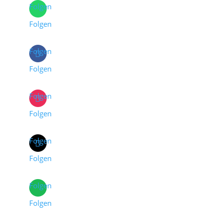
Folgen
Folgen
Folgen
Folgen
Folgen
Folgen
Folgen
Folgen
Folgen
Folgen