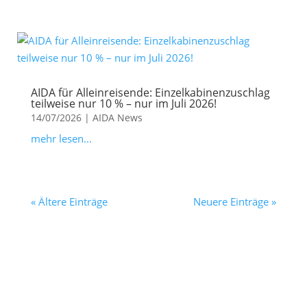
AIDA für Alleinreisende: Einzelkabinenzuschlag
teilweise nur 10 % – nur im Juli 2026!
14/07/2026
|
AIDA News
mehr lesen...
« Ältere Einträge
Neuere Einträge »