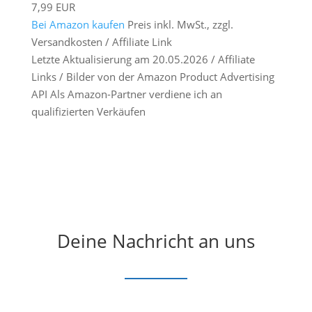
7,99 EUR
Bei Amazon kaufen
Preis inkl. MwSt., zzgl.
Versandkosten / Affiliate Link
Letzte Aktualisierung am 20.05.2026 / Affiliate
Links / Bilder von der Amazon Product Advertising
API Als Amazon-Partner verdiene ich an
qualifizierten Verkäufen
Deine Nachricht an uns