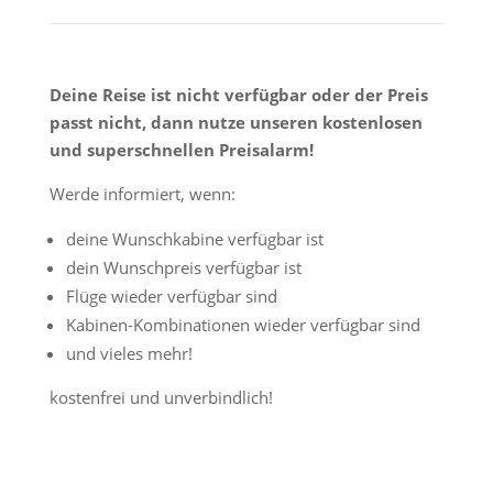
Deine Reise ist nicht verfügbar oder der Preis
passt nicht, dann nutze unseren kostenlosen
und superschnellen Preisalarm!
Werde informiert, wenn:
deine Wunschkabine verfügbar ist
dein Wunschpreis verfügbar ist
Flüge wieder verfügbar sind
Kabinen-Kombinationen wieder verfügbar sind
und vieles mehr!
kostenfrei und unverbindlich!