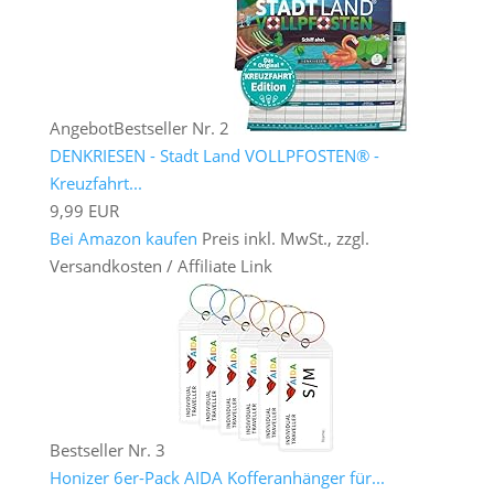
Angebot
Bestseller Nr. 2
DENKRIESEN - Stadt Land VOLLPFOSTEN® -
Kreuzfahrt...
9,99 EUR
Bei Amazon kaufen
Preis inkl. MwSt., zzgl.
Versandkosten / Affiliate Link
Bestseller Nr. 3
Honizer 6er-Pack AIDA Kofferanhänger für...