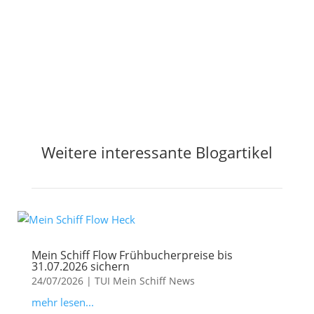
Jetzt Preisalarm aktivieren
Weitere interessante Blogartikel
Mein Schiff Flow Frühbucherpreise bis
31.07.2026 sichern
24/07/2026
|
TUI Mein Schiff News
mehr lesen...