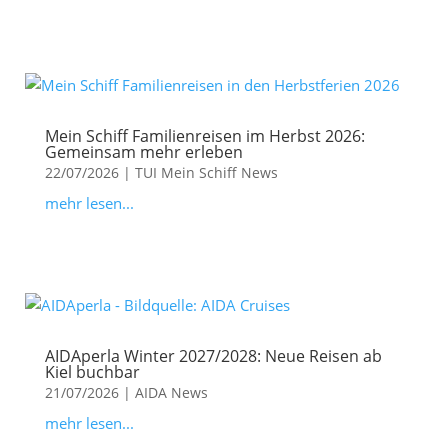
Mein Schiff Familienreisen im Herbst 2026:
Gemeinsam mehr erleben
22/07/2026
|
TUI Mein Schiff News
mehr lesen...
AIDAperla Winter 2027/2028: Neue Reisen ab
Kiel buchbar
21/07/2026
|
AIDA News
mehr lesen...