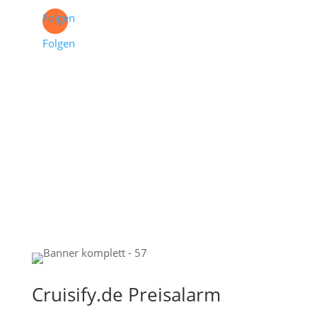
Folgen
Folgen
Cruisify.de Preisalarm