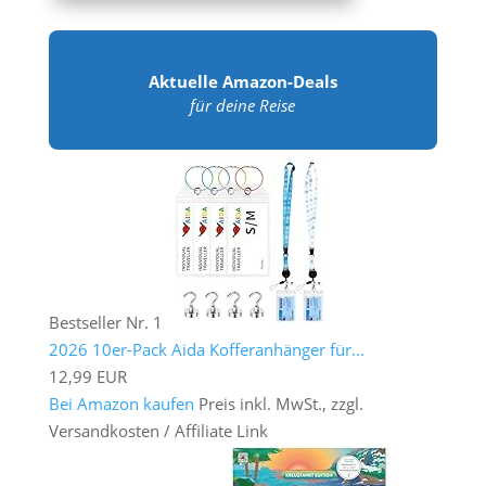
Aktuelle Amazon-Deals
für deine Reise
Bestseller Nr. 1
2026 10er-Pack Aida Kofferanhänger für...
12,99 EUR
Bei Amazon kaufen
Preis inkl. MwSt., zzgl.
Versandkosten / Affiliate Link