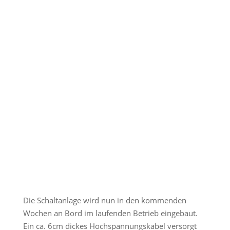
Die Schaltanlage wird nun in den kommenden
Wochen an Bord im laufenden Betrieb eingebaut.
Ein ca. 6cm dickes Hochspannungskabel versorgt