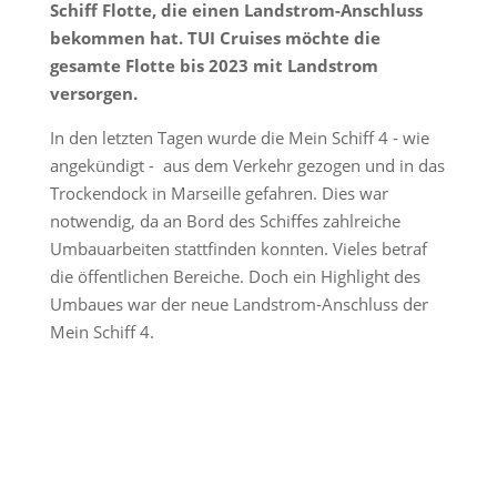
Schiff Flotte, die einen Landstrom-Anschluss
bekommen hat. TUI Cruises möchte die
gesamte Flotte bis 2023 mit Landstrom
versorgen.
In den letzten Tagen wurde die Mein Schiff 4 - wie
angekündigt - aus dem Verkehr gezogen und in das
Trockendock in Marseille gefahren. Dies war
notwendig, da an Bord des Schiffes zahlreiche
Umbauarbeiten stattfinden konnten. Vieles betraf
die öffentlichen Bereiche. Doch ein Highlight des
Umbaues war der neue Landstrom-Anschluss der
Mein Schiff 4.