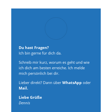
Du hast Fragen?
Ich bin gerne für dich da.
Schreib mir kurz, worum es geht und wie
ich dich am besten erreiche. Ich melde
mich persönlich bei dir.
Lieber direkt? Dann über
WhatsApp
oder
Mail.
Liebe Grüße
Dennis