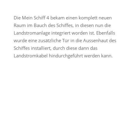
Die Mein Schiff 4 bekam einen komplett neuen
Raum im Bauch des Schiffes, in diesen nun die
Landstromanlage integriert worden ist. Ebenfalls
wurde eine zusätzliche Tür in die Aussenhaut des
Schiffes installiert, durch diese dann das
Landstromkabel hindurchgeführt werden kann.