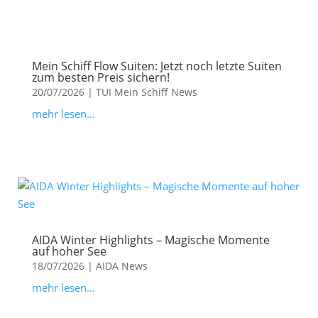
Mein Schiff Flow Suiten: Jetzt noch letzte Suiten
zum besten Preis sichern!
20/07/2026
|
TUI Mein Schiff News
mehr lesen...
AIDA Winter Highlights – Magische Momente
auf hoher See
18/07/2026
|
AIDA News
mehr lesen...