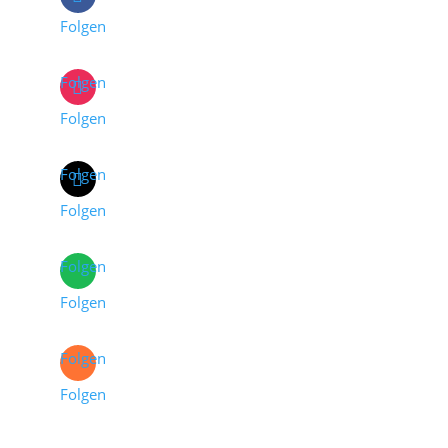
Folgen
Folgen
Folgen
Folgen
Folgen
Folgen
Folgen
Folgen
Folgen