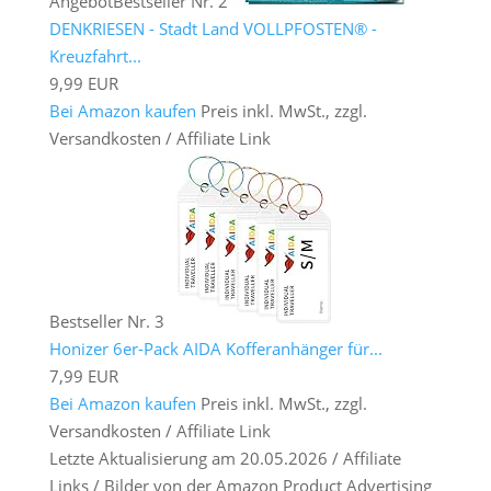
Angebot
Bestseller Nr. 2
DENKRIESEN - Stadt Land VOLLPFOSTEN® -
Kreuzfahrt...
9,99 EUR
Bei Amazon kaufen
Preis inkl. MwSt., zzgl.
Versandkosten / Affiliate Link
Bestseller Nr. 3
Honizer 6er-Pack AIDA Kofferanhänger für...
7,99 EUR
Bei Amazon kaufen
Preis inkl. MwSt., zzgl.
Versandkosten / Affiliate Link
Letzte Aktualisierung am 20.05.2026 / Affiliate
Links / Bilder von der Amazon Product Advertising