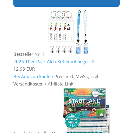
Bestseller Nr. 1
2026 10er-Pack Aida Kofferanhänger für...
12,99 EUR
Bei Amazon kaufen
Preis inkl. MwSt., zzgl.
Versandkosten / Affiliate Link