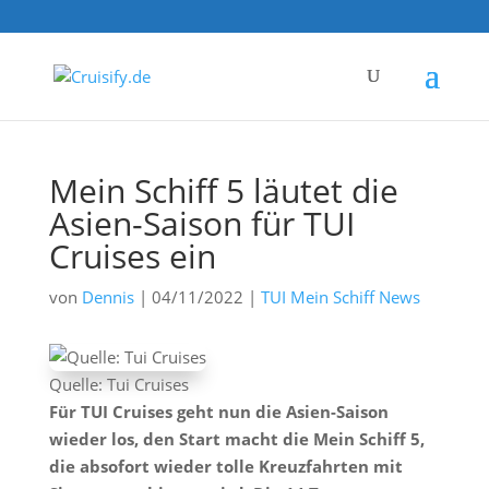
Mein Schiff 5 läutet die
Asien-Saison für TUI
Cruises ein
von
Dennis
|
04/11/2022
|
TUI Mein Schiff News
Quelle: Tui Cruises
Für TUI Cruises geht nun die Asien-Saison
wieder los, den Start macht die Mein Schiff 5,
die absofort wieder tolle Kreuzfahrten mit