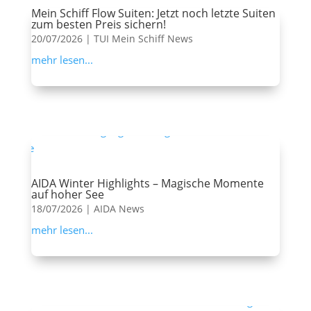
Mein Schiff Flow Suiten: Jetzt noch letzte Suiten
zum besten Preis sichern!
20/07/2026
|
TUI Mein Schiff News
mehr lesen...
AIDA Winter Highlights – Magische Momente
auf hoher See
18/07/2026
|
AIDA News
mehr lesen...