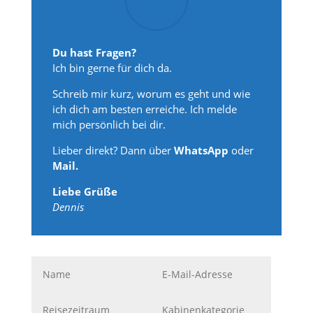
Du hast Fragen?
Ich bin gerne für dich da.
Schreib mir kurz, worum es geht und wie
ich dich am besten erreiche. Ich melde
mich persönlich bei dir.
Lieber direkt? Dann über
WhatsApp
oder
Mail.
Liebe Grüße
Dennis