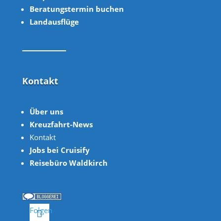
Beratungstermin buchen
Landausflüge
Kontakt
Über uns
Kreuzfahrt-News
Kontakt
Jobs bei Cruisify
Reisebüro Waldkirch
Folgen