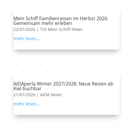
Mein Schiff Familienreisen im Herbst 2026:
Gemeinsam mehr erleben
22/07/2026
|
TUI Mein Schiff News
mehr lesen...
AIDAperla Winter 2027/2028: Neue Reisen ab
Kiel buchbar
21/07/2026
|
AIDA News
mehr lesen...