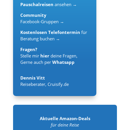
Pauschalreisen
ansehen →
Community
Facebook-Gruppen →
Kostenlosen Telefontermin
für
Beratung buchen →
Fragen?
Stelle mir
hier
deine Fragen,
Gerne auch per
Whatsapp
Dennis Vitt
Reiseberater
,
Cruisify.de
Aktuelle Amazon-Deals
für deine Reise