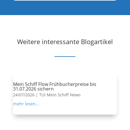
Weitere interessante Blogartikel
Mein Schiff Flow Frühbucherpreise bis
31.07.2026 sichern
24/07/2026
|
TUI Mein Schiff News
mehr lesen...