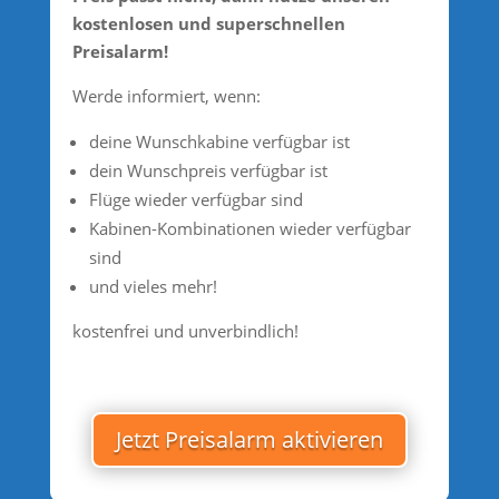
kostenlosen und superschnellen
Preisalarm!
Werde informiert, wenn:
deine Wunschkabine verfügbar ist
dein Wunschpreis verfügbar ist
Flüge wieder verfügbar sind
Kabinen-Kombinationen wieder verfügbar
sind
und vieles mehr!
kostenfrei und unverbindlich!
Jetzt Preisalarm aktivieren