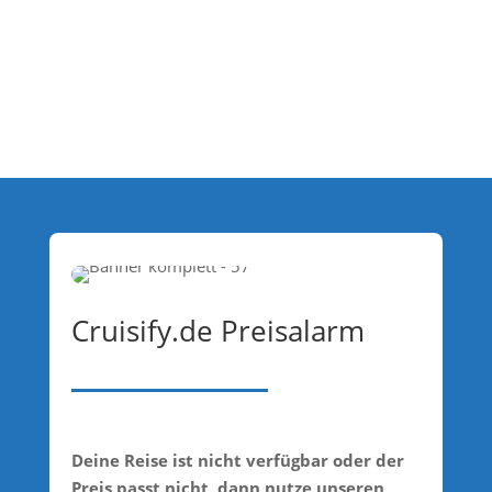
Cruisify.de Preisalarm
Deine Reise ist nicht verfügbar oder der
Preis passt nicht, dann nutze unseren