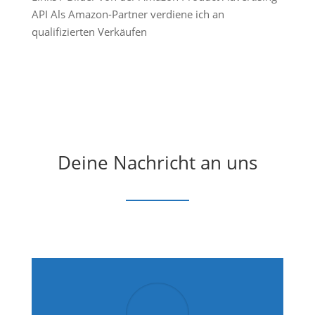
API Als Amazon-Partner verdiene ich an
qualifizierten Verkäufen
Deine Nachricht an uns