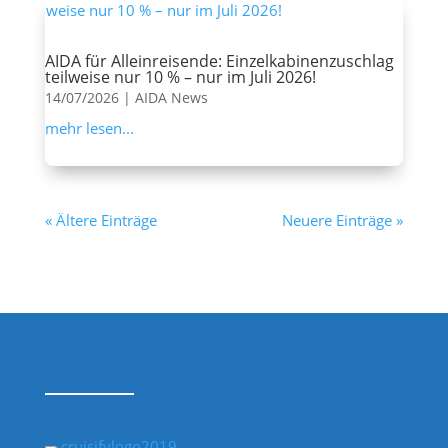
AIDA für Alleinreisende: Einzelkabinenzuschlag
teilweise nur 10 % – nur im Juli 2026!
14/07/2026
|
AIDA News
mehr lesen...
« Ältere Einträge
Neuere Einträge »