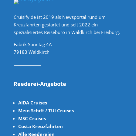
Cruisify.de ist 2019 als Newsportal rund um
Kreuzfahrten gestartet und seit 2022 ein
spezialisiertes Reisebüro in Waldkirch bei Freiburg.
Fabrik Sonntag 4A
79183 Waldkirch
Reederei-Angebote
AIDA Cruises
Mein Schiff / TUI Cruises
MSC Cruises
Costa Kreuzfahrten
Alle Reedereien