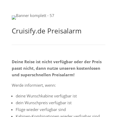
Cruisify.de Preisalarm
Deine Reise ist nicht verfügbar oder der Preis
passt nicht, dann nutze unseren kostenlosen
und superschnellen Preisalarm!
Werde informiert, wenn:
deine Wunschkabine verfügbar ist
dein Wunschpreis verfügbar ist
Flüge wieder verfügbar sind
Kabinen-Kombinationen wieder verfügbar sind