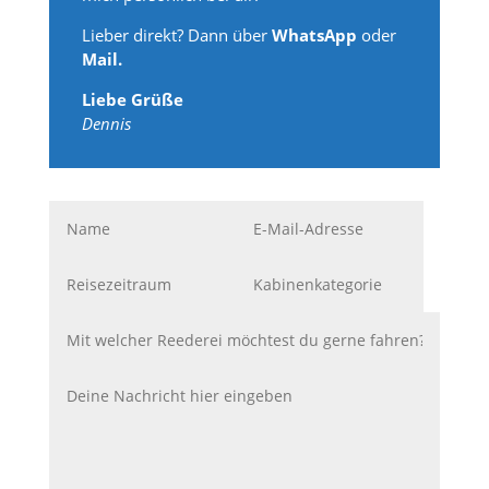
Lieber direkt? Dann über
WhatsApp
oder
Mail.
Liebe Grüße
Dennis