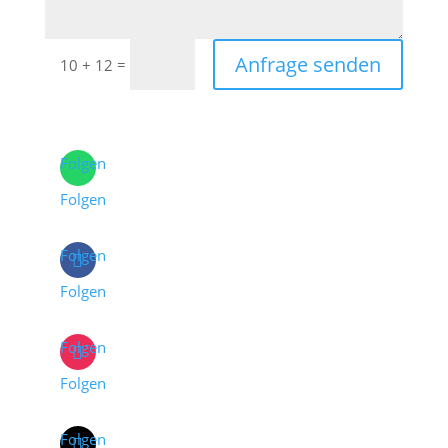
Anfrage senden
=
10 + 12
Folgen
Folgen
Folgen
Folgen
Folgen
Folgen
Folgen