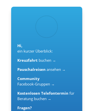
Hi,
ein kurzer Überblick:
Kreuzfahrt
buchen →
Pauschalreisen
ansehen →
Community
Facebook-Gruppen →
Kostenlosen Telefontermin
für
Beratung buchen →
Fragen?