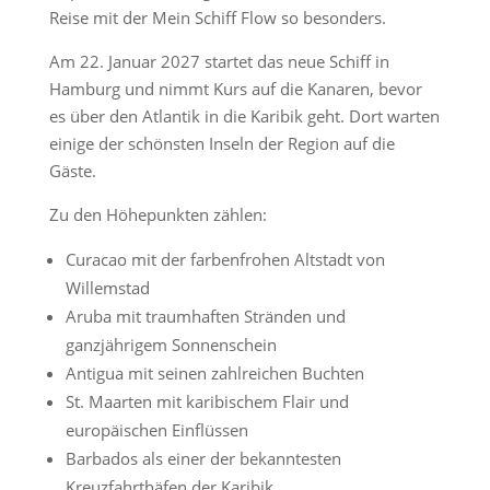
Reise mit der Mein Schiff Flow so besonders.
Am 22. Januar 2027 startet das neue Schiff in
Hamburg und nimmt Kurs auf die Kanaren, bevor
es über den Atlantik in die Karibik geht. Dort warten
einige der schönsten Inseln der Region auf die
Gäste.
Zu den Höhepunkten zählen:
Curacao mit der farbenfrohen Altstadt von
Willemstad
Aruba mit traumhaften Stränden und
ganzjährigem Sonnenschein
Antigua mit seinen zahlreichen Buchten
St. Maarten mit karibischem Flair und
europäischen Einflüssen
Barbados als einer der bekanntesten
Kreuzfahrthäfen der Karibik