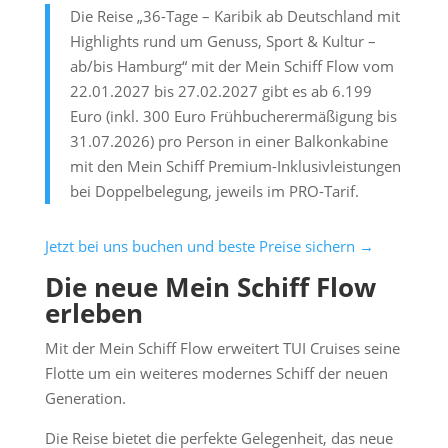
Die Reise „36-Tage – Karibik ab Deutschland mit
Highlights rund um Genuss, Sport & Kultur –
ab/bis Hamburg“ mit der Mein Schiff Flow vom
22.01.2027 bis 27.02.2027 gibt es ab 6.199
Euro (inkl. 300 Euro Frühbucherermäßigung bis
31.07.2026) pro Person in einer Balkonkabine
mit den Mein Schiff Premium-Inklusivleistungen
bei Doppelbelegung, jeweils im PRO-Tarif.
Jetzt bei uns buchen und beste Preise sichern →
Die neue Mein Schiff Flow
erleben
Mit der Mein Schiff Flow erweitert TUI Cruises seine
Flotte um ein weiteres modernes Schiff der neuen
Generation.
Die Reise bietet die perfekte Gelegenheit, das neue