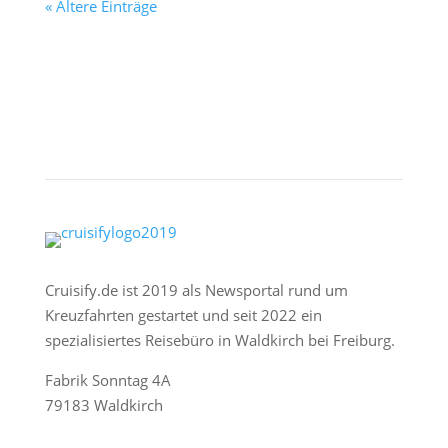
« Ältere Einträge
Cruisify.de ist 2019 als Newsportal rund um
Kreuzfahrten gestartet und seit 2022 ein
spezialisiertes Reisebüro in Waldkirch bei Freiburg.
Fabrik Sonntag 4A
79183 Waldkirch