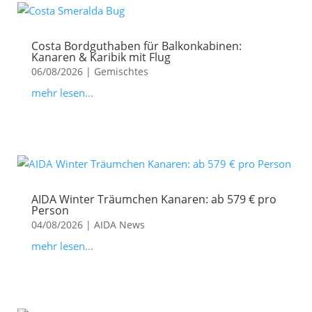
Costa Bordguthaben für Balkonkabinen:
Kanaren & Karibik mit Flug
06/08/2026
|
Gemischtes
mehr lesen...
AIDA Winter Träumchen Kanaren: ab 579 € pro
Person
04/08/2026
|
AIDA News
mehr lesen...