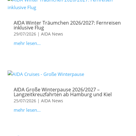
AIDA Winter Träumchen 2026/2027: Fernreisen
inklusive Flug
29/07/2026
|
AIDA News
mehr lesen...
AIDA Große Winterpause 2026/2027 –
Langzeitkreuzfahrten ab Hamburg und Kiel
25/07/2026
|
AIDA News
mehr lesen...