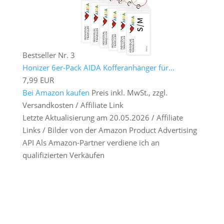
Bestseller Nr. 3
Honizer 6er-Pack AIDA Kofferanhänger für...
7,99 EUR
Bei Amazon kaufen
Preis inkl. MwSt., zzgl.
Versandkosten / Affiliate Link
Letzte Aktualisierung am 20.05.2026 / Affiliate
Links / Bilder von der Amazon Product Advertising
API Als Amazon-Partner verdiene ich an
qualifizierten Verkäufen