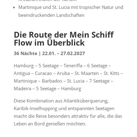
Martinique und St. Lucia mit tropischer Natur und
beeindruckenden Landschaften
Die Route der Mein Schiff
Flow im Überblick
36 Nächte | 22.01. – 27.02.2027
Hamburg – 5 Seetage – Teneriffa – 6 Seetage –
Antigua – Curacao – Aruba – St. Maarten – St. Kitts –
Martinique – Barbados – St. Lucia – 7 Seetage –
Madeira – 5 Seetage – Hamburg
Diese Kombination aus Atlantiküberquerung,
Karibik-Inselhopping und entspannten Seetagen
macht die Reise besonders attraktiv für alle, die das
Leben an Bord genießen möchten.