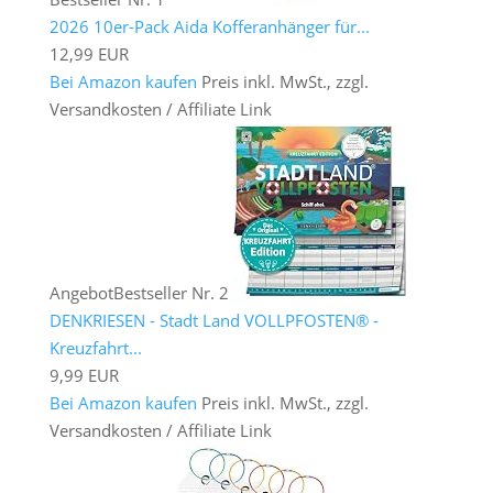
2026 10er-Pack Aida Kofferanhänger für...
12,99 EUR
Bei Amazon kaufen
Preis inkl. MwSt., zzgl.
Versandkosten / Affiliate Link
Angebot
Bestseller Nr. 2
DENKRIESEN - Stadt Land VOLLPFOSTEN® -
Kreuzfahrt...
9,99 EUR
Bei Amazon kaufen
Preis inkl. MwSt., zzgl.
Versandkosten / Affiliate Link