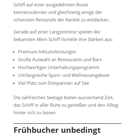
Schiff auf einer ausgedehnten Route
kennenzulernen und gleichzeitig einige der
schönsten Reiseziele der Karibik zu entdecken.
Gerade auf einer Langzeitreise spielen die
bekannten Mein Schiff Vorteile ihre Stärken aus:
Premium-Inklusivleistungen
Große Auswahl an Restaurants und Bars
Hochwertiges Unterhaltungsprogramm
Umfangreiche Sport- und Wellnessangebote
Viel Platz zum Entspannen auf See
Die zahlreichen Seetage bieten ausreichend Zeit,
das Schiff in aller Ruhe zu genießen und den Alltag
hinter sich zu lassen.
Frühbucher unbedingt