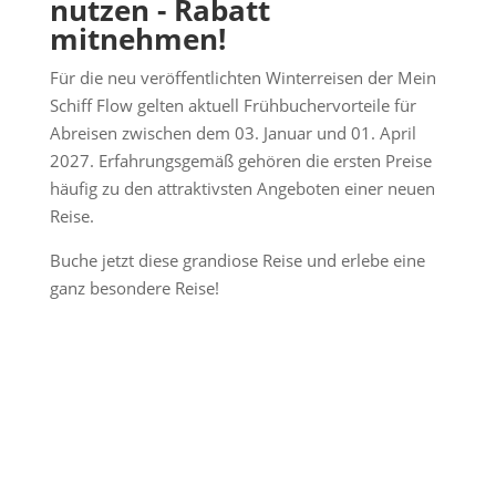
nutzen - Rabatt
mitnehmen!
Für die neu veröffentlichten Winterreisen der Mein
Schiff Flow gelten aktuell Frühbuchervorteile für
Abreisen zwischen dem 03. Januar und 01. April
2027. Erfahrungsgemäß gehören die ersten Preise
häufig zu den attraktivsten Angeboten einer neuen
Reise.
Buche jetzt diese grandiose Reise und erlebe eine
ganz besondere Reise!