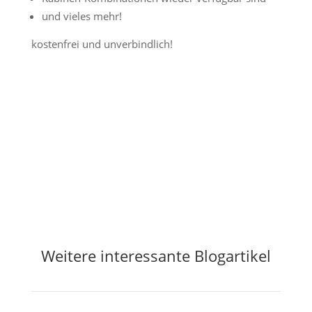
und vieles mehr!
kostenfrei und unverbindlich!
Jetzt Preisalarm aktivieren
Weitere interessante Blogartikel