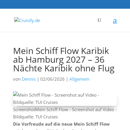
Mein Schiff Flow Karibik
ab Hamburg 2027 – 36
Nächte Karibik ohne Flug
von
Dennis
|
02/06/2026
|
Allgemein
ScreenshotMein Schiff Flow - Screenshot auf Video -
Bildquelle: TUI Cruises
Die Vorfreude auf die neue Mein Schiff Flow