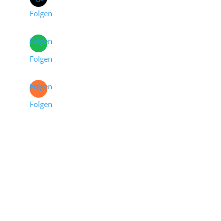
Folgen
Folgen
Folgen
Folgen
Folgen