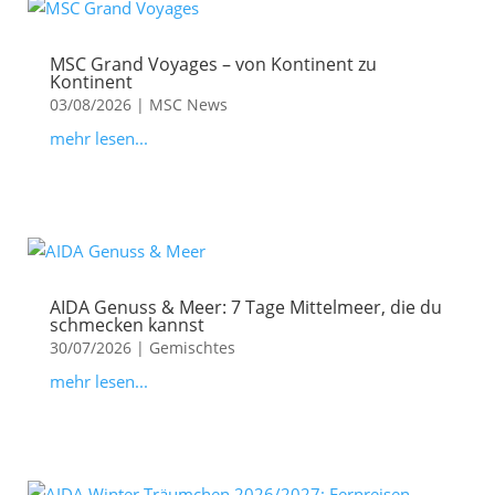
MSC Grand Voyages – von Kontinent zu
Kontinent
03/08/2026
|
MSC News
mehr lesen...
AIDA Genuss & Meer: 7 Tage Mittelmeer, die du
schmecken kannst
30/07/2026
|
Gemischtes
mehr lesen...