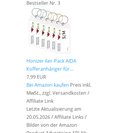
Bestseller Nr. 3
Honizer 6er-Pack AIDA
Kofferanhänger für...
7,99 EUR
Bei Amazon kaufen
Preis inkl.
MwSt., zzgl. Versandkosten /
Affiliate Link
Letzte Aktualisierung am
20.05.2026 / Affiliate Links /
Bilder von der Amazon