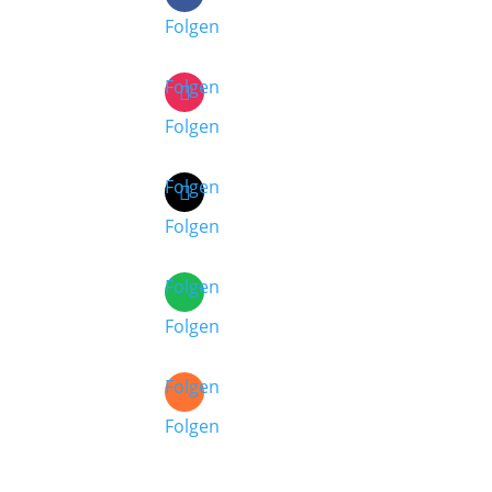
Folgen
Folgen
Folgen
Folgen
Folgen
Folgen
Folgen
Folgen
Folgen