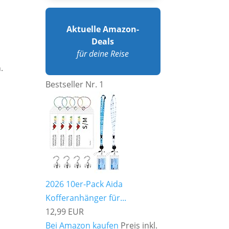
Aktuelle Amazon-
Deals
für deine Reise
.
Bestseller Nr. 1
2026 10er-Pack Aida
Kofferanhänger für...
12,99 EUR
Bei Amazon kaufen
Preis inkl.