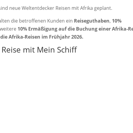
 sind neue Weltentdecker Reisen mit Afrika geplant.
alten die betroffenen Kunden ein
Reiseguthaben
,
10%
weitere
10% Ermäßigung auf die Buchung einer Afrika-R
die Afrika-Reisen im Frühjahr 2026.
 Reise mit Mein Schiff