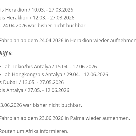
s Heraklion / 10.03. - 27.03.2026
s Heraklion / 12.03. - 27.03.2026
 24.04.2026 war bisher nicht buchbar.
Fahrplan ab dem 24.04.2026 in Heraklion wieder aufnehmen
hiff 6
:
 ab Tokio/bis Antalya / 15.04. - 12.06.2026
- ab Hongkong/bis Antalya / 29.04. - 12.06.2026
s Dubai / 13.05. - 27.05.2026
s Antalya / 27.05. - 12.06.2026
3.06.2026 war bisher nicht buchbar.
Fahrplan ab dem 23.06.2026 in Palma wieder aufnehmen.
Routen um Afrika informieren.