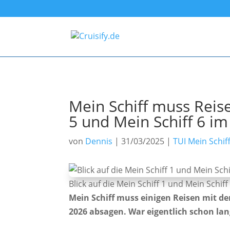
Mein Schiff muss Reise
5 und Mein Schiff 6 i
von
Dennis
|
31/03/2025
|
TUI Mein Schif
Blick auf die Mein Schiff 1 und Mein Schiff
Mein Schiff muss einigen Reisen mit der
2026 absagen. War eigentlich schon la