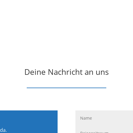
Deine Nachricht an uns
 da.