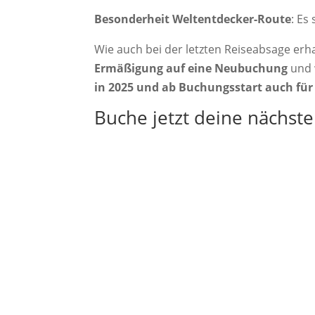
Besonderheit Weltentdecker-Route
: Es
Wie auch bei der letzten Reiseabsage erh
Ermäßigung auf eine Neubuchung
und 
in 2025 und ab Buchungsstart auch für 
Buche jetzt deine nächste