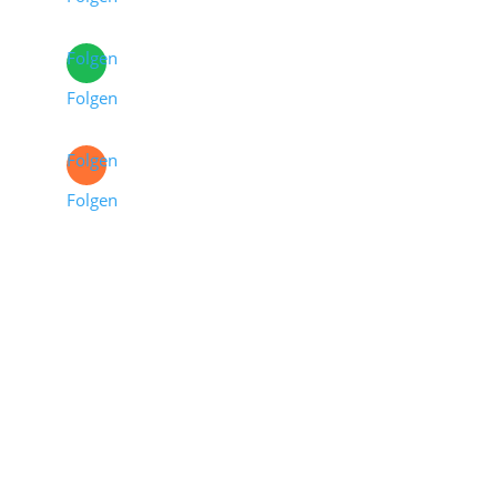
Folgen
Folgen
Folgen
Folgen