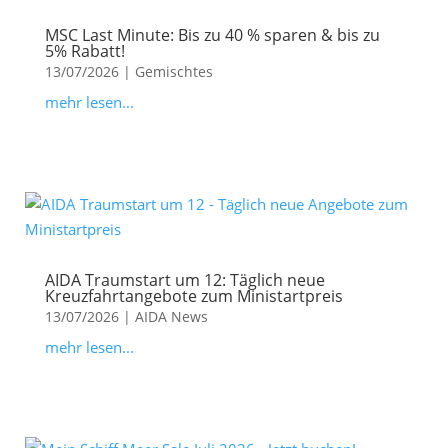
MSC Last Minute: Bis zu 40 % sparen & bis zu
5% Rabatt!
13/07/2026
|
Gemischtes
mehr lesen...
AIDA Traumstart um 12: Täglich neue
Kreuzfahrtangebote zum Ministartpreis
13/07/2026
|
AIDA News
mehr lesen...