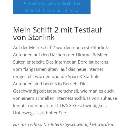
Aktuelle Angebote direkt bei
MeinSchiff.com ansehen →
Mein Schiff 2 mit Testlauf
von Starlink
Auf der Mein Schiff 2 wurden nun erste Starlink-
Antennen auf den Dächern der Himmel & Meer
Suiten entdeckt. Das Internet an Bord ist bereits
vom "langsamen alten" auf das neue Internet
umgestellt worden und die SpaceX Starlink-
Antennen sind bereits in Betrieb. Die
Geschwindigkeit ist superschnell, wie man es auch
von einem schnellen Internetanschluss von zuhause
kennt - oder auch mit LTE/5G-Geschwindigkeit.
Unterwegs - auf hoher See
Für die Techies: Die Internetgeschwindigkeit wurde in