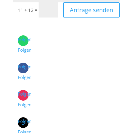
Anfrage senden
=
11 + 12
Folgen
Folgen
Folgen
Folgen
Folgen
Folgen
Folgen
Folgen