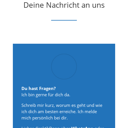
Deine Nachricht an uns
Du hast Fragen?
Ich bin gerne für dich da.
Schreib mir kurz, worum es geht und wie
ich dich am besten erreiche. Ich melde
mich persönlich bei dir.