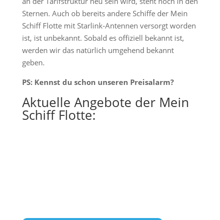
an der Tarifstruktur neu sein wird, steht noch in den
Sternen. Auch ob bereits andere Schiffe der Mein
Schiff Flotte mit Starlink-Antennen versorgt worden
ist, ist unbekannt. Sobald es offiziell bekannt ist,
werden wir das natürlich umgehend bekannt
geben.
PS: Kennst du schon unseren Preisalarm?
Aktuelle Angebote der Mein
Schiff Flotte: