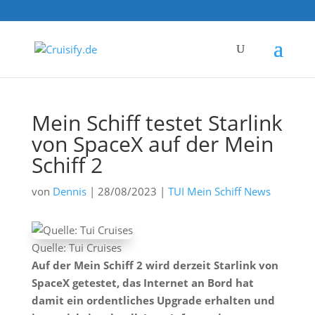
Mein Schiff testet Starlink
von SpaceX auf der Mein
Schiff 2
von
Dennis
|
28/08/2023
|
TUI Mein Schiff News
Quelle: Tui Cruises
Auf der Mein Schiff 2 wird derzeit Starlink von
SpaceX getestet, das Internet an Bord hat
damit ein ordentliches Upgrade erhalten und