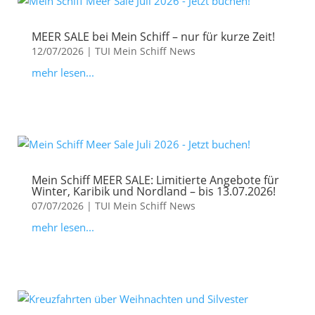
MEER SALE bei Mein Schiff – nur für kurze Zeit!
12/07/2026
|
TUI Mein Schiff News
mehr lesen...
Mein Schiff MEER SALE: Limitierte Angebote für
Winter, Karibik und Nordland – bis 13.07.2026!
07/07/2026
|
TUI Mein Schiff News
mehr lesen...