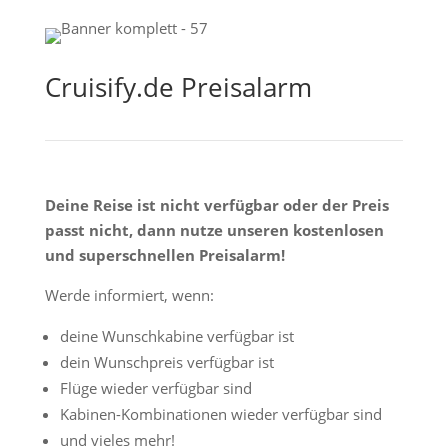
Cruisify.de Preisalarm
Deine Reise ist nicht verfügbar oder der Preis
passt nicht, dann nutze unseren kostenlosen
und superschnellen Preisalarm!
Werde informiert, wenn:
deine Wunschkabine verfügbar ist
dein Wunschpreis verfügbar ist
Flüge wieder verfügbar sind
Kabinen-Kombinationen wieder verfügbar sind
und vieles mehr!