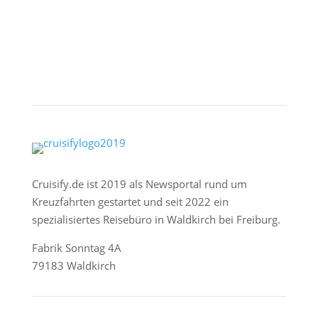
Cruisify.de ist 2019 als Newsportal rund um
Kreuzfahrten gestartet und seit 2022 ein
spezialisiertes Reisebüro in Waldkirch bei Freiburg.
Fabrik Sonntag 4A
79183 Waldkirch