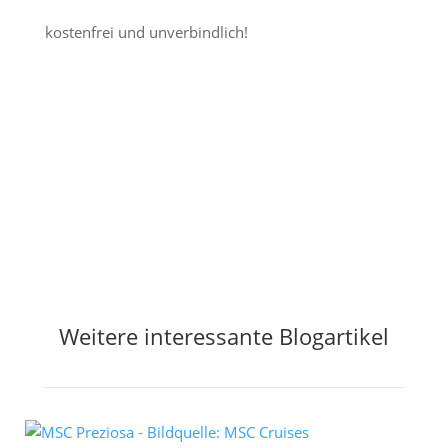
kostenfrei und unverbindlich!
Jetzt Preisalarm aktivieren
Weitere interessante Blogartikel