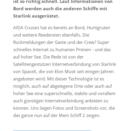
ist so richtig schnell. Laut Informationen von
Bord werden auch die anderen Schiffe mit
Starlink ausgerüstet.
AIDA Cruises hat es bereits an Bord, Hurtigruten
und weitere Reedereien ebenfalls. Die
Rückmeldungen der Gäste und der Crew? Super
schnelles Internet zu humanen Preisen - und das
auf hoher See. Die Rede ist von der
Satellitengestützen Internetverbindung von Starlink
von SpaceX, die von Elon Musk seit einigen Jahren
angeboten wird. Mit dieser Technologie ist es
möglich, auch auf abgelegene Orte oder auch auf
hoher See eine superschnelle, stabile und vorallem
auch günstigen Internetverbindung anbieten zu
können. Uns liegen Fotos und Screenshots vor, die
das ganze nun auf der Mein Schiff 2 zeigen.