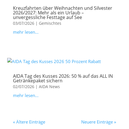
Kreuzfahrten über Weihnachten und Silvester
2026/2027: Mehr als ein Urlaub –
unvergessliche Festtage auf See
03/07/2026
|
Gemischtes
mehr lesen...
AIDA Tag des Kusses 2026: 50 % auf das ALL IN
Getränkepaket sichern
02/07/2026
|
AIDA News
mehr lesen...
« Ältere Einträge
Neuere Einträge »