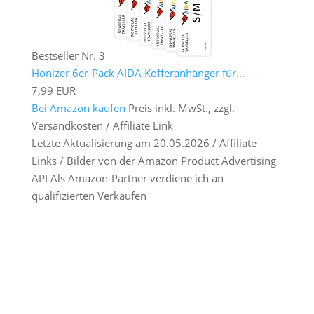
Bestseller Nr. 3
Honizer 6er-Pack AIDA Kofferanhänger für...
7,99 EUR
Bei Amazon kaufen
Preis inkl. MwSt., zzgl.
Versandkosten / Affiliate Link
Letzte Aktualisierung am 20.05.2026 / Affiliate
Links / Bilder von der Amazon Product Advertising
API Als Amazon-Partner verdiene ich an
qualifizierten Verkäufen