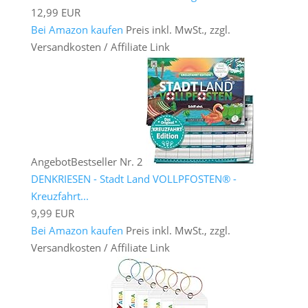
12,99 EUR
Bei Amazon kaufen
Preis inkl. MwSt., zzgl.
Versandkosten / Affiliate Link
Angebot
Bestseller Nr. 2
DENKRIESEN - Stadt Land VOLLPFOSTEN® -
Kreuzfahrt...
9,99 EUR
Bei Amazon kaufen
Preis inkl. MwSt., zzgl.
Versandkosten / Affiliate Link