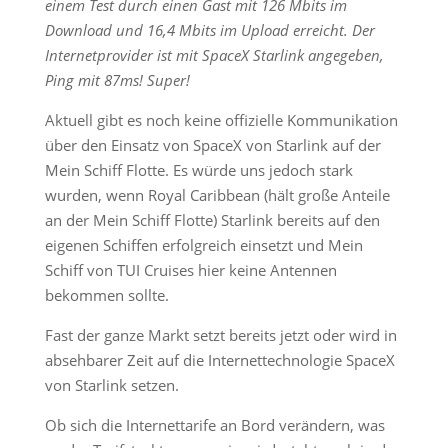
einem Test durch einen Gast mit 126 Mbits im
Download und 16,4 Mbits im Upload erreicht. Der
Internetprovider ist mit SpaceX Starlink angegeben,
Ping mit 87ms! Super!
Aktuell gibt es noch keine offizielle Kommunikation
über den Einsatz von SpaceX von Starlink auf der
Mein Schiff Flotte. Es würde uns jedoch stark
wurden, wenn Royal Caribbean (hält große Anteile
an der Mein Schiff Flotte) Starlink bereits auf den
eigenen Schiffen erfolgreich einsetzt und Mein
Schiff von TUI Cruises hier keine Antennen
bekommen sollte.
Fast der ganze Markt setzt bereits jetzt oder wird in
absehbarer Zeit auf die Internettechnologie SpaceX
von Starlink setzen.
Ob sich die Internettarife an Bord verändern, was