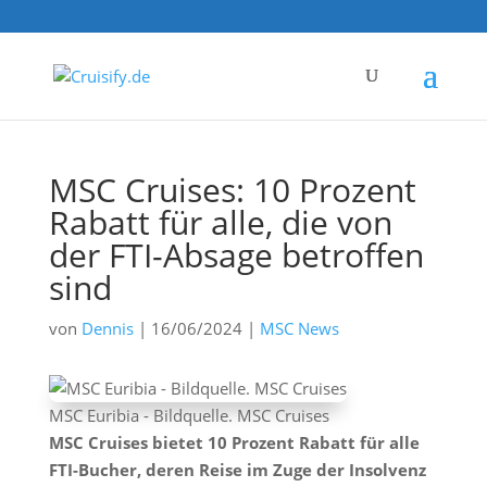
MSC Cruises: 10 Prozent
Rabatt für alle, die von
der FTI-Absage betroffen
sind
von
Dennis
|
16/06/2024
|
MSC News
MSC Euribia - Bildquelle. MSC Cruises
MSC Cruises bietet 10 Prozent Rabatt für alle
FTI-Bucher, deren Reise im Zuge der Insolvenz