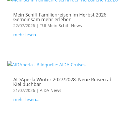
Mein Schiff Familienreisen im Herbst 2026:
Gemeinsam mehr erleben
22/07/2026
|
TUI Mein Schiff News
mehr lesen...
AIDAperla Winter 2027/2028: Neue Reisen ab
Kiel buchbar
21/07/2026
|
AIDA News
mehr lesen...