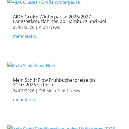
AIDA Große Winterpause 2026/2027 –
Langzeitkreuzfahrten ab Hamburg und Kiel
25/07/2026
|
AIDA News
mehr lesen...
Mein Schiff Flow Frühbucherpreise bis
31.07.2026 sichern
24/07/2026
|
TUI Mein Schiff News
mehr lesen...