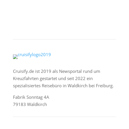
Cruisify.de ist 2019 als Newsportal rund um
Kreuzfahrten gestartet und seit 2022 ein
spezialisiertes Reisebüro in Waldkirch bei Freiburg.
Fabrik Sonntag 4A
79183 Waldkirch