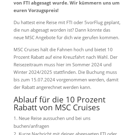
von FTI abgesagt wurde. Wir kümmern uns um
euren Vorzugspreis!
Du hattest eine Reise mit FTI oder 5vorFlug geplant,
die nun abgesagt worden ist? Dann könnte das
neue MSC Angebote für dich wie gerufen kommen.
MSC Cruises hält die Fahnen hoch und bietet 10
Prozent Rabatt auf eine Kreuzfahrt nach Wahl. Der
Reisezeitraum muss hier im Sommer 2024 und
Winter 2024/2025 stattfinden. Die Buchung muss
bis zum 15.07.2024 vorgenommen werden, damit
der Rabatt angerechnet werden kann.
Ablauf für die 10 Prozent
Rabatt von MSC Cruises
Neue Reise aussuchen und bei uns
buchen/anfragen
Kurze Nachricht mit deiner abgesagten FTI oder