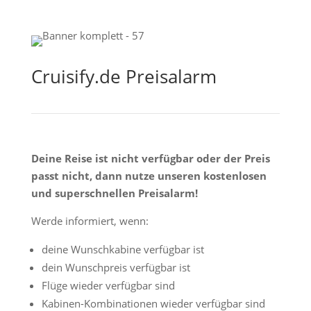
Cruisify.de Preisalarm
Deine Reise ist nicht verfügbar oder der Preis
passt nicht, dann nutze unseren kostenlosen
und superschnellen Preisalarm!
Werde informiert, wenn:
deine Wunschkabine verfügbar ist
dein Wunschpreis verfügbar ist
Flüge wieder verfügbar sind
Kabinen-Kombinationen wieder verfügbar sind