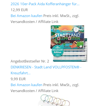
2026 10er-Pack Aida Kofferanhänger für...
12,99 EUR
Bei Amazon kaufen
Preis inkl. MwSt., zzgl.
Versandkosten / Affiliate Link
Angebot
Bestseller Nr. 2
DENKRIESEN - Stadt Land VOLLPFOSTEN® -
Kreuzfahrt...
9,99 EUR
Bei Amazon kaufen
Preis inkl. MwSt., zzgl.
Versandkosten / Affiliate Link