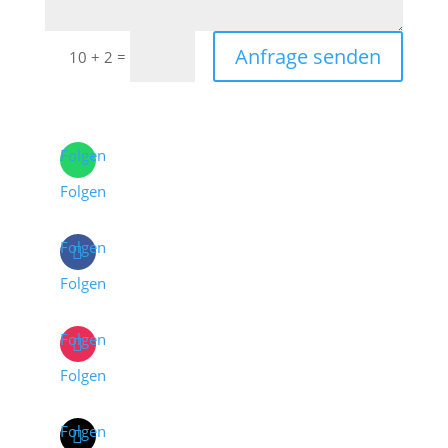
Anfrage senden
=
10 + 2
Folgen
Folgen
Folgen
Folgen
Folgen
Folgen
Folgen