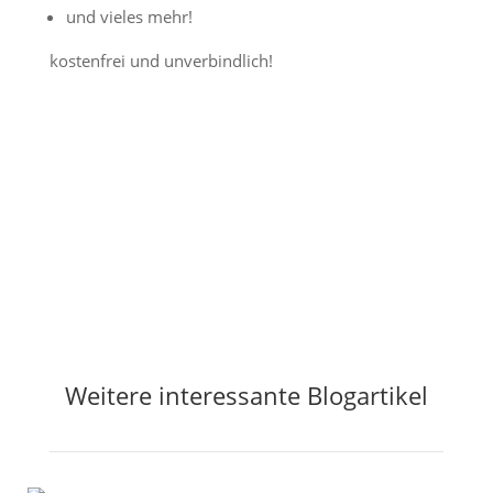
und vieles mehr!
kostenfrei und unverbindlich!
Jetzt Preisalarm aktivieren
Weitere interessante Blogartikel