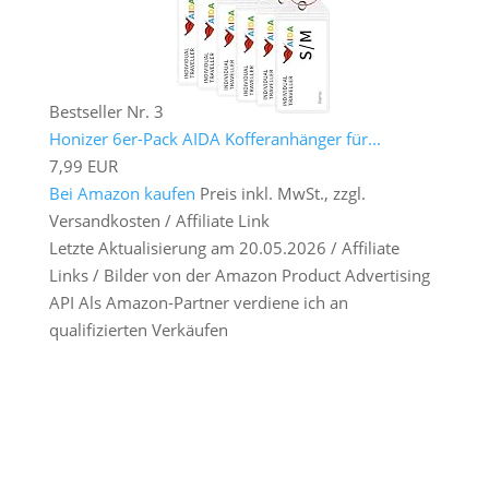
Bestseller Nr. 3
Honizer 6er-Pack AIDA Kofferanhänger für...
7,99 EUR
Bei Amazon kaufen
Preis inkl. MwSt., zzgl.
Versandkosten / Affiliate Link
Letzte Aktualisierung am 20.05.2026 / Affiliate
Links / Bilder von der Amazon Product Advertising
API Als Amazon-Partner verdiene ich an
qualifizierten Verkäufen