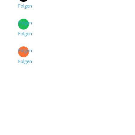
Folgen
Folgen
Folgen
Folgen
Folgen