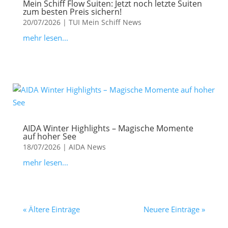
Mein Schiff Flow Suiten: Jetzt noch letzte Suiten
zum besten Preis sichern!
20/07/2026
|
TUI Mein Schiff News
mehr lesen...
AIDA Winter Highlights – Magische Momente
auf hoher See
18/07/2026
|
AIDA News
mehr lesen...
« Ältere Einträge
Neuere Einträge »