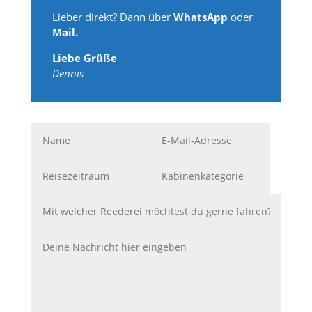
Lieber direkt? Dann über
WhatsApp
oder
Mail.
Liebe Grüße
Dennis