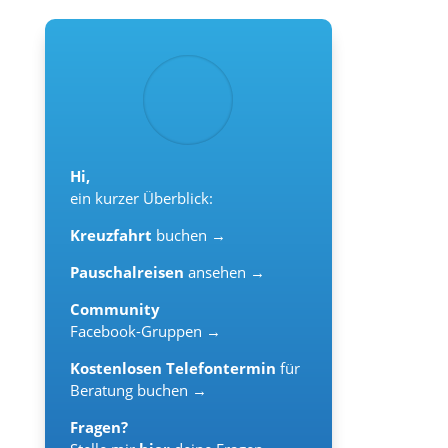
Hi,
ein kurzer Überblick:
Kreuzfahrt
buchen →
Pauschalreisen
ansehen →
Community
Facebook-Gruppen →
Kostenlosen Telefontermin
für
Beratung buchen →
Fragen?