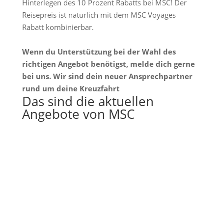
Hinterlegen des 10 Prozent Rabatts bei MSC! Der
Reisepreis ist natürlich mit dem MSC Voyages
Rabatt kombinierbar.
Wenn du Unterstützung bei der Wahl des
richtigen Angebot benötigst, melde dich gerne
bei uns. Wir sind dein neuer Ansprechpartner
rund um deine Kreuzfahrt
Das sind die aktuellen
Angebote von MSC