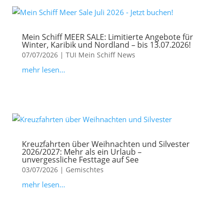
Mein Schiff MEER SALE: Limitierte Angebote für
Winter, Karibik und Nordland – bis 13.07.2026!
07/07/2026
|
TUI Mein Schiff News
mehr lesen...
Kreuzfahrten über Weihnachten und Silvester
2026/2027: Mehr als ein Urlaub –
unvergessliche Festtage auf See
03/07/2026
|
Gemischtes
mehr lesen...