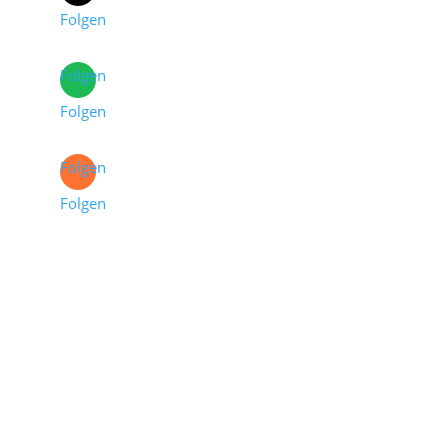
Folgen
Folgen
Folgen
Folgen
Folgen