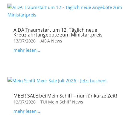
AIDA Traumstart um 12: Täglich neue
Kreuzfahrtangebote zum Ministartpreis
13/07/2026
|
AIDA News
mehr lesen...
MEER SALE bei Mein Schiff – nur für kurze Zeit!
12/07/2026
|
TUI Mein Schiff News
mehr lesen...