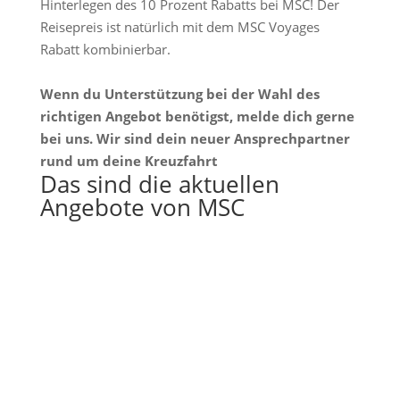
Hinterlegen des 10 Prozent Rabatts bei MSC! Der
Reisepreis ist natürlich mit dem MSC Voyages
Rabatt kombinierbar.
Wenn du Unterstützung bei der Wahl des
richtigen Angebot benötigst, melde dich gerne
bei uns. Wir sind dein neuer Ansprechpartner
rund um deine Kreuzfahrt
Das sind die aktuellen
Angebote von MSC