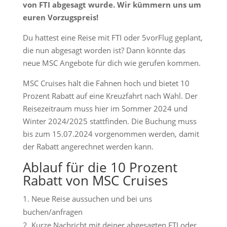
von FTI abgesagt wurde. Wir kümmern uns um
euren Vorzugspreis!
Du hattest eine Reise mit FTI oder 5vorFlug geplant,
die nun abgesagt worden ist? Dann könnte das
neue MSC Angebote für dich wie gerufen kommen.
MSC Cruises hält die Fahnen hoch und bietet 10
Prozent Rabatt auf eine Kreuzfahrt nach Wahl. Der
Reisezeitraum muss hier im Sommer 2024 und
Winter 2024/2025 stattfinden. Die Buchung muss
bis zum 15.07.2024 vorgenommen werden, damit
der Rabatt angerechnet werden kann.
Ablauf für die 10 Prozent
Rabatt von MSC Cruises
Neue Reise aussuchen und bei uns
buchen/anfragen
Kurze Nachricht mit deiner abgesagten FTI oder