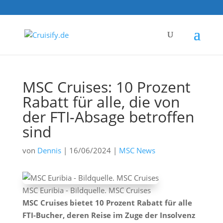
MSC Cruises: 10 Prozent
Rabatt für alle, die von
der FTI-Absage betroffen
sind
von
Dennis
|
16/06/2024
|
MSC News
MSC Euribia - Bildquelle. MSC Cruises
MSC Cruises bietet 10 Prozent Rabatt für alle
FTI-Bucher, deren Reise im Zuge der Insolvenz