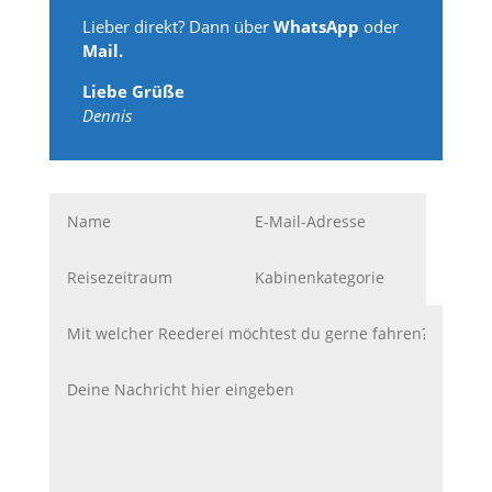
Lieber direkt? Dann über
WhatsApp
oder
Mail.
Liebe Grüße
Dennis