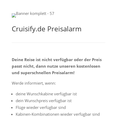
Cruisify.de Preisalarm
Deine Reise ist nicht verfügbar oder der Preis
passt nicht, dann nutze unseren kostenlosen
und superschnellen Preisalarm!
Werde informiert, wenn:
deine Wunschkabine verfügbar ist
dein Wunschpreis verfügbar ist
Flüge wieder verfügbar sind
Kabinen-Kombinationen wieder verfügbar sind