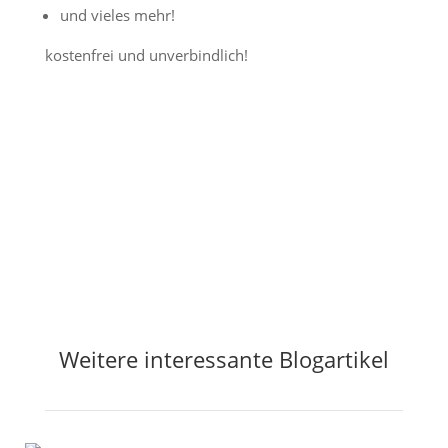
und vieles mehr!
kostenfrei und unverbindlich!
Jetzt Preisalarm aktivieren
Weitere interessante Blogartikel