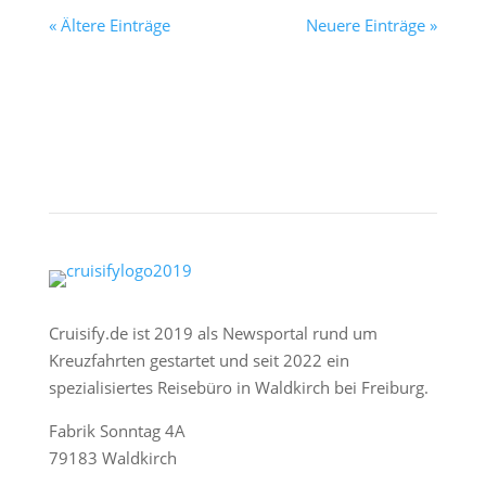
« Ältere Einträge
Neuere Einträge »
Cruisify.de ist 2019 als Newsportal rund um
Kreuzfahrten gestartet und seit 2022 ein
spezialisiertes Reisebüro in Waldkirch bei Freiburg.
Fabrik Sonntag 4A
79183 Waldkirch