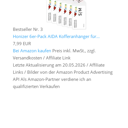
Bestseller Nr. 3
Honizer 6er-Pack AIDA Kofferanhänger für...
7,99 EUR
Bei Amazon kaufen
Preis inkl. MwSt., zzgl.
Versandkosten / Affiliate Link
Letzte Aktualisierung am 20.05.2026 / Affiliate
Links / Bilder von der Amazon Product Advertising
API Als Amazon-Partner verdiene ich an
qualifizierten Verkäufen