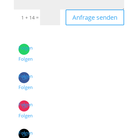
Anfrage senden
=
1 + 14
Folgen
Folgen
Folgen
Folgen
Folgen
Folgen
Folgen