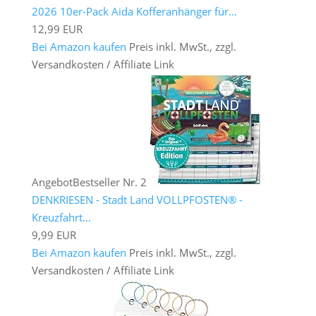
2026 10er-Pack Aida Kofferanhänger für...
12,99 EUR
Bei Amazon kaufen
Preis inkl. MwSt., zzgl.
Versandkosten / Affiliate Link
Angebot
Bestseller Nr. 2
DENKRIESEN - Stadt Land VOLLPFOSTEN® -
Kreuzfahrt...
9,99 EUR
Bei Amazon kaufen
Preis inkl. MwSt., zzgl.
Versandkosten / Affiliate Link