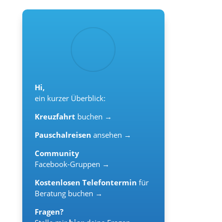
Hi,
ein kurzer Überblick:
Kreuzfahrt
buchen →
Pauschalreisen
ansehen →
Community
Facebook-Gruppen →
Kostenlosen Telefontermin
für
Beratung buchen →
Fragen?