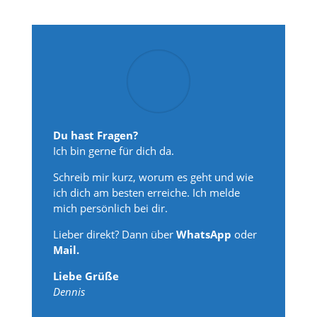
Du hast Fragen?
Ich bin gerne für dich da.
Schreib mir kurz, worum es geht und wie
ich dich am besten erreiche. Ich melde
mich persönlich bei dir.
Lieber direkt? Dann über
WhatsApp
oder
Mail.
Liebe Grüße
Dennis