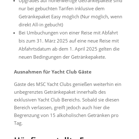
Upgrades auf höherwertige Getränkepakete sind
nur bei gebuchten Tarifen inklusive dem
Getränkepaket Easy möglich (Nur möglich, wenn
direkt All-in gebucht)
Bei Umbuchungen von einer Reise mit Abfahrt
bis zum 31. März 2025 auf eine neue Reise mit
Abfahrtsdatum ab dem 1. April 2025 gelten die
neuen Bedingungen der Getränkepakete.
Ausnahmen für Yacht Club Gäste
Gäste des MSC Yacht Clubs genießen weiterhin ein
unbegrenztes Getränkepaket innerhalb des
exklusiven Yacht Club Bereichs. Sobald sie diesen
Bereich verlassen, greift jedoch auch hier die
Begrenzung von 15 alkoholischen Getränken pro
Tag.