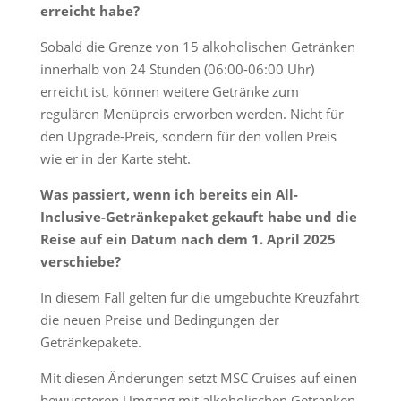
erreicht habe?
Sobald die Grenze von 15 alkoholischen Getränken
innerhalb von 24 Stunden (06:00-06:00 Uhr)
erreicht ist, können weitere Getränke zum
regulären Menüpreis erworben werden. Nicht für
den Upgrade-Preis, sondern für den vollen Preis
wie er in der Karte steht.
Was passiert, wenn ich bereits ein All-
Inclusive-Getränkepaket gekauft habe und die
Reise auf ein Datum nach dem 1. April 2025
verschiebe?
In diesem Fall gelten für die umgebuchte Kreuzfahrt
die neuen Preise und Bedingungen der
Getränkepakete.
Mit diesen Änderungen setzt MSC Cruises auf einen
bewussteren Umgang mit alkoholischen Getränken