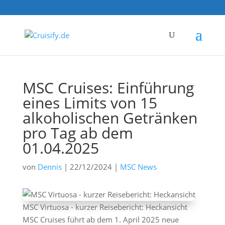
MSC Cruises: Einführung
eines Limits von 15
alkoholischen Getränken
pro Tag ab dem
01.04.2025
von
Dennis
|
22/12/2024
|
MSC News
MSC Virtuosa - kurzer Reisebericht: Heckansicht
MSC Cruises führt ab dem 1. April 2025 neue