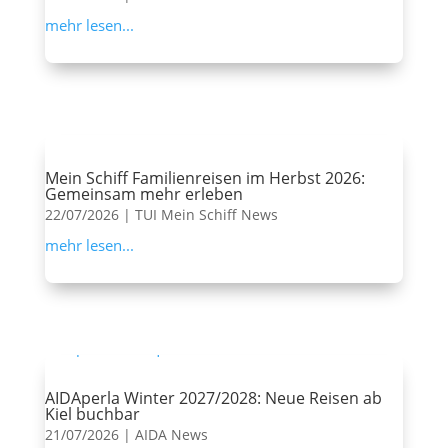
mehr lesen...
Mein Schiff Familienreisen im Herbst 2026:
Gemeinsam mehr erleben
22/07/2026
|
TUI Mein Schiff News
mehr lesen...
AIDAperla Winter 2027/2028: Neue Reisen ab
Kiel buchbar
21/07/2026
|
AIDA News