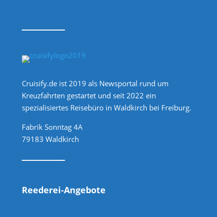
Cruisify.de ist 2019 als Newsportal rund um
Kreuzfahrten gestartet und seit 2022 ein
spezialisiertes Reisebüro in Waldkirch bei Freiburg.
Fabrik Sonntag 4A
79183 Waldkirch
Reederei-Angebote