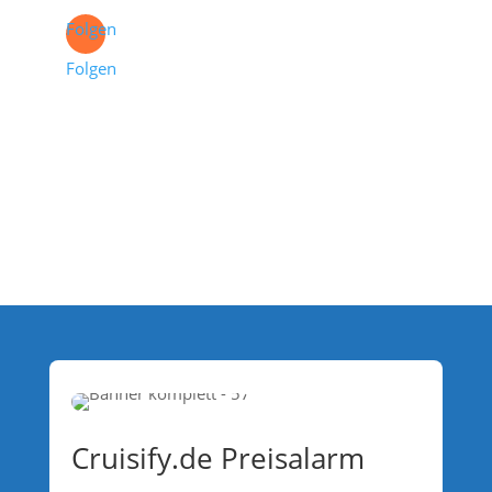
Folgen
Folgen
Cruisify.de Preisalarm