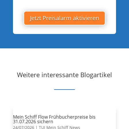
Jetzt Preisalarm aktivieren
Weitere interessante Blogartikel
Mein Schiff Flow Frühbucherpreise bis
31.07.2026 sichern
24/07/2026
|
TUI Mein Schiff News