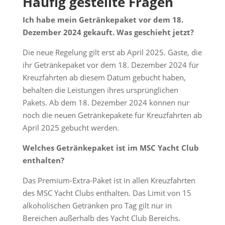
Häufig gestellte Fragen
Ich habe mein Getränkepaket vor dem 18.
Dezember 2024 gekauft. Was geschieht jetzt?
Die neue Regelung gilt erst ab April 2025. Gäste, die
ihr Getränkepaket vor dem 18. Dezember 2024 für
Kreuzfahrten ab diesem Datum gebucht haben,
behalten die Leistungen ihres ursprünglichen
Pakets. Ab dem 18. Dezember 2024 können nur
noch die neuen Getränkepakete für Kreuzfahrten ab
April 2025 gebucht werden.
Welches Getränkepaket ist im MSC Yacht Club
enthalten?
Das Premium-Extra-Paket ist in allen Kreuzfahrten
des MSC Yacht Clubs enthalten. Das Limit von 15
alkoholischen Getränken pro Tag gilt nur in
Bereichen außerhalb des Yacht Club Bereichs.