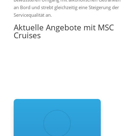
an Bord und strebt gleichzeitig eine Steigerung der
Servicequalität an.
Aktuelle Angebote mit MSC
Cruises