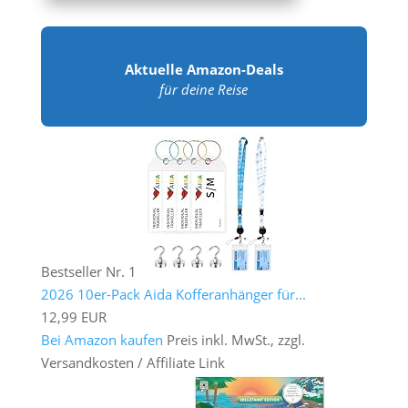
Aktuelle Amazon-Deals
für deine Reise
Bestseller Nr. 1
2026 10er-Pack Aida Kofferanhänger für...
12,99 EUR
Bei Amazon kaufen
Preis inkl. MwSt., zzgl.
Versandkosten / Affiliate Link