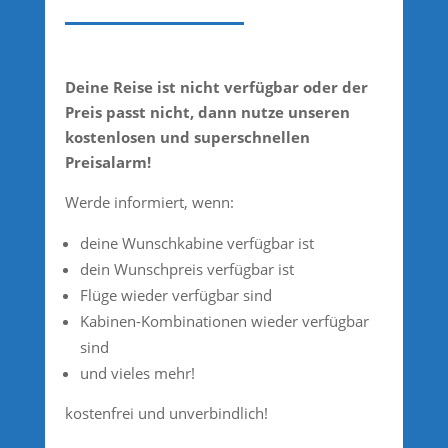
Deine Reise ist nicht verfügbar oder der
Preis passt nicht, dann nutze unseren
kostenlosen und superschnellen
Preisalarm!
Werde informiert, wenn:
deine Wunschkabine verfügbar ist
dein Wunschpreis verfügbar ist
Flüge wieder verfügbar sind
Kabinen-Kombinationen wieder verfügbar
sind
und vieles mehr!
kostenfrei und unverbindlich!