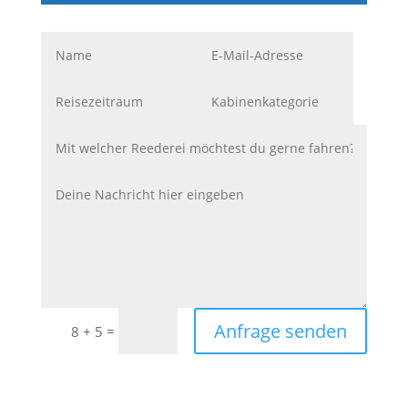
Anfrage senden
=
8 + 5