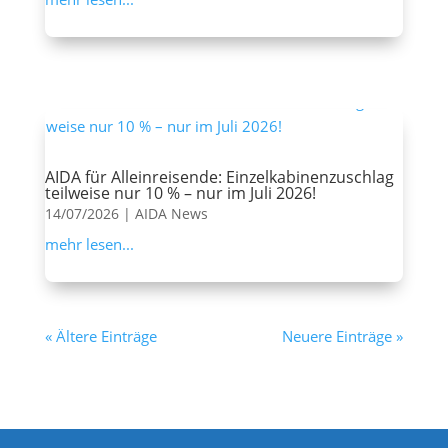
AIDA für Alleinreisende: Einzelkabinenzuschlag
teilweise nur 10 % – nur im Juli 2026!
14/07/2026
|
AIDA News
mehr lesen...
« Ältere Einträge
Neuere Einträge »