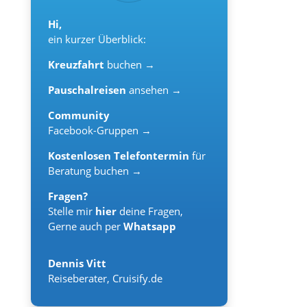
Hi,
ein kurzer Überblick:
Kreuzfahrt
buchen →
Pauschalreisen
ansehen →
Community
Facebook-Gruppen →
Kostenlosen Telefontermin
für
Beratung buchen →
Fragen?
Stelle mir
hier
deine Fragen,
Gerne auch per
Whatsapp
Dennis Vitt
Reiseberater
,
Cruisify.de