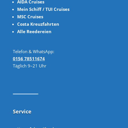
AIDA Cruises
Mein Schiff / TUI Cruises
MSC Cruises
Costa Kreuzfahrten
Alle Reedereien
Telefon & WhatsApp:
0156 78511674
Täglich 9–21 Uhr
Service