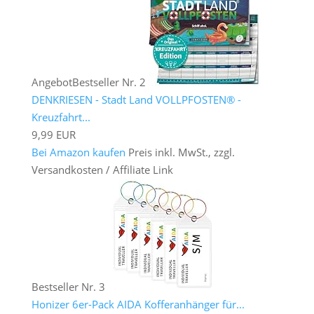
Angebot
Bestseller Nr. 2
DENKRIESEN - Stadt Land VOLLPFOSTEN® -
Kreuzfahrt...
9,99 EUR
Bei Amazon kaufen
Preis inkl. MwSt., zzgl.
Versandkosten / Affiliate Link
Bestseller Nr. 3
Honizer 6er-Pack AIDA Kofferanhänger für...