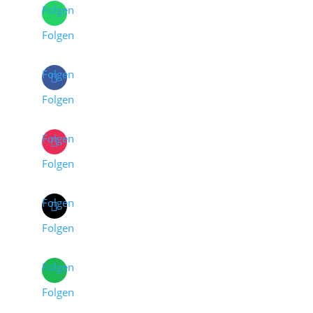
Folgen
Folgen
Folgen
Folgen
Folgen
Folgen
Folgen
Folgen
Folgen
Folgen