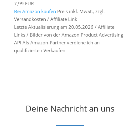
7,99 EUR
Bei Amazon kaufen
Preis inkl. MwSt., zzgl.
Versandkosten / Affiliate Link
Letzte Aktualisierung am 20.05.2026 / Affiliate
Links / Bilder von der Amazon Product Advertising
API Als Amazon-Partner verdiene ich an
qualifizierten Verkäufen
Deine Nachricht an uns