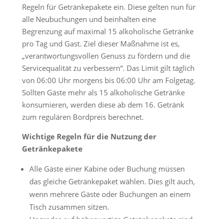
Regeln für Getränkepakete ein. Diese gelten nun für
alle Neubuchungen und beinhalten eine
Begrenzung auf maximal 15 alkoholische Getränke
pro Tag und Gast. Ziel dieser Maßnahme ist es,
„verantwortungsvollen Genuss zu fördern und die
Servicequalität zu verbessern“. Das Limit gilt täglich
von 06:00 Uhr morgens bis 06:00 Uhr am Folgetag.
Sollten Gäste mehr als 15 alkoholische Getränke
konsumieren, werden diese ab dem 16. Getränk
zum regulären Bordpreis berechnet.
Wichtige Regeln für die Nutzung der
Getränkepakete
Alle Gäste einer Kabine oder Buchung müssen
das gleiche Getränkepaket wählen. Dies gilt auch,
wenn mehrere Gäste oder Buchungen an einem
Tisch zusammen sitzen.