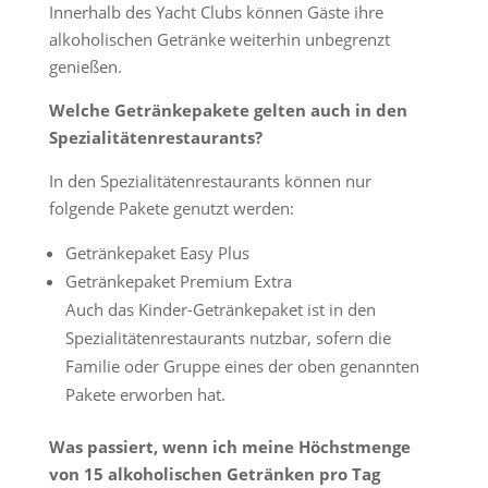
Innerhalb des Yacht Clubs können Gäste ihre
alkoholischen Getränke weiterhin unbegrenzt
genießen.
Welche Getränkepakete gelten auch in den
Spezialitätenrestaurants?
In den Spezialitätenrestaurants können nur
folgende Pakete genutzt werden:
Getränkepaket Easy Plus
Getränkepaket Premium Extra
Auch das Kinder-Getränkepaket ist in den
Spezialitätenrestaurants nutzbar, sofern die
Familie oder Gruppe eines der oben genannten
Pakete erworben hat.
Was passiert, wenn ich meine Höchstmenge
von 15 alkoholischen Getränken pro Tag