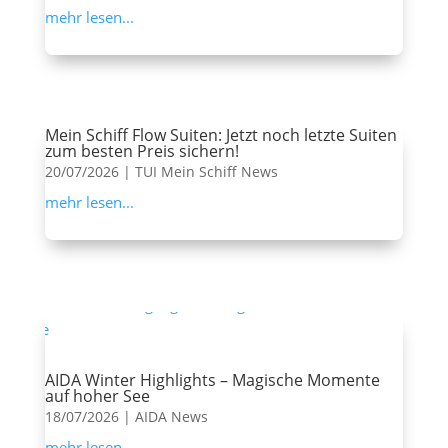
mehr lesen...
Mein Schiff Flow Suiten: Jetzt noch letzte Suiten
zum besten Preis sichern!
20/07/2026
|
TUI Mein Schiff News
mehr lesen...
AIDA Winter Highlights – Magische Momente
auf hoher See
18/07/2026
|
AIDA News
mehr lesen...