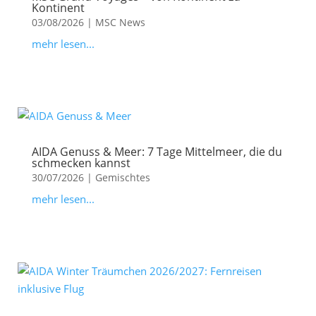
Kontinent
03/08/2026
|
MSC News
mehr lesen...
AIDA Genuss & Meer: 7 Tage Mittelmeer, die du
schmecken kannst
30/07/2026
|
Gemischtes
mehr lesen...