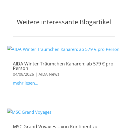
Weitere interessante Blogartikel
AIDA Winter Träumchen Kanaren: ab 579 € pro
Person
04/08/2026
|
AIDA News
mehr lesen...
MSC Grand Voyages – von Kontinent zu