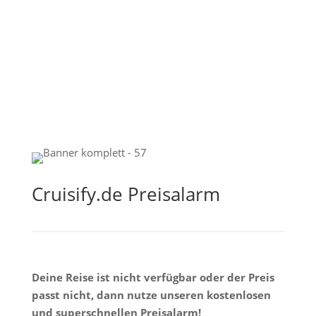
Cruisify.de Preisalarm
Deine Reise ist nicht verfügbar oder der Preis
passt nicht, dann nutze unseren kostenlosen
und superschnellen Preisalarm!