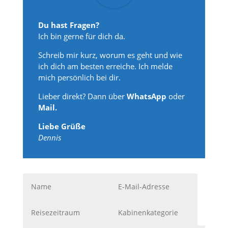
Du hast Fragen?
Ich bin gerne für dich da.
Schreib mir kurz, worum es geht und wie
ich dich am besten erreiche. Ich melde
mich persönlich bei dir.
Lieber direkt? Dann über
WhatsApp
oder
Mail.
Liebe Grüße
Dennis