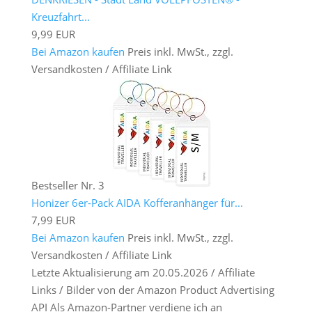
Kreuzfahrt...
9,99 EUR
Bei Amazon kaufen
Preis inkl. MwSt., zzgl.
Versandkosten / Affiliate Link
Bestseller Nr. 3
Honizer 6er-Pack AIDA Kofferanhänger für...
7,99 EUR
Bei Amazon kaufen
Preis inkl. MwSt., zzgl.
Versandkosten / Affiliate Link
Letzte Aktualisierung am 20.05.2026 / Affiliate
Links / Bilder von der Amazon Product Advertising
API Als Amazon-Partner verdiene ich an