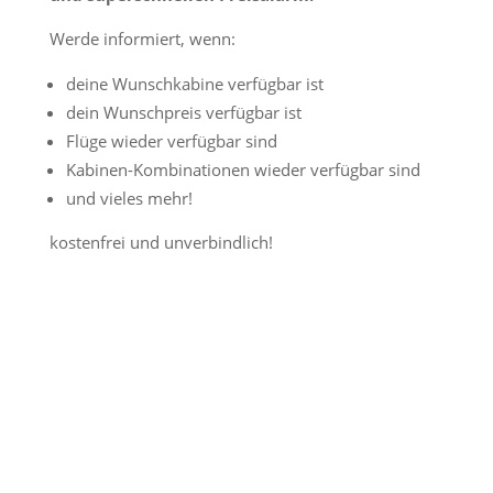
Werde informiert, wenn:
deine Wunschkabine verfügbar ist
dein Wunschpreis verfügbar ist
Flüge wieder verfügbar sind
Kabinen-Kombinationen wieder verfügbar sind
und vieles mehr!
kostenfrei und unverbindlich!
Jetzt Preisalarm aktivieren