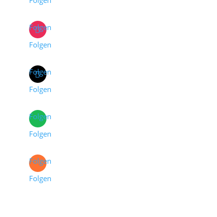
Folgen
Folgen
Folgen
Folgen
Folgen
Folgen
Folgen
Folgen