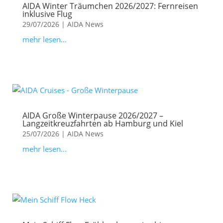
AIDA Winter Träumchen 2026/2027: Fernreisen
inklusive Flug
29/07/2026
|
AIDA News
mehr lesen...
AIDA Große Winterpause 2026/2027 –
Langzeitkreuzfahrten ab Hamburg und Kiel
25/07/2026
|
AIDA News
mehr lesen...