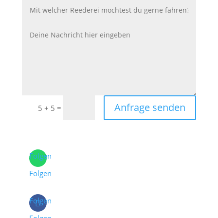
Anfrage senden
=
5 + 5
Folgen
Folgen
Folgen
Folgen