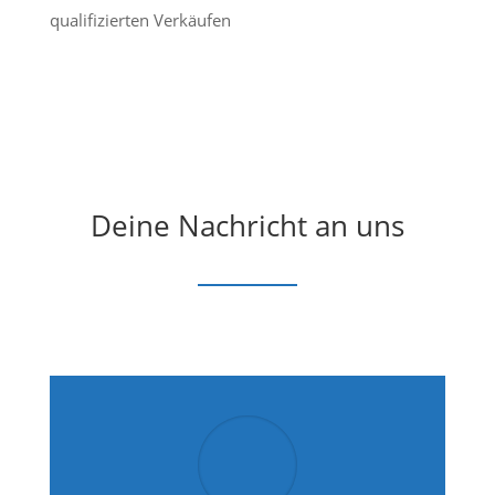
qualifizierten Verkäufen
Deine Nachricht an uns