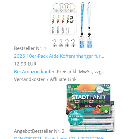
Bestseller Nr. 1
2026 10er-Pack Aida Kofferanhänger für...
12,99 EUR
Bei Amazon kaufen
Preis inkl. MwSt., zzgl.
Versandkosten / Affiliate Link
Angebot
Bestseller Nr. 2
DENKRIESEN - Stadt Land VOLLPFOSTEN® -