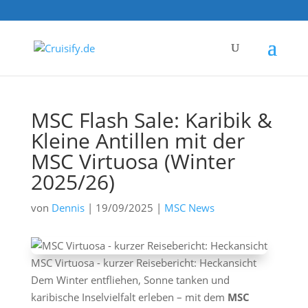
MSC Flash Sale: Karibik &
Kleine Antillen mit der
MSC Virtuosa (Winter
2025/26)
von
Dennis
|
19/09/2025
|
MSC News
MSC Virtuosa - kurzer Reisebericht: Heckansicht
Dem Winter entfliehen, Sonne tanken und
karibische Inselvielfalt erleben – mit dem
MSC