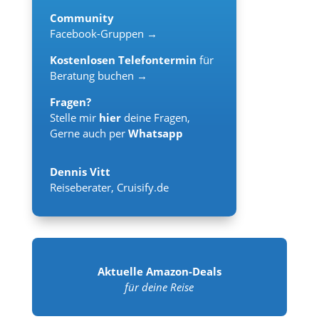
Community
Facebook-Gruppen →
Kostenlosen Telefontermin
für
Beratung buchen →
Fragen?
Stelle mir
hier
deine Fragen,
Gerne auch per
Whatsapp
Dennis Vitt
Reiseberater
,
Cruisify.de
Aktuelle Amazon-Deals
für deine Reise