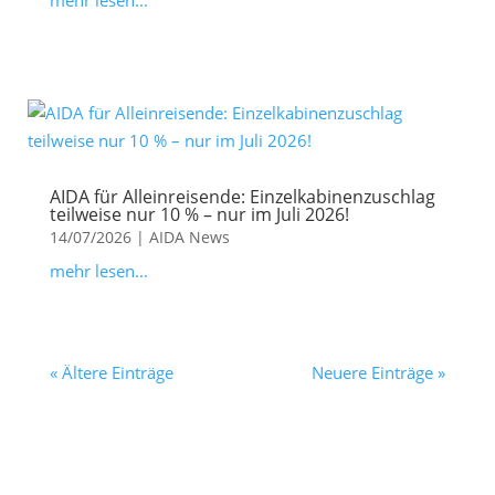
mehr lesen...
AIDA für Alleinreisende: Einzelkabinenzuschlag
teilweise nur 10 % – nur im Juli 2026!
14/07/2026
|
AIDA News
mehr lesen...
« Ältere Einträge
Neuere Einträge »