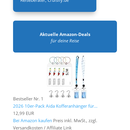
Aktuelle Amazon-Deals
für deine Reise
Bestseller Nr. 1
2026 10er-Pack Aida Kofferanhänger für...
12,99 EUR
Bei Amazon kaufen
Preis inkl. MwSt., zzgl.
Versandkosten / Affiliate Link