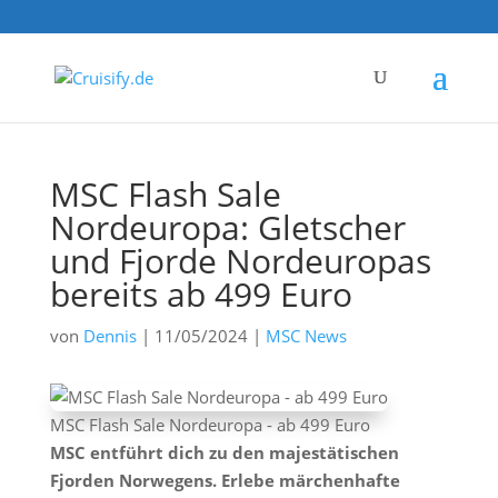
MSC Flash Sale
Nordeuropa: Gletscher
und Fjorde Nordeuropas
bereits ab 499 Euro
von
Dennis
|
11/05/2024
|
MSC News
MSC Flash Sale Nordeuropa - ab 499 Euro
MSC entführt dich zu den majestätischen
Fjorden Norwegens. Erlebe märchenhafte