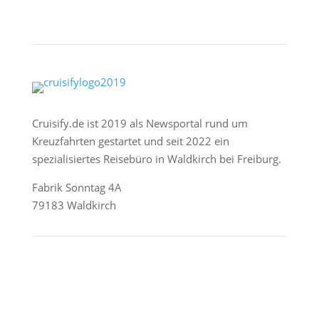
Cruisify.de ist 2019 als Newsportal rund um
Kreuzfahrten gestartet und seit 2022 ein
spezialisiertes Reisebüro in Waldkirch bei Freiburg.
Fabrik Sonntag 4A
79183 Waldkirch
Reederei-Angebote