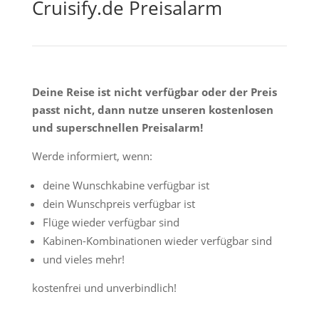
Cruisify.de Preisalarm
Deine Reise ist nicht verfügbar oder der Preis
passt nicht, dann nutze unseren kostenlosen
und superschnellen Preisalarm!
Werde informiert, wenn:
deine Wunschkabine verfügbar ist
dein Wunschpreis verfügbar ist
Flüge wieder verfügbar sind
Kabinen-Kombinationen wieder verfügbar sind
und vieles mehr!
kostenfrei und unverbindlich!