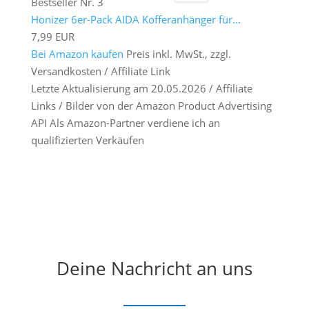
Bestseller Nr. 3
Honizer 6er-Pack AIDA Kofferanhänger für...
7,99 EUR
Bei Amazon kaufen
Preis inkl. MwSt., zzgl.
Versandkosten / Affiliate Link
Letzte Aktualisierung am 20.05.2026 / Affiliate
Links / Bilder von der Amazon Product Advertising
API Als Amazon-Partner verdiene ich an
qualifizierten Verkäufen
Deine Nachricht an uns