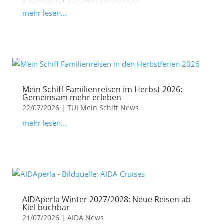
mehr lesen...
Mein Schiff Familienreisen im Herbst 2026:
Gemeinsam mehr erleben
22/07/2026
|
TUI Mein Schiff News
mehr lesen...
AIDAperla Winter 2027/2028: Neue Reisen ab
Kiel buchbar
21/07/2026
|
AIDA News