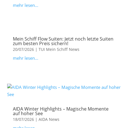
mehr lesen...
Mein Schiff Flow Suiten: Jetzt noch letzte Suiten
zum besten Preis sichern!
20/07/2026
|
TUI Mein Schiff News
mehr lesen...
AIDA Winter Highlights – Magische Momente
auf hoher See
18/07/2026
|
AIDA News