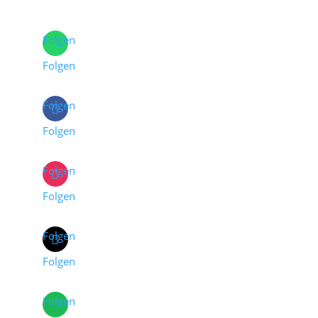
Folgen
Folgen
Folgen
Folgen
Folgen
Folgen
Folgen
Folgen
Folgen