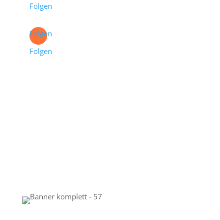
Folgen
Folgen
Folgen