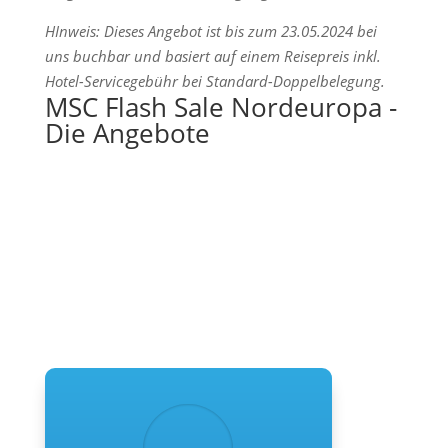
HInweis: Dieses Angebot ist bis zum 23.05.2024 bei
uns buchbar und basiert auf einem Reisepreis inkl.
Hotel-Servicegebühr bei Standard-Doppelbelegung.
MSC Flash Sale Nordeuropa -
Die Angebote