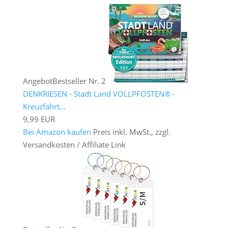
Angebot
Bestseller Nr. 2
DENKRIESEN - Stadt Land VOLLPFOSTEN® -
Kreuzfahrt...
9,99 EUR
Bei Amazon kaufen
Preis inkl. MwSt., zzgl.
Versandkosten / Affiliate Link