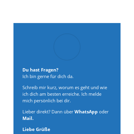
Du hast Fragen?
Ich bin gerne für dich da.
Schreib mir kurz, worum es geht und wie
ich dich am besten erreiche. Ich melde
mich persönlich bei dir.
Lieber direkt? Dann über
WhatsApp
oder
Mail.
Liebe Grüße