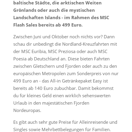
baltische Städte, die arktischen Weiten
Grönlands oder auch die mystischen
Landschaften Islands - im Rahmen des MSC
Flash Sales bereits ab 499 Euro.
Zwischen Juni und Oktober noch nichts vor? Dann
schau dir unbedingt die Nordland-Kreuzfahrten mit
der MSC Euribia, MSC Preziosa oder auch MSC
Poesia ab Deutschland an. Diese bieten Fahrten
zwischen Gletschern und Fjorden oder auch zu den
europäischen Metropolen zum Sonderpreis von nur
499 Euro an - das All-in Getränkepaket Easy ist
bereits ab 140 Euro zubuchbar. Damit bekommst
du für kleines Geld einen wirklich sehenswerten
Urlaub in den majestätischen Fjorden
Nordeuropas.
Es gibt auch sehr gute Preise für Alleinreisende und
Singles sowie Mehrbettbelegungen für Familien.