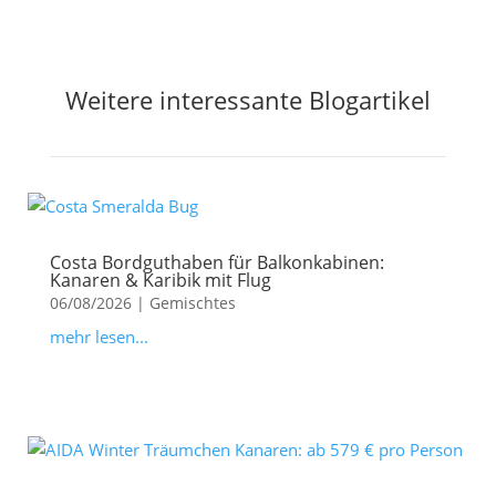
Weitere interessante Blogartikel
Costa Bordguthaben für Balkonkabinen:
Kanaren & Karibik mit Flug
06/08/2026
|
Gemischtes
mehr lesen...