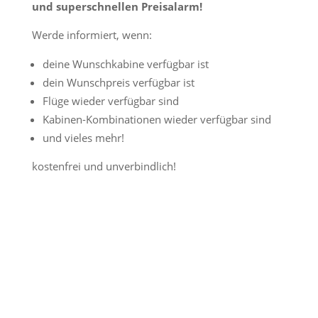
und superschnellen Preisalarm!
Werde informiert, wenn:
deine Wunschkabine verfügbar ist
dein Wunschpreis verfügbar ist
Flüge wieder verfügbar sind
Kabinen-Kombinationen wieder verfügbar sind
und vieles mehr!
kostenfrei und unverbindlich!
Jetzt Preisalarm aktivieren