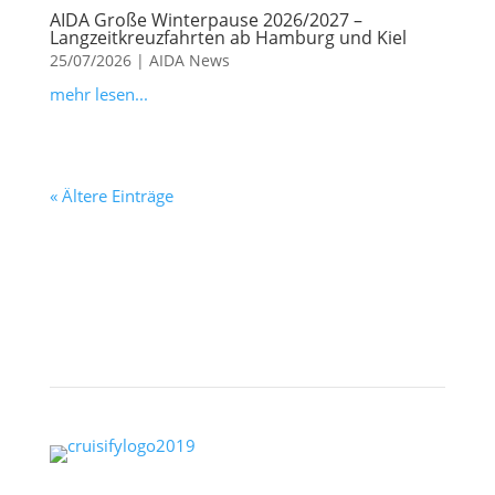
AIDA Große Winterpause 2026/2027 –
Langzeitkreuzfahrten ab Hamburg und Kiel
25/07/2026
|
AIDA News
mehr lesen...
« Ältere Einträge