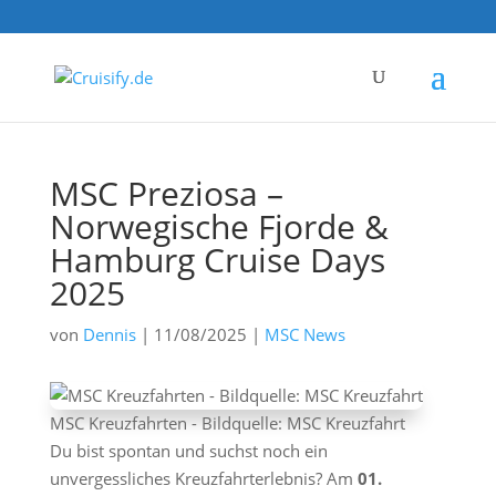
MSC Preziosa –
Norwegische Fjorde &
Hamburg Cruise Days
2025
von
Dennis
|
11/08/2025
|
MSC News
MSC Kreuzfahrten - Bildquelle: MSC Kreuzfahrt
Du bist spontan und suchst noch ein
unvergessliches Kreuzfahrterlebnis? Am
01.