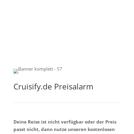
Cruisify.de Preisalarm
Deine Reise ist nicht verfügbar oder der Preis
passt nicht, dann nutze unseren kostenlosen