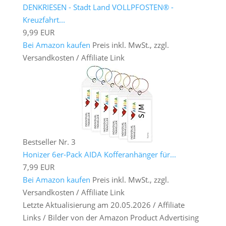
DENKRIESEN - Stadt Land VOLLPFOSTEN® -
Kreuzfahrt...
9,99 EUR
Bei Amazon kaufen
Preis inkl. MwSt., zzgl.
Versandkosten / Affiliate Link
Bestseller Nr. 3
Honizer 6er-Pack AIDA Kofferanhänger für...
7,99 EUR
Bei Amazon kaufen
Preis inkl. MwSt., zzgl.
Versandkosten / Affiliate Link
Letzte Aktualisierung am 20.05.2026 / Affiliate
Links / Bilder von der Amazon Product Advertising