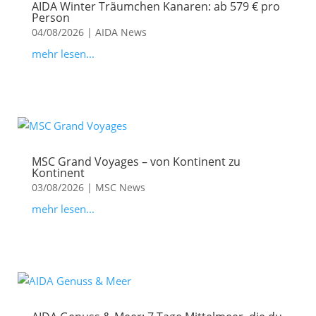
AIDA Winter Träumchen Kanaren: ab 579 € pro
Person
04/08/2026
|
AIDA News
mehr lesen...
MSC Grand Voyages – von Kontinent zu
Kontinent
03/08/2026
|
MSC News
mehr lesen...