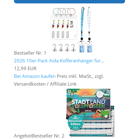
Bestseller Nr. 1
2026 10er-Pack Aida Kofferanhänger für...
12,99 EUR
Bei Amazon kaufen
Preis inkl. MwSt., zzgl.
Versandkosten / Affiliate Link
Angebot
Bestseller Nr. 2