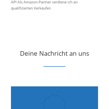
API Als Amazon-Partner verdiene ich an
qualifizierten Verkäufen
Deine Nachricht an uns