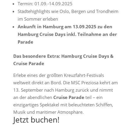
Termin: 01.09.-14.09.2025
Städtehighlights wie Oslo, Bergen und Trondheim
im Sommer erleben
Ankunft in Hamburg am 13.09.2025 zu den
Hamburg Cruise Days inkl. Teilnahme an der
Parade
Das besondere Extra: Hamburg Cruise Days &
Cruise Parade
Erlebe eines der größten Kreuzfahrt-Festivals
weltweit direkt an Bord. Die MSC Preziosa kehrt am
13. September nach Hamburg zurück und nimmt
an der abendlichen
Cruise Parade
teil – ein
einzigartiges Spektakel mit beleuchteten Schiffen,
Musik und maritimer Atmosphäre.
Jetzt buchen!