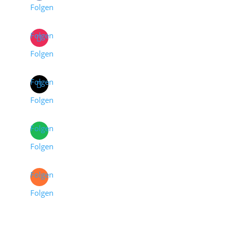
Folgen
Folgen
Folgen
Folgen
Folgen
Folgen
Folgen
Folgen
Folgen