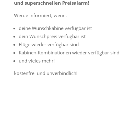
und superschnellen Preisalarm!
Werde informiert, wenn:
deine Wunschkabine verfügbar ist
dein Wunschpreis verfügbar ist
Flüge wieder verfügbar sind
Kabinen-Kombinationen wieder verfügbar sind
und vieles mehr!
kostenfrei und unverbindlich!
Jetzt Preisalarm aktivieren