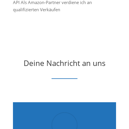
API Als Amazon-Partner verdiene ich an
qualifizierten Verkäufen
Deine Nachricht an uns