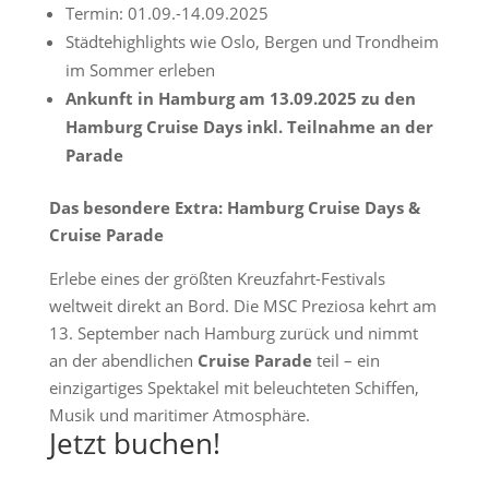
Termin: 01.09.-14.09.2025
Städtehighlights wie Oslo, Bergen und Trondheim
im Sommer erleben
Ankunft in Hamburg am 13.09.2025 zu den
Hamburg Cruise Days inkl. Teilnahme an der
Parade
Das besondere Extra: Hamburg Cruise Days &
Cruise Parade
Erlebe eines der größten Kreuzfahrt-Festivals
weltweit direkt an Bord. Die MSC Preziosa kehrt am
13. September nach Hamburg zurück und nimmt
an der abendlichen
Cruise Parade
teil – ein
einzigartiges Spektakel mit beleuchteten Schiffen,
Musik und maritimer Atmosphäre.
Jetzt buchen!