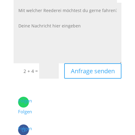
Anfrage senden
=
2 + 4
Folgen
Folgen
Folgen