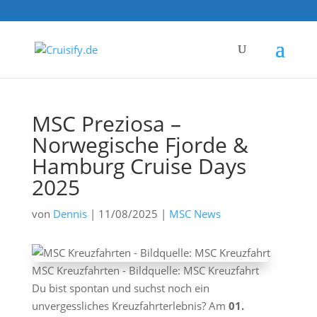
MSC Preziosa –
Norwegische Fjorde &
Hamburg Cruise Days
2025
von
Dennis
|
11/08/2025
|
MSC News
MSC Kreuzfahrten - Bildquelle: MSC Kreuzfahrt
Du bist spontan und suchst noch ein
unvergessliches Kreuzfahrterlebnis? Am
01.