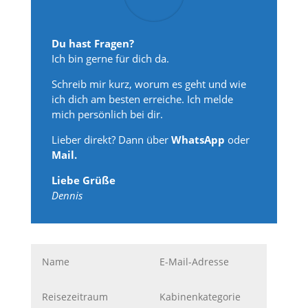
Du hast Fragen?
Ich bin gerne für dich da.
Schreib mir kurz, worum es geht und wie
ich dich am besten erreiche. Ich melde
mich persönlich bei dir.
Lieber direkt? Dann über
WhatsApp
oder
Mail.
Liebe Grüße
Dennis