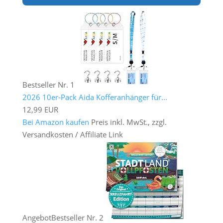
Bestseller Nr. 1
2026 10er-Pack Aida Kofferanhänger für...
12,99 EUR
Bei Amazon kaufen
Preis inkl. MwSt., zzgl.
Versandkosten / Affiliate Link
Angebot
Bestseller Nr. 2