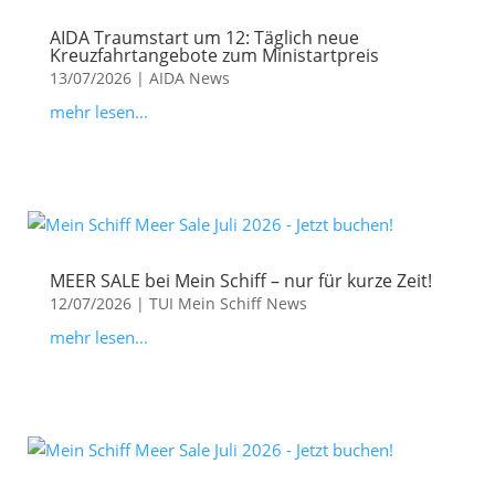
AIDA Traumstart um 12: Täglich neue
Kreuzfahrtangebote zum Ministartpreis
13/07/2026
|
AIDA News
mehr lesen...
MEER SALE bei Mein Schiff – nur für kurze Zeit!
12/07/2026
|
TUI Mein Schiff News
mehr lesen...