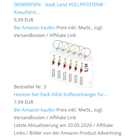
DENKRIESEN - Stadt Land VOLLPFOSTEN® -
Kreuzfahrt...
9,99 EUR
Bei Amazon kaufen
Preis inkl. MwSt., zzgl.
Versandkosten / Affiliate Link
Bestseller Nr. 3
Honizer 6er-Pack AIDA Kofferanhänger für...
7,99 EUR
Bei Amazon kaufen
Preis inkl. MwSt., zzgl.
Versandkosten / Affiliate Link
Letzte Aktualisierung am 20.05.2026 / Affiliate
Links / Bilder von der Amazon Product Advertising