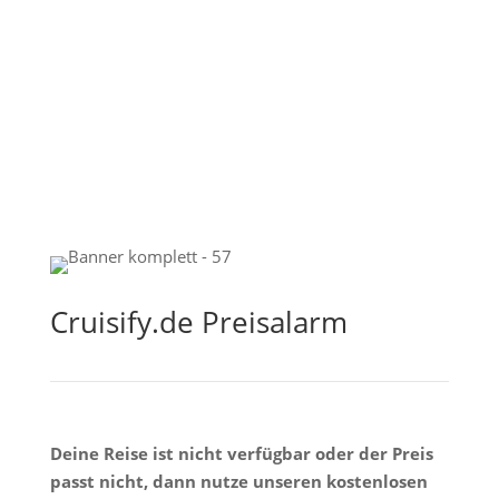
Cruisify.de Preisalarm
Deine Reise ist nicht verfügbar oder der Preis
passt nicht, dann nutze unseren kostenlosen