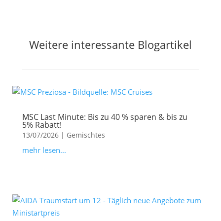
Weitere interessante Blogartikel
MSC Last Minute: Bis zu 40 % sparen & bis zu
5% Rabatt!
13/07/2026
|
Gemischtes
mehr lesen...