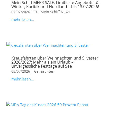
Mein Schiff MEER SALE: Limitierte Angebote für
Winter, Karibik und Nordland – bis 13.07.2026!
07/07/2026
|
TUI Mein Schiff News
mehr lesen...
Kreuzfahrten über Weihnachten und Silvester
2026/2027: Mehr als ein Urlaub –
unvergessliche Festtage auf See
03/07/2026
|
Gemischtes
mehr lesen...