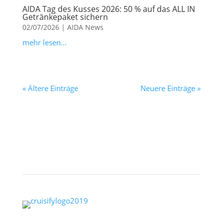
AIDA Tag des Kusses 2026: 50 % auf das ALL IN
Getränkepaket sichern
02/07/2026
|
AIDA News
mehr lesen...
« Ältere Einträge
Neuere Einträge »