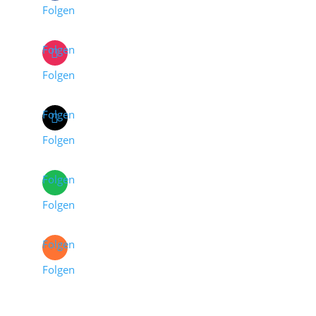
Folgen
Folgen
Folgen
Folgen
Folgen
Folgen
Folgen
Folgen
Folgen