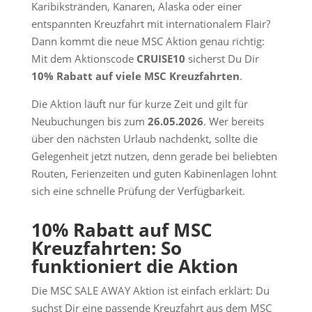
Karibikstränden, Kanaren, Alaska oder einer
entspannten Kreuzfahrt mit internationalem Flair?
Dann kommt die neue MSC Aktion genau richtig:
Mit dem Aktionscode
CRUISE10
sicherst Du Dir
10% Rabatt auf viele MSC Kreuzfahrten
.
Die Aktion läuft nur für kurze Zeit und gilt für
Neubuchungen bis zum
26.05.2026
. Wer bereits
über den nächsten Urlaub nachdenkt, sollte die
Gelegenheit jetzt nutzen, denn gerade bei beliebten
Routen, Ferienzeiten und guten Kabinenlagen lohnt
sich eine schnelle Prüfung der Verfügbarkeit.
10% Rabatt auf MSC
Kreuzfahrten: So
funktioniert die Aktion
Die MSC SALE AWAY Aktion ist einfach erklärt: Du
suchst Dir eine passende Kreuzfahrt aus dem MSC