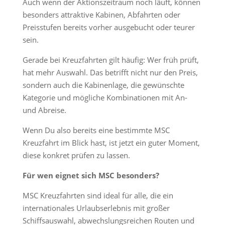
Auch wenn der Aktionszeitraum noch läuft, können
besonders attraktive Kabinen, Abfahrten oder
Preisstufen bereits vorher ausgebucht oder teurer
sein.
Gerade bei Kreuzfahrten gilt häufig: Wer früh prüft,
hat mehr Auswahl. Das betrifft nicht nur den Preis,
sondern auch die Kabinenlage, die gewünschte
Kategorie und mögliche Kombinationen mit An-
und Abreise.
Wenn Du also bereits eine bestimmte MSC
Kreuzfahrt im Blick hast, ist jetzt ein guter Moment,
diese konkret prüfen zu lassen.
Für wen eignet sich MSC besonders?
MSC Kreuzfahrten sind ideal für alle, die ein
internationales Urlaubserlebnis mit großer
Schiffsauswahl, abwechslungsreichen Routen und