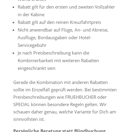
Rabatt gilt für den ersten und zweiten Vollzahler
in der Kabine
Rabatt gilt auf den reinen Kreuzfahrtpreis
Nicht anwendbar auf Flüge, An- und Abreise,
Ausflüge, Bordausgaben oder Hotel-
Servicegebühr
Je nach Preisbeschreibung kann die
Kombinierbarkeit mit weiteren Rabatten
eingeschränkt sein
Gerade die Kombination mit anderen Rabatten
sollte im Einzelfall geprüft werden. Bei bestimmten
Preisbeschreibungen wie FRUEHBUCHER oder
SPECIAL können besondere Regeln gelten. Wir
schauen daher genau, welche Variante für Dich am
sinnvollsten ist.
Persönliche Beratung statt Blindbuchung