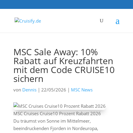
MSC Sale Away: 10%
Rabatt auf Kreuzfahrten
mit dem Code CRUISE10
sichern
von
Dennis
|
22/05/2026
|
MSC News
MSC Cruises Cruise10 Prozent Rabatt 2026
Du träumst von Sonne im Mittelmeer,
beeindruckenden Fjorden in Nordeuropa,