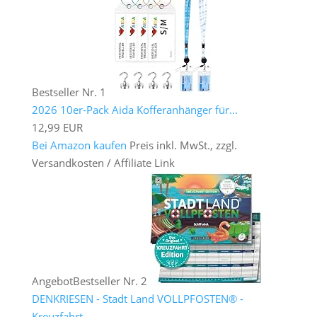
Bestseller Nr. 1
2026 10er-Pack Aida Kofferanhänger für...
12,99 EUR
Bei Amazon kaufen
Preis inkl. MwSt., zzgl.
Versandkosten / Affiliate Link
Angebot
Bestseller Nr. 2
DENKRIESEN - Stadt Land VOLLPFOSTEN® -
Kreuzfahrt...