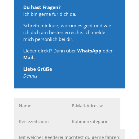
Du hast Fragen?
Ich bin gerne für dich da.
Schreib mir kurz, worum es geht und wie
ich dich am besten erreiche. Ich melde
mich persönlich bei dir.
Lieber direkt? Dann über
WhatsApp
oder
Mail.
Liebe Grüße
Dennis