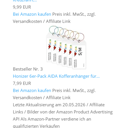
9,99 EUR
Bei Amazon kaufen
Preis inkl. MwSt., zzgl.
Versandkosten / Affiliate Link
Bestseller Nr. 3
Honizer 6er-Pack AIDA Kofferanhänger für...
7,99 EUR
Bei Amazon kaufen
Preis inkl. MwSt., zzgl.
Versandkosten / Affiliate Link
Letzte Aktualisierung am 20.05.2026 / Affiliate
Links / Bilder von der Amazon Product Advertising
API Als Amazon-Partner verdiene ich an
qualifizierten Verkäufen