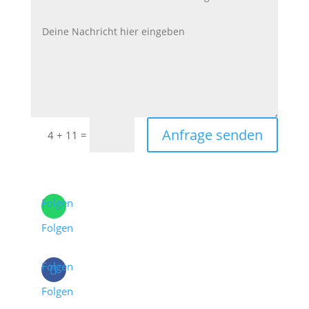
Anfrage senden
=
4 + 11
Folgen
Folgen
Folgen
Folgen