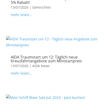
5% Rabatt!
13/07/2026
|
Gemischtes
mehr lesen...
AIDA Traumstart um 12: Täglich neue
Kreuzfahrtangebote zum Ministartpreis
13/07/2026
|
AIDA News
mehr lesen...