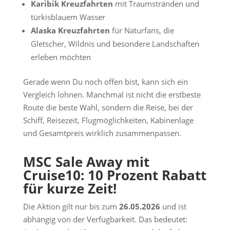
Karibik Kreuzfahrten
mit Traumstränden und
türkisblauem Wasser
Alaska Kreuzfahrten
für Naturfans, die
Gletscher, Wildnis und besondere Landschaften
erleben möchten
Gerade wenn Du noch offen bist, kann sich ein
Vergleich lohnen. Manchmal ist nicht die erstbeste
Route die beste Wahl, sondern die Reise, bei der
Schiff, Reisezeit, Flugmöglichkeiten, Kabinenlage
und Gesamtpreis wirklich zusammenpassen.
MSC Sale Away mit
Cruise10: 10 Prozent Rabatt
für kurze Zeit!
Die Aktion gilt nur bis zum
26.05.2026
und ist
abhängig von der Verfügbarkeit. Das bedeutet: