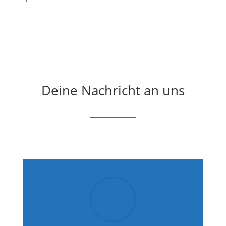
Deine Nachricht an uns