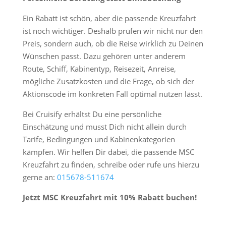
Ein Rabatt ist schön, aber die passende Kreuzfahrt
ist noch wichtiger. Deshalb prüfen wir nicht nur den
Preis, sondern auch, ob die Reise wirklich zu Deinen
Wünschen passt. Dazu gehören unter anderem
Route, Schiff, Kabinentyp, Reisezeit, Anreise,
mögliche Zusatzkosten und die Frage, ob sich der
Aktionscode im konkreten Fall optimal nutzen lässt.
Bei Cruisify erhältst Du eine persönliche
Einschätzung und musst Dich nicht allein durch
Tarife, Bedingungen und Kabinenkategorien
kämpfen. Wir helfen Dir dabei, die passende MSC
Kreuzfahrt zu finden, schreibe oder rufe uns hierzu
gerne an:
015678-511674
Jetzt MSC Kreuzfahrt mit 10% Rabatt buchen!