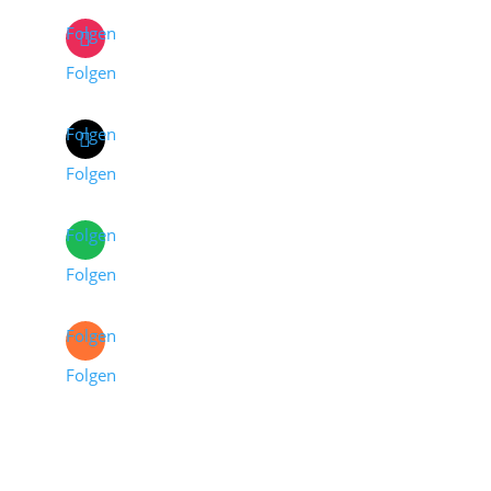
Folgen
Folgen
Folgen
Folgen
Folgen
Folgen
Folgen
Folgen