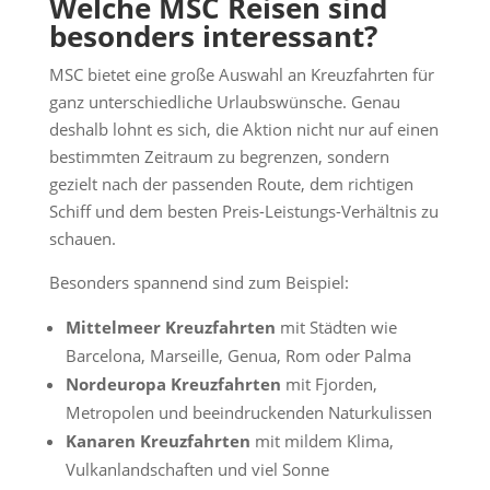
Welche MSC Reisen sind
besonders interessant?
MSC bietet eine große Auswahl an Kreuzfahrten für
ganz unterschiedliche Urlaubswünsche. Genau
deshalb lohnt es sich, die Aktion nicht nur auf einen
bestimmten Zeitraum zu begrenzen, sondern
gezielt nach der passenden Route, dem richtigen
Schiff und dem besten Preis-Leistungs-Verhältnis zu
schauen.
Besonders spannend sind zum Beispiel:
Mittelmeer Kreuzfahrten
mit Städten wie
Barcelona, Marseille, Genua, Rom oder Palma
Nordeuropa Kreuzfahrten
mit Fjorden,
Metropolen und beeindruckenden Naturkulissen
Kanaren Kreuzfahrten
mit mildem Klima,
Vulkanlandschaften und viel Sonne