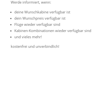
Werde informiert, wenn:
deine Wunschkabine verfügbar ist
dein Wunschpreis verfügbar ist
Flüge wieder verfügbar sind
Kabinen-Kombinationen wieder verfügbar sind
und vieles mehr!
kostenfrei und unverbindlich!
Jetzt Preisalarm aktivieren