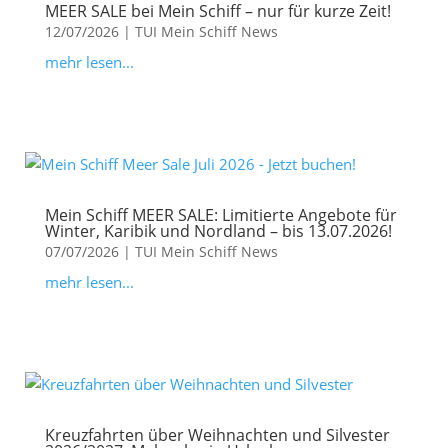
MEER SALE bei Mein Schiff – nur für kurze Zeit!
12/07/2026
|
TUI Mein Schiff News
mehr lesen...
Mein Schiff MEER SALE: Limitierte Angebote für
Winter, Karibik und Nordland – bis 13.07.2026!
07/07/2026
|
TUI Mein Schiff News
mehr lesen...
Kreuzfahrten über Weihnachten und Silvester