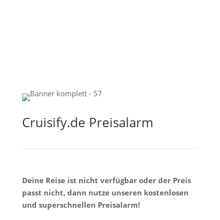
Cruisify.de Preisalarm
Deine Reise ist nicht verfügbar oder der Preis
passt nicht, dann nutze unseren kostenlosen
und superschnellen Preisalarm!