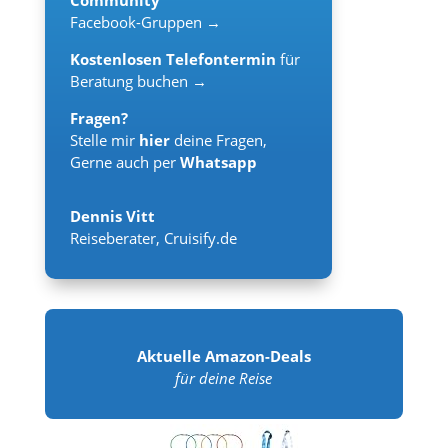
Facebook-Gruppen →
Kostenlosen Telefontermin
für
Beratung buchen →
Fragen?
Stelle mir
hier
deine Fragen,
Gerne auch per
Whatsapp
Dennis Vitt
Reiseberater
,
Cruisify.de
Aktuelle Amazon-Deals
für deine Reise