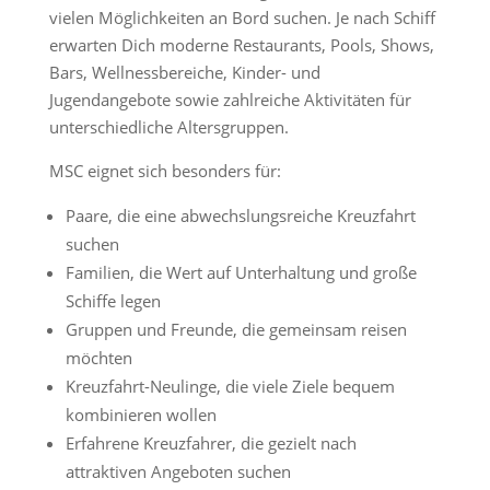
vielen Möglichkeiten an Bord suchen. Je nach Schiff
erwarten Dich moderne Restaurants, Pools, Shows,
Bars, Wellnessbereiche, Kinder- und
Jugendangebote sowie zahlreiche Aktivitäten für
unterschiedliche Altersgruppen.
MSC eignet sich besonders für:
Paare, die eine abwechslungsreiche Kreuzfahrt
suchen
Familien, die Wert auf Unterhaltung und große
Schiffe legen
Gruppen und Freunde, die gemeinsam reisen
möchten
Kreuzfahrt-Neulinge, die viele Ziele bequem
kombinieren wollen
Erfahrene Kreuzfahrer, die gezielt nach
attraktiven Angeboten suchen