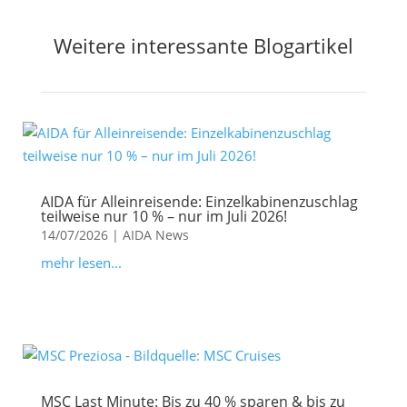
Weitere interessante Blogartikel
AIDA für Alleinreisende: Einzelkabinenzuschlag
teilweise nur 10 % – nur im Juli 2026!
14/07/2026
|
AIDA News
mehr lesen...
MSC Last Minute: Bis zu 40 % sparen & bis zu