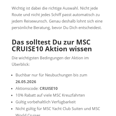
Wichtig ist dabei die richtige Auswahl. Nicht jede
Route und nicht jedes Schiff passt automatisch zu
jedem Reisewunsch. Genau deshalb lohnt sich eine
persönliche Beratung, bevor Du Dich entscheidest.
Das solltest Du zur MSC
CRUISE10 Aktion wissen
Die wichtigsten Bedingungen der Aktion im
Überblick:
Buchbar nur für Neubuchungen bis zum
26.05.2026
Aktionscode:
CRUISE10
10% Rabatt auf viele MSC Kreuzfahrten
Gültig vorbehaltlich Verfügbarkeit
Nicht gültig für MSC Yacht Club Suiten und MSC
World Cruises