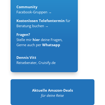
Community
Facebook-Gruppen →
Kostenlosen Telefontermin
für
Beratung buchen →
Fragen?
Stelle mir
hier
deine Fragen,
Gerne auch per
Whatsapp
Dennis Vitt
Reiseberater
,
Cruisify.de
Aktuelle Amazon-Deals
für deine Reise