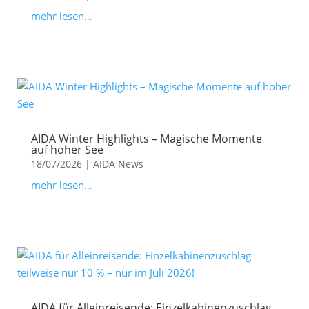
mehr lesen...
AIDA Winter Highlights – Magische Momente
auf hoher See
18/07/2026
|
AIDA News
mehr lesen...
AIDA für Alleinreisende: Einzelkabinenzuschlag