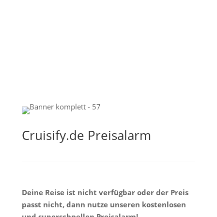
Cruisify.de Preisalarm
Deine Reise ist nicht verfügbar oder der Preis
passt nicht, dann nutze unseren kostenlosen
und superschnellen Preisalarm!