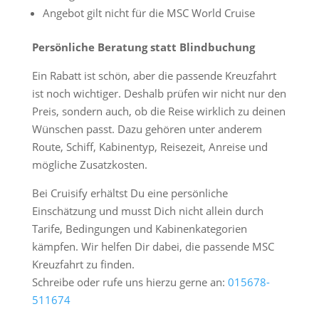
Angebot gilt nicht für die MSC World Cruise
Persönliche Beratung statt Blindbuchung
Ein Rabatt ist schön, aber die passende Kreuzfahrt
ist noch wichtiger. Deshalb prüfen wir nicht nur den
Preis, sondern auch, ob die Reise wirklich zu deinen
Wünschen passt. Dazu gehören unter anderem
Route, Schiff, Kabinentyp, Reisezeit, Anreise und
mögliche Zusatzkosten.
Bei Cruisify erhältst Du eine persönliche
Einschätzung und musst Dich nicht allein durch
Tarife, Bedingungen und Kabinenkategorien
kämpfen. Wir helfen Dir dabei, die passende MSC
Kreuzfahrt zu finden.
Schreibe oder rufe uns hierzu gerne an:
015678-
511674