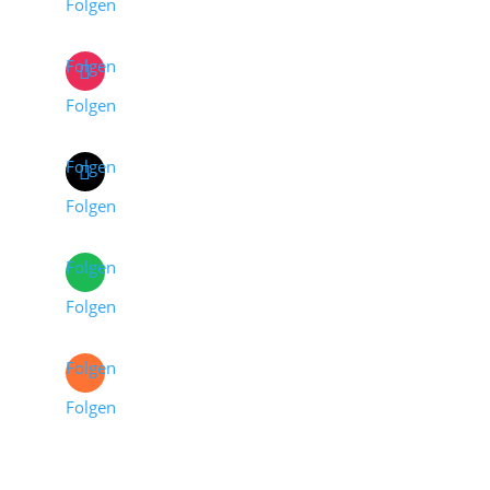
Folgen
Folgen
Folgen
Folgen
Folgen
Folgen
Folgen
Folgen
Folgen