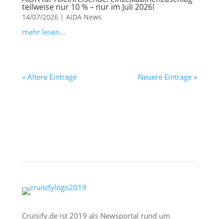
teilweise nur 10 % – nur im Juli 2026!
14/07/2026
|
AIDA News
mehr lesen...
« Ältere Einträge
Neuere Einträge »
Cruisify.de ist 2019 als Newsportal rund um