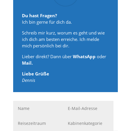
Du hast Fragen?
Ich bin gerne für dich da.
Schreib mir kurz, worum es geht und wie
ich dich am besten erreiche. Ich melde
mich persönlich bei dir.
Lieber direkt? Dann über
WhatsApp
oder
Mail.
Liebe Grüße
Dennis