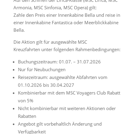
Armonia, MSC Sinfonia, MSC Opera) gilt:
Zahle den Preis einer Innenkabine Bella und reise in
einer Innenkabine Fantastica oder Meerblickkabine
Bella.
Die Aktion gilt für ausgewählte MSC
Kreuzfahrten unter folgenden Rahmenbedingungen:
Buchungszeitraum: 01.07. – 31.07.2026
Nur für Neubuchungen
Reisezeitraum: ausgewählte Abfahrten vom
01.10.2026 bis 30.04.2027
Kombinierbar mit dem MSC Voyagers Club Rabatt
von 5%
Nicht kombinierbar mit weiteren Aktionen oder
Rabatten
Angebot gilt vorbehaltlich Änderung und
Verfügbarkeit