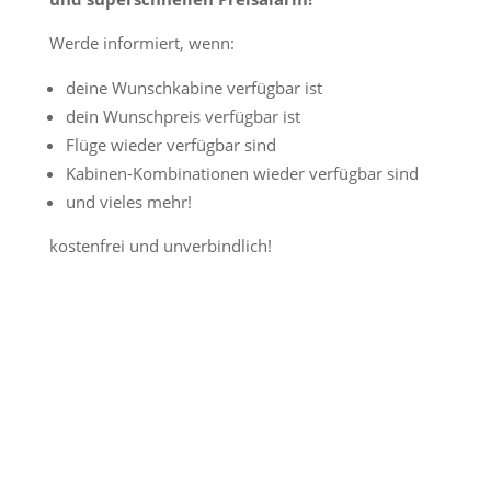
Werde informiert, wenn:
deine Wunschkabine verfügbar ist
dein Wunschpreis verfügbar ist
Flüge wieder verfügbar sind
Kabinen-Kombinationen wieder verfügbar sind
und vieles mehr!
kostenfrei und unverbindlich!
Jetzt Preisalarm aktivieren