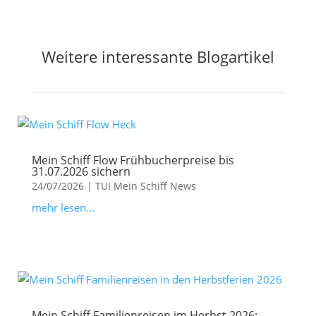
Weitere interessante Blogartikel
Mein Schiff Flow Frühbucherpreise bis
31.07.2026 sichern
24/07/2026
|
TUI Mein Schiff News
mehr lesen...
Mein Schiff Familienreisen im Herbst 2026: