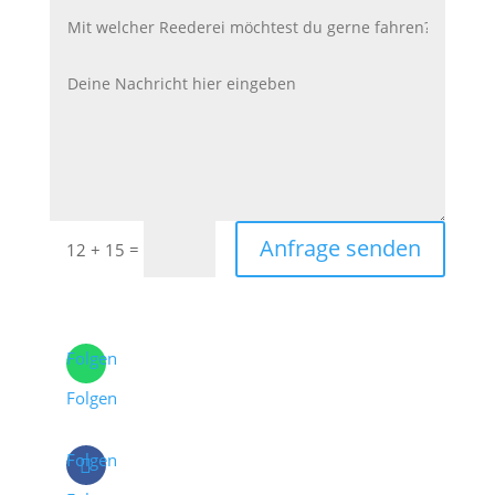
Anfrage senden
=
12 + 15
Folgen
Folgen
Folgen