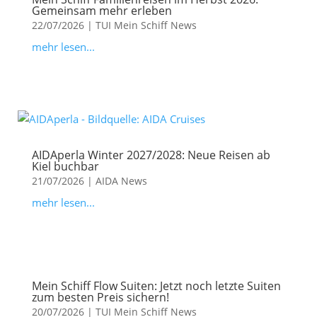
Gemeinsam mehr erleben
22/07/2026
|
TUI Mein Schiff News
mehr lesen...
AIDAperla Winter 2027/2028: Neue Reisen ab
Kiel buchbar
21/07/2026
|
AIDA News
mehr lesen...
Mein Schiff Flow Suiten: Jetzt noch letzte Suiten
zum besten Preis sichern!
20/07/2026
|
TUI Mein Schiff News