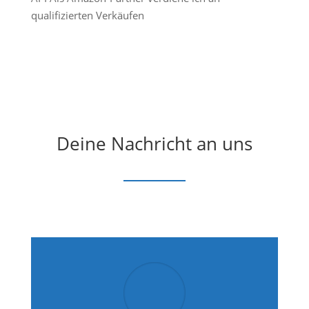
qualifizierten Verkäufen
Deine Nachricht an uns