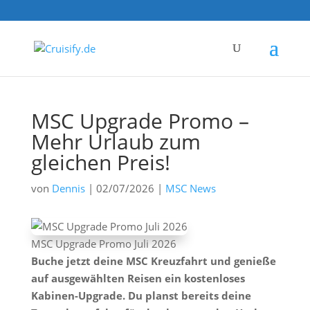
MSC Upgrade Promo –
Mehr Urlaub zum
gleichen Preis!
von
Dennis
|
02/07/2026
|
MSC News
MSC Upgrade Promo Juli 2026
Buche jetzt deine MSC Kreuzfahrt und genieße
auf ausgewählten Reisen ein kostenloses
Kabinen-Upgrade. Du planst bereits deine