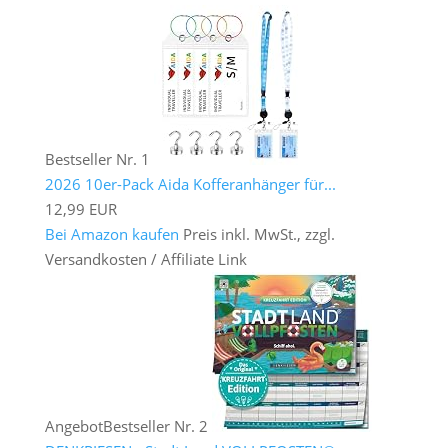
Bestseller Nr. 1
2026 10er-Pack Aida Kofferanhänger für...
12,99 EUR
Bei Amazon kaufen
Preis inkl. MwSt., zzgl.
Versandkosten / Affiliate Link
Angebot
Bestseller Nr. 2