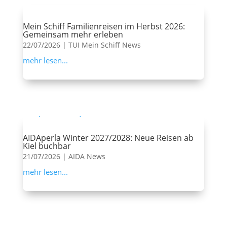
Mein Schiff Familienreisen im Herbst 2026:
Gemeinsam mehr erleben
22/07/2026
|
TUI Mein Schiff News
mehr lesen...
AIDAperla Winter 2027/2028: Neue Reisen ab
Kiel buchbar
21/07/2026
|
AIDA News
mehr lesen...