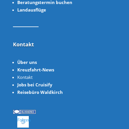
Beratungstermin buchen
Landausflüge
Kontakt
Über uns
Kreuzfahrt-News
Kontakt
Jobs bei Cruisify
Reisebüro Waldkirch
Folgen