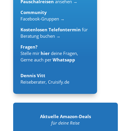
Pauschalreisen
ansehen →
Community
Facebook-Gruppen →
Kostenlosen Telefontermin
für
Beratung buchen →
Fragen?
Stelle mir
hier
deine Fragen,
Gerne auch per
Whatsapp
Dennis Vitt
Reiseberater
,
Cruisify.de
Aktuelle Amazon-Deals
für deine Reise