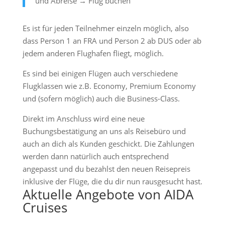
und Abreise → Flug buchen
Es ist für jeden Teilnehmer einzeln möglich, also
dass Person 1 an FRA und Person 2 ab DUS oder ab
jedem anderen Flughafen fliegt, möglich.
Es sind bei einigen Flügen auch verschiedene
Flugklassen wie z.B. Economy, Premium Economy
und (sofern möglich) auch die Business-Class.
Direkt im Anschluss wird eine neue
Buchungsbestätigung an uns als Reisebüro und
auch an dich als Kunden geschickt. Die Zahlungen
werden dann natürlich auch entsprechend
angepasst und du bezahlst den neuen Reisepreis
inklusive der Flüge, die du dir nun rausgesucht hast.
Aktuelle Angebote von AIDA
Cruises