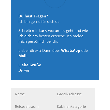
Du hast Fragen?
Ich bin gerne für dich da.
Schreib mir kurz, worum es geht und wie
ich dich am besten erreiche. Ich melde
mich persönlich bei dir.
Lieber direkt? Dann über
WhatsApp
oder
Mail.
Liebe Grüße
Dennis