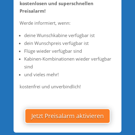
kostenlosen und superschnellen
Preisalarm!
Werde informiert, wenn:
deine Wunschkabine verfügbar ist
dein Wunschpreis verfügbar ist
Flüge wieder verfügbar sind
Kabinen-Kombinationen wieder verfügbar
sind
und vieles mehr!
kostenfrei und unverbindlich!
Jetzt Preisalarm aktivieren