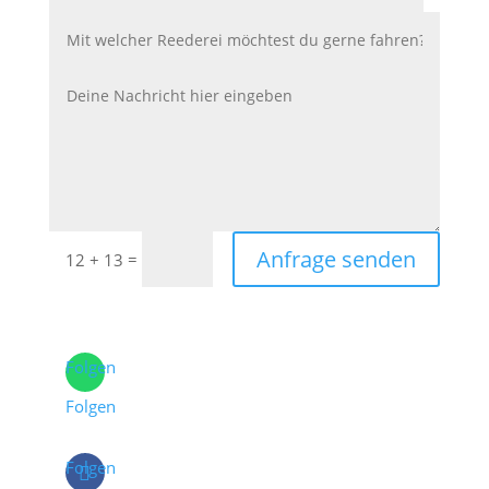
Anfrage senden
=
12 + 13
Folgen
Folgen
Folgen