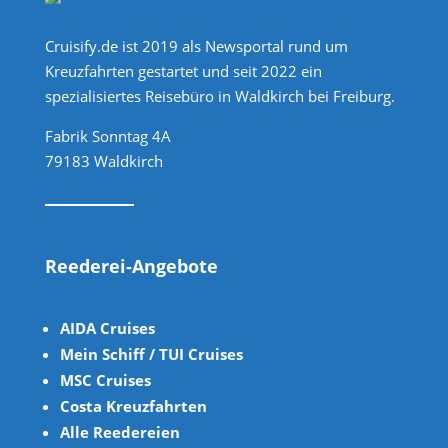
Cruisify.de ist 2019 als Newsportal rund um
Kreuzfahrten gestartet und seit 2022 ein
spezialisiertes Reisebüro in Waldkirch bei Freiburg.
Fabrik Sonntag 4A
79183 Waldkirch
Reederei-Angebote
AIDA Cruises
Mein Schiff / TUI Cruises
MSC Cruises
Costa Kreuzfahrten
Alle Reedereien