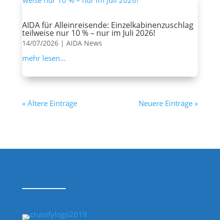
AIDA für Alleinreisende: Einzelkabinenzuschlag
teilweise nur 10 % – nur im Juli 2026!
14/07/2026
|
AIDA News
mehr lesen...
« Ältere Einträge
Neuere Einträge »