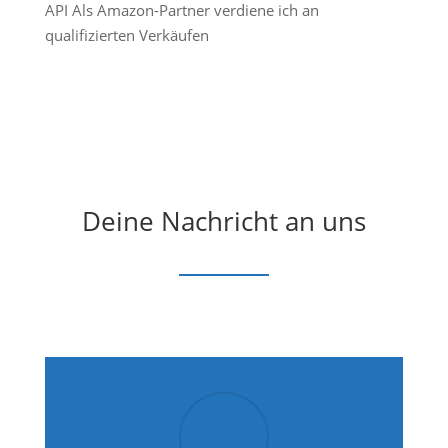
API Als Amazon-Partner verdiene ich an
qualifizierten Verkäufen
Deine Nachricht an uns