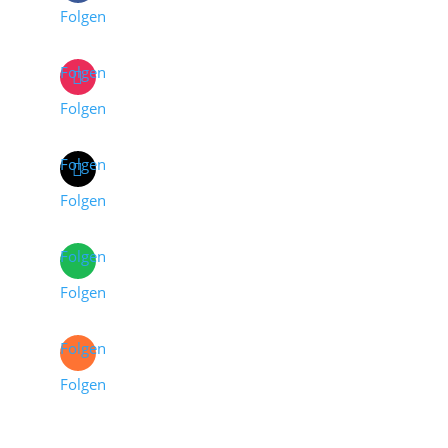
Folgen
Folgen
Folgen
Folgen
Folgen
Folgen
Folgen
Folgen
Folgen