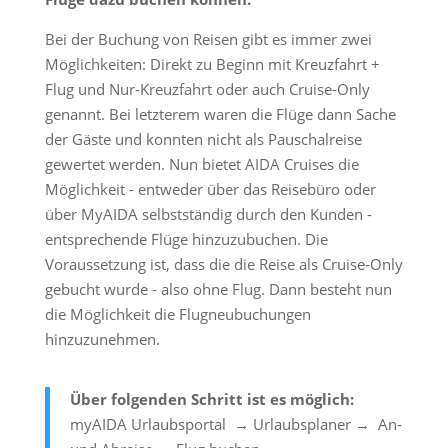
Bei der Buchung von Reisen gibt es immer zwei
Möglichkeiten: Direkt zu Beginn mit Kreuzfahrt +
Flug und Nur-Kreuzfahrt oder auch Cruise-Only
genannt. Bei letzterem waren die Flüge dann Sache
der Gäste und konnten nicht als Pauschalreise
gewertet werden. Nun bietet AIDA Cruises die
Möglichkeit - entweder über das Reisebüro oder
über MyAIDA selbstständig durch den Kunden -
entsprechende Flüge hinzuzubuchen. Die
Voraussetzung ist, dass die die Reise als Cruise-Only
gebucht wurde - also ohne Flug. Dann besteht nun
die Möglichkeit die Flugneubuchungen
hinzuzunehmen.
Über folgenden Schritt ist es möglich:
myAIDA Urlaubsportal → Urlaubsplaner → An-