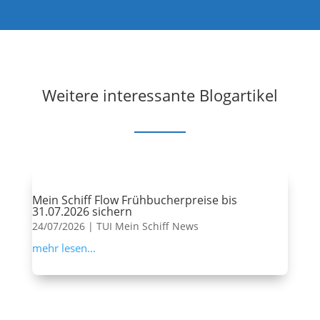
Weitere interessante Blogartikel
Mein Schiff Flow Frühbucherpreise bis
31.07.2026 sichern
24/07/2026
|
TUI Mein Schiff News
mehr lesen...