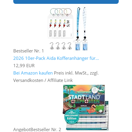
Bestseller Nr. 1
2026 10er-Pack Aida Kofferanhänger für...
12,99 EUR
Bei Amazon kaufen
Preis inkl. MwSt., zzgl.
Versandkosten / Affiliate Link
Angebot
Bestseller Nr. 2