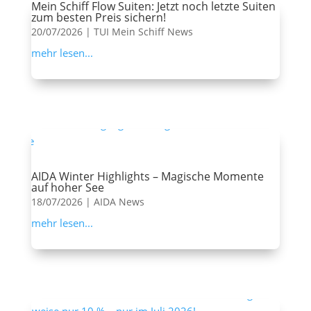
Mein Schiff Flow Suiten: Jetzt noch letzte Suiten
zum besten Preis sichern!
20/07/2026
|
TUI Mein Schiff News
mehr lesen...
AIDA Winter Highlights – Magische Momente
auf hoher See
18/07/2026
|
AIDA News
mehr lesen...