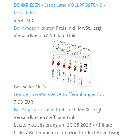
DENKRIESEN - Stadt Land VOLLPFOSTEN® -
Kreuzfahrt...
9,99 EUR
Bei Amazon kaufen
Preis inkl. MwSt., zzgl.
Versandkosten / Affiliate Link
Bestseller Nr. 3
Honizer 6er-Pack AIDA Kofferanhänger für...
7,99 EUR
Bei Amazon kaufen
Preis inkl. MwSt., zzgl.
Versandkosten / Affiliate Link
Letzte Aktualisierung am 20.05.2026 / Affiliate
Links / Bilder von der Amazon Product Advertising