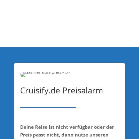
Cruisify.de Preisalarm
Deine Reise ist nicht verfügbar oder der
Preis passt nicht, dann nutze unseren