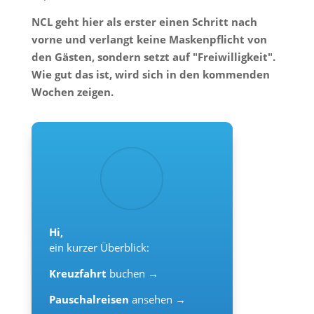
NCL geht hier als erster einen Schritt nach
vorne und verlangt keine Maskenpflicht von
den Gästen, sondern setzt auf "Freiwilligkeit".
Wie gut das ist, wird sich in den kommenden
Wochen zeigen.
Hi,
ein kurzer Überblick:
Kreuzfahrt
buchen →
Pauschalreisen
ansehen →