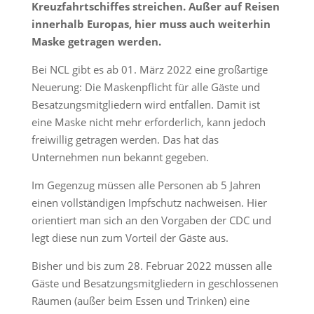
Kreuzfahrtschiffes streichen. Außer auf Reisen
innerhalb Europas, hier muss auch weiterhin
Maske getragen werden.
Bei NCL gibt es ab 01. März 2022 eine großartige
Neuerung: Die Maskenpflicht für alle Gäste und
Besatzungsmitgliedern wird entfallen. Damit ist
eine Maske nicht mehr erforderlich, kann jedoch
freiwillig getragen werden. Das hat das
Unternehmen nun bekannt gegeben.
Im Gegenzug müssen alle Personen ab 5 Jahren
einen vollständigen Impfschutz nachweisen. Hier
orientiert man sich an den Vorgaben der CDC und
legt diese nun zum Vorteil der Gäste aus.
Bisher und bis zum 28. Februar 2022 müssen alle
Gäste und Besatzungsmitgliedern in geschlossenen
Räumen (außer beim Essen und Trinken) eine