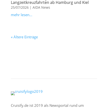
Langzeitkreuzfahrten ab Hamburg und Kiel
25/07/2026
|
AIDA News
mehr lesen...
« Ältere Einträge
Cruisify.de ist 2019 als Newsportal rund um