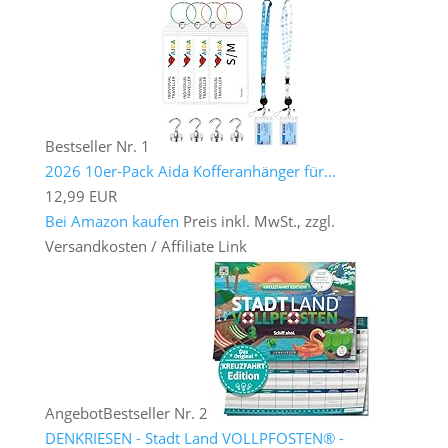
Bestseller Nr. 1
2026 10er-Pack Aida Kofferanhänger für...
12,99 EUR
Bei Amazon kaufen
Preis inkl. MwSt., zzgl.
Versandkosten / Affiliate Link
Angebot
Bestseller Nr. 2
DENKRIESEN - Stadt Land VOLLPFOSTEN® -