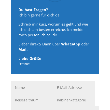
Du hast Fragen?
Ich bin gerne für dich da.
Schreib mir kurz, worum es geht und wie
ich dich am besten erreiche. Ich melde
mich persönlich bei dir.
Lieber direkt? Dann über
WhatsApp
oder
Mail.
Liebe Grüße
Dennis