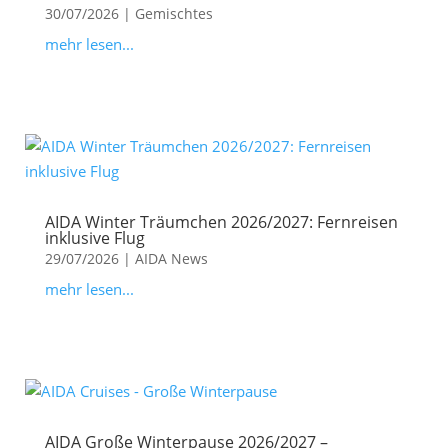
30/07/2026
|
Gemischtes
mehr lesen...
AIDA Winter Träumchen 2026/2027: Fernreisen
inklusive Flug
29/07/2026
|
AIDA News
mehr lesen...
AIDA Große Winterpause 2026/2027 –