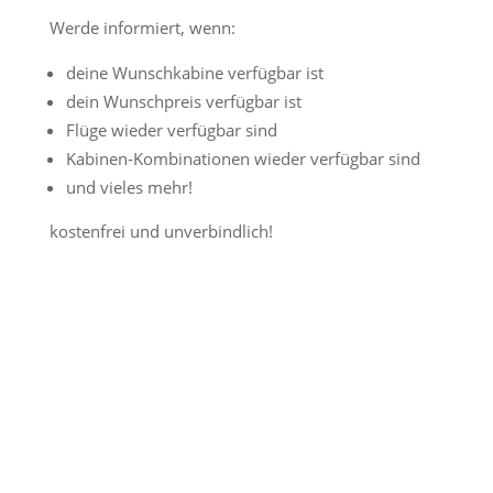
Werde informiert, wenn:
deine Wunschkabine verfügbar ist
dein Wunschpreis verfügbar ist
Flüge wieder verfügbar sind
Kabinen-Kombinationen wieder verfügbar sind
und vieles mehr!
kostenfrei und unverbindlich!
Jetzt Preisalarm aktivieren