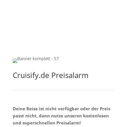
Cruisify.de Preisalarm
Deine Reise ist nicht verfügbar oder der Preis
passt nicht, dann nutze unseren kostenlosen
und superschnellen Preisalarm!