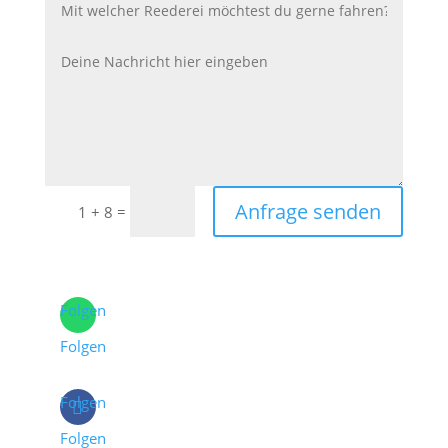
Anfrage senden
=
1 + 8
Folgen
Folgen
Folgen
Folgen