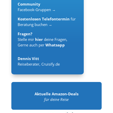
Community
Facebook-Gruppen →
Kostenlosen Telefontermin
für
Beratung buchen →
Fragen?
Stelle mir
hier
deine Fragen,
Gerne auch per
Whatsapp
Dennis Vitt
Reiseberater
,
Cruisify.de
Aktuelle Amazon-Deals
für deine Reise