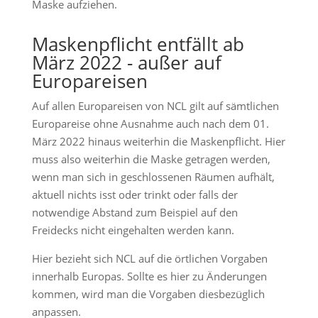
Maske aufziehen.
Maskenpflicht entfällt ab
März 2022 - außer auf
Europareisen
Auf allen Europareisen von NCL gilt auf sämtlichen
Europareise ohne Ausnahme auch nach dem 01.
März 2022 hinaus weiterhin die Maskenpflicht. Hier
muss also weiterhin die Maske getragen werden,
wenn man sich in geschlossenen Räumen aufhält,
aktuell nichts isst oder trinkt oder falls der
notwendige Abstand zum Beispiel auf den
Freidecks nicht eingehalten werden kann.
Hier bezieht sich NCL auf die örtlichen Vorgaben
innerhalb Europas. Sollte es hier zu Änderungen
kommen, wird man die Vorgaben diesbezüglich
anpassen.