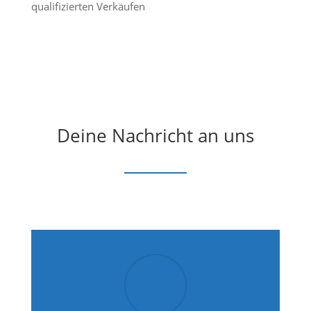
qualifizierten Verkäufen
Deine Nachricht an uns