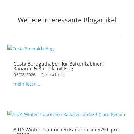
Weitere interessante Blogartikel
Costa Bordguthaben für Balkonkabinen:
Kanaren & Karibik mit Flug
06/08/2026
|
Gemischtes
mehr lesen...
AIDA Winter Träumchen Kanaren: ab 579 € pro