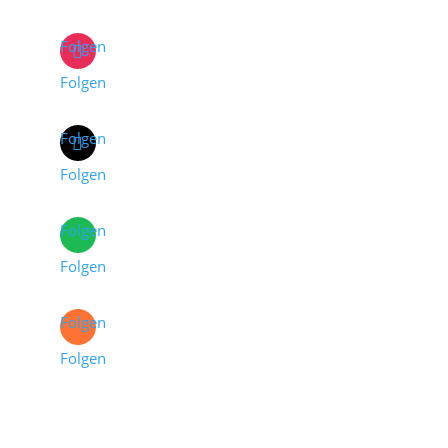
Folgen
Folgen
Folgen
Folgen
Folgen
Folgen
Folgen
Folgen