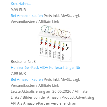
Kreuzfahrt...
9,99 EUR
Bei Amazon kaufen
Preis inkl. MwSt., zzgl.
Versandkosten / Affiliate Link
Bestseller Nr. 3
Honizer 6er-Pack AIDA Kofferanhänger für...
7,99 EUR
Bei Amazon kaufen
Preis inkl. MwSt., zzgl.
Versandkosten / Affiliate Link
Letzte Aktualisierung am 20.05.2026 / Affiliate
Links / Bilder von der Amazon Product Advertising
API Als Amazon-Partner verdiene ich an