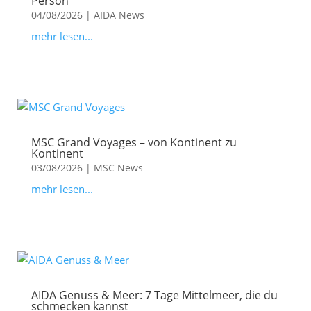
Person
04/08/2026
|
AIDA News
mehr lesen...
MSC Grand Voyages – von Kontinent zu
Kontinent
03/08/2026
|
MSC News
mehr lesen...
AIDA Genuss & Meer: 7 Tage Mittelmeer, die du
schmecken kannst