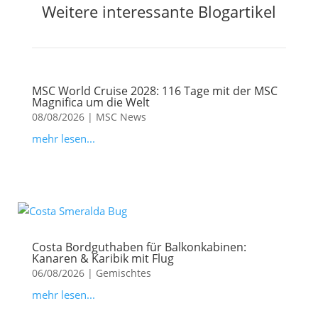
Weitere interessante Blogartikel
MSC World Cruise 2028: 116 Tage mit der MSC
Magnifica um die Welt
08/08/2026
|
MSC News
mehr lesen...
Costa Bordguthaben für Balkonkabinen:
Kanaren & Karibik mit Flug
06/08/2026
|
Gemischtes
mehr lesen...