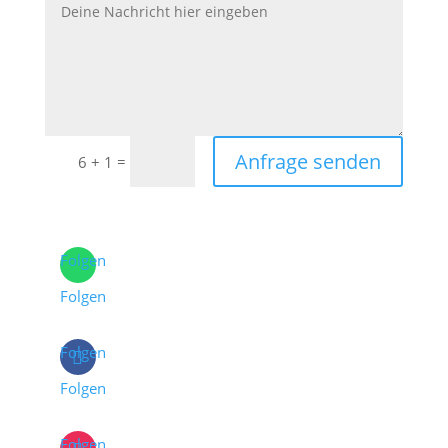
Anfrage senden
=
6 + 1
Folgen
Folgen
Folgen
Folgen
Folgen