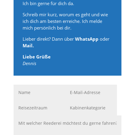
Ich bin gerne für dich da.
Schreib mir kurz, worum es geht und wie
ich dich am besten erreiche. Ich melde
mich persönlich bei dir.
Lieber direkt? Dann über
WhatsApp
oder
Mail.
Liebe Grüße
Dennis