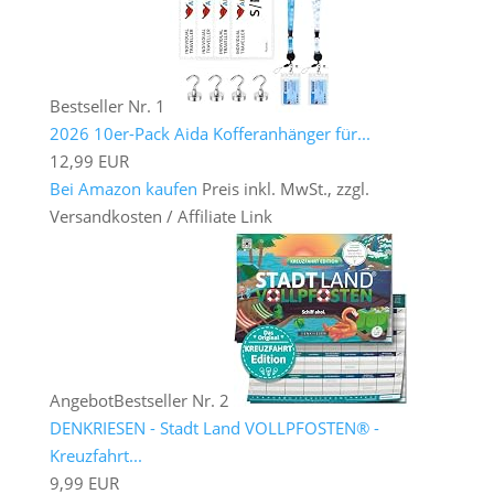
Bestseller Nr. 1
2026 10er-Pack Aida Kofferanhänger für...
12,99 EUR
Bei Amazon kaufen
Preis inkl. MwSt., zzgl.
Versandkosten / Affiliate Link
Angebot
Bestseller Nr. 2
DENKRIESEN - Stadt Land VOLLPFOSTEN® -
Kreuzfahrt...
9,99 EUR