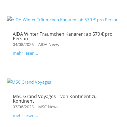
AIDA Winter Träumchen Kanaren: ab 579 € pro
Person
04/08/2026
|
AIDA News
mehr lesen...
MSC Grand Voyages – von Kontinent zu
Kontinent
03/08/2026
|
MSC News
mehr lesen...