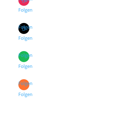
Folgen
Folgen
Folgen
Folgen
Folgen
Folgen
Folgen