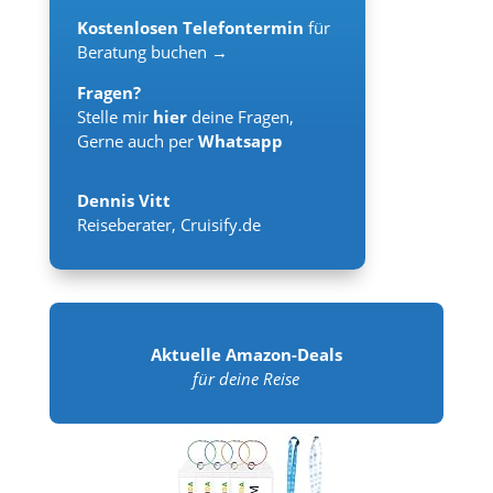
Kostenlosen Telefontermin
für
Beratung buchen →
Fragen?
Stelle mir
hier
deine Fragen,
Gerne auch per
Whatsapp
Dennis Vitt
Reiseberater
,
Cruisify.de
Aktuelle Amazon-Deals
für deine Reise