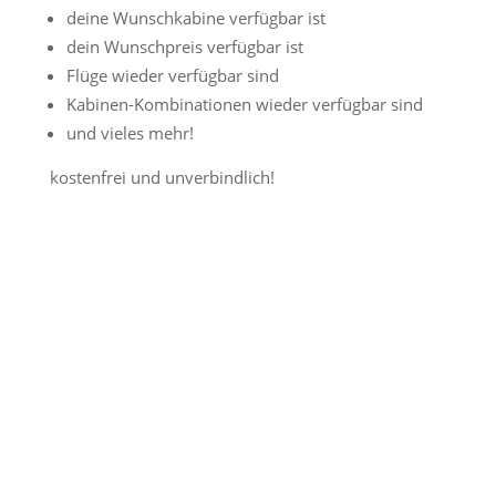
deine Wunschkabine verfügbar ist
dein Wunschpreis verfügbar ist
Flüge wieder verfügbar sind
Kabinen-Kombinationen wieder verfügbar sind
und vieles mehr!
kostenfrei und unverbindlich!
Jetzt Preisalarm aktivieren