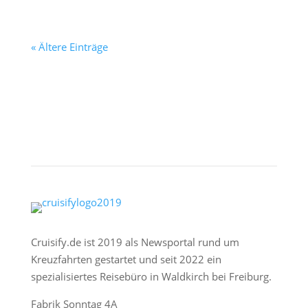
« Ältere Einträge
Cruisify.de ist 2019 als Newsportal rund um
Kreuzfahrten gestartet und seit 2022 ein
spezialisiertes Reisebüro in Waldkirch bei Freiburg.
Fabrik Sonntag 4A