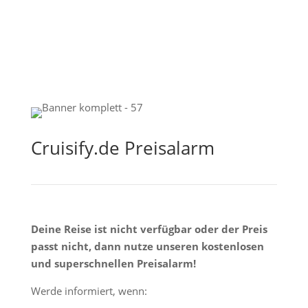
Cruisify.de Preisalarm
Deine Reise ist nicht verfügbar oder der Preis
passt nicht, dann nutze unseren kostenlosen
und superschnellen Preisalarm!
Werde informiert, wenn: