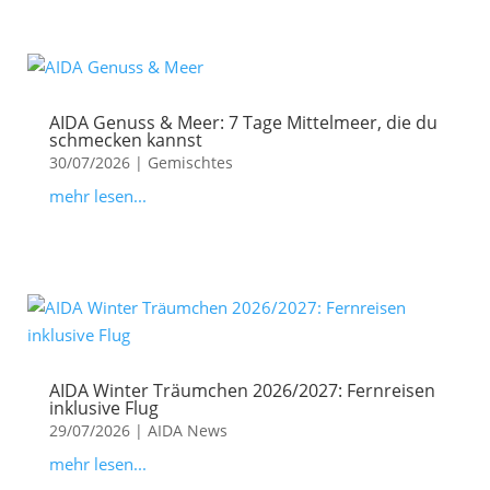
AIDA Genuss & Meer: 7 Tage Mittelmeer, die du
schmecken kannst
30/07/2026
|
Gemischtes
mehr lesen...
AIDA Winter Träumchen 2026/2027: Fernreisen
inklusive Flug
29/07/2026
|
AIDA News
mehr lesen...