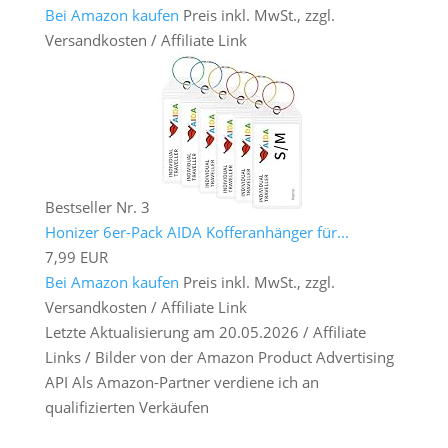
Bei Amazon kaufen
Preis inkl. MwSt., zzgl.
Versandkosten / Affiliate Link
Bestseller Nr. 3
Honizer 6er-Pack AIDA Kofferanhänger für...
7,99 EUR
Bei Amazon kaufen
Preis inkl. MwSt., zzgl.
Versandkosten / Affiliate Link
Letzte Aktualisierung am 20.05.2026 / Affiliate
Links / Bilder von der Amazon Product Advertising
API Als Amazon-Partner verdiene ich an
qualifizierten Verkäufen