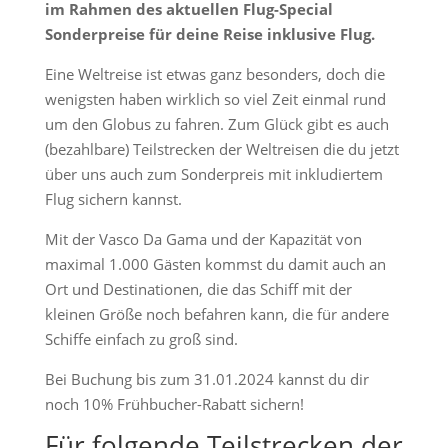
im Rahmen des aktuellen Flug-Special
Sonderpreise für deine Reise inklusive Flug.
Eine Weltreise ist etwas ganz besonders, doch die
wenigsten haben wirklich so viel Zeit einmal rund
um den Globus zu fahren. Zum Glück gibt es auch
(bezahlbare) Teilstrecken der Weltreisen die du jetzt
über uns auch zum Sonderpreis mit inkludiertem
Flug sichern kannst.
Mit der Vasco Da Gama und der Kapazität von
maximal 1.000 Gästen kommst du damit auch an
Ort und Destinationen, die das Schiff mit der
kleinen Größe noch befahren kann, die für andere
Schiffe einfach zu groß sind.
Bei Buchung bis zum 31.01.2024 kannst du dir
noch 10% Frühbucher-Rabatt sichern!
Für folgende Teilstrecken der