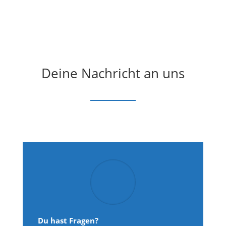
Deine Nachricht an uns
Du hast Fragen?