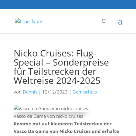
Nicko Cruises: Flug-
Special – Sonderpreise
für Teilstrecken der
Weltreise 2024-2025
von
Dennis
|
12/12/2023
|
Gemischtes
Vasco da Gama von nicko cruises
Komme mit auf kleineren Teilstrecken der
Vasco Da Gama von Nicko Cruises und erhalte