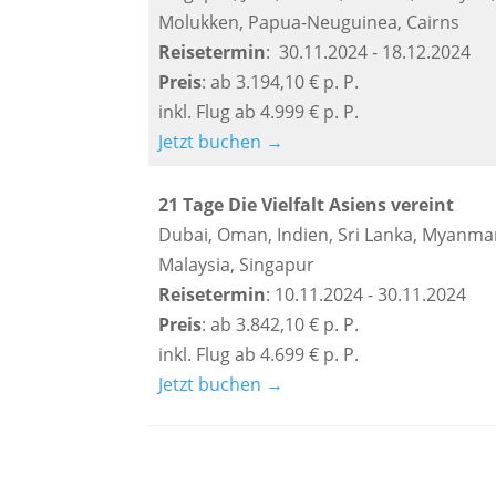
Molukken, Papua-Neuguinea, Cairns
Reisetermin
: 30.11.2024 - 18.12.2024
Preis
: ab 3.194,10 € p. P.
inkl. Flug ab 4.999 € p. P.
Jetzt buchen →
21 Tage Die Vielfalt Asiens vereint
Dubai, Oman, Indien, Sri Lanka, Myanma
Malaysia, Singapur
Reisetermin
: 10.11.2024 - 30.11.2024
Preis
: ab 3.842,10 € p. P.
inkl. Flug ab 4.699 € p. P.
Jetzt buchen →