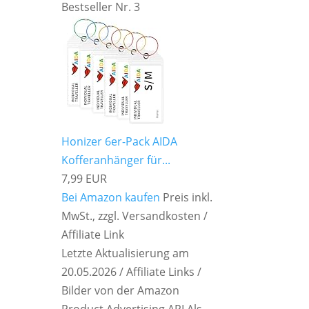
Bestseller Nr. 3
Honizer 6er-Pack AIDA
Kofferanhänger für...
7,99 EUR
Bei Amazon kaufen
Preis inkl.
MwSt., zzgl. Versandkosten /
Affiliate Link
Letzte Aktualisierung am
20.05.2026 / Affiliate Links /
Bilder von der Amazon