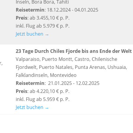
Inseln, Bora Bora, Tahiti
Reisetermin
: 18.12.2024 - 04.01.2025
Preis
: ab 3.455,10 € p. P.
inkl. Flug ab 5.979 € p. P.
Jetzt buchen →
23 Tage Durch Chiles Fjorde bis ans Ende der Welt
Valparaiso, Puerto Montt, Castro, Chilenische
r,
Fjordwelt, Puerto Natales, Punta Arenas, Ushuaia,
Falklandinseln, Montevideo
Reisetermin
: 21.01.2025 - 12.02.2025
Preis
: ab 4.220,10 € p. P.
inkl. Flug ab 5.959 € p. P.
Jetzt buchen →