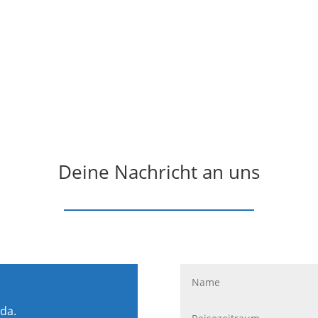
Deine Nachricht an uns
 da.