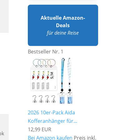
Aktuelle Amazon-
Deals
für deine Reise
Bestseller Nr. 1
2026 10er-Pack Aida
Kofferanhänger für...
12,99 EUR
ok
Bei Amazon kaufen
Preis inkl.