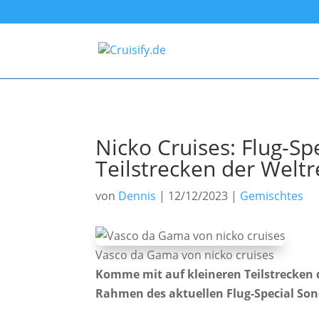
Nicko Cruises: Flug-Sp
Teilstrecken der Welt
von
Dennis
|
12/12/2023
|
Gemischtes
Vasco da Gama von nicko cruises
Komme mit auf kleineren Teilstrecken 
Rahmen des aktuellen Flug-Special Sond