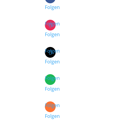
Folgen
Folgen
Folgen
Folgen
Folgen
Folgen
Folgen
Folgen
Folgen