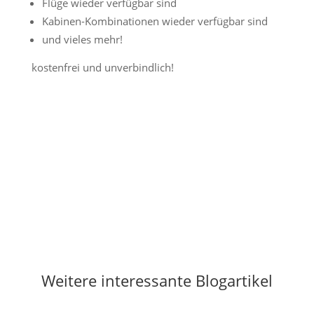
Flüge wieder verfügbar sind
Kabinen-Kombinationen wieder verfügbar sind
und vieles mehr!
kostenfrei und unverbindlich!
Jetzt Preisalarm aktivieren
Weitere interessante Blogartikel