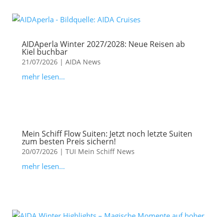
AIDAperla Winter 2027/2028: Neue Reisen ab
Kiel buchbar
21/07/2026
|
AIDA News
mehr lesen...
Mein Schiff Flow Suiten: Jetzt noch letzte Suiten
zum besten Preis sichern!
20/07/2026
|
TUI Mein Schiff News
mehr lesen...