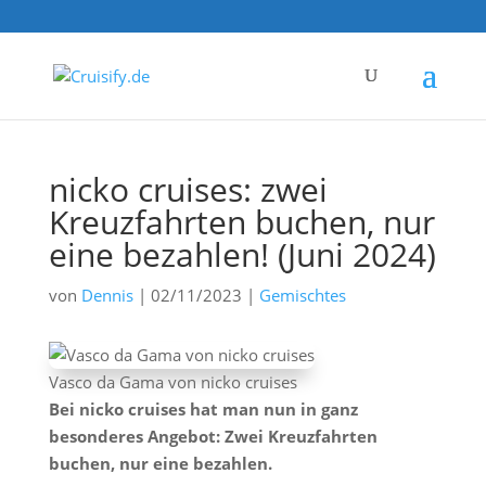
nicko cruises: zwei
Kreuzfahrten buchen, nur
eine bezahlen! (Juni 2024)
von
Dennis
|
02/11/2023
|
Gemischtes
Vasco da Gama von nicko cruises
Bei nicko cruises hat man nun in ganz
besonderes Angebot: Zwei Kreuzfahrten
buchen, nur eine bezahlen.