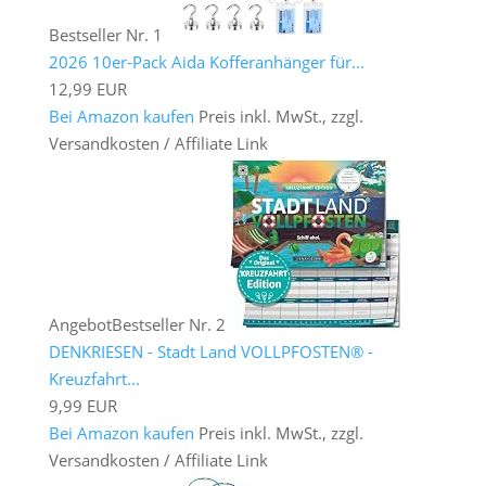
Bestseller Nr. 1
2026 10er-Pack Aida Kofferanhänger für...
12,99 EUR
Bei Amazon kaufen
Preis inkl. MwSt., zzgl.
Versandkosten / Affiliate Link
Angebot
Bestseller Nr. 2
DENKRIESEN - Stadt Land VOLLPFOSTEN® -
Kreuzfahrt...
9,99 EUR
Bei Amazon kaufen
Preis inkl. MwSt., zzgl.
Versandkosten / Affiliate Link