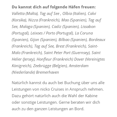
Du kannst dich auf folgende Häfen freuen:
Valletta (Malta), Tag auf See , Olbia (Italien), Calvi
(Korsika), Nizza (Frankreich), Mao (Spanien), Tag auf
See, Malaga (Spanien), Cadiz (Spanien), Lissabon
(Portugal), Leixoes / Porto (Portugal), La Coruna
(Spanien), Gijon (Spanien), Bilbao (Spanien), Bordeaux
(Frankreich), Tag auf See, Brest (Frankreich), Saint-
Malo (Frankreich), Saint Peter Port (Guernsey), Saint
Helier (Jersey), Honfleur (Frankreich) Dover (Vereinigtes
Königreich), Zeebrügge (Belgien), Amsterdam
(Niederlande) Bremerhaven
Natürlich kannst du auch bei Buchung über uns alle
Leistungen von nicko Cruises in Anspruch nehmen.
Dazu gehört natürlich auch die Wahl der Kabine
oder sonstige Leistungen. Gerne beraten wir dich
auch zu den ganzen Leistungen an Bord.