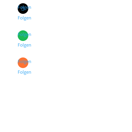
Folgen
Folgen
Folgen
Folgen
Folgen
Folgen