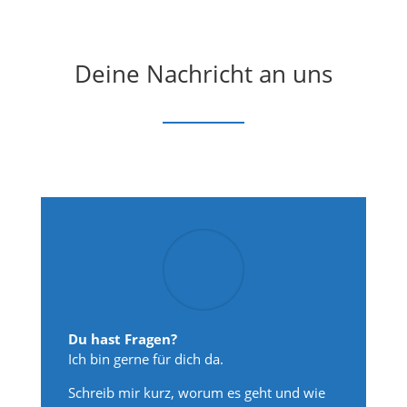
Deine Nachricht an uns
Du hast Fragen?
Ich bin gerne für dich da.
Schreib mir kurz, worum es geht und wie