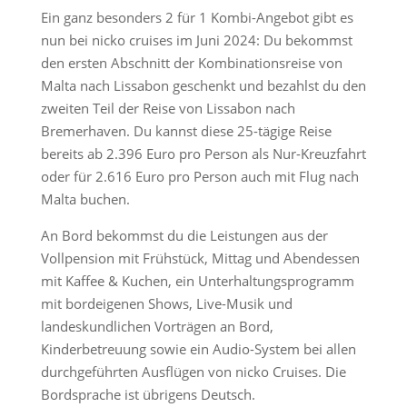
Ein ganz besonders 2 für 1 Kombi-Angebot gibt es
nun bei nicko cruises im Juni 2024: Du bekommst
den ersten Abschnitt der Kombinationsreise von
Malta nach Lissabon geschenkt und bezahlst du den
zweiten Teil der Reise von Lissabon nach
Bremerhaven. Du kannst diese 25-tägige Reise
bereits ab 2.396 Euro pro Person als Nur-Kreuzfahrt
oder für 2.616 Euro pro Person auch mit Flug nach
Malta buchen.
An Bord bekommst du die Leistungen aus der
Vollpension mit Frühstück, Mittag und Abendessen
mit Kaffee & Kuchen, ein Unterhaltungsprogramm
mit bordeigenen Shows, Live-Musik und
landeskundlichen Vorträgen an Bord,
Kinderbetreuung sowie ein Audio-System bei allen
durchgeführten Ausflügen von nicko Cruises. Die
Bordsprache ist übrigens Deutsch.