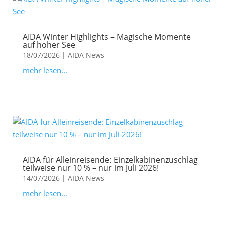
AIDA Winter Highlights – Magische Momente
auf hoher See
18/07/2026
|
AIDA News
mehr lesen...
AIDA für Alleinreisende: Einzelkabinenzuschlag
teilweise nur 10 % – nur im Juli 2026!
14/07/2026
|
AIDA News
mehr lesen...