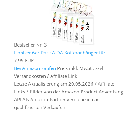
Bestseller Nr. 3
Honizer 6er-Pack AIDA Kofferanhänger für...
7,99 EUR
Bei Amazon kaufen
Preis inkl. MwSt., zzgl.
Versandkosten / Affiliate Link
Letzte Aktualisierung am 20.05.2026 / Affiliate
Links / Bilder von der Amazon Product Advertising
API Als Amazon-Partner verdiene ich an
qualifizierten Verkäufen