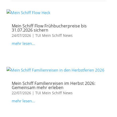
Mein Schiff Flow Frühbucherpreise bis
31.07.2026 sichern
24/07/2026
|
TUI Mein Schiff News
mehr lesen...
Mein Schiff Familienreisen im Herbst 2026:
Gemeinsam mehr erleben
22/07/2026
|
TUI Mein Schiff News
mehr lesen...