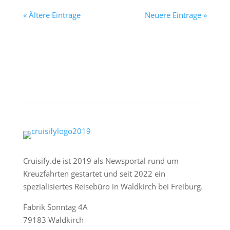
« Ältere Einträge
Neuere Einträge »
Cruisify.de ist 2019 als Newsportal rund um
Kreuzfahrten gestartet und seit 2022 ein
spezialisiertes Reisebüro in Waldkirch bei Freiburg.
Fabrik Sonntag 4A
79183 Waldkirch