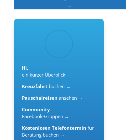
→
Hi,
ein kurzer Überblick:
Kreuzfahrt
buchen →
Pauschalreisen
ansehen →
Community
Facebook-Gruppen →
Kostenlosen Telefontermin
für
Beratung buchen →