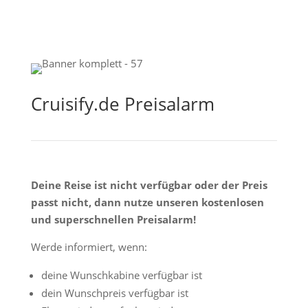
Cruisify.de Preisalarm
Deine Reise ist nicht verfügbar oder der Preis
passt nicht, dann nutze unseren kostenlosen
und superschnellen Preisalarm!
Werde informiert, wenn:
deine Wunschkabine verfügbar ist
dein Wunschpreis verfügbar ist