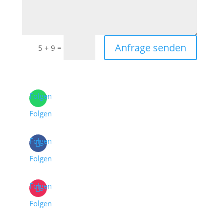
Anfrage senden
=
5 + 9
Folgen
Folgen
Folgen
Folgen
Folgen
Folgen