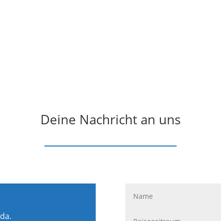
Deine Nachricht an uns
 da.