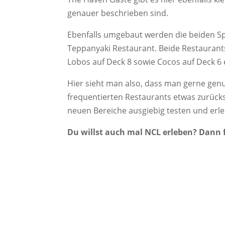
genauer beschrieben sind.
Ebenfalls umgebaut werden die beiden Sp
Teppanyaki Restaurant. Beide Restaurant
Lobos auf Deck 8 sowie Cocos auf Deck 6 
Hier sieht man also, dass man gerne genu
frequentierten Restaurants etwas zurüc
neuen Bereiche ausgiebig testen und erl
Du willst auch mal NCL erleben? Dann 