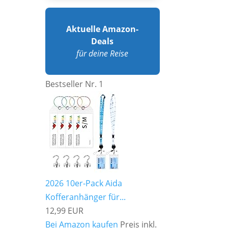
Aktuelle Amazon-
Deals
für deine Reise
Bestseller Nr. 1
2026 10er-Pack Aida
Kofferanhänger für...
12,99 EUR
Bei Amazon kaufen
Preis inkl.