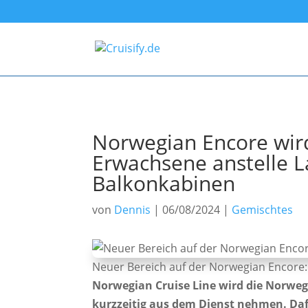
Norwegian Encore wir
Erwachsene anstelle L
Balkonkabinen
von
Dennis
|
06/08/2024
|
Gemischtes
Neuer Bereich auf der Norwegian Encore:
Norwegian Cruise Line wird die Norw
kurzzeitig aus dem Dienst nehmen. Da