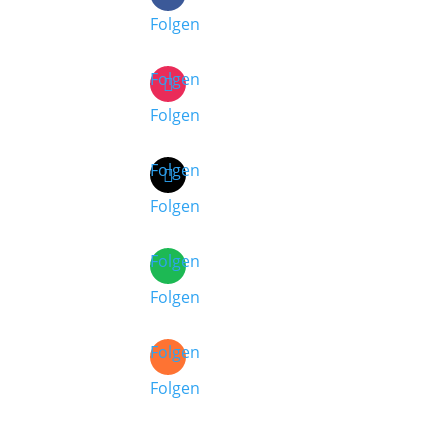
Folgen
Folgen
Folgen
Folgen
Folgen
Folgen
Folgen
Folgen
Folgen