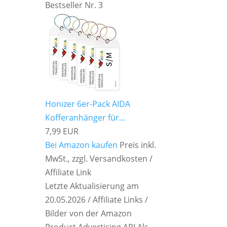
Bestseller Nr. 3
Honizer 6er-Pack AIDA
Kofferanhänger für...
7,99 EUR
Bei Amazon kaufen
Preis inkl.
MwSt., zzgl. Versandkosten /
Affiliate Link
Letzte Aktualisierung am
20.05.2026 / Affiliate Links /
Bilder von der Amazon