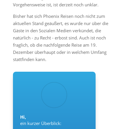
Vorgehensweise ist, ist derzeit noch unklar.
Bisher hat sich Phoenix Reisen noch nicht zum
aktuellen Stand geäußert, es wurde nur über die
Gäste in den Sozialen Medien verkündet, die
natürlich - zu Recht - erbost sind. Auch ist noch
fraglich, ob die nachfolgende Reise am 19.
Dezember überhaupt oder in welchem Umfang
stattfinden kann.
Hi,
ein kurzer Überblick: