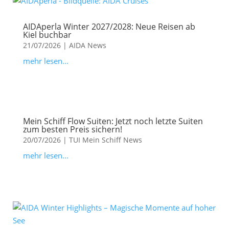
AIDAperla Winter 2027/2028: Neue Reisen ab
Kiel buchbar
21/07/2026
|
AIDA News
mehr lesen...
Mein Schiff Flow Suiten: Jetzt noch letzte Suiten
zum besten Preis sichern!
20/07/2026
|
TUI Mein Schiff News
mehr lesen...