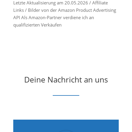
Letzte Aktualisierung am 20.05.2026 / Affiliate
Links / Bilder von der Amazon Product Advertising
API Als Amazon-Partner verdiene ich an
qualifizierten Verkäufen
Deine Nachricht an uns