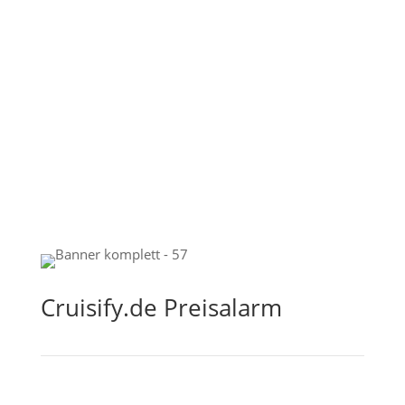
Cruisify.de Preisalarm