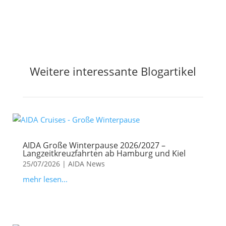
Weitere interessante Blogartikel
AIDA Große Winterpause 2026/2027 –
Langzeitkreuzfahrten ab Hamburg und Kiel
25/07/2026
|
AIDA News
mehr lesen...