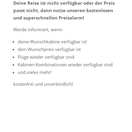
Deine Reise ist nicht verfügbar oder der Preis
passt nicht, dann nutze unseren kostenlosen
und superschnellen Preisalarm!
Werde informiert, wenn:
deine Wunschkabine verfügbar ist
dein Wunschpreis verfügbar ist
Flüge wieder verfügbar sind
Kabinen-Kombinationen wieder verfügbar sind
und vieles mehr!
kostenfrei und unverbindlich!
Jetzt Preisalarm aktivieren