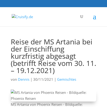
Reise der MS Artania bei
der Einschiffung
kurzfristig abgesagt
(betrifft Reise vom 30. 11.
– 19.12.2021)
von
Dennis
|
30/11/2021
|
Gemischtes
MS Artania von Phoenix Reisen - Bildquelle: