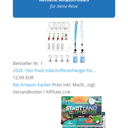
für deine Reise
Bestseller Nr. 1
2026 10er-Pack Aida Kofferanhänger für...
12,99 EUR
Bei Amazon kaufen
Preis inkl. MwSt., zzgl.
Versandkosten / Affiliate Link