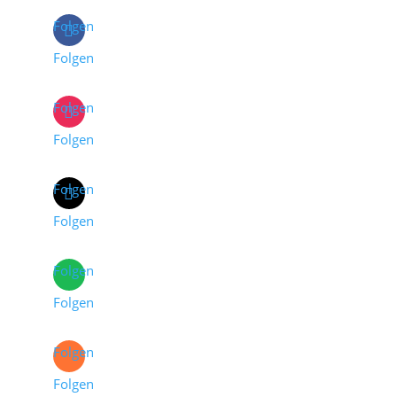
Folgen
Folgen
Folgen
Folgen
Folgen
Folgen
Folgen
Folgen
Folgen
Folgen