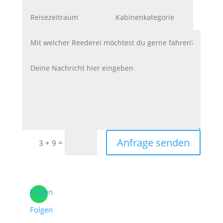
Anfrage senden
=
3 + 9
Folgen
Folgen