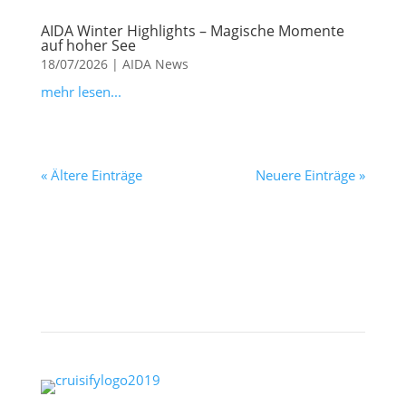
AIDA Winter Highlights – Magische Momente
auf hoher See
18/07/2026
|
AIDA News
mehr lesen...
« Ältere Einträge
Neuere Einträge »