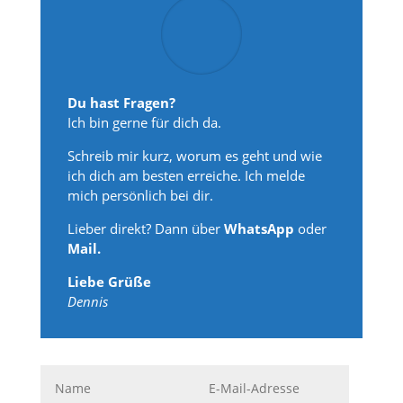
Du hast Fragen?
Ich bin gerne für dich da.
Schreib mir kurz, worum es geht und wie
ich dich am besten erreiche. Ich melde
mich persönlich bei dir.
Lieber direkt? Dann über
WhatsApp
oder
Mail.
Liebe Grüße
Dennis