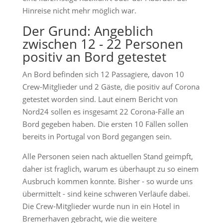
Hinreise nicht mehr möglich war.
Der Grund: Angeblich
zwischen 12 - 22 Personen
positiv an Bord getestet
An Bord befinden sich 12 Passagiere, davon 10
Crew-Mitglieder und 2 Gäste, die positiv auf Corona
getestet worden sind. Laut einem Bericht von
Nord24 sollen es insgesamt 22 Corona-Fälle an
Bord gegeben haben. Die ersten 10 Fällen sollen
bereits in Portugal von Bord gegangen sein.
Alle Personen seien nach aktuellen Stand geimpft,
daher ist fraglich, warum es überhaupt zu so einem
Ausbruch kommen konnte. Bisher - so wurde uns
übermittelt - sind keine schweren Verläufe dabei.
Die Crew-Mitglieder wurde nun in ein Hotel in
Bremerhaven gebracht, wie die weitere