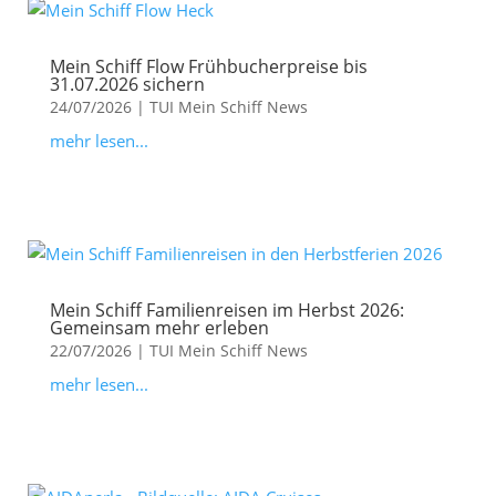
Mein Schiff Flow Frühbucherpreise bis
31.07.2026 sichern
24/07/2026
|
TUI Mein Schiff News
mehr lesen...
Mein Schiff Familienreisen im Herbst 2026:
Gemeinsam mehr erleben
22/07/2026
|
TUI Mein Schiff News
mehr lesen...