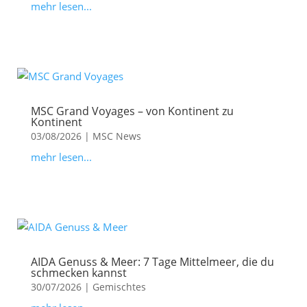
mehr lesen...
MSC Grand Voyages – von Kontinent zu
Kontinent
03/08/2026
|
MSC News
mehr lesen...
AIDA Genuss & Meer: 7 Tage Mittelmeer, die du
schmecken kannst
30/07/2026
|
Gemischtes