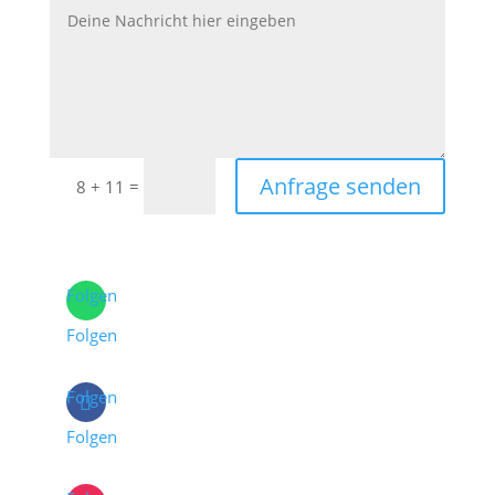
Anfrage senden
=
8 + 11
Folgen
Folgen
Folgen
Folgen