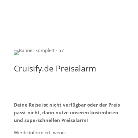
Cruisify.de Preisalarm
Deine Reise ist nicht verfügbar oder der Preis
passt nicht, dann nutze unseren kostenlosen
und superschnellen Preisalarm!
Werde informiert, wenn: