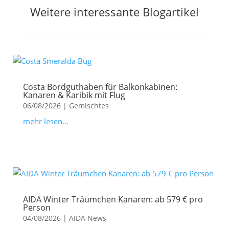
Weitere interessante Blogartikel
Costa Bordguthaben für Balkonkabinen:
Kanaren & Karibik mit Flug
06/08/2026
|
Gemischtes
mehr lesen...
AIDA Winter Träumchen Kanaren: ab 579 € pro
Person
04/08/2026
|
AIDA News