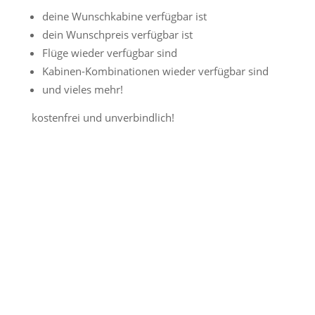
deine Wunschkabine verfügbar ist
dein Wunschpreis verfügbar ist
Flüge wieder verfügbar sind
Kabinen-Kombinationen wieder verfügbar sind
und vieles mehr!
kostenfrei und unverbindlich!
Jetzt Preisalarm aktivieren