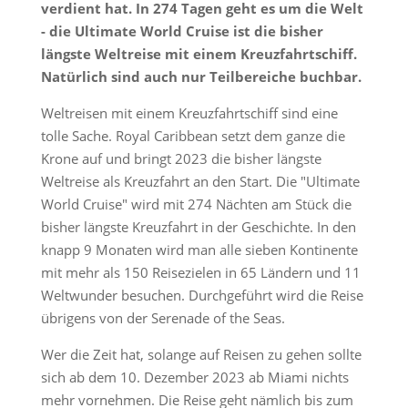
verdient hat. In 274 Tagen geht es um die Welt
- die Ultimate World Cruise ist die bisher
längste Weltreise mit einem Kreuzfahrtschiff.
Natürlich sind auch nur Teilbereiche buchbar.
Weltreisen mit einem Kreuzfahrtschiff sind eine
tolle Sache. Royal Caribbean setzt dem ganze die
Krone auf und bringt 2023 die bisher längste
Weltreise als Kreuzfahrt an den Start. Die "Ultimate
World Cruise" wird mit 274 Nächten am Stück die
bisher längste Kreuzfahrt in der Geschichte. In den
knapp 9 Monaten wird man alle sieben Kontinente
mit mehr als 150 Reisezielen in 65 Ländern und 11
Weltwunder besuchen. Durchgeführt wird die Reise
übrigens von der Serenade of the Seas.
Wer die Zeit hat, solange auf Reisen zu gehen sollte
sich ab dem 10. Dezember 2023 ab Miami nichts
mehr vornehmen. Die Reise geht nämlich bis zum