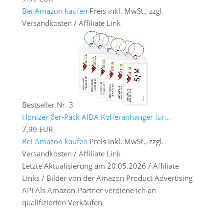
Bei Amazon kaufen
Preis inkl. MwSt., zzgl.
Versandkosten / Affiliate Link
Bestseller Nr. 3
Honizer 6er-Pack AIDA Kofferanhänger für...
7,99 EUR
Bei Amazon kaufen
Preis inkl. MwSt., zzgl.
Versandkosten / Affiliate Link
Letzte Aktualisierung am 20.05.2026 / Affiliate
Links / Bilder von der Amazon Product Advertising
API Als Amazon-Partner verdiene ich an
qualifizierten Verkäufen