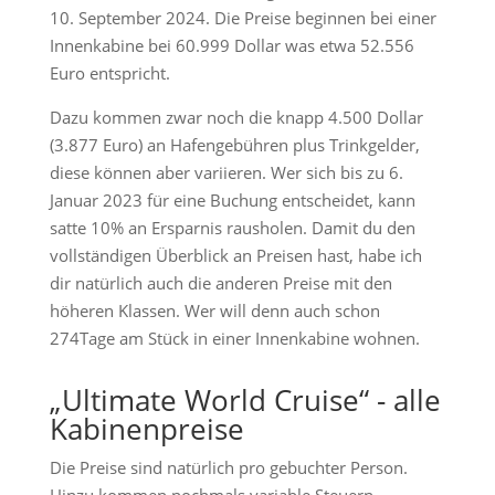
10. September 2024. Die Preise beginnen bei einer
Innenkabine bei 60.999 Dollar was etwa 52.556
Euro entspricht.
Dazu kommen zwar noch die knapp 4.500 Dollar
(3.877 Euro) an Hafengebühren plus Trinkgelder,
diese können aber variieren. Wer sich bis zu 6.
Januar 2023 für eine Buchung entscheidet, kann
satte 10% an Ersparnis rausholen. Damit du den
vollständigen Überblick an Preisen hast, habe ich
dir natürlich auch die anderen Preise mit den
höheren Klassen. Wer will denn auch schon
274Tage am Stück in einer Innenkabine wohnen.
„Ultimate World Cruise“ - alle
Kabinenpreise
Die Preise sind natürlich pro gebuchter Person.