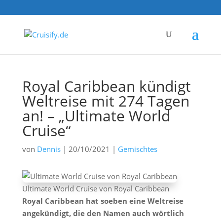
Royal Caribbean kündigt
Weltreise mit 274 Tagen
an! – „Ultimate World
Cruise“
von
Dennis
|
20/10/2021
|
Gemischtes
Ultimate World Cruise von Royal Caribbean
Royal Caribbean hat soeben eine Weltreise
angekündigt, die den Namen auch wörtlich