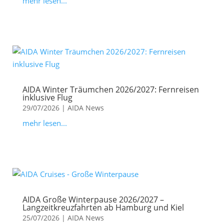
mehr lesen...
AIDA Winter Träumchen 2026/2027: Fernreisen
inklusive Flug
29/07/2026
|
AIDA News
mehr lesen...
AIDA Große Winterpause 2026/2027 –
Langzeitkreuzfahrten ab Hamburg und Kiel
25/07/2026
|
AIDA News