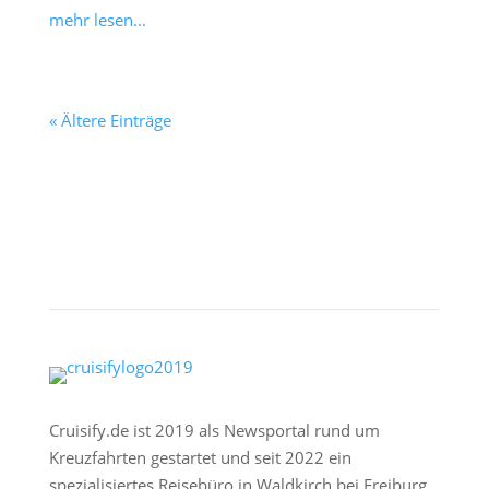
mehr lesen...
« Ältere Einträge
Cruisify.de ist 2019 als Newsportal rund um
Kreuzfahrten gestartet und seit 2022 ein
spezialisiertes Reisebüro in Waldkirch bei Freiburg.