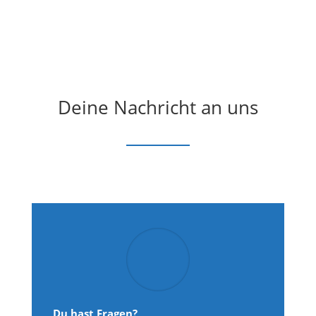
Deine Nachricht an uns
Du hast Fragen?