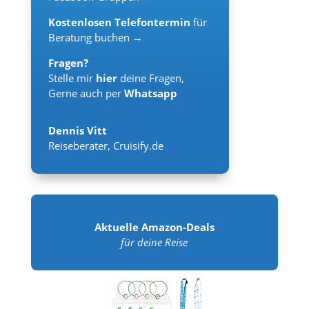
Kostenlosen Telefontermin
für
Beratung buchen →
Fragen?
Stelle mir
hier
deine Fragen,
Gerne auch per
Whatsapp
Dennis Vitt
Reiseberater
,
Cruisify.de
Aktuelle Amazon-Deals
für deine Reise