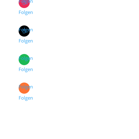
Folgen
Folgen
Folgen
Folgen
Folgen
Folgen
Folgen
Folgen