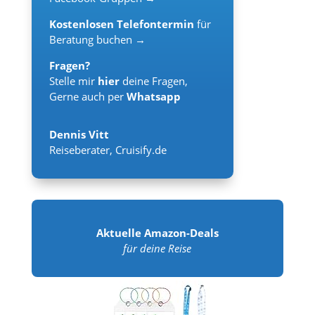
Kostenlosen Telefontermin
für
Beratung buchen →
Fragen?
Stelle mir
hier
deine Fragen,
Gerne auch per
Whatsapp
Dennis Vitt
Reiseberater
,
Cruisify.de
Aktuelle Amazon-Deals
für deine Reise