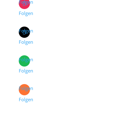
Folgen
Folgen
Folgen
Folgen
Folgen
Folgen
Folgen
Folgen