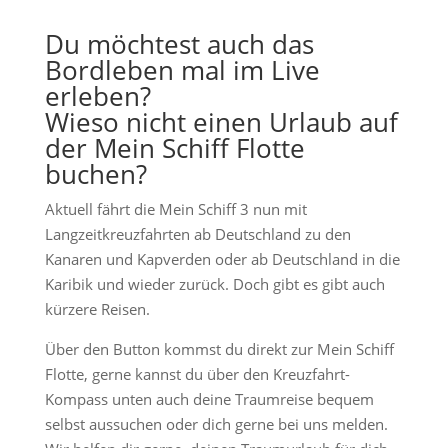
Du möchtest auch das
Bordleben mal im Live
erleben?
Wieso nicht einen Urlaub auf
der Mein Schiff Flotte
buchen?
Aktuell fährt die Mein Schiff 3 nun mit
Langzeitkreuzfahrten ab Deutschland zu den
Kanaren und Kapverden oder ab Deutschland in die
Karibik und wieder zurück. Doch gibt es gibt auch
kürzere Reisen.
Über den Button kommst du direkt zur Mein Schiff
Flotte, gerne kannst du über den Kreuzfahrt-
Kompass unten auch deine Traumreise bequem
selbst aussuchen oder dich gerne bei uns melden.