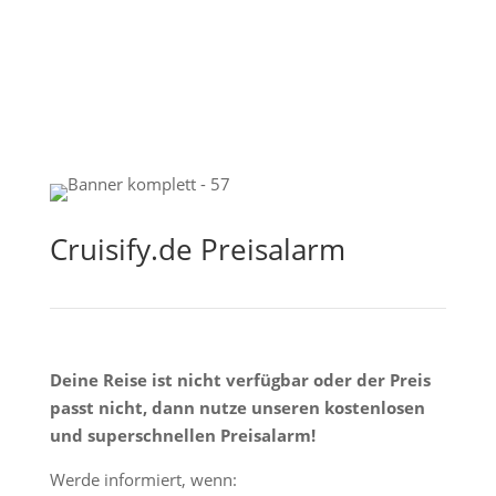
Cruisify.de Preisalarm
Deine Reise ist nicht verfügbar oder der Preis
passt nicht, dann nutze unseren kostenlosen
und superschnellen Preisalarm!
Werde informiert, wenn: