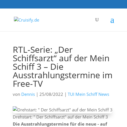
RTL-Serie: „Der
Schiffsarzt“ auf der Mein
Schiff 3 – Die
Ausstrahlungstermine im
Free-TV
von
Dennis
|
25/08/2022
|
TUI Mein Schiff News
Drehstart: " Der Schiffsarzt" auf der Mein Schiff 3
Die Ausstrahlungstermine für die neue - auf