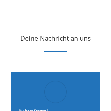
Deine Nachricht an uns
Du hast Fragen?