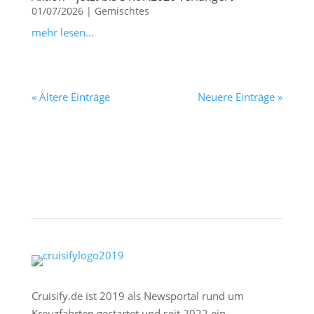
01/07/2026
|
Gemischtes
mehr lesen...
« Ältere Einträge
Neuere Einträge »
Cruisify.de ist 2019 als Newsportal rund um
Kreuzfahrten gestartet und seit 2022 ein