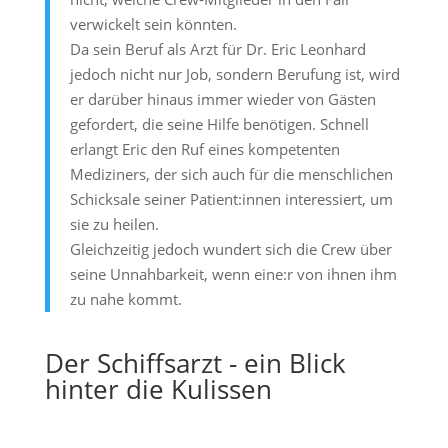
verwickelt sein könnten.
Da sein Beruf als Arzt für Dr. Eric Leonhard
jedoch nicht nur Job, sondern Berufung ist, wird
er darüber hinaus immer wieder von Gästen
gefordert, die seine Hilfe benötigen. Schnell
erlangt Eric den Ruf eines kompetenten
Mediziners, der sich auch für die menschlichen
Schicksale seiner Patient:innen interessiert, um
sie zu heilen.
Gleichzeitig jedoch wundert sich die Crew über
seine Unnahbarkeit, wenn eine:r von ihnen ihm
zu nahe kommt.
Der Schiffsarzt - ein Blick
hinter die Kulissen