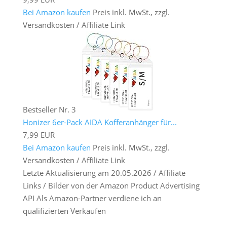
Bei Amazon kaufen
Preis inkl. MwSt., zzgl.
Versandkosten / Affiliate Link
Bestseller Nr. 3
Honizer 6er-Pack AIDA Kofferanhänger für...
7,99 EUR
Bei Amazon kaufen
Preis inkl. MwSt., zzgl.
Versandkosten / Affiliate Link
Letzte Aktualisierung am 20.05.2026 / Affiliate
Links / Bilder von der Amazon Product Advertising
API Als Amazon-Partner verdiene ich an
qualifizierten Verkäufen