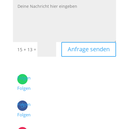
Anfrage senden
=
15 + 13
Folgen
Folgen
Folgen
Folgen