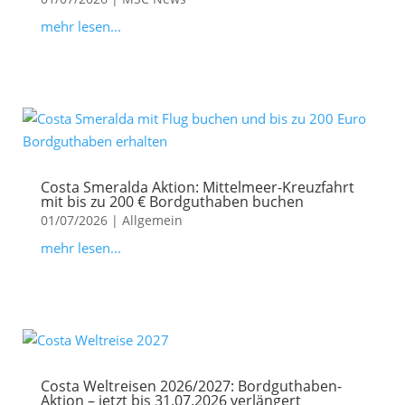
mehr lesen...
Costa Smeralda Aktion: Mittelmeer-Kreuzfahrt
mit bis zu 200 € Bordguthaben buchen
01/07/2026
|
Allgemein
mehr lesen...
Costa Weltreisen 2026/2027: Bordguthaben-
Aktion – jetzt bis 31.07.2026 verlängert