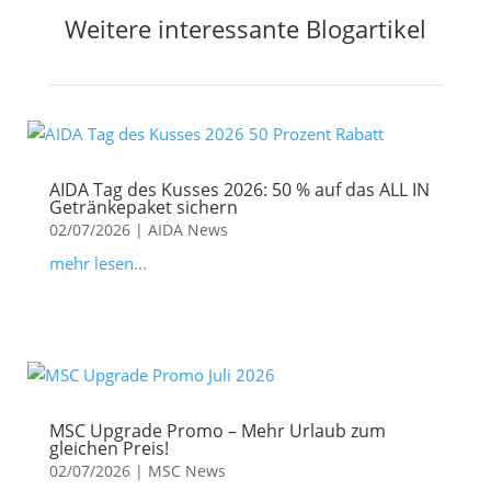
Weitere interessante Blogartikel
AIDA Tag des Kusses 2026: 50 % auf das ALL IN
Getränkepaket sichern
02/07/2026
|
AIDA News
mehr lesen...
MSC Upgrade Promo – Mehr Urlaub zum
gleichen Preis!
02/07/2026
|
MSC News