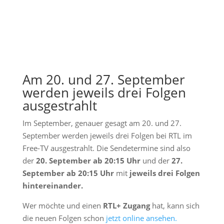
Am 20. und 27. September
werden jeweils drei Folgen
ausgestrahlt
Im September, genauer gesagt am 20. und 27.
September werden jeweils drei Folgen bei RTL im
Free-TV ausgestrahlt. Die Sendetermine sind also
der
20. September ab 20:15 Uhr
und der
27.
September ab 20:15 Uhr
mit
jeweils drei Folgen
hintereinander.
Wer möchte und einen
RTL+ Zugang
hat, kann sich
die neuen Folgen schon
jetzt online ansehen.