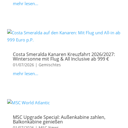
mehr lesen...
Costa Smeralda Kanaren Kreuzfahrt 2026/2027:
Wintersonne mit Flug & All Inclusive ab 999 €
01/07/2026
|
Gemischtes
mehr lesen...
MSC Upgrade Special: Außenkabine zahlen,
Balkonkabine genießen
01/07/2026
|
MSC News