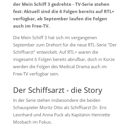
der Mein Schiff 3 gedrehte - TV-Serie stehen
fest: Aktuell sind die 6 Folgen bereits auf RTL+
verfügbar, ab September laufen die Folgen
auch im Free-TV.
Die Mein Schiff 3 hat sich im vergangenen
September zum Drehort für die neue RTL-Serie "Der
Schiffsarzt" entwickelt. Auf RTL+ waren die
insgesamt 6 Folgen bereits abrufbar, doch in Kürze
werden die Folgen des Medical Drama auch im
Free-TV verfügbar sein.
Der Schiffsarzt - die Story
In der Serie stehen insbesondere die beiden
Schauspieler Moritz Otto als Schiffsarzt Dr. Eric
Leonhard und Anna Puck als Kapitänin Henriette
Mosbach im Fokus.