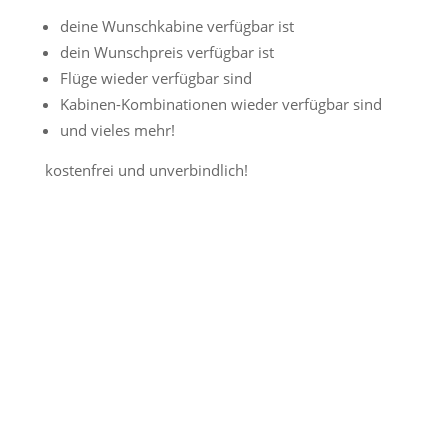
deine Wunschkabine verfügbar ist
dein Wunschpreis verfügbar ist
Flüge wieder verfügbar sind
Kabinen-Kombinationen wieder verfügbar sind
und vieles mehr!
kostenfrei und unverbindlich!
Jetzt Preisalarm aktivieren