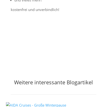
und vieles mehr!
kostenfrei und unverbindlich!
Jetzt Preisalarm aktivieren
Weitere interessante Blogartikel