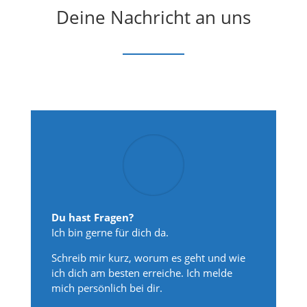
Deine Nachricht an uns
Du hast Fragen?
Ich bin gerne für dich da.
Schreib mir kurz, worum es geht und wie
ich dich am besten erreiche. Ich melde
mich persönlich bei dir.