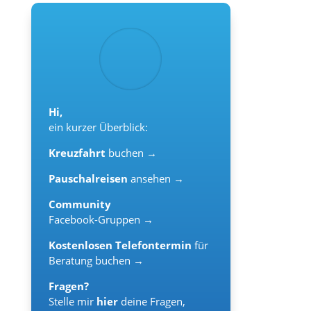
Hi,
ein kurzer Überblick:
Kreuzfahrt
buchen →
Pauschalreisen
ansehen →
Community
Facebook-Gruppen →
Kostenlosen Telefontermin
für
Beratung buchen →
Fragen?
Stelle mir
hier
deine Fragen,