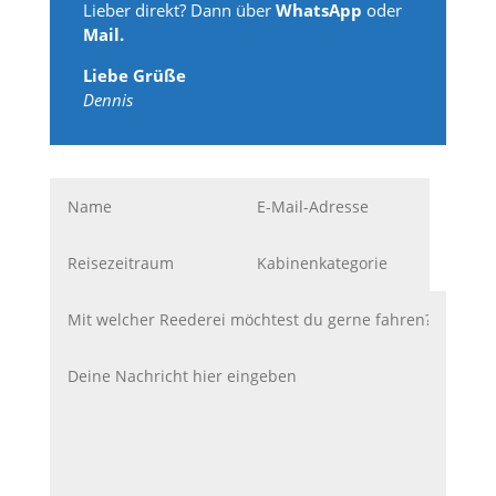
Lieber direkt? Dann über
WhatsApp
oder
Mail.
Liebe Grüße
Dennis