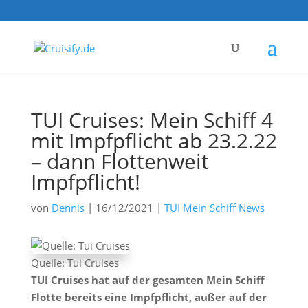
TUI Cruises: Mein Schiff 4
mit Impfpflicht ab 23.2.22
– dann Flottenweit
Impfpflicht!
von
Dennis
|
16/12/2021
|
TUI Mein Schiff News
Quelle: Tui Cruises
TUI Cruises hat auf der gesamten Mein Schiff
Flotte bereits eine Impfpflicht, außer auf der