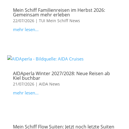
Mein Schiff Familienreisen im Herbst 2026:
Gemeinsam mehr erleben
22/07/2026
|
TUI Mein Schiff News
mehr lesen...
AIDAperla Winter 2027/2028: Neue Reisen ab
Kiel buchbar
21/07/2026
|
AIDA News
mehr lesen...
Mein Schiff Flow Suiten: Jetzt noch letzte Suiten