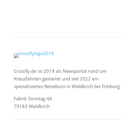
Cruisify.de ist 2019 als Newsportal rund um
Kreuzfahrten gestartet und seit 2022 ein
spezialisiertes Reisebüro in Waldkirch bei Freiburg.
Fabrik Sonntag 4A
79183 Waldkirch