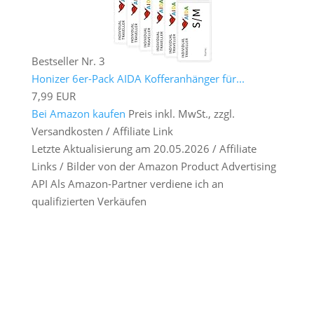
Bestseller Nr. 3
Honizer 6er-Pack AIDA Kofferanhänger für...
7,99 EUR
Bei Amazon kaufen
Preis inkl. MwSt., zzgl.
Versandkosten / Affiliate Link
Letzte Aktualisierung am 20.05.2026 / Affiliate
Links / Bilder von der Amazon Product Advertising
API Als Amazon-Partner verdiene ich an
qualifizierten Verkäufen