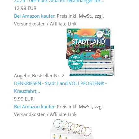
2026 10er-Pack Aida Kofferanhänger für...
12,99 EUR
Bei Amazon kaufen
Preis inkl. MwSt., zzgl.
Versandkosten / Affiliate Link
Angebot
Bestseller Nr. 2
DENKRIESEN - Stadt Land VOLLPFOSTEN® -
Kreuzfahrt...
9,99 EUR
Bei Amazon kaufen
Preis inkl. MwSt., zzgl.
Versandkosten / Affiliate Link