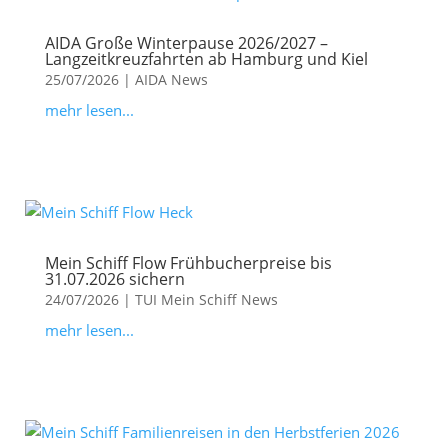
AIDA Große Winterpause 2026/2027 –
Langzeitkreuzfahrten ab Hamburg und Kiel
25/07/2026
|
AIDA News
mehr lesen...
Mein Schiff Flow Frühbucherpreise bis
31.07.2026 sichern
24/07/2026
|
TUI Mein Schiff News
mehr lesen...