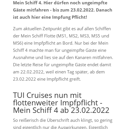
Mein Schiff 4. Hier dürfen noch ungeimpfte
Gäste mitfahren - bis zum 23.02.2022. Danach
ist auch hier eine Impfung Pflicht!
Zum aktuellen Zeitpunkt gibt es auf allen Schiffen
der Mein Schiff Flotte (MS1, MS2, MS3, MS5 und
MS6) eine Impfpflicht an Bord. Nur bei der Mein
Schiff 4 machte man für ungeimpfte Gäste eine
Ausnahme und lies sie auf den Kanaren mitfahren.
Die letzte Reise für ungeimpfte Gäste endet damit
am 22.02.2022, weil einen Tag später, ab dem
23.02.2022 eine Impfpflicht greift.
TUI Cruises nun mit
flottenweiter Impfpflicht -
Mein Schiff 4 ab 23.02.2022
So reißerisch die Überschrift auch klingt, so gering
sind eigentlich nur die Auswirkungen. Eigentlich