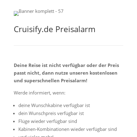
Cruisify.de Preisalarm
Deine Reise ist nicht verfügbar oder der Preis
passt nicht, dann nutze unseren kostenlosen
und superschnellen Preisalarm!
Werde informiert, wenn:
deine Wunschkabine verfügbar ist
dein Wunschpreis verfügbar ist
Flüge wieder verfügbar sind
Kabinen-Kombinationen wieder verfügbar sind