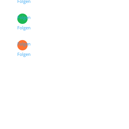
Folgen
Folgen
Folgen
Folgen
Folgen