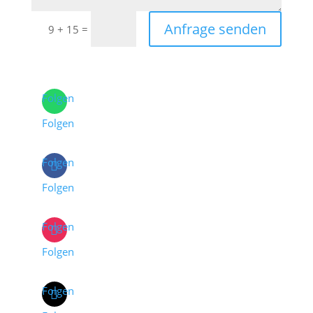
Anfrage senden
=
9 + 15
Folgen
Folgen
Folgen
Folgen
Folgen
Folgen
Folgen