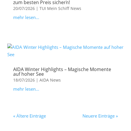
zum besten Preis sichern!
20/07/2026
|
TUI Mein Schiff News
mehr lesen...
AIDA Winter Highlights – Magische Momente
auf hoher See
18/07/2026
|
AIDA News
mehr lesen...
« Ältere Einträge
Neuere Einträge »