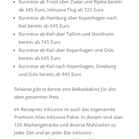
Kurzreise ab Triest über Zadar und Rijeka bereits
ab 345 Euro, inklusive Flug ab 725 Euro
Kurzreise ab Hamburg über Kopenhagen nach
Kiel bereits ab 645 Euro
Kurzreise ab Kiel über Tallinn und Stockholm
bereits ab 745 Euro
Kurzreise ab Kiel über Kopenhagen und Oslo
bereits ab 645 Euro
Kurzreise ab Kiel nach Kopenhagen, Göteborg
und Oslo bereits ab 945 Euro
Teilweise gibt es bereits eine Balkonkabine für den
oben genannten Preis.
Im Reisepreis inklusive ist auch das sogenannte
Premium Alles Inklusive Paket. In diesem sind über
100 Markengetränke und diverse Mahlzeiten zu
jeder Zeit und an jeder Bar inklusive -