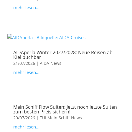
mehr lesen...
AIDAperla Winter 2027/2028: Neue Reisen ab
Kiel buchbar
21/07/2026
|
AIDA News
mehr lesen...
Mein Schiff Flow Suiten: Jetzt noch letzte Suiten
zum besten Preis sichern!
20/07/2026
|
TUI Mein Schiff News
mehr lesen...