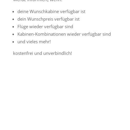
deine Wunschkabine verfügbar ist
dein Wunschpreis verfügbar ist
Flüge wieder verfügbar sind
Kabinen-Kombinationen wieder verfügbar sind
und vieles mehr!
kostenfrei und unverbindlich!
Jetzt Preisalarm aktivieren