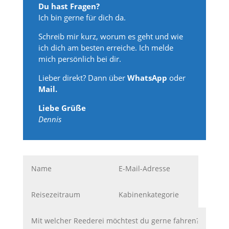
Du hast Fragen?
Ich bin gerne für dich da.
Schreib mir kurz, worum es geht und wie
ich dich am besten erreiche. Ich melde
mich persönlich bei dir.
Lieber direkt? Dann über
WhatsApp
oder
Mail.
Liebe Grüße
Dennis