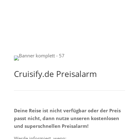
Cruisify.de Preisalarm
Deine Reise ist nicht verfügbar oder der Preis
passt nicht, dann nutze unseren kostenlosen
und superschnellen Preisalarm!
Werde informiert, wenn: