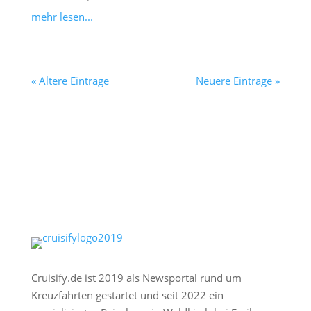
mehr lesen...
« Ältere Einträge
Neuere Einträge »
Cruisify.de ist 2019 als Newsportal rund um
Kreuzfahrten gestartet und seit 2022 ein