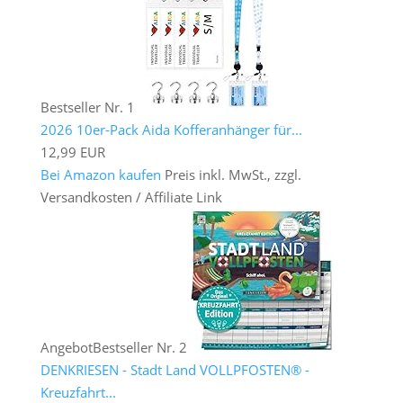
Bestseller Nr. 1
2026 10er-Pack Aida Kofferanhänger für...
12,99 EUR
Bei Amazon kaufen
Preis inkl. MwSt., zzgl.
Versandkosten / Affiliate Link
Angebot
Bestseller Nr. 2
DENKRIESEN - Stadt Land VOLLPFOSTEN® -
Kreuzfahrt...