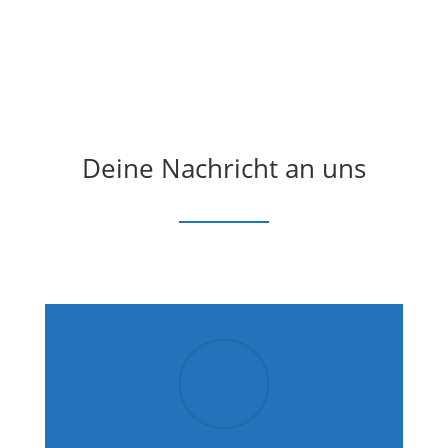
Deine Nachricht an uns