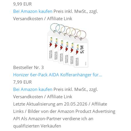
9,99 EUR
Bei Amazon kaufen
Preis inkl. MwSt., zzgl.
Versandkosten / Affiliate Link
Bestseller Nr. 3
Honizer 6er-Pack AIDA Kofferanhänger für...
7,99 EUR
Bei Amazon kaufen
Preis inkl. MwSt., zzgl.
Versandkosten / Affiliate Link
Letzte Aktualisierung am 20.05.2026 / Affiliate
Links / Bilder von der Amazon Product Advertising
API Als Amazon-Partner verdiene ich an
qualifizierten Verkäufen