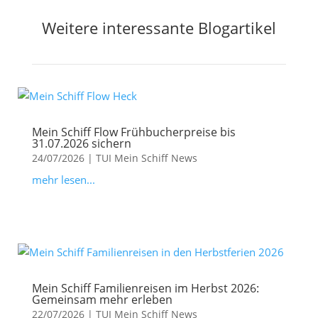
Weitere interessante Blogartikel
Mein Schiff Flow Frühbucherpreise bis
31.07.2026 sichern
24/07/2026
|
TUI Mein Schiff News
mehr lesen...
Mein Schiff Familienreisen im Herbst 2026:
Gemeinsam mehr erleben
22/07/2026
|
TUI Mein Schiff News