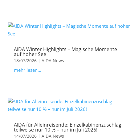
AIDA Winter Highlights – Magische Momente
auf hoher See
18/07/2026
|
AIDA News
mehr lesen...
AIDA für Alleinreisende: Einzelkabinenzuschlag
teilweise nur 10 % – nur im Juli 2026!
14/07/2026
|
AIDA News