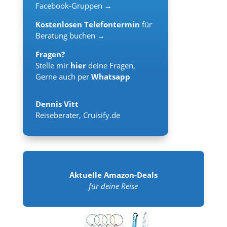
Facebook-Gruppen →
Kostenlosen Telefontermin
für
Beratung buchen →
Fragen?
Stelle mir
hier
deine Fragen,
Gerne auch per
Whatsapp
Dennis Vitt
Reiseberater
,
Cruisify.de
Aktuelle Amazon-Deals
für deine Reise