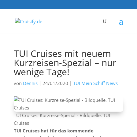
TUI Cruises mit neuem
Kurzreisen-Spezial – nur
wenige Tage!
von
Dennis
|
24/01/2020
|
TUI Mein Schiff News
TUI Cruises: Kurzreise-Spezial - Bildquelle. TUI
Cruises
TUI Cruises hat für das kommende