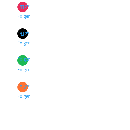
Folgen
Folgen
Folgen
Folgen
Folgen
Folgen
Folgen
Folgen