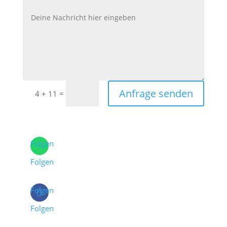
Anfrage senden
=
4 + 11
Folgen
Folgen
Folgen
Folgen