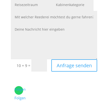
Anfrage senden
=
10 + 9
Folgen
Folgen