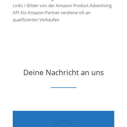
Links / Bilder von der Amazon Product Advertising
API Als Amazon-Partner verdiene ich an
qualifizierten Verkäufen
Deine Nachricht an uns