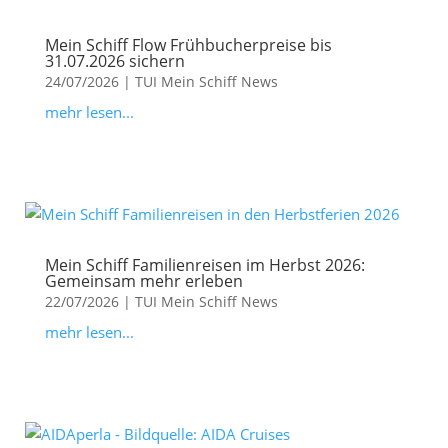
Mein Schiff Flow Frühbucherpreise bis
31.07.2026 sichern
24/07/2026
|
TUI Mein Schiff News
mehr lesen...
Mein Schiff Familienreisen im Herbst 2026:
Gemeinsam mehr erleben
22/07/2026
|
TUI Mein Schiff News
mehr lesen...