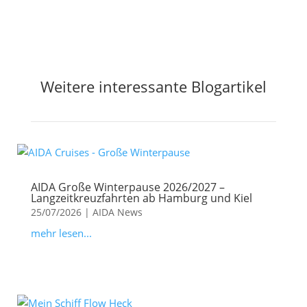
Weitere interessante Blogartikel
AIDA Große Winterpause 2026/2027 –
Langzeitkreuzfahrten ab Hamburg und Kiel
25/07/2026
|
AIDA News
mehr lesen...