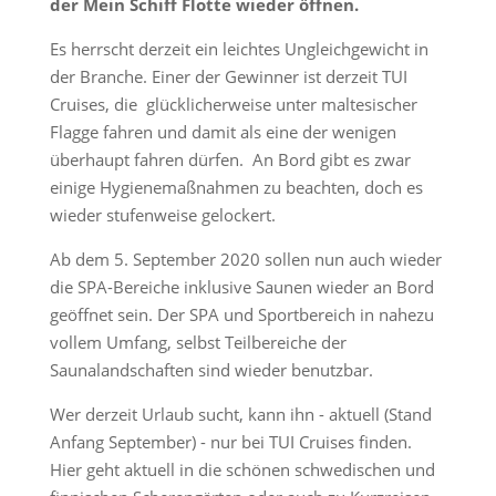
der Mein Schiff Flotte wieder öffnen.
Es herrscht derzeit ein leichtes Ungleichgewicht in
der Branche. Einer der Gewinner ist derzeit TUI
Cruises, die glücklicherweise unter maltesischer
Flagge fahren und damit als eine der wenigen
überhaupt fahren dürfen. An Bord gibt es zwar
einige Hygienemaßnahmen zu beachten, doch es
wieder stufenweise gelockert.
Ab dem 5. September 2020 sollen nun auch wieder
die SPA-Bereiche inklusive Saunen wieder an Bord
geöffnet sein. Der SPA und Sportbereich in nahezu
vollem Umfang, selbst Teilbereiche der
Saunalandschaften sind wieder benutzbar.
Wer derzeit Urlaub sucht, kann ihn - aktuell (Stand
Anfang September) - nur bei TUI Cruises finden.
Hier geht aktuell in die schönen schwedischen und