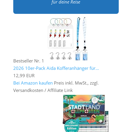
für deine Reise
Bestseller Nr. 1
2026 10er-Pack Aida Kofferanhänger für...
12,99 EUR
Bei Amazon kaufen
Preis inkl. MwSt., zzgl.
Versandkosten / Affiliate Link