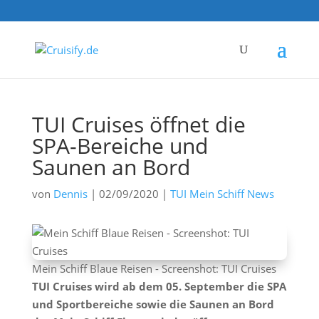
TUI Cruises öffnet die
SPA-Bereiche und
Saunen an Bord
von
Dennis
|
02/09/2020
|
TUI Mein Schiff News
Mein Schiff Blaue Reisen - Screenshot: TUI Cruises
TUI Cruises wird ab dem 05. September die SPA
und Sportbereiche sowie die Saunen an Bord