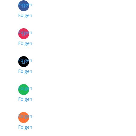
Folgen
Folgen
Folgen
Folgen
Folgen
Folgen
Folgen
Folgen
Folgen
Folgen