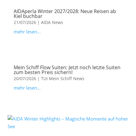
AIDAperla Winter 2027/2028: Neue Reisen ab
Kiel buchbar
21/07/2026
|
AIDA News
mehr lesen...
Mein Schiff Flow Suiten: Jetzt noch letzte Suiten
zum besten Preis sichern!
20/07/2026
|
TUI Mein Schiff News
mehr lesen...