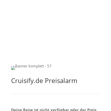
Cruisify.de Preisalarm
Deine Reise ist nicht verfügbar oder der Preis