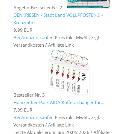
Angebot
Bestseller Nr. 2
DENKRIESEN - Stadt Land VOLLPFOSTEN® -
Kreuzfahrt...
9,99 EUR
Bei Amazon kaufen
Preis inkl. MwSt., zzgl.
Versandkosten / Affiliate Link
Bestseller Nr. 3
Honizer 6er-Pack AIDA Kofferanhänger für...
7,99 EUR
Bei Amazon kaufen
Preis inkl. MwSt., zzgl.
Versandkosten / Affiliate Link
Letzte Aktualisierung am 20.05.2026 / Affiliate