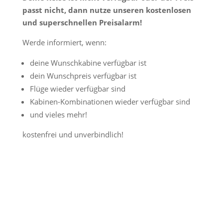
passt nicht, dann nutze unseren kostenlosen
und superschnellen Preisalarm!
Werde informiert, wenn:
deine Wunschkabine verfügbar ist
dein Wunschpreis verfügbar ist
Flüge wieder verfügbar sind
Kabinen-Kombinationen wieder verfügbar sind
und vieles mehr!
kostenfrei und unverbindlich!
Jetzt Preisalarm aktivieren