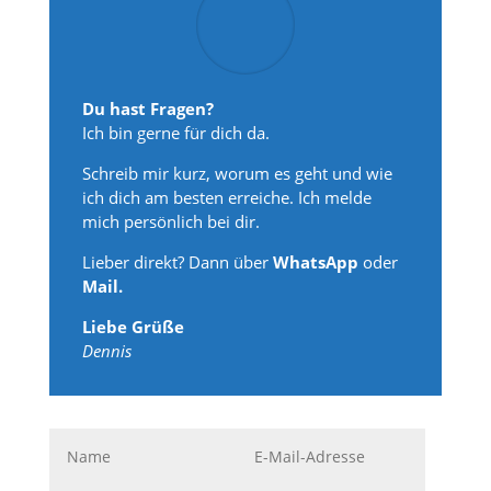
Du hast Fragen?
Ich bin gerne für dich da.
Schreib mir kurz, worum es geht und wie
ich dich am besten erreiche. Ich melde
mich persönlich bei dir.
Lieber direkt? Dann über
WhatsApp
oder
Mail.
Liebe Grüße
Dennis