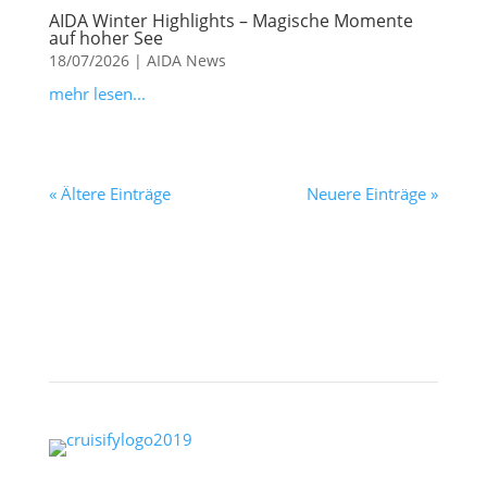
AIDA Winter Highlights – Magische Momente
auf hoher See
18/07/2026
|
AIDA News
mehr lesen...
« Ältere Einträge
Neuere Einträge »